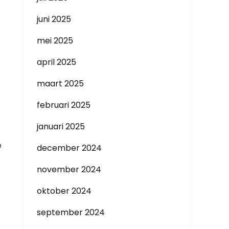
juni 2025
mei 2025
april 2025
maart 2025
februari 2025
januari 2025
e
december 2024
november 2024
oktober 2024
september 2024