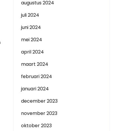
augustus 2024
juli 2024
juni 2024
mei 2024
n
april 2024
maart 2024
februari 2024
januari 2024
december 2023
november 2023
oktober 2023