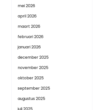
mei 2026
april 2026
maart 2026
februari 2026
januari 2026
december 2025
november 2025
oktober 2025
september 2025
augustus 2025
juli 2025