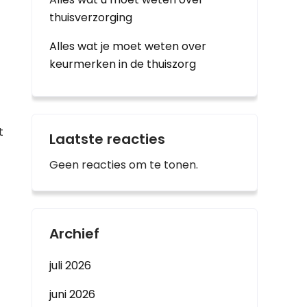
thuisverzorging
Alles wat je moet weten over
keurmerken in de thuiszorg
t
Laatste reacties
Geen reacties om te tonen.
Archief
juli 2026
juni 2026