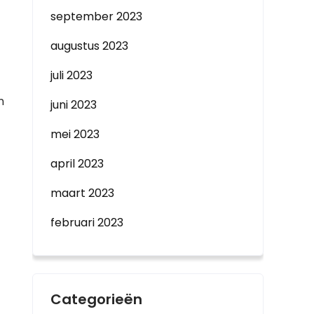
september 2023
augustus 2023
juli 2023
n
juni 2023
mei 2023
april 2023
maart 2023
februari 2023
Categorieën