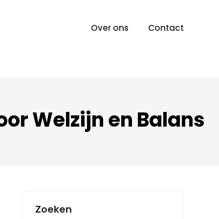
Over ons
Contact
or Welzijn en Balans
Zoeken