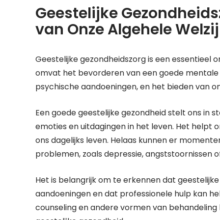
Geestelijke Gezondheidsz
van Onze Algehele Welzi
Geestelijke gezondheidszorg is een essentieel o
omvat het bevorderen van een goede mentale
psychische aandoeningen, en het bieden van 
Een goede geestelijke gezondheid stelt ons in 
emoties en uitdagingen in het leven. Het helpt o
ons dagelijks leven. Helaas kunnen er momente
problemen, zoals depressie, angststoornissen of
Het is belangrijk om te erkennen dat geestelijke
aandoeningen en dat professionele hulp kan help
counseling en andere vormen van behandeling ku