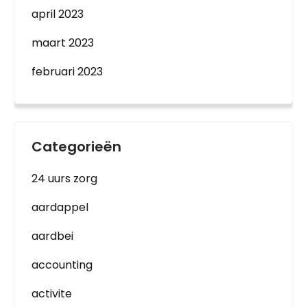
april 2023
maart 2023
februari 2023
Categorieën
24 uurs zorg
aardappel
aardbei
accounting
activite