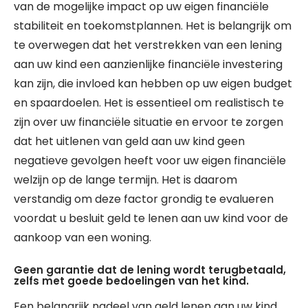
van de mogelijke impact op uw eigen financiële
stabiliteit en toekomstplannen. Het is belangrijk om
te overwegen dat het verstrekken van een lening
aan uw kind een aanzienlijke financiële investering
kan zijn, die invloed kan hebben op uw eigen budget
en spaardoelen. Het is essentieel om realistisch te
zijn over uw financiële situatie en ervoor te zorgen
dat het uitlenen van geld aan uw kind geen
negatieve gevolgen heeft voor uw eigen financiële
welzijn op de lange termijn. Het is daarom
verstandig om deze factor grondig te evalueren
voordat u besluit geld te lenen aan uw kind voor de
aankoop van een woning.
Geen garantie dat de lening wordt terugbetaald,
zelfs met goede bedoelingen van het kind.
Een belangrijk nadeel van geld lenen aan uw kind