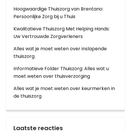
Hoogwaardige Thuiszorg van Brentano:
Persoonlijke Zorg bij u Thuis
Kwalitatieve Thuiszorg Met Helping Hands:
Uw Vertrouwde Zorgverleners
Alles wat je moet weten over inslapende
thuiszorg
Informatieve Folder Thuiszorg: Alles wat u
moet weten over thuisverzorging
Alles wat je moet weten over keurmerken in
de thuiszorg
Laatste reacties