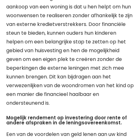
aankoop van een woning is dat u hen helpt om hun
woonwensen te realiseren zonder afhankelijk te zijn
van externe kredietverstrekkers. Door financiële
steun te bieden, kunnen ouders hun kinderen
helpen om een belangrijke stap te zetten op het
gebied van huisvesting en hen de mogelijkheid
geven om een eigen plek te creëren zonder de
beperkingen die externe leningen met zich mee
kunnen brengen. Dit kan bijdragen aan het
verwezenlijken van de woondromen van het kind op
een manier die financieel haalbaar en
ondersteunend is.
Mogelijk rendement op investering door rente of
andere afspraken in de leningsovereenkomst.
Een van de voordelen van geld lenen aan uw kind