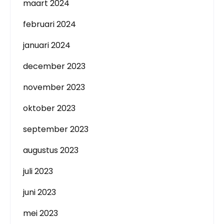
maart 2024
februari 2024
januari 2024
december 2023
november 2023
oktober 2023
september 2023
augustus 2023
juli 2023
juni 2023
mei 2023