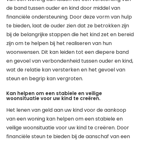
de band tussen ouder en kind door middel van
financiële ondersteuning. Door deze vorm van hulp
te bieden, laat de ouder zien dat ze betrokken zijn
bij de belangrijke stappen die het kind zet en bereid
zijn om te helpen bij het realiseren van hun
woonwensen. Dit kan leiden tot een diepere band
en gevoel van verbondenheid tussen ouder en kind,
wat de relatie kan versterken en het gevoel van
steun en begrip kan vergroten.
Kan helpen om een stabiele en veilige
woonsituatie voor uw kind te creëren.
Het lenen van geld aan uw kind voor de aankoop
van een woning kan helpen om een stabiele en
veilige woonsituatie voor uw kind te creëren. Door
financiële steun te bieden bij de aanschaf van een