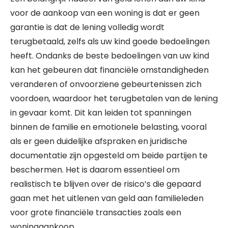
voor de aankoop van een woning is dat er geen
garantie is dat de lening volledig wordt
terugbetaald, zelfs als uw kind goede bedoelingen
heeft. Ondanks de beste bedoelingen van uw kind
kan het gebeuren dat financiële omstandigheden
veranderen of onvoorziene gebeurtenissen zich
voordoen, waardoor het terugbetalen van de lening
in gevaar komt. Dit kan leiden tot spanningen
binnen de familie en emotionele belasting, vooral
als er geen duidelijke afspraken en juridische
documentatie zijn opgesteld om beide partijen te
beschermen. Het is daarom essentieel om
realistisch te blijven over de risico’s die gepaard
gaan met het uitlenen van geld aan familieleden
voor grote financiële transacties zoals een
woningaankoop.