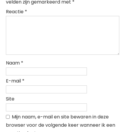
velden zijn gemarkeerd met
*
Reactie
*
Naam
*
E-mail
*
Site
Mijn naam, e-mail en site bewaren in deze
browser voor de volgende keer wanneer ik een