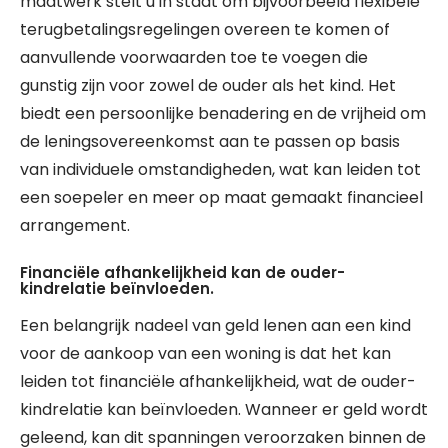
maatwerk stelt u in staat om bijvoorbeeld flexibele
terugbetalingsregelingen overeen te komen of
aanvullende voorwaarden toe te voegen die
gunstig zijn voor zowel de ouder als het kind. Het
biedt een persoonlijke benadering en de vrijheid om
de leningsovereenkomst aan te passen op basis
van individuele omstandigheden, wat kan leiden tot
een soepeler en meer op maat gemaakt financieel
arrangement.
Financiële afhankelijkheid kan de ouder-
kindrelatie beïnvloeden.
Een belangrijk nadeel van geld lenen aan een kind
voor de aankoop van een woning is dat het kan
leiden tot financiële afhankelijkheid, wat de ouder-
kindrelatie kan beïnvloeden. Wanneer er geld wordt
geleend, kan dit spanningen veroorzaken binnen de