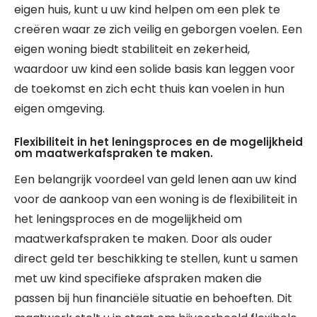
eigen huis, kunt u uw kind helpen om een plek te
creëren waar ze zich veilig en geborgen voelen. Een
eigen woning biedt stabiliteit en zekerheid,
waardoor uw kind een solide basis kan leggen voor
de toekomst en zich echt thuis kan voelen in hun
eigen omgeving.
Flexibiliteit in het leningsproces en de mogelijkheid
om maatwerkafspraken te maken.
Een belangrijk voordeel van geld lenen aan uw kind
voor de aankoop van een woning is de flexibiliteit in
het leningsproces en de mogelijkheid om
maatwerkafspraken te maken. Door als ouder
direct geld ter beschikking te stellen, kunt u samen
met uw kind specifieke afspraken maken die
passen bij hun financiële situatie en behoeften. Dit