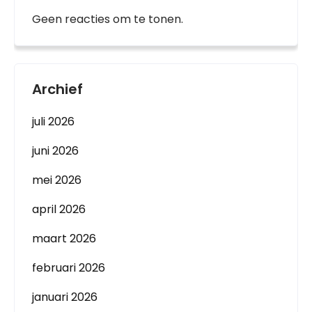
Geen reacties om te tonen.
Archief
juli 2026
juni 2026
mei 2026
april 2026
maart 2026
februari 2026
januari 2026