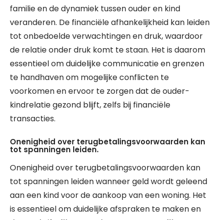
familie en de dynamiek tussen ouder en kind
veranderen. De financiële afhankelijkheid kan leiden
tot onbedoelde verwachtingen en druk, waardoor
de relatie onder druk komt te staan. Het is daarom
essentieel om duidelijke communicatie en grenzen
te handhaven om mogelijke conflicten te
voorkomen en ervoor te zorgen dat de ouder-
kindrelatie gezond blijft, zelfs bij financiële
transacties.
Onenigheid over terugbetalingsvoorwaarden kan
tot spanningen leiden.
Onenigheid over terugbetalingsvoorwaarden kan
tot spanningen leiden wanneer geld wordt geleend
aan een kind voor de aankoop van een woning. Het
is essentieel om duidelijke afspraken te maken en