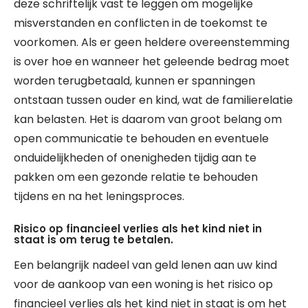
deze schriftelijk vast te leggen om mogelijke
misverstanden en conflicten in de toekomst te
voorkomen. Als er geen heldere overeenstemming
is over hoe en wanneer het geleende bedrag moet
worden terugbetaald, kunnen er spanningen
ontstaan tussen ouder en kind, wat de familierelatie
kan belasten. Het is daarom van groot belang om
open communicatie te behouden en eventuele
onduidelijkheden of onenigheden tijdig aan te
pakken om een gezonde relatie te behouden
tijdens en na het leningsproces.
Risico op financieel verlies als het kind niet in
staat is om terug te betalen.
Een belangrijk nadeel van geld lenen aan uw kind
voor de aankoop van een woning is het risico op
financieel verlies als het kind niet in staat is om het