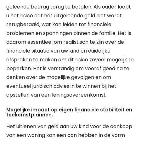
geleende bedrag terug te betalen. Als ouder loopt
u het risico dat het uitgeleende geld niet wordt
terugbetaald, wat kan leiden tot financiële
problemen en spanningen binnen de familie. Het is
daarom essentieel om realistisch te zijn over de
financiële situatie van uw kind en duidelijke
afspraken te maken om dit risico zoveel mogelijk te
beperken. Het is verstandig om vooraf goed na te
denken over de mogelijke gevolgen en om
eventueel juridisch advies in te winnen bij het
opstellen van een leningsovereenkomst.
Mogelijke impact op eigen financiële stabiliteit en
toekomstplannen.
Het uitlenen van geld aan uw kind voor de aankoop
van een woning kan een con hebben in de vorm