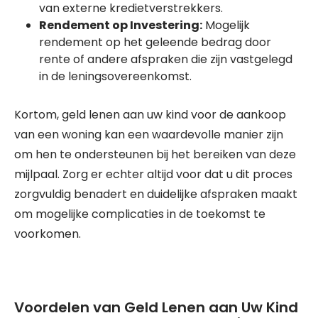
van externe kredietverstrekkers.
Rendement op Investering:
Mogelijk
rendement op het geleende bedrag door
rente of andere afspraken die zijn vastgelegd
in de leningsovereenkomst.
Kortom, geld lenen aan uw kind voor de aankoop
van een woning kan een waardevolle manier zijn
om hen te ondersteunen bij het bereiken van deze
mijlpaal. Zorg er echter altijd voor dat u dit proces
zorgvuldig benadert en duidelijke afspraken maakt
om mogelijke complicaties in de toekomst te
voorkomen.
Voordelen van Geld Lenen aan Uw Kind