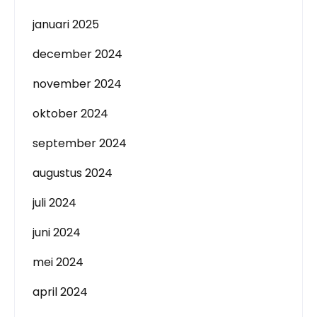
januari 2025
december 2024
november 2024
oktober 2024
september 2024
augustus 2024
juli 2024
juni 2024
mei 2024
april 2024