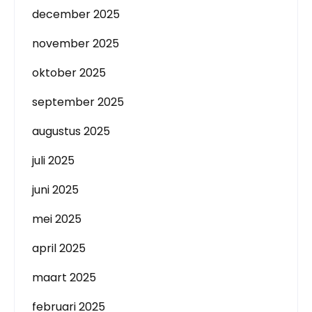
december 2025
november 2025
oktober 2025
september 2025
augustus 2025
juli 2025
juni 2025
mei 2025
april 2025
maart 2025
februari 2025