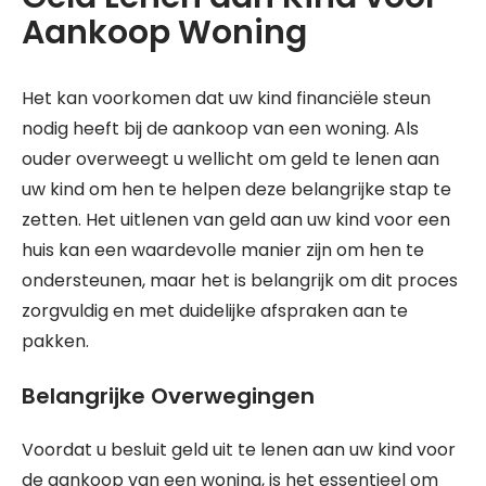
Aankoop Woning
Het kan voorkomen dat uw kind financiële steun
nodig heeft bij de aankoop van een woning. Als
ouder overweegt u wellicht om geld te lenen aan
uw kind om hen te helpen deze belangrijke stap te
zetten. Het uitlenen van geld aan uw kind voor een
huis kan een waardevolle manier zijn om hen te
ondersteunen, maar het is belangrijk om dit proces
zorgvuldig en met duidelijke afspraken aan te
pakken.
Belangrijke Overwegingen
Voordat u besluit geld uit te lenen aan uw kind voor
de aankoop van een woning, is het essentieel om