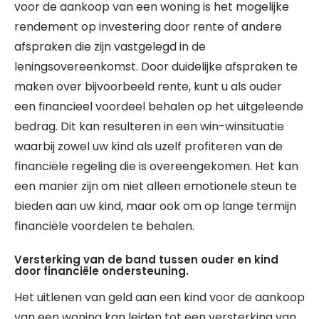
voor de aankoop van een woning is het mogelijke
rendement op investering door rente of andere
afspraken die zijn vastgelegd in de
leningsovereenkomst. Door duidelijke afspraken te
maken over bijvoorbeeld rente, kunt u als ouder
een financieel voordeel behalen op het uitgeleende
bedrag. Dit kan resulteren in een win-winsituatie
waarbij zowel uw kind als uzelf profiteren van de
financiële regeling die is overeengekomen. Het kan
een manier zijn om niet alleen emotionele steun te
bieden aan uw kind, maar ook om op lange termijn
financiële voordelen te behalen.
Versterking van de band tussen ouder en kind
door financiële ondersteuning.
Het uitlenen van geld aan een kind voor de aankoop
van een woning kan leiden tot een versterking van