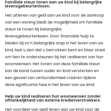
Familiale steun tonen aan uw kind bij belangrijke
levensgebeurtenissen.
Het uitlenen van geld aan uw kind voor de aankoop
van een woning biedt de mogelijkheid om familiale
steun te tonen bij belangrijke
levensgebeurtenissen. Door financiële hulp te
bieden bij zo’n belangrijke stap in het leven van uw
kind, laat u zien dat u betrokken bent en klaar staat
om hen te ondersteunen bij het realiseren van hun
woonwensen. Het tonen van deze familiale steun
kan de band tussen ouder en kind versterken en
een gevoel van verbondenheid creëren tijdens
deze significante fase in het leven van uw kind.
Help uw kind realiseren hun woonwensen zonder
afhankelijkheid van externe kredietverstrekkers.
Het voordeel van geld lenen aan uw kind voor de