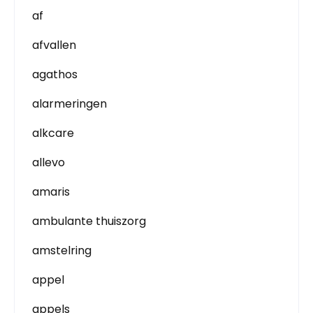
af
afvallen
agathos
alarmeringen
alkcare
allevo
amaris
ambulante thuiszorg
amstelring
appel
appels