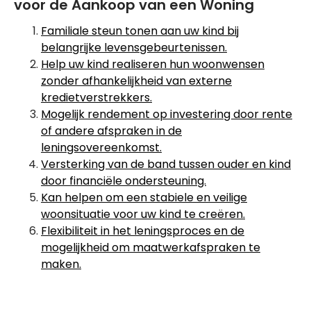
voor de Aankoop van een Woning
Familiale steun tonen aan uw kind bij
belangrijke levensgebeurtenissen.
Help uw kind realiseren hun woonwensen
zonder afhankelijkheid van externe
kredietverstrekkers.
Mogelijk rendement op investering door rente
of andere afspraken in de
leningsovereenkomst.
Versterking van de band tussen ouder en kind
door financiële ondersteuning.
Kan helpen om een stabiele en veilige
woonsituatie voor uw kind te creëren.
Flexibiliteit in het leningsproces en de
mogelijkheid om maatwerkafspraken te
maken.