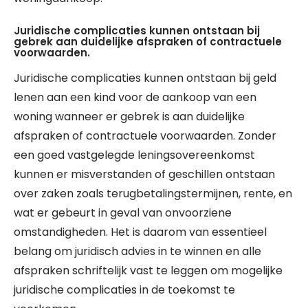
Juridische complicaties kunnen ontstaan bij
gebrek aan duidelijke afspraken of contractuele
voorwaarden.
Juridische complicaties kunnen ontstaan bij geld
lenen aan een kind voor de aankoop van een
woning wanneer er gebrek is aan duidelijke
afspraken of contractuele voorwaarden. Zonder
een goed vastgelegde leningsovereenkomst
kunnen er misverstanden of geschillen ontstaan
over zaken zoals terugbetalingstermijnen, rente, en
wat er gebeurt in geval van onvoorziene
omstandigheden. Het is daarom van essentieel
belang om juridisch advies in te winnen en alle
afspraken schriftelijk vast te leggen om mogelijke
juridische complicaties in de toekomst te