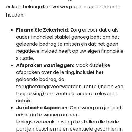
enkele belangrijke overwegingen in gedachten te
houden:
Financiële Zekerheid:
Zorg ervoor dat u als
ouder financieel stabiel genoeg bent om het
geleende bedrag te missen en dat het geen
negatieve invloed heeft op uw eigen financiële
situatie.
Afspraken Vastleggen:
Maak duidelijke
afspraken over de lening, inclusief het
geleende bedrag, de
terugbetalingsvoorwaarden, rente (indien van
toepassing) en eventuele andere relevante
details.
Juridische Aspecten:
Overweeg om juridisch
advies in te winnen om een
leningsovereenkomst op te stellen die beide
partijen beschermt en eventuele geschillen in