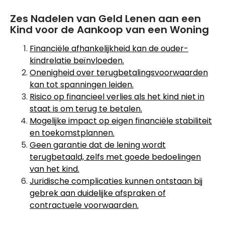
Zes Nadelen van Geld Lenen aan een
Kind voor de Aankoop van een Woning
Financiële afhankelijkheid kan de ouder-
kindrelatie beïnvloeden.
Onenigheid over terugbetalingsvoorwaarden
kan tot spanningen leiden.
Risico op financieel verlies als het kind niet in
staat is om terug te betalen.
Mogelijke impact op eigen financiële stabiliteit
en toekomstplannen.
Geen garantie dat de lening wordt
terugbetaald, zelfs met goede bedoelingen
van het kind.
Juridische complicaties kunnen ontstaan bij
gebrek aan duidelijke afspraken of
contractuele voorwaarden.