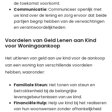
de toekomst voorkomt.
Communicatie:
Communiceer openlijk met
uw kind over de lening en zorg ervoor dat beide
partijen begrip hebben van de verwachtingen
en verantwoordelijkheden.
Voordelen van Geld Lenen aan Kind
voor Woningaankoop
Het uitlenen van geld aan uw kind voor de aankoop
van een woning kan verschillende voordelen
hebben, waaronder:
Familiale Steun:
Het tonen van steun en
betrokkenheid bij de belangrijke
levensgebeurtenissen van uw kind.
Financiële Hulp:
Help uw kind bij het realiseren
van hun woonwensen zonder afhankelijkheid