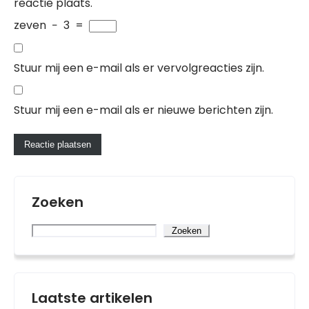
reactie plaats.
zeven
−
3
=
Stuur mij een e-mail als er vervolgreacties zijn.
Stuur mij een e-mail als er nieuwe berichten zijn.
Zoeken
Zoeken
Laatste artikelen