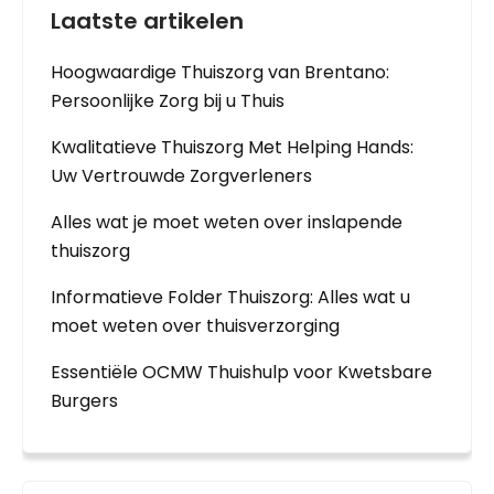
Laatste artikelen
Hoogwaardige Thuiszorg van Brentano:
Persoonlijke Zorg bij u Thuis
Kwalitatieve Thuiszorg Met Helping Hands:
Uw Vertrouwde Zorgverleners
Alles wat je moet weten over inslapende
thuiszorg
Informatieve Folder Thuiszorg: Alles wat u
moet weten over thuisverzorging
Essentiële OCMW Thuishulp voor Kwetsbare
Burgers