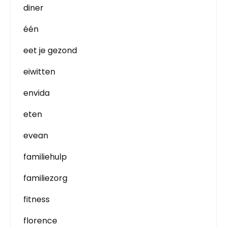
diner
één
eet je gezond
eiwitten
envida
eten
evean
familiehulp
familiezorg
fitness
florence