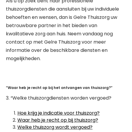
Als u op zoek bent naar professionele
thuiszorgdiensten die aansluiten bij uw individuele
behoeften en wensen, dan is Gelre Thuiszorg uw
betrouwbare partner in het bieden van
kwalitatieve zorg aan huis. Neem vandaag nog
contact op met Gelre Thuiszorg voor meer
informatie over de beschikbare diensten en
mogelijkheden.
“Waar heb je recht op bij het ontvangen van thuiszorg?”
3. “Welke thuiszorgdiensten worden vergoed?
Hoe krijg je indicatie voor thuiszorg?
Waar heb je recht op bij thuiszorg?
Welke thuiszorg wordt vergoed?