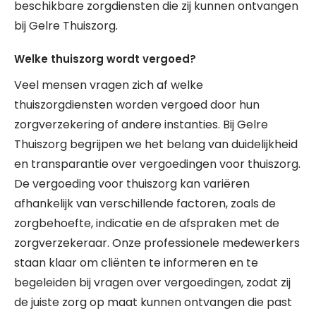
beschikbare zorgdiensten die zij kunnen ontvangen
bij Gelre Thuiszorg.
Welke thuiszorg wordt vergoed?
Veel mensen vragen zich af welke
thuiszorgdiensten worden vergoed door hun
zorgverzekering of andere instanties. Bij Gelre
Thuiszorg begrijpen we het belang van duidelijkheid
en transparantie over vergoedingen voor thuiszorg.
De vergoeding voor thuiszorg kan variëren
afhankelijk van verschillende factoren, zoals de
zorgbehoefte, indicatie en de afspraken met de
zorgverzekeraar. Onze professionele medewerkers
staan klaar om cliënten te informeren en te
begeleiden bij vragen over vergoedingen, zodat zij
de juiste zorg op maat kunnen ontvangen die past