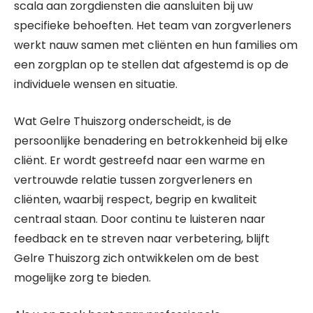
scala aan zorgdiensten die aansluiten bij uw
specifieke behoeften. Het team van zorgverleners
werkt nauw samen met cliënten en hun families om
een zorgplan op te stellen dat afgestemd is op de
individuele wensen en situatie.
Wat Gelre Thuiszorg onderscheidt, is de
persoonlijke benadering en betrokkenheid bij elke
cliënt. Er wordt gestreefd naar een warme en
vertrouwde relatie tussen zorgverleners en
cliënten, waarbij respect, begrip en kwaliteit
centraal staan. Door continu te luisteren naar
feedback en te streven naar verbetering, blijft
Gelre Thuiszorg zich ontwikkelen om de best
mogelijke zorg te bieden.