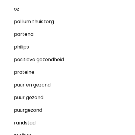
oz
pallium thuiszorg
partena
philips
positieve gezondheid
proteine
puur en gezond
puur gezond
puurgezond
randstad