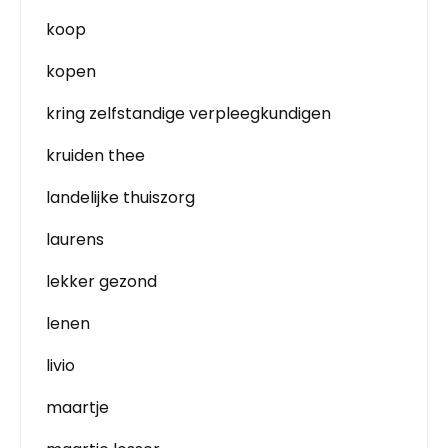
koop
kopen
kring zelfstandige verpleegkundigen
kruiden thee
landelijke thuiszorg
laurens
lekker gezond
lenen
livio
maartje