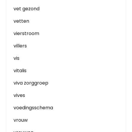
vet gezond
vetten
vierstroom
villers
vis
vitalis
viva zorggroep
vives
voedingsschema
vrouw