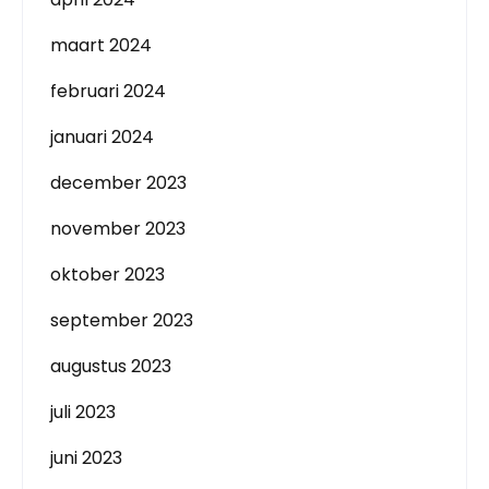
maart 2024
februari 2024
januari 2024
december 2023
november 2023
oktober 2023
september 2023
augustus 2023
juli 2023
juni 2023