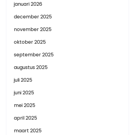
januari 2026
december 2025
november 2025
oktober 2025
september 2025
augustus 2025
juli 2025
juni 2025
mei 2025
april 2025
maart 2025