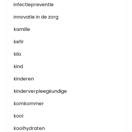
infectiepreventie
innovatie in de zorg
kamille
kefir
kilo
kind
kinderen
kinderverpleegkundige
komkommer
kool
koolhydraten