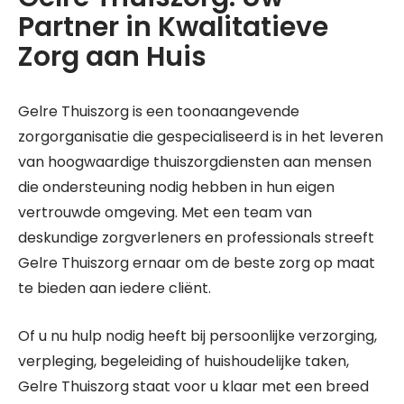
Partner in Kwalitatieve
Zorg aan Huis
Gelre Thuiszorg is een toonaangevende
zorgorganisatie die gespecialiseerd is in het leveren
van hoogwaardige thuiszorgdiensten aan mensen
die ondersteuning nodig hebben in hun eigen
vertrouwde omgeving. Met een team van
deskundige zorgverleners en professionals streeft
Gelre Thuiszorg ernaar om de beste zorg op maat
te bieden aan iedere cliënt.
Of u nu hulp nodig heeft bij persoonlijke verzorging,
verpleging, begeleiding of huishoudelijke taken,
Gelre Thuiszorg staat voor u klaar met een breed