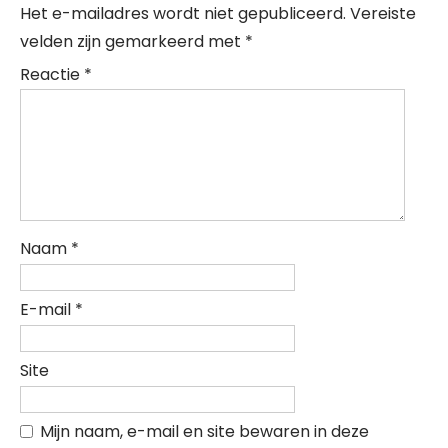
Het e-mailadres wordt niet gepubliceerd.
Vereiste
velden zijn gemarkeerd met
*
Reactie
*
Naam
*
E-mail
*
Site
Mijn naam, e-mail en site bewaren in deze