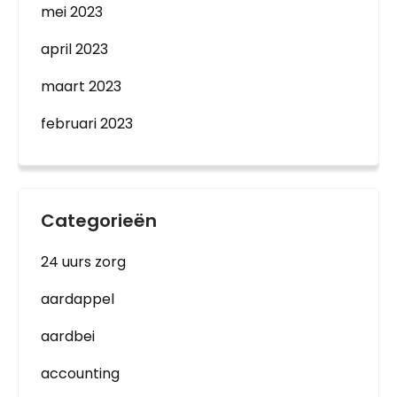
mei 2023
april 2023
maart 2023
februari 2023
Categorieën
24 uurs zorg
aardappel
aardbei
accounting