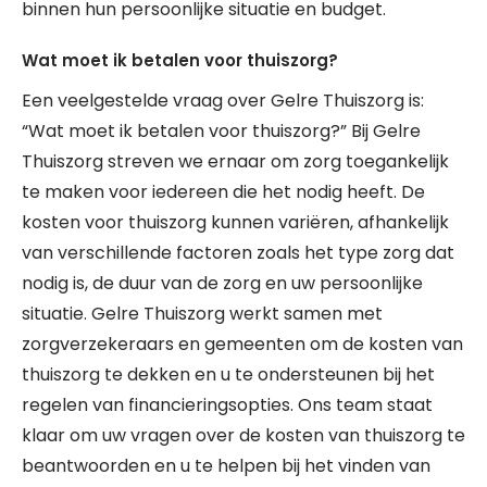
binnen hun persoonlijke situatie en budget.
Wat moet ik betalen voor thuiszorg?
Een veelgestelde vraag over Gelre Thuiszorg is:
“Wat moet ik betalen voor thuiszorg?” Bij Gelre
Thuiszorg streven we ernaar om zorg toegankelijk
te maken voor iedereen die het nodig heeft. De
kosten voor thuiszorg kunnen variëren, afhankelijk
van verschillende factoren zoals het type zorg dat
nodig is, de duur van de zorg en uw persoonlijke
situatie. Gelre Thuiszorg werkt samen met
zorgverzekeraars en gemeenten om de kosten van
thuiszorg te dekken en u te ondersteunen bij het
regelen van financieringsopties. Ons team staat
klaar om uw vragen over de kosten van thuiszorg te
beantwoorden en u te helpen bij het vinden van