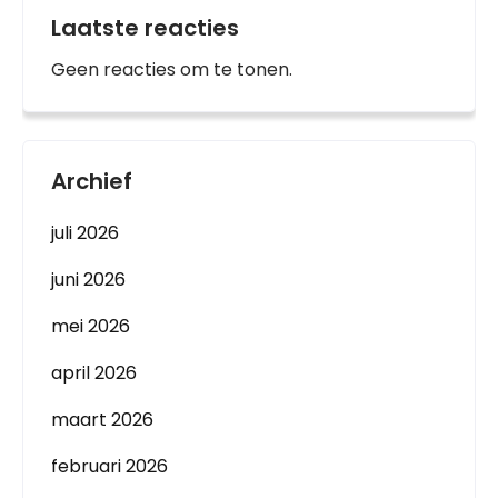
Laatste reacties
Geen reacties om te tonen.
Archief
juli 2026
juni 2026
mei 2026
april 2026
maart 2026
februari 2026