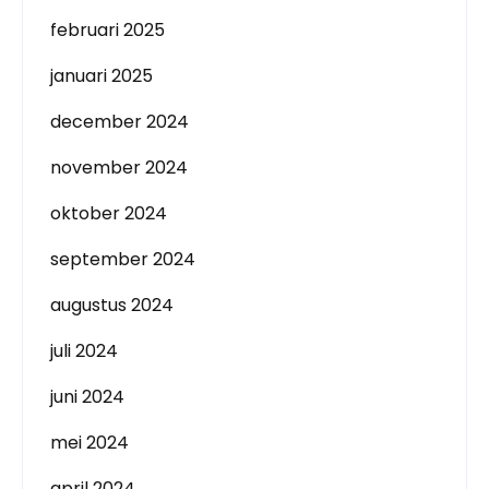
februari 2025
januari 2025
december 2024
november 2024
oktober 2024
september 2024
augustus 2024
juli 2024
juni 2024
mei 2024
april 2024