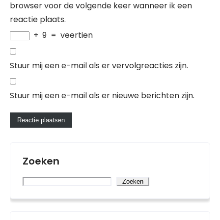
browser voor de volgende keer wanneer ik een
reactie plaats.
+
9
=
veertien
Stuur mij een e-mail als er vervolgreacties zijn.
Stuur mij een e-mail als er nieuwe berichten zijn.
Zoeken
Zoeken