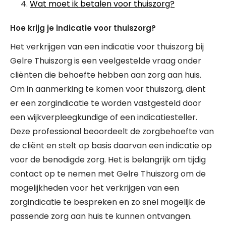
Wat moet ik betalen voor thuiszorg?
Hoe krijg je indicatie voor thuiszorg?
Het verkrijgen van een indicatie voor thuiszorg bij
Gelre Thuiszorg is een veelgestelde vraag onder
cliënten die behoefte hebben aan zorg aan huis.
Om in aanmerking te komen voor thuiszorg, dient
er een zorgindicatie te worden vastgesteld door
een wijkverpleegkundige of een indicatiesteller.
Deze professional beoordeelt de zorgbehoefte van
de cliënt en stelt op basis daarvan een indicatie op
voor de benodigde zorg. Het is belangrijk om tijdig
contact op te nemen met Gelre Thuiszorg om de
mogelijkheden voor het verkrijgen van een
zorgindicatie te bespreken en zo snel mogelijk de
passende zorg aan huis te kunnen ontvangen.