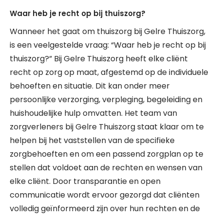
Waar heb je recht op bij thuiszorg?
Wanneer het gaat om thuiszorg bij Gelre Thuiszorg,
is een veelgestelde vraag: “Waar heb je recht op bij
thuiszorg?” Bij Gelre Thuiszorg heeft elke cliënt
recht op zorg op maat, afgestemd op de individuele
behoeften en situatie. Dit kan onder meer
persoonlijke verzorging, verpleging, begeleiding en
huishoudelijke hulp omvatten. Het team van
zorgverleners bij Gelre Thuiszorg staat klaar om te
helpen bij het vaststellen van de specifieke
zorgbehoeften en om een passend zorgplan op te
stellen dat voldoet aan de rechten en wensen van
elke cliënt. Door transparantie en open
communicatie wordt ervoor gezorgd dat cliënten
volledig geïnformeerd zijn over hun rechten en de