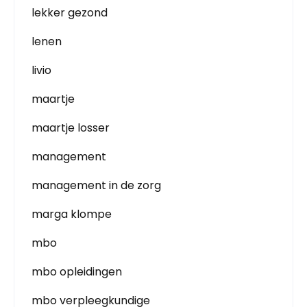
lekker gezond
lenen
livio
maartje
maartje losser
management
management in de zorg
marga klompe
mbo
mbo opleidingen
mbo verpleegkundige