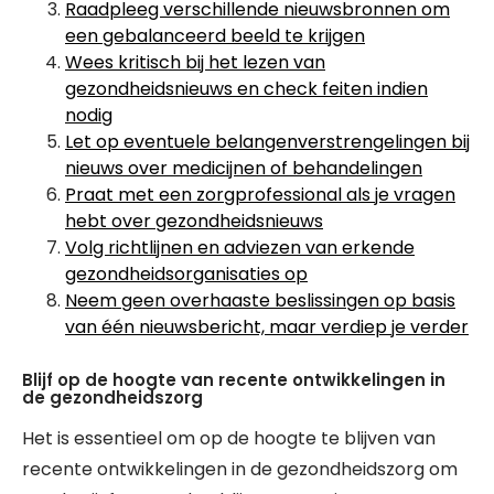
Raadpleeg verschillende nieuwsbronnen om
een gebalanceerd beeld te krijgen
Wees kritisch bij het lezen van
gezondheidsnieuws en check feiten indien
nodig
Let op eventuele belangenverstrengelingen bij
nieuws over medicijnen of behandelingen
Praat met een zorgprofessional als je vragen
hebt over gezondheidsnieuws
Volg richtlijnen en adviezen van erkende
gezondheidsorganisaties op
Neem geen overhaaste beslissingen op basis
van één nieuwsbericht, maar verdiep je verder
Blijf op de hoogte van recente ontwikkelingen in
de gezondheidszorg
Het is essentieel om op de hoogte te blijven van
recente ontwikkelingen in de gezondheidszorg om