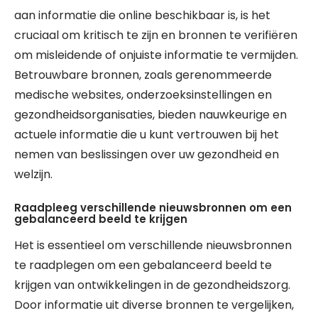
aan informatie die online beschikbaar is, is het
cruciaal om kritisch te zijn en bronnen te verifiëren
om misleidende of onjuiste informatie te vermijden.
Betrouwbare bronnen, zoals gerenommeerde
medische websites, onderzoeksinstellingen en
gezondheidsorganisaties, bieden nauwkeurige en
actuele informatie die u kunt vertrouwen bij het
nemen van beslissingen over uw gezondheid en
welzijn.
Raadpleeg verschillende nieuwsbronnen om een
gebalanceerd beeld te krijgen
Het is essentieel om verschillende nieuwsbronnen
te raadplegen om een gebalanceerd beeld te
krijgen van ontwikkelingen in de gezondheidszorg.
Door informatie uit diverse bronnen te vergelijken,