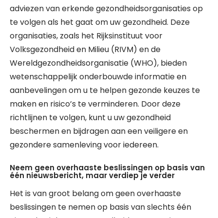
adviezen van erkende gezondheidsorganisaties op
te volgen als het gaat om uw gezondheid. Deze
organisaties, zoals het Rijksinstituut voor
Volksgezondheid en Milieu (RIVM) en de
Wereldgezondheidsorganisatie (WHO), bieden
wetenschappelijk onderbouwde informatie en
aanbevelingen om u te helpen gezonde keuzes te
maken en risico’s te verminderen. Door deze
richtlijnen te volgen, kunt u uw gezondheid
beschermen en bijdragen aan een veiligere en
gezondere samenleving voor iedereen.
Neem geen overhaaste beslissingen op basis van
één nieuwsbericht, maar verdiep je verder
Het is van groot belang om geen overhaaste
beslissingen te nemen op basis van slechts één