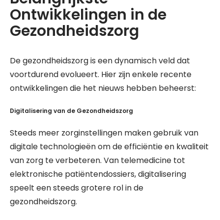
Ontwikkelingen in de
Gezondheidszorg
De gezondheidszorg is een dynamisch veld dat
voortdurend evolueert. Hier zijn enkele recente
ontwikkelingen die het nieuws hebben beheerst:
Digitalisering van de Gezondheidszorg
Steeds meer zorginstellingen maken gebruik van
digitale technologieën om de efficiëntie en kwaliteit
van zorg te verbeteren. Van telemedicine tot
elektronische patiëntendossiers, digitalisering
speelt een steeds grotere rol in de
gezondheidszorg.