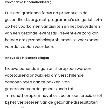
Preventieve Gezondheidszorg
Er is een groeiende focus op preventie in de
gezondheidszorg, met programma’s die gericht zijn
op het voorkomen van ziekten en het bevorderen
van een gezonde levensstijl. Preventieve zorg kan
helpen om gezondheidsproblemen te voorkomen
voordat ze zich voordoen.
Innovaties in Behandelingen
Nieuwe behandelingen en therapieën worden
voortdurend ontwikkeld om verschillende
aandoeningen aan te pakken. Van
gepersonaliseerde geneeskunde tot
immunotherapie, innovaties spelen een cruciale rol
bij het verbeteren van de gezondheidsresultaten