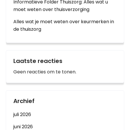
Informatieve Folder Thuiszorg: Alles wat u
moet weten over thuisverzorging
Alles wat je moet weten over keurmerken in
de thuiszorg
Laatste reacties
Geen reacties om te tonen.
Archief
juli 2026
juni 2026