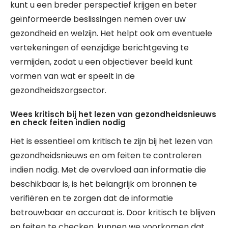
kunt u een breder perspectief krijgen en beter
geïnformeerde beslissingen nemen over uw
gezondheid en welzijn. Het helpt ook om eventuele
vertekeningen of eenzijdige berichtgeving te
vermijden, zodat u een objectiever beeld kunt
vormen van wat er speelt in de
gezondheidszorgsector.
Wees kritisch bij het lezen van gezondheidsnieuws
en check feiten indien nodig
Het is essentieel om kritisch te zijn bij het lezen van
gezondheidsnieuws en om feiten te controleren
indien nodig. Met de overvloed aan informatie die
beschikbaar is, is het belangrijk om bronnen te
verifiëren en te zorgen dat de informatie
betrouwbaar en accuraat is. Door kritisch te blijven
en feiten te checken, kunnen we voorkomen dat