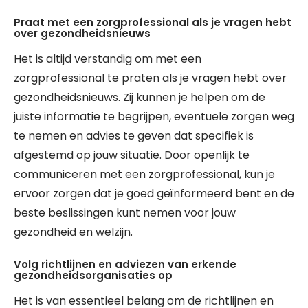
Praat met een zorgprofessional als je vragen hebt
over gezondheidsnieuws
Het is altijd verstandig om met een
zorgprofessional te praten als je vragen hebt over
gezondheidsnieuws. Zij kunnen je helpen om de
juiste informatie te begrijpen, eventuele zorgen weg
te nemen en advies te geven dat specifiek is
afgestemd op jouw situatie. Door openlijk te
communiceren met een zorgprofessional, kun je
ervoor zorgen dat je goed geïnformeerd bent en de
beste beslissingen kunt nemen voor jouw
gezondheid en welzijn.
Volg richtlijnen en adviezen van erkende
gezondheidsorganisaties op
Het is van essentieel belang om de richtlijnen en