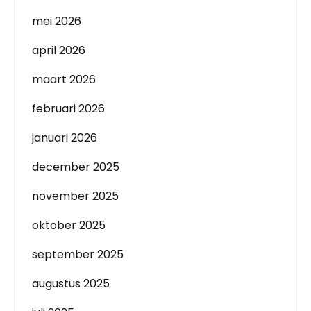
mei 2026
april 2026
maart 2026
februari 2026
januari 2026
december 2025
november 2025
oktober 2025
september 2025
augustus 2025