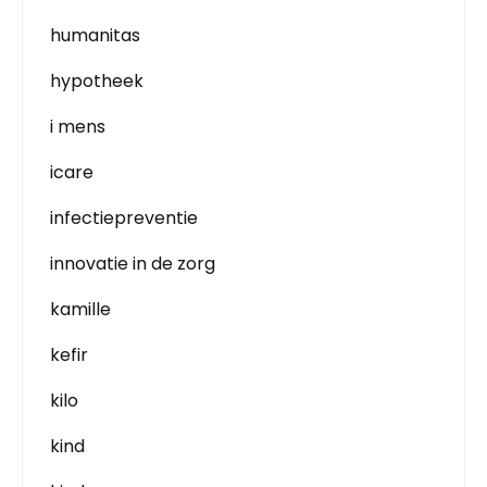
humanitas
hypotheek
i mens
icare
infectiepreventie
innovatie in de zorg
kamille
kefir
kilo
kind