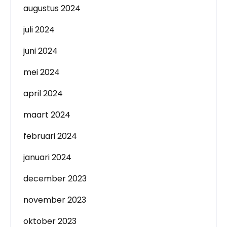
augustus 2024
juli 2024
juni 2024
mei 2024
april 2024
maart 2024
februari 2024
januari 2024
december 2023
november 2023
oktober 2023