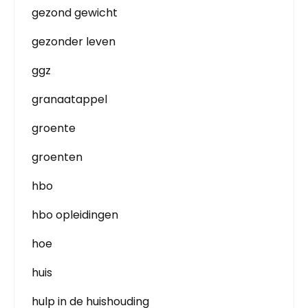
gezond gewicht
gezonder leven
ggz
granaatappel
groente
groenten
hbo
hbo opleidingen
hoe
huis
hulp in de huishouding