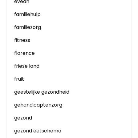
evean
familiehulp
familiezorg
fitness
florence
friese land
fruit
geestelijke gezondheid
gehandicaptenzorg
gezond
gezond eetschema