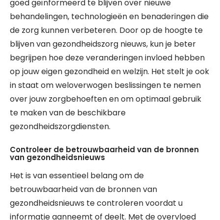
goed geïnformeerd te blijven over nieuwe
behandelingen, technologieën en benaderingen die
de zorg kunnen verbeteren. Door op de hoogte te
blijven van gezondheidszorg nieuws, kun je beter
begrijpen hoe deze veranderingen invloed hebben
op jouw eigen gezondheid en welzijn. Het stelt je ook
in staat om weloverwogen beslissingen te nemen
over jouw zorgbehoeften en om optimaal gebruik
te maken van de beschikbare
gezondheidszorgdiensten.
Controleer de betrouwbaarheid van de bronnen
van gezondheidsnieuws
Het is van essentieel belang om de
betrouwbaarheid van de bronnen van
gezondheidsnieuws te controleren voordat u
informatie aanneemt of deelt. Met de overvloed