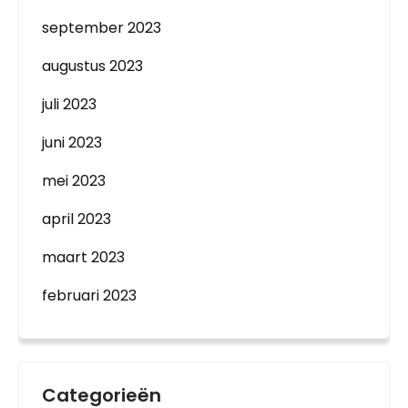
september 2023
augustus 2023
juli 2023
juni 2023
mei 2023
april 2023
maart 2023
februari 2023
Categorieën