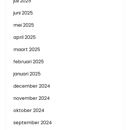
juli 2025
juni 2025
mei 2025
april 2025
maart 2025
februari 2025
januari 2025
december 2024
november 2024
oktober 2024
september 2024