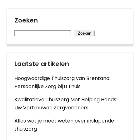
Zoeken
Zoeken
Laatste artikelen
Hoogwaardige Thuiszorg van Brentano:
Persoonlijke Zorg bij u Thuis
Kwalitatieve Thuiszorg Met Helping Hands:
Uw Vertrouwde Zorgverleners
Alles wat je moet weten over inslapende
thuiszorg