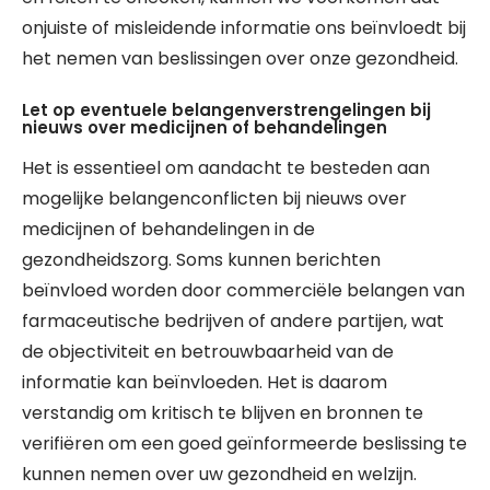
onjuiste of misleidende informatie ons beïnvloedt bij
het nemen van beslissingen over onze gezondheid.
Let op eventuele belangenverstrengelingen bij
nieuws over medicijnen of behandelingen
Het is essentieel om aandacht te besteden aan
mogelijke belangenconflicten bij nieuws over
medicijnen of behandelingen in de
gezondheidszorg. Soms kunnen berichten
beïnvloed worden door commerciële belangen van
farmaceutische bedrijven of andere partijen, wat
de objectiviteit en betrouwbaarheid van de
informatie kan beïnvloeden. Het is daarom
verstandig om kritisch te blijven en bronnen te
verifiëren om een goed geïnformeerde beslissing te
kunnen nemen over uw gezondheid en welzijn.