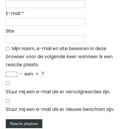
E-mail
*
Site
Mijn naam, e-mail en site bewaren in deze
browser voor de volgende keer wanneer ik een
reactie plaats.
−
een
=
7
Stuur mij een e-mail als er vervolgreacties zijn.
Stuur mij een e-mail als er nieuwe berichten zijn.