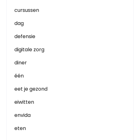
cursussen
dag
defensie
digitale zorg
diner
één
eet je gezond
eiwitten
envida
eten