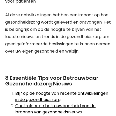
voor patiënten.
Al deze ontwikkelingen hebben een impact op hoe
gezondheidszorg wordt geleverd en ontvangen. Het
is belangrijk om op de hoogte te blijven van het
laatste nieuws en trends in de gezondheidszorg om
goed geïnformeerde beslissingen te kunnen nemen
over uw eigen gezondheid en welzijn.
8 Essentiële Tips voor Betrouwbaar
Gezondheidszorg Nieuws
Blijf op de hoogte van recente ontwikkelingen
in de gezondheidszorg
Controleer de betrouwbaarheid van de
bronnen van gezondheidsnieuws