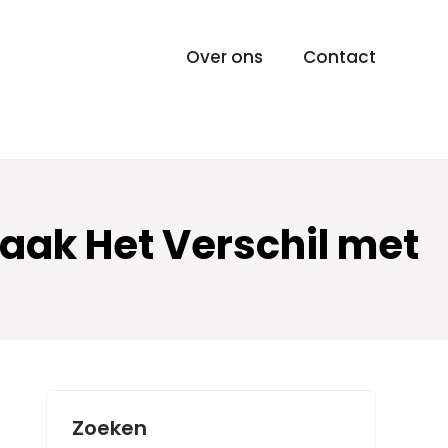
Over ons
Contact
aak Het Verschil met
Zoeken