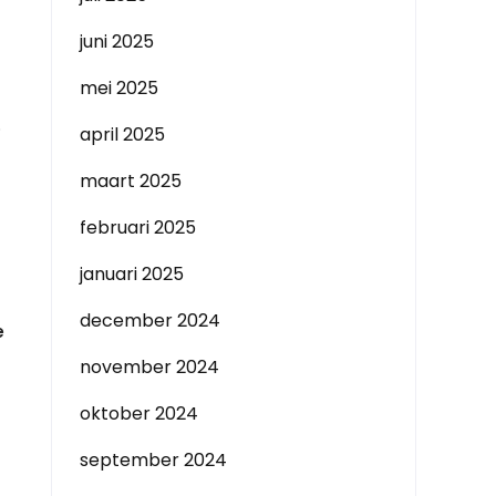
juni 2025
mei 2025
.
april 2025
maart 2025
februari 2025
januari 2025
december 2024
e
november 2024
oktober 2024
september 2024