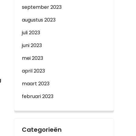
september 2023
augustus 2023
juli 2023
juni 2023
mei 2023
april 2023
g
maart 2023
februari 2023
Categorieën