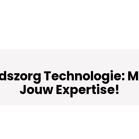
szorg Technologie: M
Jouw Expertise!