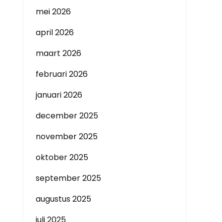
mei 2026
april 2026
maart 2026
februari 2026
januari 2026
december 2025
november 2025
oktober 2025
september 2025
augustus 2025
juli 2025