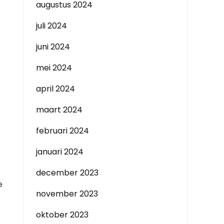
augustus 2024
juli 2024
juni 2024
mei 2024
april 2024
maart 2024
februari 2024
januari 2024
december 2023
e
november 2023
oktober 2023