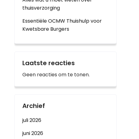
thuisverzorging
Essentiële OCMW Thuishulp voor
Kwetsbare Burgers
Laatste reacties
Geen reacties om te tonen.
Archief
juli 2026
juni 2026