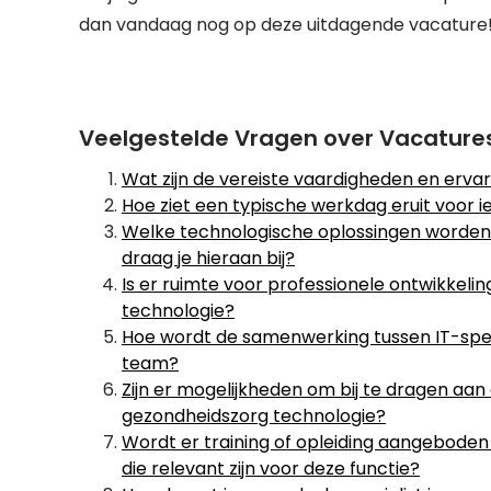
dan vandaag nog op deze uitdagende vacature
Veelgestelde Vragen over Vacature
Wat zijn de vereiste vaardigheden en erva
Hoe ziet een typische werkdag eruit voor 
Welke technologische oplossingen worden
draag je hieraan bij?
Is er ruimte voor professionele ontwikkeli
technologie?
Hoe wordt de samenwerking tussen IT-speci
team?
Zijn er mogelijkheden om bij te dragen aa
gezondheidszorg technologie?
Wordt er training of opleiding aangebode
die relevant zijn voor deze functie?