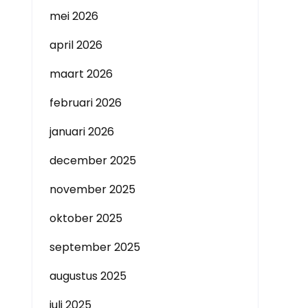
mei 2026
april 2026
maart 2026
februari 2026
januari 2026
december 2025
november 2025
oktober 2025
september 2025
augustus 2025
juli 2025