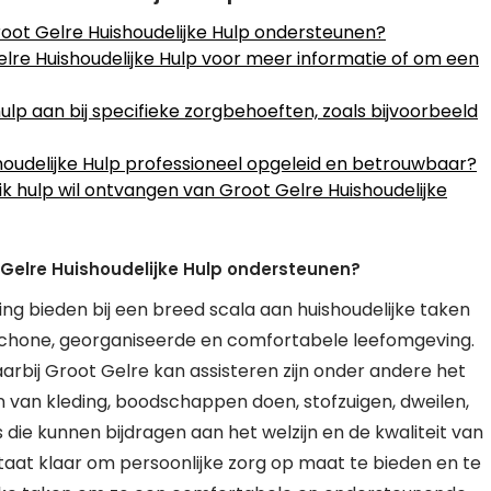
root Gelre Huishoudelijke Hulp ondersteunen?
re Huishoudelijke Hulp voor meer informatie of om een
ulp aan bij specifieke zorgbehoeften, zoals bijvoorbeeld
oudelijke Hulp professioneel opgeleid en betrouwbaar?
 ik hulp wil ontvangen van Groot Gelre Huishoudelijke
 Gelre Huishoudelijke Hulp ondersteunen?
ng bieden bij een breed scala aan huishoudelijke taken
 schone, georganiseerde en comfortabele leefomgeving.
arbij Groot Gelre kan assisteren zijn onder andere het
 van kleding, boodschappen doen, stofzuigen, dweilen,
 die kunnen bijdragen aan het welzijn en de kwaliteit van
taat klaar om persoonlijke zorg op maat te bieden en te