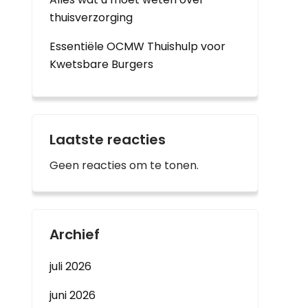
thuisverzorging
Essentiële OCMW Thuishulp voor
Kwetsbare Burgers
Laatste reacties
Geen reacties om te tonen.
Archief
juli 2026
juni 2026