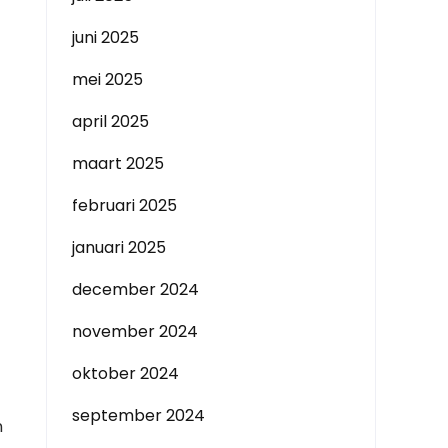
juni 2025
mei 2025
april 2025
maart 2025
februari 2025
januari 2025
december 2024
november 2024
oktober 2024
september 2024
n