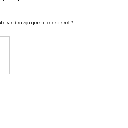
ste velden zijn gemarkeerd met
*