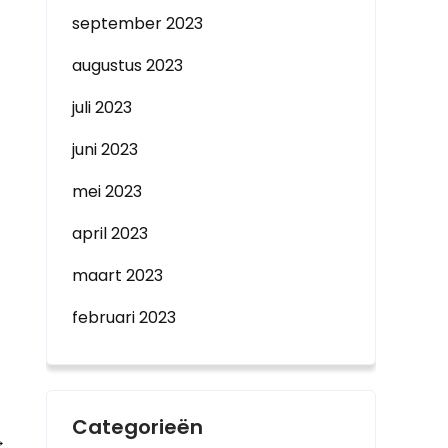
september 2023
augustus 2023
juli 2023
juni 2023
mei 2023
april 2023
maart 2023
februari 2023
Categorieën
→