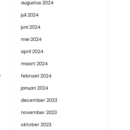
augustus 2024
juli 2024
juni 2024
mei 2024
april 2024
maart 2024
e
n
februari 2024
januari 2024
december 2023
november 2023
oktober 2023