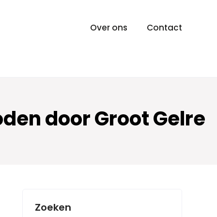
Over ons
Contact
den door Groot Gelre
Zoeken