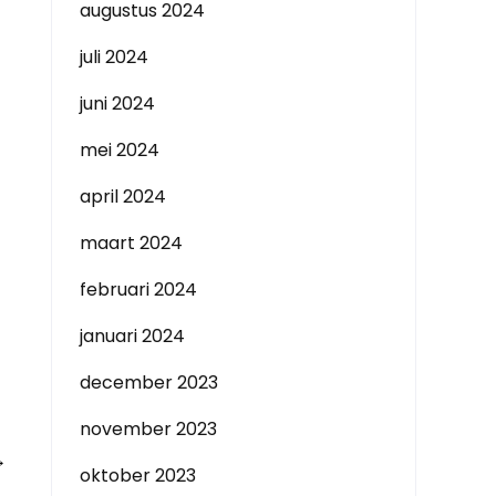
augustus 2024
juli 2024
juni 2024
mei 2024
april 2024
maart 2024
februari 2024
januari 2024
december 2023
november 2023
→
oktober 2023