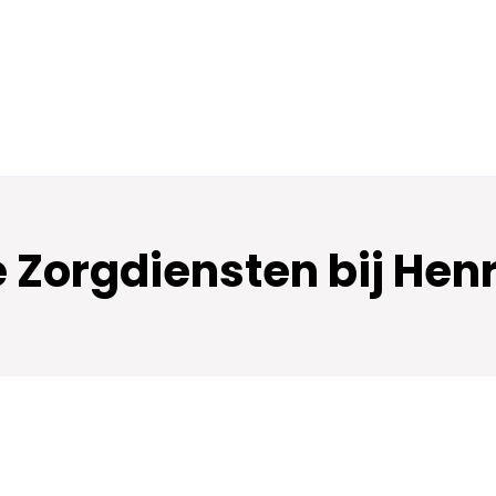
Zorgdiensten bij Henri