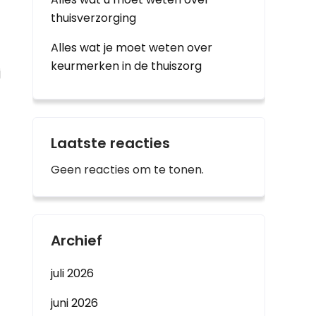
thuisverzorging
Alles wat je moet weten over
keurmerken in de thuiszorg
j
Laatste reacties
Geen reacties om te tonen.
Archief
juli 2026
juni 2026