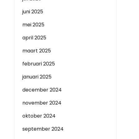
juni 2025
mei 2025
april 2025
maart 2025
februari 2025
januari 2025
december 2024
november 2024
oktober 2024
september 2024