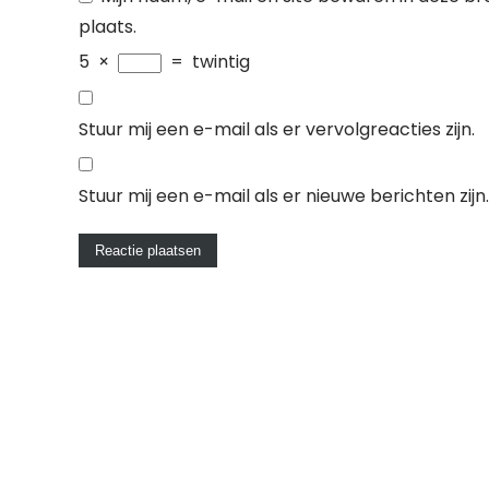
plaats.
5
×
=
twintig
Stuur mij een e-mail als er vervolgreacties zijn.
Stuur mij een e-mail als er nieuwe berichten zijn.