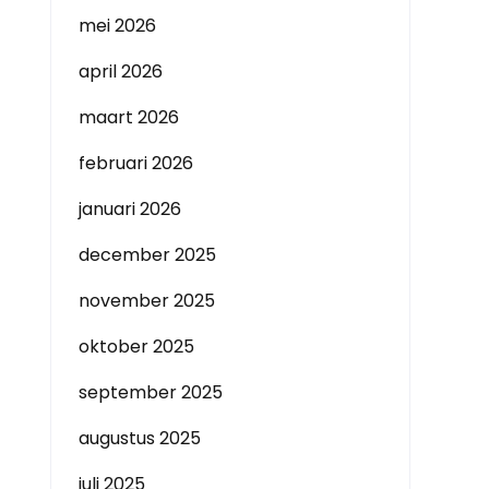
mei 2026
april 2026
maart 2026
februari 2026
januari 2026
december 2025
november 2025
oktober 2025
september 2025
augustus 2025
juli 2025