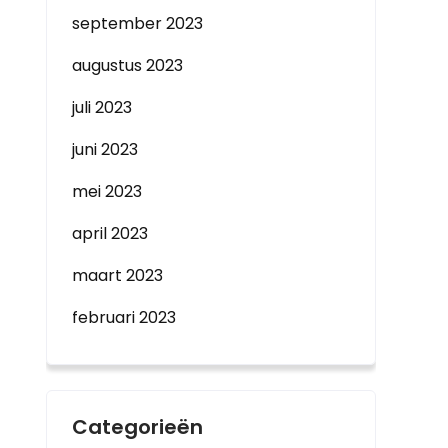
september 2023
augustus 2023
juli 2023
juni 2023
mei 2023
april 2023
maart 2023
februari 2023
Categorieën