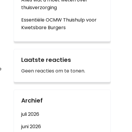
thuisverzorging
Essentiële OCMW Thuishulp voor
Kwetsbare Burgers
Laatste reacties
e
Geen reacties om te tonen.
Archief
juli 2026
juni 2026