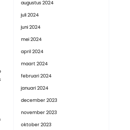
augustus 2024
juli 2024
juni 2024
mei 2024
april 2024
maart 2024
e
februari 2024
s
januari 2024
december 2023
november 2023
n
oktober 2023