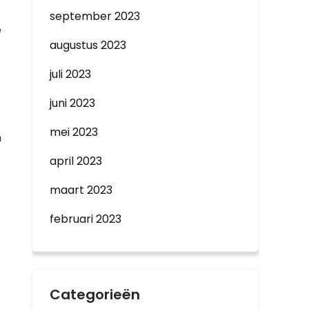
september 2023
e
augustus 2023
juli 2023
juni 2023
mei 2023
n
april 2023
maart 2023
februari 2023
Categorieën