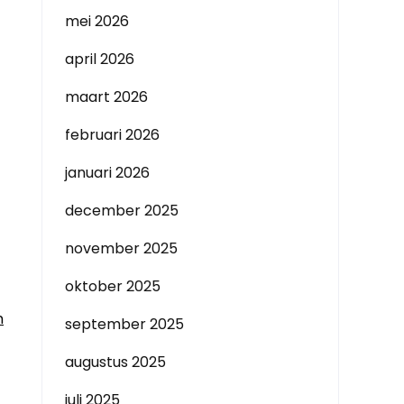
mei 2026
april 2026
maart 2026
februari 2026
januari 2026
december 2025
november 2025
oktober 2025
n
september 2025
augustus 2025
juli 2025