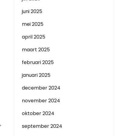
juni 2025
mei 2025
april 2025
maart 2025
februari 2025
januari 2025
december 2024
november 2024
oktober 2024
.
september 2024