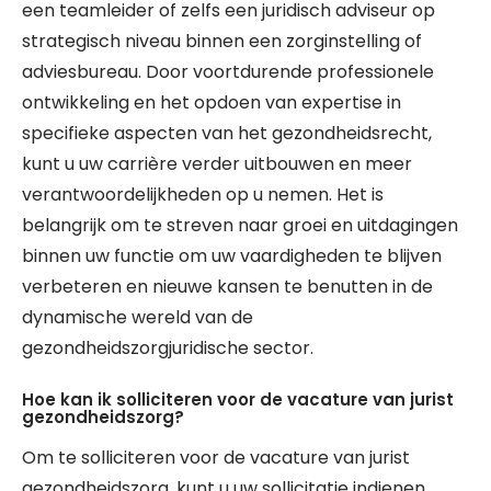
een teamleider of zelfs een juridisch adviseur op
strategisch niveau binnen een zorginstelling of
adviesbureau. Door voortdurende professionele
ontwikkeling en het opdoen van expertise in
specifieke aspecten van het gezondheidsrecht,
kunt u uw carrière verder uitbouwen en meer
verantwoordelijkheden op u nemen. Het is
belangrijk om te streven naar groei en uitdagingen
binnen uw functie om uw vaardigheden te blijven
verbeteren en nieuwe kansen te benutten in de
dynamische wereld van de
gezondheidszorgjuridische sector.
Hoe kan ik solliciteren voor de vacature van jurist
gezondheidszorg?
Om te solliciteren voor de vacature van jurist
gezondheidszorg, kunt u uw sollicitatie indienen