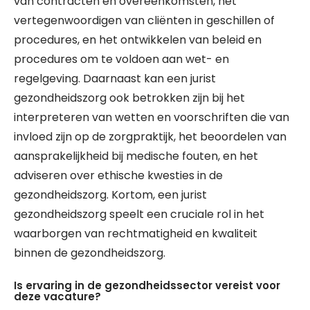
van contracten en overeenkomsten, het
vertegenwoordigen van cliënten in geschillen of
procedures, en het ontwikkelen van beleid en
procedures om te voldoen aan wet- en
regelgeving. Daarnaast kan een jurist
gezondheidszorg ook betrokken zijn bij het
interpreteren van wetten en voorschriften die van
invloed zijn op de zorgpraktijk, het beoordelen van
aansprakelijkheid bij medische fouten, en het
adviseren over ethische kwesties in de
gezondheidszorg. Kortom, een jurist
gezondheidszorg speelt een cruciale rol in het
waarborgen van rechtmatigheid en kwaliteit
binnen de gezondheidszorg.
Is ervaring in de gezondheidssector vereist voor
deze vacature?