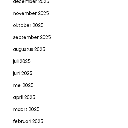
december 2025
november 2025
oktober 2025
september 2025
augustus 2025
juli 2025
juni 2025
mei 2025
april 2025
maart 2025
februari 2025