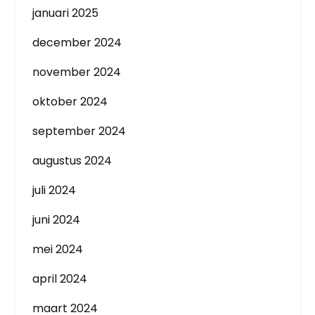
januari 2025
december 2024
november 2024
oktober 2024
september 2024
augustus 2024
juli 2024
juni 2024
mei 2024
april 2024
maart 2024