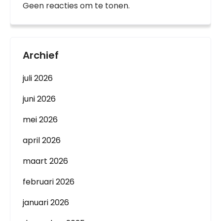
Geen reacties om te tonen.
Archief
juli 2026
juni 2026
mei 2026
april 2026
maart 2026
februari 2026
januari 2026