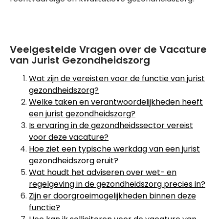
Veelgestelde Vragen over de Vacature
van Jurist Gezondheidszorg
Wat zijn de vereisten voor de functie van jurist
gezondheidszorg?
Welke taken en verantwoordelijkheden heeft
een jurist gezondheidszorg?
Is ervaring in de gezondheidssector vereist
voor deze vacature?
Hoe ziet een typische werkdag van een jurist
gezondheidszorg eruit?
Wat houdt het adviseren over wet- en
regelgeving in de gezondheidszorg precies in?
Zijn er doorgroeimogelijkheden binnen deze
functie?