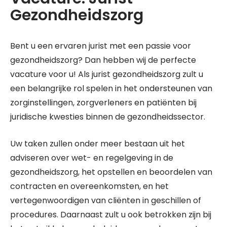
Gezondheidszorg
Bent u een ervaren jurist met een passie voor
gezondheidszorg? Dan hebben wij de perfecte
vacature voor u! Als jurist gezondheidszorg zult u
een belangrijke rol spelen in het ondersteunen van
zorginstellingen, zorgverleners en patiënten bij
juridische kwesties binnen de gezondheidssector.
Uw taken zullen onder meer bestaan uit het
adviseren over wet- en regelgeving in de
gezondheidszorg, het opstellen en beoordelen van
contracten en overeenkomsten, en het
vertegenwoordigen van cliënten in geschillen of
procedures. Daarnaast zult u ook betrokken zijn bij