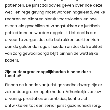
patiënten. De jurist zal advies geven over hoe deze
wet- en regelgeving moet worden nageleefd, welke
rechten en plichten hieruit voortvloeien, en hoe
eventuele geschillen of vraagstukken op juridisch
gebied kunnen worden opgelost. Het doel is om
ervoor te zorgen dat alle betrokken partijen zich
aan de geldende regels houden en dat de kwaliteit
van zorg gewaarborgd blijft binnen de wettelijke
kaders.
Zijn er doorgroeimogelijkheden binnen deze
functie?
Binnen de functie van jurist gezondheidszorg zijn er
zeker doorgroeimogelijkheden. Afhankelijk van uw
ervaring, prestaties en ambities, kunt u zich
ontwikkelen tot een senior jurist gezondheidszorg,