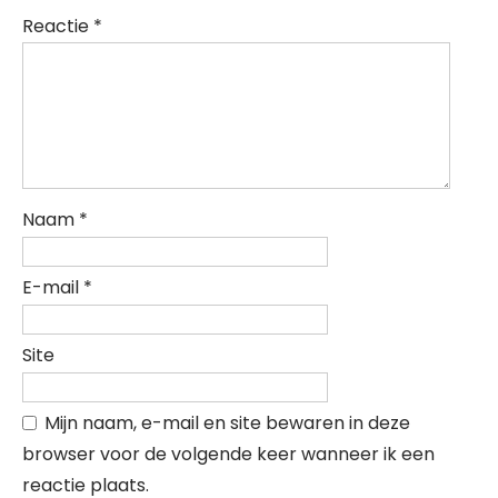
Reactie
*
Naam
*
E-mail
*
Site
Mijn naam, e-mail en site bewaren in deze
browser voor de volgende keer wanneer ik een
reactie plaats.