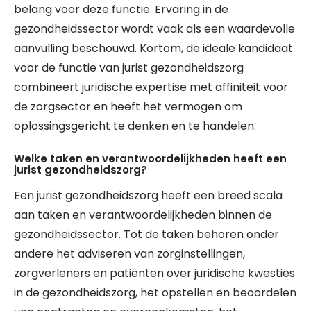
belang voor deze functie. Ervaring in de
gezondheidssector wordt vaak als een waardevolle
aanvulling beschouwd. Kortom, de ideale kandidaat
voor de functie van jurist gezondheidszorg
combineert juridische expertise met affiniteit voor
de zorgsector en heeft het vermogen om
oplossingsgericht te denken en te handelen.
Welke taken en verantwoordelijkheden heeft een
jurist gezondheidszorg?
Een jurist gezondheidszorg heeft een breed scala
aan taken en verantwoordelijkheden binnen de
gezondheidssector. Tot de taken behoren onder
andere het adviseren van zorginstellingen,
zorgverleners en patiënten over juridische kwesties
in de gezondheidszorg, het opstellen en beoordelen