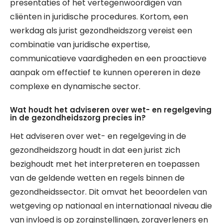
presentaties of het vertegenwoordigen van
cliënten in juridische procedures. Kortom, een
werkdag als jurist gezondheidszorg vereist een
combinatie van juridische expertise,
communicatieve vaardigheden en een proactieve
aanpak om effectief te kunnen opereren in deze
complexe en dynamische sector.
Wat houdt het adviseren over wet- en regelgeving
in de gezondheidszorg precies in?
Het adviseren over wet- en regelgeving in de
gezondheidszorg houdt in dat een jurist zich
bezighoudt met het interpreteren en toepassen
van de geldende wetten en regels binnen de
gezondheidssector. Dit omvat het beoordelen van
wetgeving op nationaal en internationaal niveau die
van invloed is op zorginstellingen, zorgverleners en