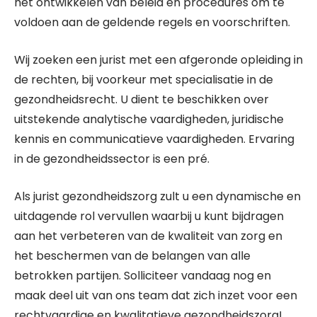
het ontwikkelen van beleid en procedures om te
voldoen aan de geldende regels en voorschriften.
Wij zoeken een jurist met een afgeronde opleiding in
de rechten, bij voorkeur met specialisatie in de
gezondheidsrecht. U dient te beschikken over
uitstekende analytische vaardigheden, juridische
kennis en communicatieve vaardigheden. Ervaring
in de gezondheidssector is een pré.
Als jurist gezondheidszorg zult u een dynamische en
uitdagende rol vervullen waarbij u kunt bijdragen
aan het verbeteren van de kwaliteit van zorg en
het beschermen van de belangen van alle
betrokken partijen. Solliciteer vandaag nog en
maak deel uit van ons team dat zich inzet voor een
rechtvaardige en kwalitatieve gezondheidszorg!