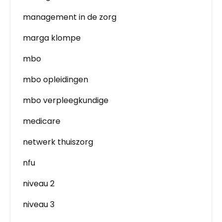
management in de zorg
marga klompe
mbo
mbo opleidingen
mbo verpleegkundige
medicare
netwerk thuiszorg
nfu
niveau 2
niveau 3