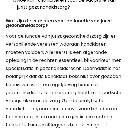
Hoe kan ik solliciteren voor de vacature van
jurist gezondheidszorg?
Wat zijn de vereisten voor de functie van jurist
gezondheidszorg?
Voor de functie van jurist gezondheidszorg zijn er
verschillende vereisten waaraan kandidaten
moeten voldoen. Allereerst is een afgeronde
opleiding in de rechten essentieel, bij voorkeur met
specialisatie in gezondheidsrecht. Daarnaast is het
belangrijk dat de kandidaat beschikt over gedegen
kennis van wet- en regelgeving binnen de
gezondheidssector en ervaring heeft met juridische
vraagstukken in de zorg. Goede analytische
vaardigheden, communicatieve vaardigheden en
het vermogen om complexe juridische materie
helder te kunnen uitleggen zijn ook van groot