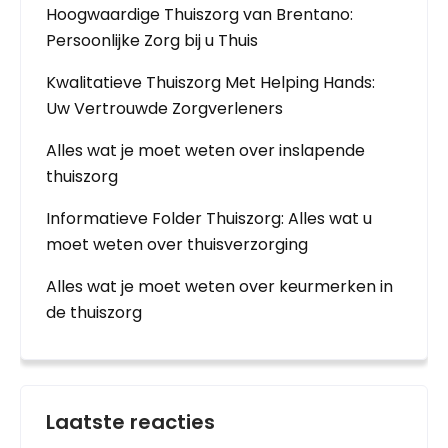
Hoogwaardige Thuiszorg van Brentano:
Persoonlijke Zorg bij u Thuis
Kwalitatieve Thuiszorg Met Helping Hands:
Uw Vertrouwde Zorgverleners
Alles wat je moet weten over inslapende
thuiszorg
Informatieve Folder Thuiszorg: Alles wat u
moet weten over thuisverzorging
Alles wat je moet weten over keurmerken in
de thuiszorg
Laatste reacties