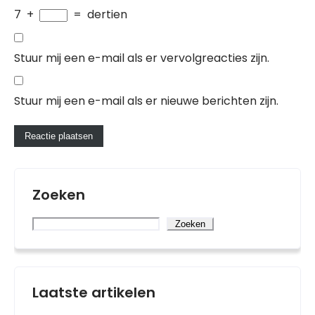
7
+
=
dertien
Stuur mij een e-mail als er vervolgreacties zijn.
Stuur mij een e-mail als er nieuwe berichten zijn.
Zoeken
Zoeken
Laatste artikelen