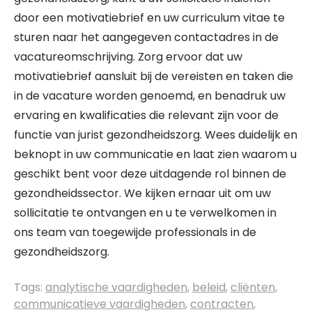
door een motivatiebrief en uw curriculum vitae te
sturen naar het aangegeven contactadres in de
vacatureomschrijving. Zorg ervoor dat uw
motivatiebrief aansluit bij de vereisten en taken die
in de vacature worden genoemd, en benadruk uw
ervaring en kwalificaties die relevant zijn voor de
functie van jurist gezondheidszorg. Wees duidelijk en
beknopt in uw communicatie en laat zien waarom u
geschikt bent voor deze uitdagende rol binnen de
gezondheidssector. We kijken ernaar uit om uw
sollicitatie te ontvangen en u te verwelkomen in
ons team van toegewijde professionals in de
gezondheidszorg.
Tags:
analytische vaardigheden
,
beleid
,
cliënten
,
communicatieve vaardigheden
,
contracten
,