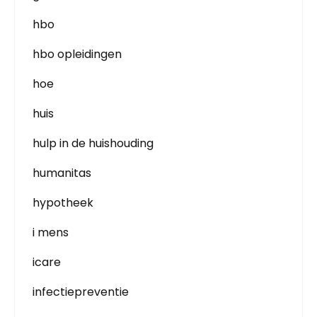
hbo
hbo opleidingen
hoe
huis
hulp in de huishouding
humanitas
hypotheek
i mens
icare
infectiepreventie