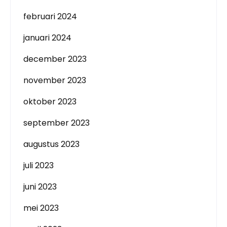
februari 2024
januari 2024
december 2023
november 2023
oktober 2023
september 2023
augustus 2023
juli 2023
juni 2023
mei 2023