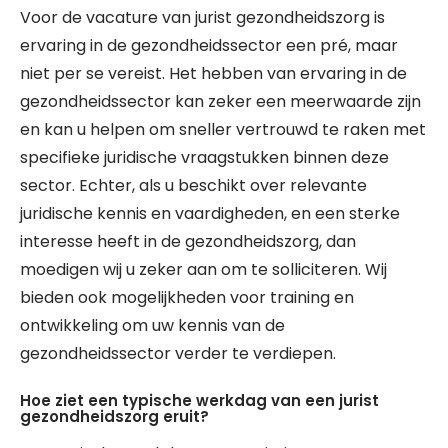
Voor de vacature van jurist gezondheidszorg is
ervaring in de gezondheidssector een pré, maar
niet per se vereist. Het hebben van ervaring in de
gezondheidssector kan zeker een meerwaarde zijn
en kan u helpen om sneller vertrouwd te raken met
specifieke juridische vraagstukken binnen deze
sector. Echter, als u beschikt over relevante
juridische kennis en vaardigheden, en een sterke
interesse heeft in de gezondheidszorg, dan
moedigen wij u zeker aan om te solliciteren. Wij
bieden ook mogelijkheden voor training en
ontwikkeling om uw kennis van de
gezondheidssector verder te verdiepen.
Hoe ziet een typische werkdag van een jurist
gezondheidszorg eruit?