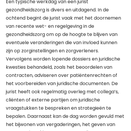
Een typische werkdag van een jurist
gezondheidszorg is divers en uitdagend. In de
ochtend begint de jurist vaak met het doornemen
van recente wet- en regelgeving in de
gezondheidszorg om op de hoogte te blijven van
eventuele veranderingen die van invloed kunnen
zijn op zorginstellingen en zorgverleners.
Vervolgens worden lopende dossiers en juridische
kwesties behandeld, zoals het beoordelen van
contracten, adviseren over patiëntenrechten of
het voorbereiden van juridische documenten. De
jurist heeft ook regelmatig overleg met collega’s,
cliënten of externe partijen om juridische
vraagstukken te bespreken en strategieën te
bepalen. Daarnaast kan de dag worden gevuld met
het bijwonen van vergaderingen, het geven van