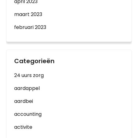
april 2023
maart 2023
februari 2023
Categorieën
24 uurs zorg
aardappel
aardbei
accounting
activite