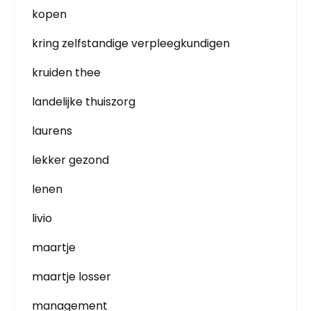
kopen
kring zelfstandige verpleegkundigen
kruiden thee
landelijke thuiszorg
laurens
lekker gezond
lenen
livio
maartje
maartje losser
management