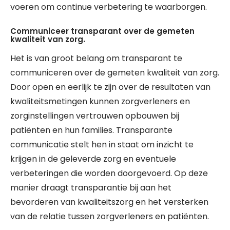
voeren om continue verbetering te waarborgen.
Communiceer transparant over de gemeten
kwaliteit van zorg.
Het is van groot belang om transparant te
communiceren over de gemeten kwaliteit van zorg.
Door open en eerlijk te zijn over de resultaten van
kwaliteitsmetingen kunnen zorgverleners en
zorginstellingen vertrouwen opbouwen bij
patiënten en hun families. Transparante
communicatie stelt hen in staat om inzicht te
krijgen in de geleverde zorg en eventuele
verbeteringen die worden doorgevoerd. Op deze
manier draagt transparantie bij aan het
bevorderen van kwaliteitszorg en het versterken
van de relatie tussen zorgverleners en patiënten.