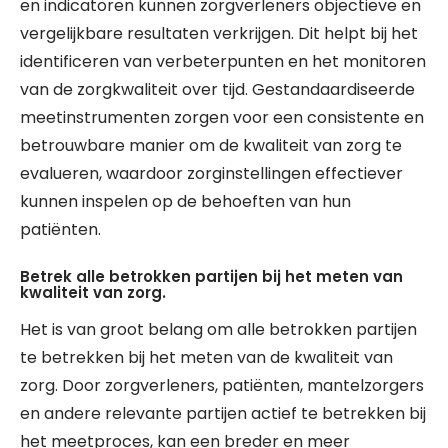
en indicatoren kunnen zorgverleners objectieve en
vergelijkbare resultaten verkrijgen. Dit helpt bij het
identificeren van verbeterpunten en het monitoren
van de zorgkwaliteit over tijd. Gestandaardiseerde
meetinstrumenten zorgen voor een consistente en
betrouwbare manier om de kwaliteit van zorg te
evalueren, waardoor zorginstellingen effectiever
kunnen inspelen op de behoeften van hun
patiënten.
Betrek alle betrokken partijen bij het meten van
kwaliteit van zorg.
Het is van groot belang om alle betrokken partijen
te betrekken bij het meten van de kwaliteit van
zorg. Door zorgverleners, patiënten, mantelzorgers
en andere relevante partijen actief te betrekken bij
het meetproces, kan een breder en meer