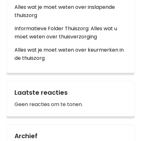
Alles wat je moet weten over inslapende
thuiszorg
Informatieve Folder Thuiszorg: Alles wat u
moet weten over thuisverzorging
Alles wat je moet weten over keurmerken in
de thuiszorg
Laatste reacties
Geen reacties om te tonen.
Archief