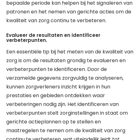
bepaalde periode kan helpen bij het signaleren van
patronen en het nemen van gerichte acties om de
kwaliteit van zorg continu te verbeteren.
Evalueer de resultaten en identificeer
verbeterpunten.
Een essentiële tip bij het meten van de kwaliteit van
zorg is om de resultaten grondig te evalueren en
verbeterpunten te identificeren. Door de
verzamelde gegevens zorgvuldig te analyseren,
kunnen zorgverleners inzicht krijgen in hun
prestaties en gebieden ontdekken waar
verbeteringen nodig zijn. Het identificeren van
verbeterpunten stelt zorginstellingen in staat om
gerichte actieplannen op te stellen en
maatregelen te nemen om de kwaliteit van zorg
continu te verbeteren, wat uiteindelijk leidt tot