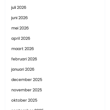
juli 2026
juni 2026
mei 2026
april 2026
maart 2026
februari 2026
januari 2026
december 2025
november 2025
oktober 2025