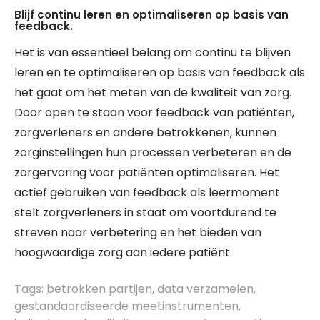
Blijf continu leren en optimaliseren op basis van
feedback.
Het is van essentieel belang om continu te blijven
leren en te optimaliseren op basis van feedback als
het gaat om het meten van de kwaliteit van zorg.
Door open te staan voor feedback van patiënten,
zorgverleners en andere betrokkenen, kunnen
zorginstellingen hun processen verbeteren en de
zorgervaring voor patiënten optimaliseren. Het
actief gebruiken van feedback als leermoment
stelt zorgverleners in staat om voortdurend te
streven naar verbetering en het bieden van
hoogwaardige zorg aan iedere patiënt.
Tags:
betrokken partijen
,
data verzamelen
,
gestandaardiseerde meetinstrumenten
,