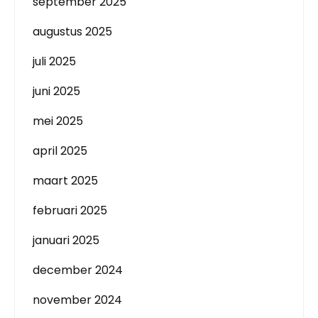
september 2025
augustus 2025
juli 2025
juni 2025
mei 2025
april 2025
maart 2025
februari 2025
januari 2025
december 2024
november 2024