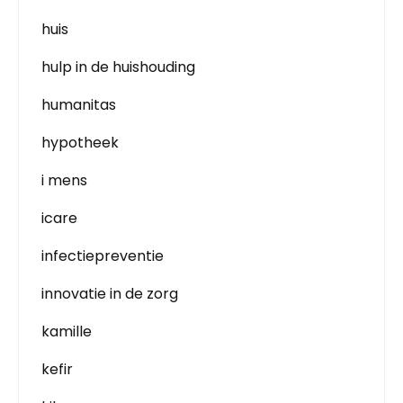
huis
hulp in de huishouding
humanitas
hypotheek
i mens
icare
infectiepreventie
innovatie in de zorg
kamille
kefir