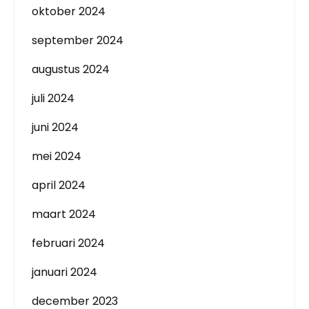
oktober 2024
september 2024
augustus 2024
juli 2024
juni 2024
mei 2024
april 2024
maart 2024
februari 2024
januari 2024
december 2023