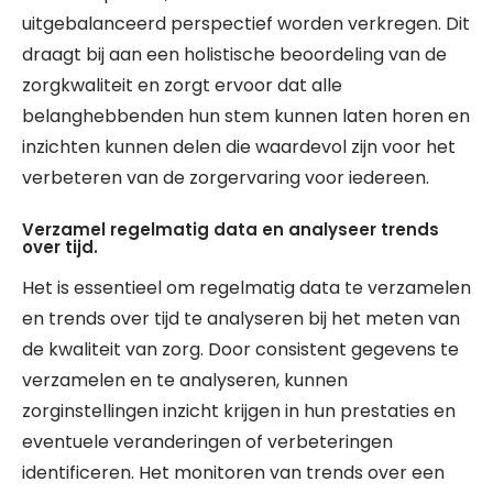
uitgebalanceerd perspectief worden verkregen. Dit
draagt bij aan een holistische beoordeling van de
zorgkwaliteit en zorgt ervoor dat alle
belanghebbenden hun stem kunnen laten horen en
inzichten kunnen delen die waardevol zijn voor het
verbeteren van de zorgervaring voor iedereen.
Verzamel regelmatig data en analyseer trends
over tijd.
Het is essentieel om regelmatig data te verzamelen
en trends over tijd te analyseren bij het meten van
de kwaliteit van zorg. Door consistent gegevens te
verzamelen en te analyseren, kunnen
zorginstellingen inzicht krijgen in hun prestaties en
eventuele veranderingen of verbeteringen
identificeren. Het monitoren van trends over een