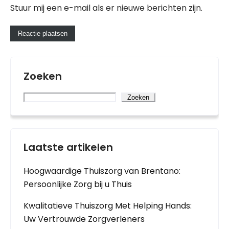
Stuur mij een e-mail als er nieuwe berichten zijn.
Zoeken
Zoeken
Laatste artikelen
Hoogwaardige Thuiszorg van Brentano:
Persoonlijke Zorg bij u Thuis
Kwalitatieve Thuiszorg Met Helping Hands:
Uw Vertrouwde Zorgverleners