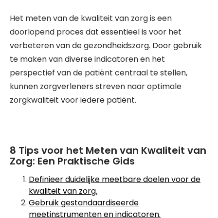
Het meten van de kwaliteit van zorg is een
doorlopend proces dat essentieel is voor het
verbeteren van de gezondheidszorg. Door gebruik
te maken van diverse indicatoren en het
perspectief van de patiënt centraal te stellen,
kunnen zorgverleners streven naar optimale
zorgkwaliteit voor iedere patiënt.
8 Tips voor het Meten van Kwaliteit van
Zorg: Een Praktische Gids
Definieer duidelijke meetbare doelen voor de
kwaliteit van zorg.
Gebruik gestandaardiseerde
meetinstrumenten en indicatoren.