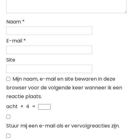
Naam
*
E-mail
*
Site
Mijn naam, e-mail en site bewaren in deze
browser voor de volgende keer wanneer ik een
reactie plaats.
acht
×
4
=
Stuur mij een e-mail als er vervolgreacties zijn.