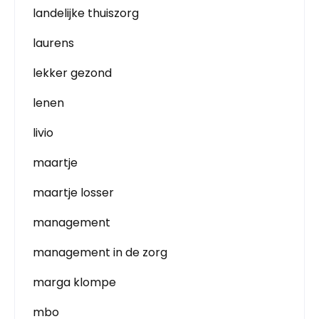
landelijke thuiszorg
laurens
lekker gezond
lenen
livio
maartje
maartje losser
management
management in de zorg
marga klompe
mbo