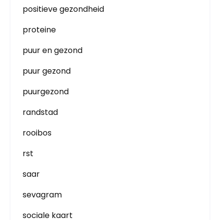
positieve gezondheid
proteine
puur en gezond
puur gezond
puurgezond
randstad
rooibos
rst
saar
sevagram
sociale kaart