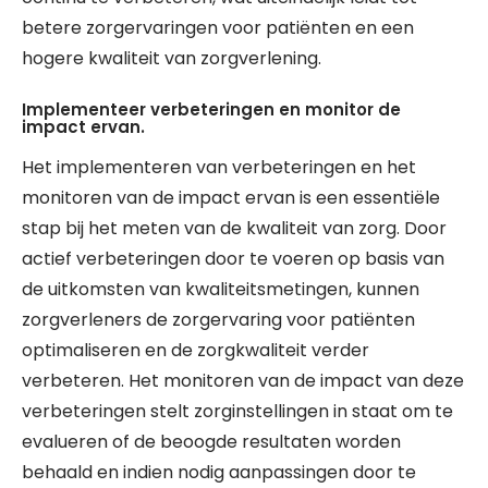
betere zorgervaringen voor patiënten en een
hogere kwaliteit van zorgverlening.
Implementeer verbeteringen en monitor de
impact ervan.
Het implementeren van verbeteringen en het
monitoren van de impact ervan is een essentiële
stap bij het meten van de kwaliteit van zorg. Door
actief verbeteringen door te voeren op basis van
de uitkomsten van kwaliteitsmetingen, kunnen
zorgverleners de zorgervaring voor patiënten
optimaliseren en de zorgkwaliteit verder
verbeteren. Het monitoren van de impact van deze
verbeteringen stelt zorginstellingen in staat om te
evalueren of de beoogde resultaten worden
behaald en indien nodig aanpassingen door te