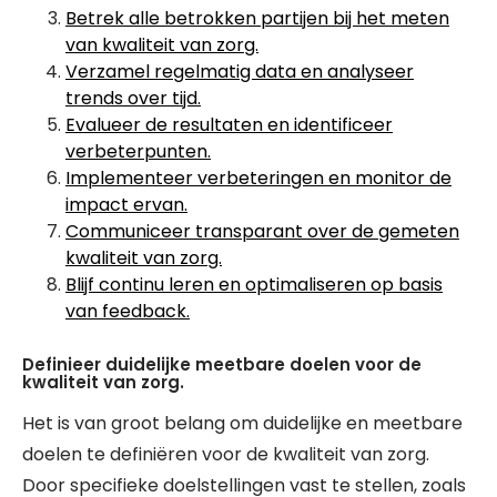
Betrek alle betrokken partijen bij het meten
van kwaliteit van zorg.
Verzamel regelmatig data en analyseer
trends over tijd.
Evalueer de resultaten en identificeer
verbeterpunten.
Implementeer verbeteringen en monitor de
impact ervan.
Communiceer transparant over de gemeten
kwaliteit van zorg.
Blijf continu leren en optimaliseren op basis
van feedback.
Definieer duidelijke meetbare doelen voor de
kwaliteit van zorg.
Het is van groot belang om duidelijke en meetbare
doelen te definiëren voor de kwaliteit van zorg.
Door specifieke doelstellingen vast te stellen, zoals