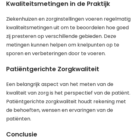
Kwaliteitsmetingen in de Praktijk
Ziekenhuizen en zorginstellingen voeren regelmatig
kwaliteitsmetingen uit om te beoordelen hoe goed
zij presteren op verschillende gebieden. Deze
metingen kunnen helpen om knelpunten op te
sporen en verbeteringen door te voeren.
Patiëntgerichte Zorgkwaliteit
Een belangrijk aspect van het meten van de
kwaliteit van zorg is het perspectief van de patiënt.
Patiëntgerichte zorgkwaliteit houdt rekening met
de behoeften, wensen en ervaringen van de
patiënten.
Conclusie