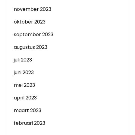
november 2023
oktober 2023
september 2023
augustus 2023
juli 2023
juni 2023
mei 2023
april 2023
maart 2023
februari 2023