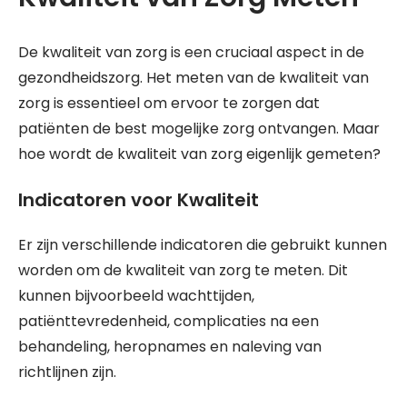
De kwaliteit van zorg is een cruciaal aspect in de
gezondheidszorg. Het meten van de kwaliteit van
zorg is essentieel om ervoor te zorgen dat
patiënten de best mogelijke zorg ontvangen. Maar
hoe wordt de kwaliteit van zorg eigenlijk gemeten?
Indicatoren voor Kwaliteit
Er zijn verschillende indicatoren die gebruikt kunnen
worden om de kwaliteit van zorg te meten. Dit
kunnen bijvoorbeeld wachttijden,
patiënttevredenheid, complicaties na een
behandeling, heropnames en naleving van
richtlijnen zijn.