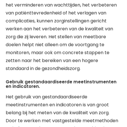
het verminderen van wachttijden, het verbeteren
van patiënttevredenheid of het verlagen van
complicaties, kunnen zorginstellingen gericht
werken aan het verbeteren van de kwaliteit van
zorg die zij leveren. Het stellen van meetbare
doelen helpt niet alleen om de voortgang te
monitoren, maar ook om concrete stappen te
zetten naar het bereiken van een hogere
standaard in de gezondheidszorg.
Gebruik gestandaardiseerde meetinstrumenten
en indicatoren.
Het gebruik van gestandaardiseerde
meetinstrumenten en indicatoren is van groot
belang bij het meten van de kwaliteit van zorg.
Door te werken met vastgestelde meetmethoden