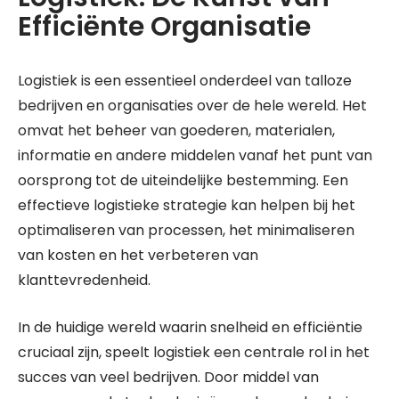
Efficiënte Organisatie
Logistiek is een essentieel onderdeel van talloze
bedrijven en organisaties over de hele wereld. Het
omvat het beheer van goederen, materialen,
informatie en andere middelen vanaf het punt van
oorsprong tot de uiteindelijke bestemming. Een
effectieve logistieke strategie kan helpen bij het
optimaliseren van processen, het minimaliseren
van kosten en het verbeteren van
klanttevredenheid.
In de huidige wereld waarin snelheid en efficiëntie
cruciaal zijn, speelt logistiek een centrale rol in het
succes van veel bedrijven. Door middel van