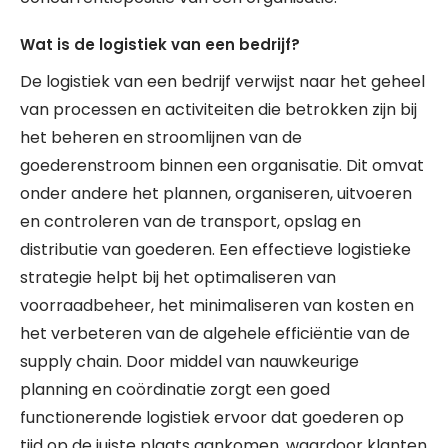
Wat is de logistiek van een bedrijf?
De logistiek van een bedrijf verwijst naar het geheel
van processen en activiteiten die betrokken zijn bij
het beheren en stroomlijnen van de
goederenstroom binnen een organisatie. Dit omvat
onder andere het plannen, organiseren, uitvoeren
en controleren van de transport, opslag en
distributie van goederen. Een effectieve logistieke
strategie helpt bij het optimaliseren van
voorraadbeheer, het minimaliseren van kosten en
het verbeteren van de algehele efficiëntie van de
supply chain. Door middel van nauwkeurige
planning en coördinatie zorgt een goed
functionerende logistiek ervoor dat goederen op
tijd op de juiste plaats aankomen, waardoor klanten