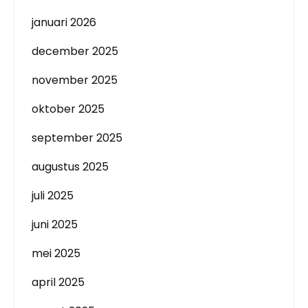
januari 2026
december 2025
november 2025
oktober 2025
september 2025
augustus 2025
juli 2025
juni 2025
mei 2025
april 2025