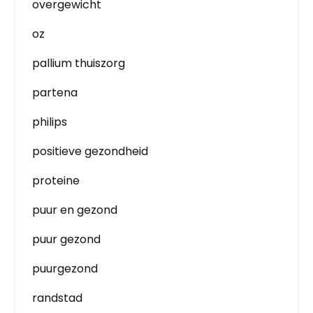
overgewicht
oz
pallium thuiszorg
partena
philips
positieve gezondheid
proteine
puur en gezond
puur gezond
puurgezond
randstad