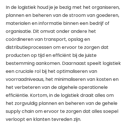
In de logistiek houd je je bezig met het organiseren,
plannen en beheren van de stroom van goederen,
materialen en informatie binnen een bedrijf of
organisatie. Dit omvat onder andere het
coördineren van transport, opslag en
distributieprocessen om ervoor te zorgen dat
producten op tijd en efficiënt bij de juiste
bestemming aankomen. Daarnaast speelt logistiek
een cruciale rol bij het optimaliseren van
voorraadniveaus, het minimaliseren van kosten en
het verbeteren van de algehele operationele
efficiëntie. Kortom, in de logistiek draait alles om
het zorgvuldig plannen en beheren van de gehele
supply chain om ervoor te zorgen dat alles soepel
verloopt en klanten tevreden zijn.