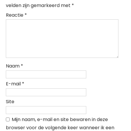
velden zijn gemarkeerd met
*
Reactie
*
Naam
*
E-mail
*
Site
Mijn naam, e-mail en site bewaren in deze
browser voor de volgende keer wanneer ik een