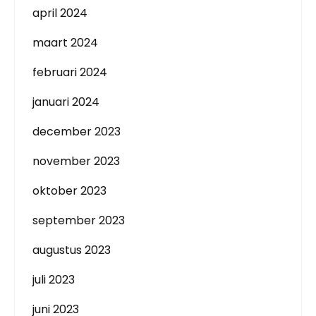
april 2024
maart 2024
februari 2024
januari 2024
december 2023
november 2023
oktober 2023
september 2023
augustus 2023
juli 2023
juni 2023