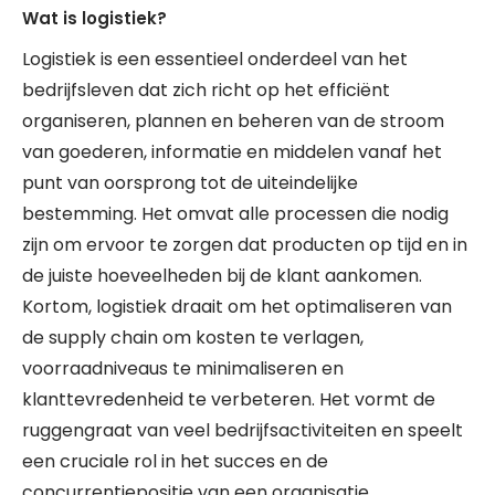
Wat is logistiek?
Logistiek is een essentieel onderdeel van het
bedrijfsleven dat zich richt op het efficiënt
organiseren, plannen en beheren van de stroom
van goederen, informatie en middelen vanaf het
punt van oorsprong tot de uiteindelijke
bestemming. Het omvat alle processen die nodig
zijn om ervoor te zorgen dat producten op tijd en in
de juiste hoeveelheden bij de klant aankomen.
Kortom, logistiek draait om het optimaliseren van
de supply chain om kosten te verlagen,
voorraadniveaus te minimaliseren en
klanttevredenheid te verbeteren. Het vormt de
ruggengraat van veel bedrijfsactiviteiten en speelt
een cruciale rol in het succes en de
concurrentiepositie van een organisatie.