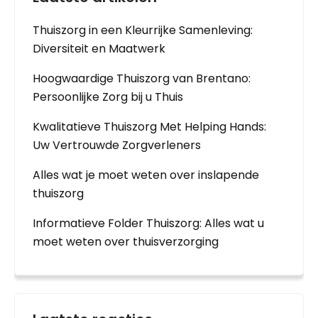
Thuiszorg in een Kleurrijke Samenleving:
Diversiteit en Maatwerk
Hoogwaardige Thuiszorg van Brentano:
Persoonlijke Zorg bij u Thuis
Kwalitatieve Thuiszorg Met Helping Hands:
Uw Vertrouwde Zorgverleners
Alles wat je moet weten over inslapende
thuiszorg
Informatieve Folder Thuiszorg: Alles wat u
moet weten over thuisverzorging