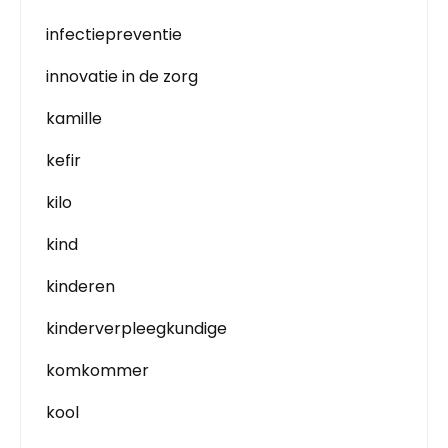
infectiepreventie
innovatie in de zorg
kamille
kefir
kilo
kind
kinderen
kinderverpleegkundige
komkommer
kool