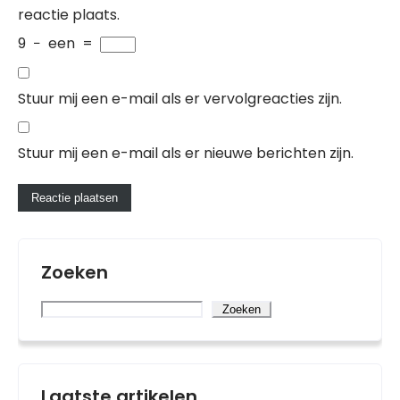
reactie plaats.
9
−
een
=
Stuur mij een e-mail als er vervolgreacties zijn.
Stuur mij een e-mail als er nieuwe berichten zijn.
Zoeken
Zoeken
Laatste artikelen