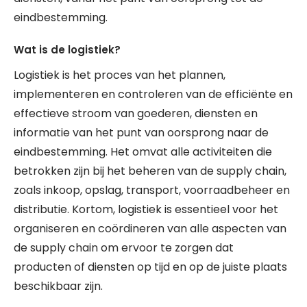
eindbestemming.
Wat is de logistiek?
Logistiek is het proces van het plannen,
implementeren en controleren van de efficiënte en
effectieve stroom van goederen, diensten en
informatie van het punt van oorsprong naar de
eindbestemming. Het omvat alle activiteiten die
betrokken zijn bij het beheren van de supply chain,
zoals inkoop, opslag, transport, voorraadbeheer en
distributie. Kortom, logistiek is essentieel voor het
organiseren en coördineren van alle aspecten van
de supply chain om ervoor te zorgen dat
producten of diensten op tijd en op de juiste plaats
beschikbaar zijn.