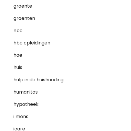
groente
groenten
hbo
hbo opleidingen
hoe
huis
hulp in de huishouding
humanitas
hypotheek
i mens
icare