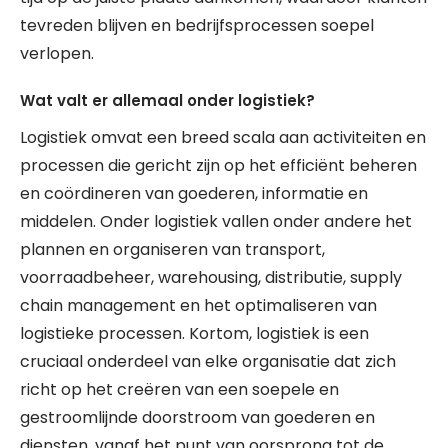
tevreden blijven en bedrijfsprocessen soepel
verlopen.
Wat valt er allemaal onder logistiek?
Logistiek omvat een breed scala aan activiteiten en
processen die gericht zijn op het efficiënt beheren
en coördineren van goederen, informatie en
middelen. Onder logistiek vallen onder andere het
plannen en organiseren van transport,
voorraadbeheer, warehousing, distributie, supply
chain management en het optimaliseren van
logistieke processen. Kortom, logistiek is een
cruciaal onderdeel van elke organisatie dat zich
richt op het creëren van een soepele en
gestroomlijnde doorstroom van goederen en
diensten, vanaf het punt van oorsprong tot de