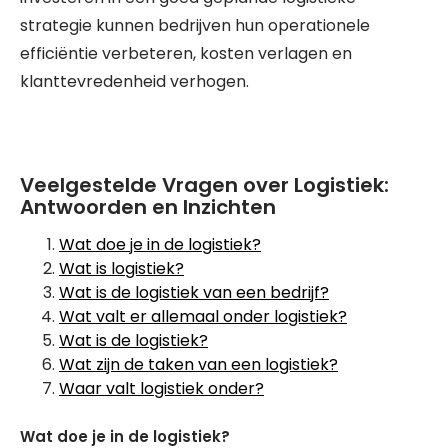
strategie kunnen bedrijven hun operationele
efficiëntie verbeteren, kosten verlagen en
klanttevredenheid verhogen.
Veelgestelde Vragen over Logistiek:
Antwoorden en Inzichten
Wat doe je in de logistiek?
Wat is logistiek?
Wat is de logistiek van een bedrijf?
Wat valt er allemaal onder logistiek?
Wat is de logistiek?
Wat zijn de taken van een logistiek?
Waar valt logistiek onder?
Wat doe je in de logistiek?