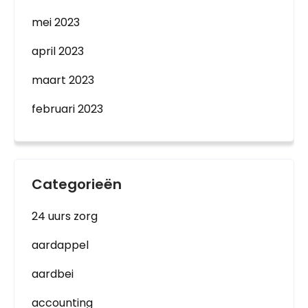
mei 2023
april 2023
maart 2023
februari 2023
Categorieën
24 uurs zorg
aardappel
aardbei
accounting