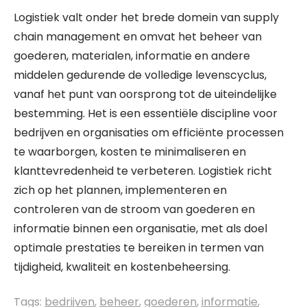
Logistiek valt onder het brede domein van supply
chain management en omvat het beheer van
goederen, materialen, informatie en andere
middelen gedurende de volledige levenscyclus,
vanaf het punt van oorsprong tot de uiteindelijke
bestemming. Het is een essentiële discipline voor
bedrijven en organisaties om efficiënte processen
te waarborgen, kosten te minimaliseren en
klanttevredenheid te verbeteren. Logistiek richt
zich op het plannen, implementeren en
controleren van de stroom van goederen en
informatie binnen een organisatie, met als doel
optimale prestaties te bereiken in termen van
tijdigheid, kwaliteit en kostenbeheersing.
Tags:
bedrijven
,
beheer
,
goederen
,
informatie
,