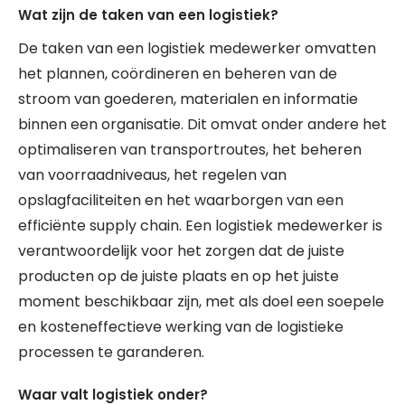
Wat zijn de taken van een logistiek?
De taken van een logistiek medewerker omvatten
het plannen, coördineren en beheren van de
stroom van goederen, materialen en informatie
binnen een organisatie. Dit omvat onder andere het
optimaliseren van transportroutes, het beheren
van voorraadniveaus, het regelen van
opslagfaciliteiten en het waarborgen van een
efficiënte supply chain. Een logistiek medewerker is
verantwoordelijk voor het zorgen dat de juiste
producten op de juiste plaats en op het juiste
moment beschikbaar zijn, met als doel een soepele
en kosteneffectieve werking van de logistieke
processen te garanderen.
Waar valt logistiek onder?