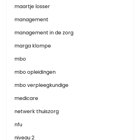
maartje losser
management
management in de zorg
marga klompe
mbo
mbo opleidingen
mbo verpleegkundige
medicare
netwerk thuiszorg
nfu
niveau 2