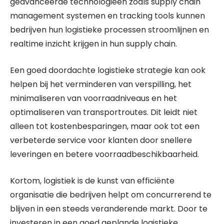
geavanceerde technologieën zoals supply chain
management systemen en tracking tools kunnen
bedrijven hun logistieke processen stroomlijnen en
realtime inzicht krijgen in hun supply chain.
Een goed doordachte logistieke strategie kan ook
helpen bij het verminderen van verspilling, het
minimaliseren van voorraadniveaus en het
optimaliseren van transportroutes. Dit leidt niet
alleen tot kostenbesparingen, maar ook tot een
verbeterde service voor klanten door snellere
leveringen en betere voorraadbeschikbaarheid.
Kortom, logistiek is de kunst van efficiënte
organisatie die bedrijven helpt om concurrerend te
blijven in een steeds veranderende markt. Door te
investeren in een goed geplande logistieke