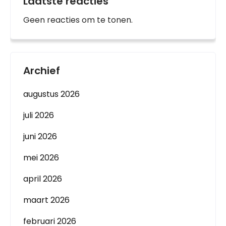
Laatste reacties
Geen reacties om te tonen.
Archief
augustus 2026
juli 2026
juni 2026
mei 2026
april 2026
maart 2026
februari 2026