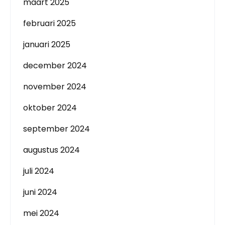
maart 2025
februari 2025
januari 2025
december 2024
november 2024
oktober 2024
september 2024
augustus 2024
juli 2024
juni 2024
mei 2024