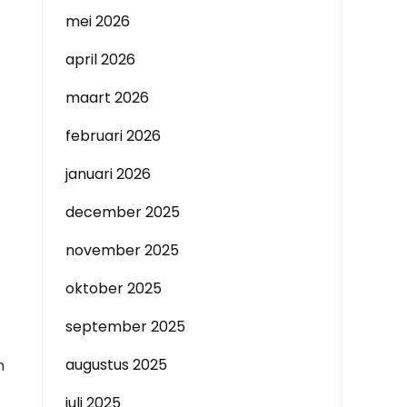
mei 2026
april 2026
maart 2026
februari 2026
januari 2026
december 2025
november 2025
oktober 2025
september 2025
augustus 2025
n
juli 2025