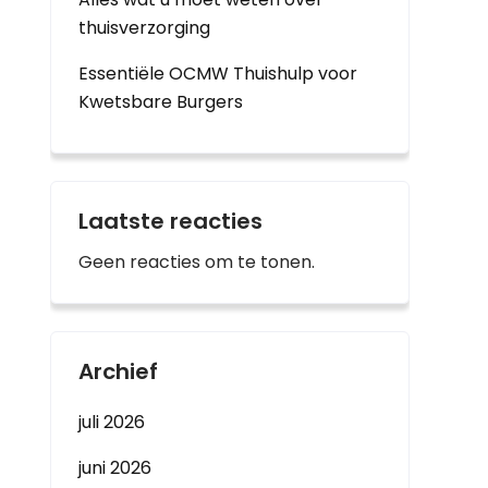
thuisverzorging
Essentiële OCMW Thuishulp voor
Kwetsbare Burgers
Laatste reacties
Geen reacties om te tonen.
Archief
juli 2026
juni 2026