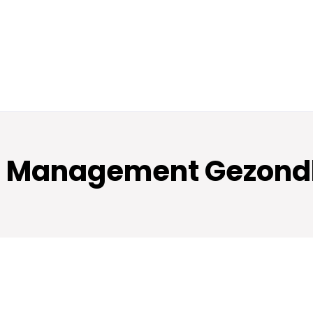
g Management Gezond