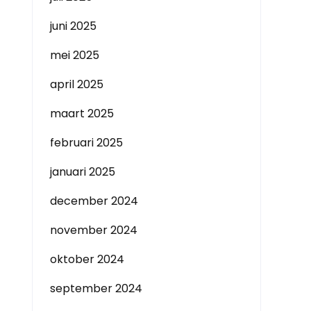
juni 2025
mei 2025
april 2025
maart 2025
februari 2025
januari 2025
december 2024
november 2024
oktober 2024
september 2024