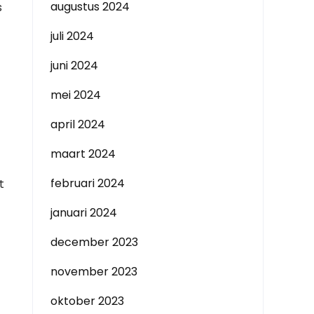
augustus 2024
s
juli 2024
juni 2024
mei 2024
april 2024
maart 2024
februari 2024
t
januari 2024
december 2023
november 2023
oktober 2023