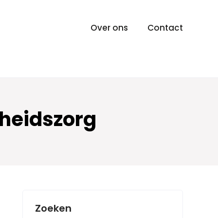
Over ons
Contact
heidszorg
Zoeken