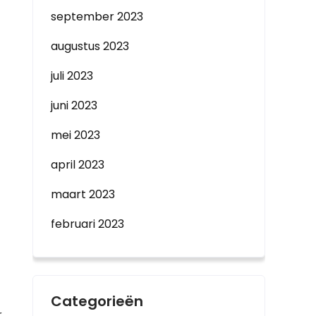
september 2023
augustus 2023
juli 2023
juni 2023
mei 2023
april 2023
maart 2023
februari 2023
Categorieën
r