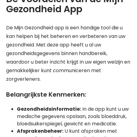
Gezondheid App
De Mijn Gezondheid app is een handige tool die u
kan helpen bij het beheren en verbeteren van uw
gezondheid. Met deze app heeft u al uw
gezondheidsgegevens binnen handbereik,
waardoor u beter inzicht krijgt in uw eigen welzijn en
gemakkelijker kunt communiceren met
zorgverleners.
Belangrijkste Kenmerken:
Gezondheidsinformatie:
In de app kunt u uw
medische gegevens opslaan, zoals bloeddruk,
bloedsuikerspiegel, gewicht en medicatie.
Afsprakenbeheer:
U kunt afspraken met