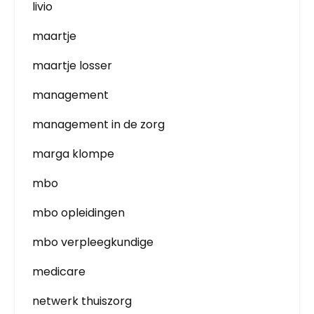
livio
maartje
maartje losser
management
management in de zorg
marga klompe
mbo
mbo opleidingen
mbo verpleegkundige
medicare
netwerk thuiszorg