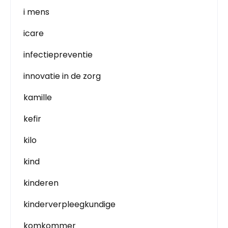
i mens
icare
infectiepreventie
innovatie in de zorg
kamille
kefir
kilo
kind
kinderen
kinderverpleegkundige
komkommer