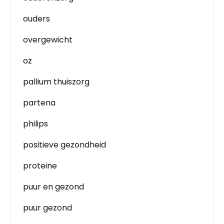
ouders
overgewicht
oz
pallium thuiszorg
partena
philips
positieve gezondheid
proteine
puur en gezond
puur gezond