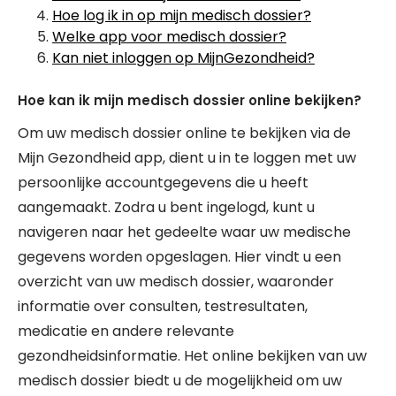
Hoe log ik in op mijn medisch dossier?
Welke app voor medisch dossier?
Kan niet inloggen op MijnGezondheid?
Hoe kan ik mijn medisch dossier online bekijken?
Om uw medisch dossier online te bekijken via de
Mijn Gezondheid app, dient u in te loggen met uw
persoonlijke accountgegevens die u heeft
aangemaakt. Zodra u bent ingelogd, kunt u
navigeren naar het gedeelte waar uw medische
gegevens worden opgeslagen. Hier vindt u een
overzicht van uw medisch dossier, waaronder
informatie over consulten, testresultaten,
medicatie en andere relevante
gezondheidsinformatie. Het online bekijken van uw
medisch dossier biedt u de mogelijkheid om uw