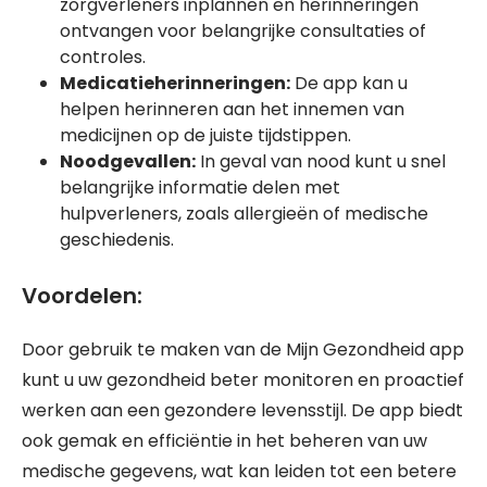
zorgverleners inplannen en herinneringen
ontvangen voor belangrijke consultaties of
controles.
Medicatieherinneringen:
De app kan u
helpen herinneren aan het innemen van
medicijnen op de juiste tijdstippen.
Noodgevallen:
In geval van nood kunt u snel
belangrijke informatie delen met
hulpverleners, zoals allergieën of medische
geschiedenis.
Voordelen:
Door gebruik te maken van de Mijn Gezondheid app
kunt u uw gezondheid beter monitoren en proactief
werken aan een gezondere levensstijl. De app biedt
ook gemak en efficiëntie in het beheren van uw
medische gegevens, wat kan leiden tot een betere