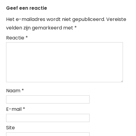
Geef een reactie
Het e-mailadres wordt niet gepubliceerd.
Vereiste
velden zijn gemarkeerd met
*
Reactie
*
Naam
*
E-mail
*
Site