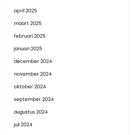
april 2025
maart 2025
februari 2025
januari 2025
december 2024
november 2024
oktober 2024
september 2024
augustus 2024
juli 2024