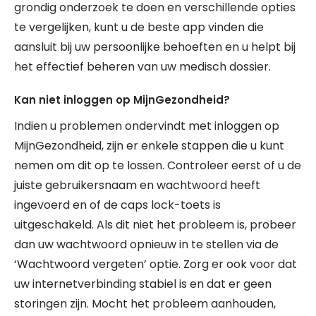
grondig onderzoek te doen en verschillende opties
te vergelijken, kunt u de beste app vinden die
aansluit bij uw persoonlijke behoeften en u helpt bij
het effectief beheren van uw medisch dossier.
Kan niet inloggen op MijnGezondheid?
Indien u problemen ondervindt met inloggen op
MijnGezondheid, zijn er enkele stappen die u kunt
nemen om dit op te lossen. Controleer eerst of u de
juiste gebruikersnaam en wachtwoord heeft
ingevoerd en of de caps lock-toets is
uitgeschakeld. Als dit niet het probleem is, probeer
dan uw wachtwoord opnieuw in te stellen via de
‘Wachtwoord vergeten’ optie. Zorg er ook voor dat
uw internetverbinding stabiel is en dat er geen
storingen zijn. Mocht het probleem aanhouden,