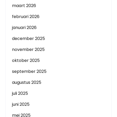
maart 2026
februari 2026
januari 2026
december 2025
november 2025
oktober 2025
september 2025
augustus 2025
juli 2025
juni 2025
mei 2025