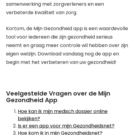
samenwerking met zorgverleners en een
verbeterde kwaliteit van zorg.
Kortom, de Mijn Gezondheid app is een waardevolle
tool voor iedereen die zijn gezondheid serieus
neemt en graag meer controle wil hebben over zijn
eigen welzijn. Download vandaag nog de app en
begin met het verbeteren van uw gezondheid!
Veelgestelde Vragen over de Mijn
Gezondheid App
Hoe kan ik mijn medisch dossier online
bekijken?
Is er een app voor mijn Gezondheidsnet?
Hoe kom ik in mijn Gezondheidsnet?