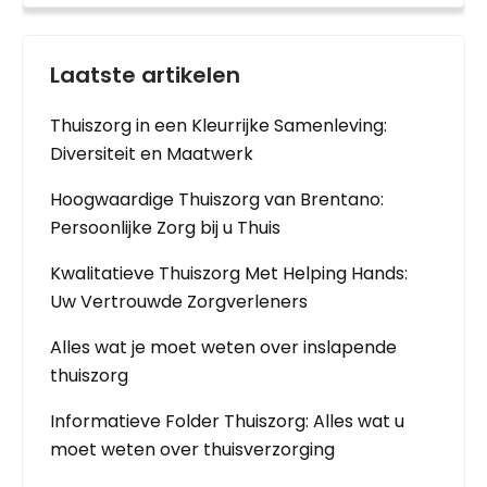
Laatste artikelen
Thuiszorg in een Kleurrijke Samenleving:
Diversiteit en Maatwerk
Hoogwaardige Thuiszorg van Brentano:
Persoonlijke Zorg bij u Thuis
Kwalitatieve Thuiszorg Met Helping Hands:
Uw Vertrouwde Zorgverleners
Alles wat je moet weten over inslapende
thuiszorg
Informatieve Folder Thuiszorg: Alles wat u
moet weten over thuisverzorging