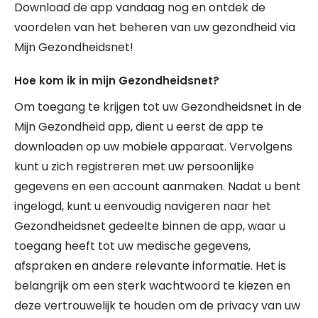
Download de app vandaag nog en ontdek de
voordelen van het beheren van uw gezondheid via
Mijn Gezondheidsnet!
Hoe kom ik in mijn Gezondheidsnet?
Om toegang te krijgen tot uw Gezondheidsnet in de
Mijn Gezondheid app, dient u eerst de app te
downloaden op uw mobiele apparaat. Vervolgens
kunt u zich registreren met uw persoonlijke
gegevens en een account aanmaken. Nadat u bent
ingelogd, kunt u eenvoudig navigeren naar het
Gezondheidsnet gedeelte binnen de app, waar u
toegang heeft tot uw medische gegevens,
afspraken en andere relevante informatie. Het is
belangrijk om een sterk wachtwoord te kiezen en
deze vertrouwelijk te houden om de privacy van uw