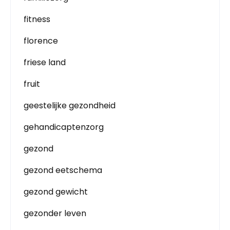
fitness
florence
friese land
fruit
geestelijke gezondheid
gehandicaptenzorg
gezond
gezond eetschema
gezond gewicht
gezonder leven