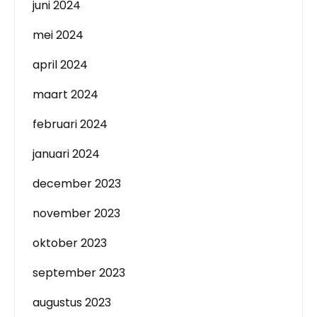
juni 2024
mei 2024
april 2024
maart 2024
februari 2024
januari 2024
december 2023
november 2023
oktober 2023
september 2023
augustus 2023