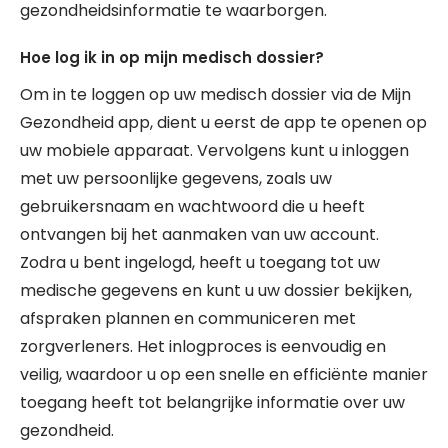
gezondheidsinformatie te waarborgen.
Hoe log ik in op mijn medisch dossier?
Om in te loggen op uw medisch dossier via de Mijn
Gezondheid app, dient u eerst de app te openen op
uw mobiele apparaat. Vervolgens kunt u inloggen
met uw persoonlijke gegevens, zoals uw
gebruikersnaam en wachtwoord die u heeft
ontvangen bij het aanmaken van uw account.
Zodra u bent ingelogd, heeft u toegang tot uw
medische gegevens en kunt u uw dossier bekijken,
afspraken plannen en communiceren met
zorgverleners. Het inlogproces is eenvoudig en
veilig, waardoor u op een snelle en efficiënte manier
toegang heeft tot belangrijke informatie over uw
gezondheid.