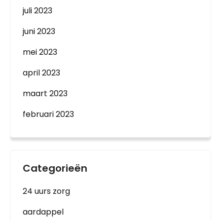
juli 2023
juni 2023
mei 2023
april 2023
maart 2023
februari 2023
Categorieën
24 uurs zorg
aardappel