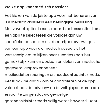
Welke app voor medisch dossier?
Het kiezen van de juiste app voor het beheren van
uw medisch dossier is een belangrijke beslissing.
Met zoveel opties beschikbaar, is het essentieel om
een app te selecteren die voldoet aan uw
specifieke behoeften en eisen. Bij het overwegen
van een app voor uw medisch dossier, is het
verstandig om te kijken naar functies zoals het
gemakkelijk kunnen opslaan en delen van medische
gegevens, afsprakenbeheer,
medicatieherinneringen en noodcontactinformatie.
Het is ook belangrijk om te controleren of de app
voldoet aan de privacy- en beveiligingsnormen om
ervoor te zorgen dat uw gevoelige
gezondheidsinformatie veilig wordt bewaard. Door