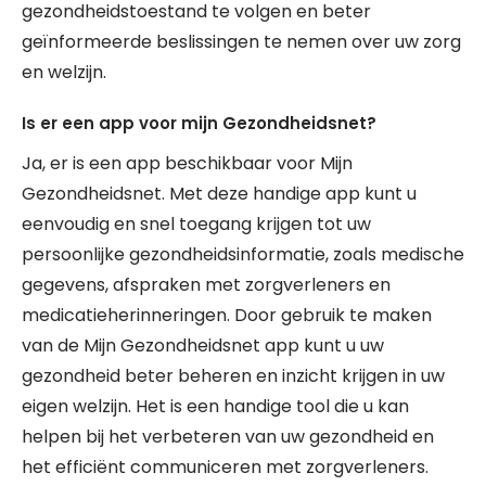
gezondheidstoestand te volgen en beter
geïnformeerde beslissingen te nemen over uw zorg
en welzijn.
Is er een app voor mijn Gezondheidsnet?
Ja, er is een app beschikbaar voor Mijn
Gezondheidsnet. Met deze handige app kunt u
eenvoudig en snel toegang krijgen tot uw
persoonlijke gezondheidsinformatie, zoals medische
gegevens, afspraken met zorgverleners en
medicatieherinneringen. Door gebruik te maken
van de Mijn Gezondheidsnet app kunt u uw
gezondheid beter beheren en inzicht krijgen in uw
eigen welzijn. Het is een handige tool die u kan
helpen bij het verbeteren van uw gezondheid en
het efficiënt communiceren met zorgverleners.