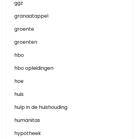
ggz
granaatappel
groente
groenten
hbo
hbo opleidingen
hoe
huis
hulp in de huishouding
humanitas
hypotheek