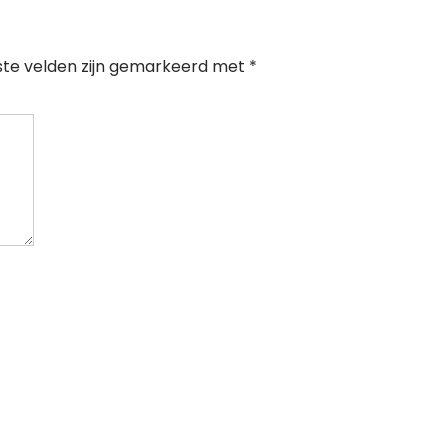
ste velden zijn gemarkeerd met
*