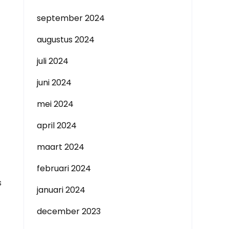
september 2024
augustus 2024
juli 2024
juni 2024
mei 2024
april 2024
maart 2024
februari 2024
s
januari 2024
december 2023