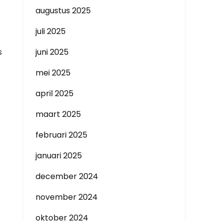
augustus 2025
juli 2025
s
juni 2025
mei 2025
april 2025
maart 2025
februari 2025
januari 2025
december 2024
november 2024
oktober 2024