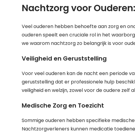
Nachtzorg voor Ouderen:
Veel ouderen hebben behoefte aan zorg en ond
ouderen speelt een cruciale rol in het waarborge
we waarom nachtzorg zo belangrijk is voor oud
Veiligheid en Geruststelling
Voor veel ouderen kan de nacht een periode van
geruststelling dat er professionele hulp beschikb
veiligheid en welzijn, zowel voor de oudere zelf a
Medische Zorg en Toezicht
Sommige ouderen hebben specifieke medische b
Nachtzorgverleners kunnen medicatie toediene