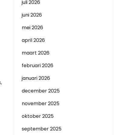
juli 2026
juni 2026
mei 2026
april 2026
maart 2026
februari 2026
januari 2026
,
december 2025
november 2025
oktober 2025
september 2025