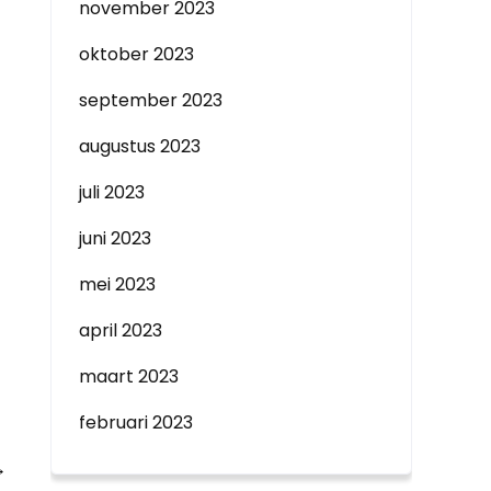
november 2023
oktober 2023
september 2023
augustus 2023
juli 2023
juni 2023
mei 2023
april 2023
maart 2023
februari 2023
→