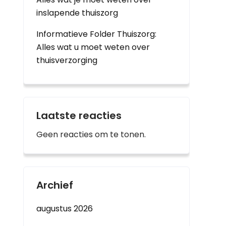
inslapende thuiszorg
Informatieve Folder Thuiszorg:
Alles wat u moet weten over
thuisverzorging
Laatste reacties
Geen reacties om te tonen.
Archief
augustus 2026