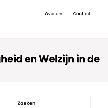
Over ons
Contact
heid en Welzijn in de
Zoeken