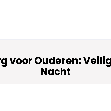
 voor Ouderen: Veilig
Nacht