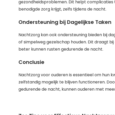
gezondheidsproblemen. Dit helpt complicaties 
benodigde zorg krijgt, zelfs tijdens de nacht.
Ondersteuning bij Dagelijkse Taken
Nachtzorg kan ook ondersteuning bieden bij dage
of simpelweg gezelschap houden. Dit draagt bij
beter kunnen rusten gedurende de nacht.
Conclusie
Nachtzorg voor ouderen is essentieel om hun kw
zelfstandig mogelijk te blijven functioneren. D
gedurende de nacht, kunnen ouderen met meer 