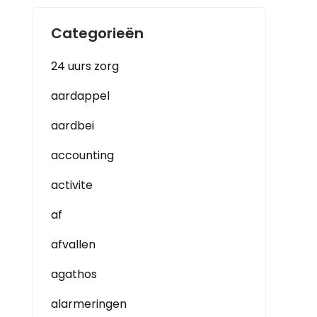
Categorieën
24 uurs zorg
aardappel
aardbei
accounting
activite
af
afvallen
agathos
alarmeringen