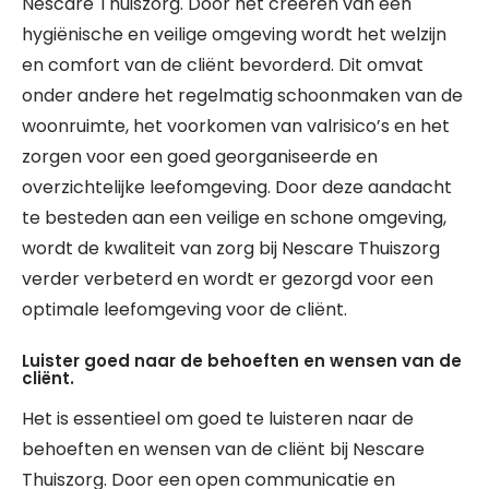
Nescare Thuiszorg. Door het creëren van een
hygiënische en veilige omgeving wordt het welzijn
en comfort van de cliënt bevorderd. Dit omvat
onder andere het regelmatig schoonmaken van de
woonruimte, het voorkomen van valrisico’s en het
zorgen voor een goed georganiseerde en
overzichtelijke leefomgeving. Door deze aandacht
te besteden aan een veilige en schone omgeving,
wordt de kwaliteit van zorg bij Nescare Thuiszorg
verder verbeterd en wordt er gezorgd voor een
optimale leefomgeving voor de cliënt.
Luister goed naar de behoeften en wensen van de
cliënt.
Het is essentieel om goed te luisteren naar de
behoeften en wensen van de cliënt bij Nescare
Thuiszorg. Door een open communicatie en