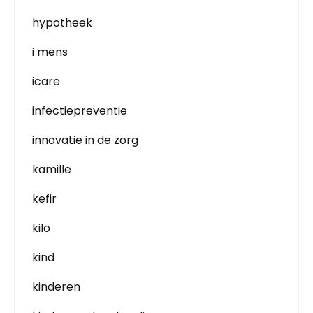
hypotheek
i mens
icare
infectiepreventie
innovatie in de zorg
kamille
kefir
kilo
kind
kinderen