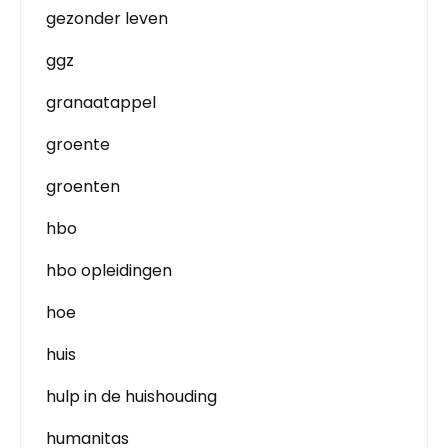
gezonder leven
ggz
granaatappel
groente
groenten
hbo
hbo opleidingen
hoe
huis
hulp in de huishouding
humanitas