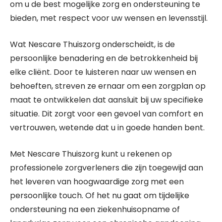
om u de best mogelijke zorg en ondersteuning te
bieden, met respect voor uw wensen en levensstijl.
Wat Nescare Thuiszorg onderscheidt, is de
persoonlijke benadering en de betrokkenheid bij
elke cliënt. Door te luisteren naar uw wensen en
behoeften, streven ze ernaar om een zorgplan op
maat te ontwikkelen dat aansluit bij uw specifieke
situatie. Dit zorgt voor een gevoel van comfort en
vertrouwen, wetende dat u in goede handen bent.
Met Nescare Thuiszorg kunt u rekenen op
professionele zorgverleners die zijn toegewijd aan
het leveren van hoogwaardige zorg met een
persoonlijke touch. Of het nu gaat om tijdelijke
ondersteuning na een ziekenhuisopname of