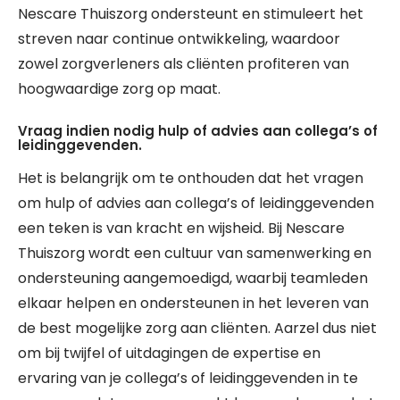
Nescare Thuiszorg ondersteunt en stimuleert het
streven naar continue ontwikkeling, waardoor
zowel zorgverleners als cliënten profiteren van
hoogwaardige zorg op maat.
Vraag indien nodig hulp of advies aan collega’s of
leidinggevenden.
Het is belangrijk om te onthouden dat het vragen
om hulp of advies aan collega’s of leidinggevenden
een teken is van kracht en wijsheid. Bij Nescare
Thuiszorg wordt een cultuur van samenwerking en
ondersteuning aangemoedigd, waarbij teamleden
elkaar helpen en ondersteunen in het leveren van
de best mogelijke zorg aan cliënten. Aarzel dus niet
om bij twijfel of uitdagingen de expertise en
ervaring van je collega’s of leidinggevenden in te