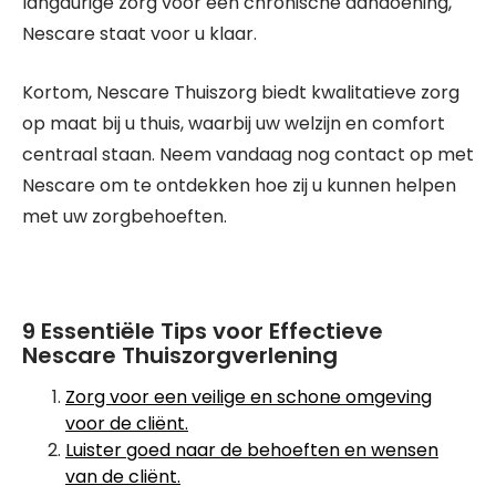
langdurige zorg voor een chronische aandoening,
Nescare staat voor u klaar.
Kortom, Nescare Thuiszorg biedt kwalitatieve zorg
op maat bij u thuis, waarbij uw welzijn en comfort
centraal staan. Neem vandaag nog contact op met
Nescare om te ontdekken hoe zij u kunnen helpen
met uw zorgbehoeften.
9 Essentiële Tips voor Effectieve
Nescare Thuiszorgverlening
Zorg voor een veilige en schone omgeving
voor de cliënt.
Luister goed naar de behoeften en wensen
van de cliënt.