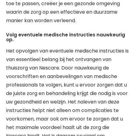
toe te passen, creëer je een gezonde omgeving
waarin de zorg op een effectieve en duurzame
manier kan worden verleend.
Volg eventuele medische instructies nauwkeurig
op.
Het opvolgen van eventuele medische instructies is
van essentieel belang bij het ontvangen van
thuiszorg van Nescare. Door nauwkeurig de
voorschriften en aanbevelingen van medische
professionals te volgen, kunt u ervoor zorgen dat u
de juiste zorg en behandeling krijgt die nodig is voor
uw gezondheid en welzijn. Het naleven van deze
instructies helpt niet alleen om complicaties te
voorkomen, maar ook om ervoor te zorgen dat u
het maximale voordeel haalt uit de zorg die
Nescare biedt. Het is daarom cruciaal om