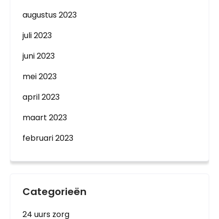
augustus 2023
juli 2023
juni 2023
mei 2023
april 2023
maart 2023
februari 2023
Categorieën
24 uurs zorg