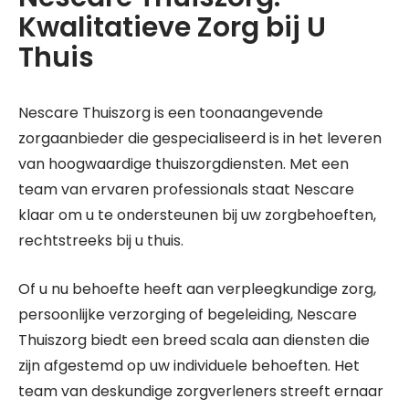
Kwalitatieve Zorg bij U
Thuis
Nescare Thuiszorg is een toonaangevende
zorgaanbieder die gespecialiseerd is in het leveren
van hoogwaardige thuiszorgdiensten. Met een
team van ervaren professionals staat Nescare
klaar om u te ondersteunen bij uw zorgbehoeften,
rechtstreeks bij u thuis.
Of u nu behoefte heeft aan verpleegkundige zorg,
persoonlijke verzorging of begeleiding, Nescare
Thuiszorg biedt een breed scala aan diensten die
zijn afgestemd op uw individuele behoeften. Het
team van deskundige zorgverleners streeft ernaar