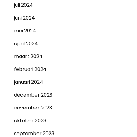
juli 2024
juni 2024
mei 2024
april 2024
maart 2024
februari 2024
januari 2024
december 2023
november 2023
oktober 2023
september 2023