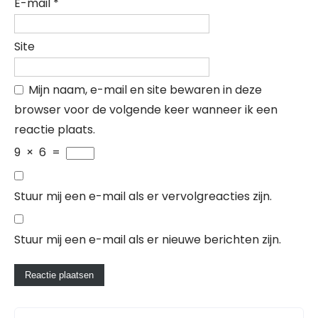
E-mail
*
Site
Mijn naam, e-mail en site bewaren in deze
browser voor de volgende keer wanneer ik een
reactie plaats.
9
×
6
=
Stuur mij een e-mail als er vervolgreacties zijn.
Stuur mij een e-mail als er nieuwe berichten zijn.