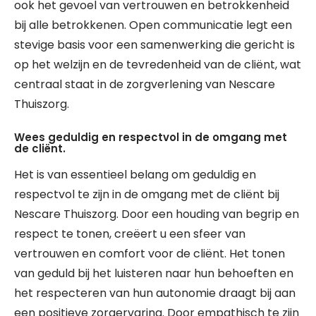
ook het gevoel van vertrouwen en betrokkenheid
bij alle betrokkenen. Open communicatie legt een
stevige basis voor een samenwerking die gericht is
op het welzijn en de tevredenheid van de cliënt, wat
centraal staat in de zorgverlening van Nescare
Thuiszorg.
Wees geduldig en respectvol in de omgang met
de cliënt.
Het is van essentieel belang om geduldig en
respectvol te zijn in de omgang met de cliënt bij
Nescare Thuiszorg. Door een houding van begrip en
respect te tonen, creëert u een sfeer van
vertrouwen en comfort voor de cliënt. Het tonen
van geduld bij het luisteren naar hun behoeften en
het respecteren van hun autonomie draagt bij aan
een positieve zorgervaring. Door empathisch te zijn