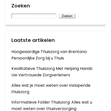
Zoeken
Zoeken
Laatste artikelen
Hoogwaardige Thuiszorg van Brentano:
Persoonlijke Zorg bij u Thuis
Kwalitatieve Thuiszorg Met Helping Hands:
Uw Vertrouwde Zorgverleners
Alles wat je moet weten over inslapende
thuiszorg
Informatieve Folder Thuiszorg: Alles wat u
moet weten over thuisverzorging