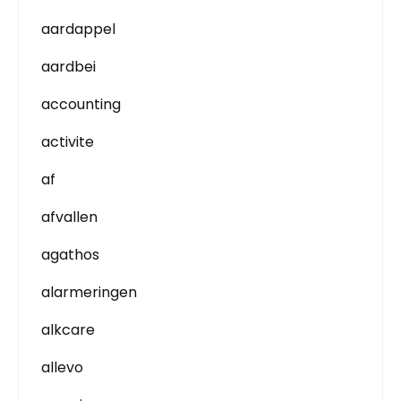
aardappel
aardbei
accounting
activite
af
afvallen
agathos
alarmeringen
alkcare
allevo