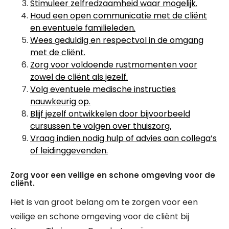
Stimuleer zelfredzaamheid waar mogelijk.
Houd een open communicatie met de cliënt
en eventuele familieleden.
Wees geduldig en respectvol in de omgang
met de cliënt.
Zorg voor voldoende rustmomenten voor
zowel de cliënt als jezelf.
Volg eventuele medische instructies
nauwkeurig op.
Blijf jezelf ontwikkelen door bijvoorbeeld
cursussen te volgen over thuiszorg.
Vraag indien nodig hulp of advies aan collega’s
of leidinggevenden.
Zorg voor een veilige en schone omgeving voor de
cliënt.
Het is van groot belang om te zorgen voor een
veilige en schone omgeving voor de cliënt bij