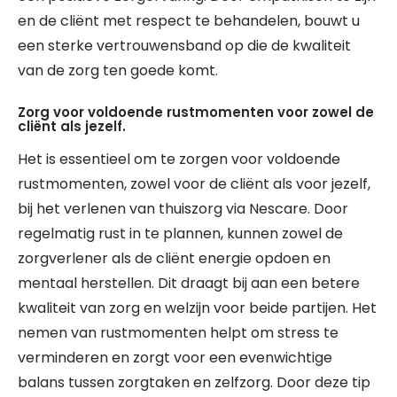
en de cliënt met respect te behandelen, bouwt u
een sterke vertrouwensband op die de kwaliteit
van de zorg ten goede komt.
Zorg voor voldoende rustmomenten voor zowel de
cliënt als jezelf.
Het is essentieel om te zorgen voor voldoende
rustmomenten, zowel voor de cliënt als voor jezelf,
bij het verlenen van thuiszorg via Nescare. Door
regelmatig rust in te plannen, kunnen zowel de
zorgverlener als de cliënt energie opdoen en
mentaal herstellen. Dit draagt bij aan een betere
kwaliteit van zorg en welzijn voor beide partijen. Het
nemen van rustmomenten helpt om stress te
verminderen en zorgt voor een evenwichtige
balans tussen zorgtaken en zelfzorg. Door deze tip