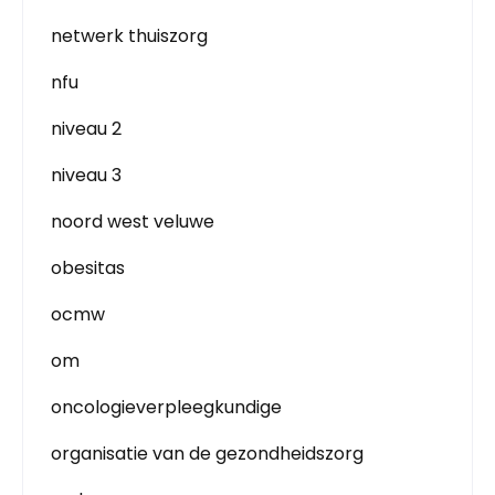
netwerk thuiszorg
nfu
niveau 2
niveau 3
noord west veluwe
obesitas
ocmw
om
oncologieverpleegkundige
organisatie van de gezondheidszorg