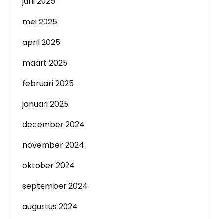
juni 2025
mei 2025
april 2025
maart 2025
februari 2025
januari 2025
december 2024
november 2024
oktober 2024
september 2024
augustus 2024