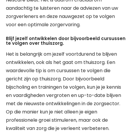
aandachtig te luisteren naar de adviezen van uw
zorgverleners en deze nauwgezet op te volgen
voor een optimale zorgervaring.
Blijf jezelf ontwikkelen door bijvoorbeeld cursussen
te volgen over thuiszorg.
Het is belangrijk om jezelf voortdurend te blijven
ontwikkelen, ook als het gaat om thuiszorg. Een
waardevolle tip is om cursussen te volgen die
gericht zijn op thuiszorg. Door bijvoorbeeld
bijscholing en trainingen te volgen, kun je je kennis
en vaardigheden vergroten en up-to-date blijven
met de nieuwste ontwikkelingen in de zorgsector.
Op die manier kun je niet alleen je eigen
professionele groei stimuleren, maar ook de
kwaliteit van zorg die je verleent verbeteren.