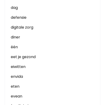
dag
defensie
digitale zorg
diner
één
eet je gezond
eiwitten
envida
eten
evean