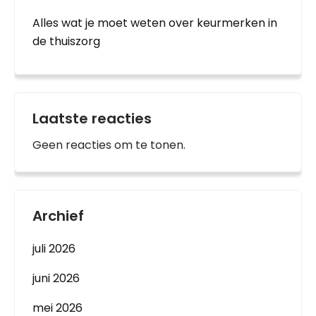
Alles wat je moet weten over keurmerken in
de thuiszorg
Laatste reacties
Geen reacties om te tonen.
Archief
juli 2026
juni 2026
mei 2026