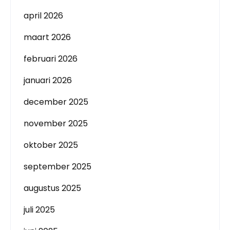
april 2026
maart 2026
februari 2026
januari 2026
december 2025
november 2025
oktober 2025
september 2025
augustus 2025
juli 2025