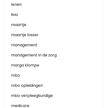
lenen
livio
maartje
maartje losser
management
management in de zorg
marga klompe
mbo
mbo opleidingen
mbo verpleegkundige
medicare