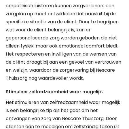
empathisch luisteren kunnen zorgverleners een
zorgplan op maat ontwikkelen dat aansluit bij de
specifieke situatie van de cliënt. Door te begrijpen
wat voor de cliënt belangrijk is, kan er
gepersonaliseerde zorg worden geboden die niet
alleen fysiek, maar ook emotioneel comfort biedt.
Het respecteren en inwilligen van de wensen van
de cliënt draagt bij aan een gevoel van vertrouwen
en welzijn, waardoor de zorgervaring bij Nescare
Thuiszorg nog waardevoller wordt.
Stimuleer zelfredzaamheid waar mogelijk.
Het stimuleren van zelfredzaamheid waar mogelijk
is een belangrijke tip als het gaat om het
ontvangen van zorg van Nescare Thuiszorg. Door
cliënten aan te moedigen om zelfstandig taken uit