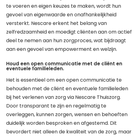
te voeren en eigen keuzes te maken, wordt hun
gevoel van eigenwaarde en onafhankelijkheid
versterkt. Nescare erkent het belang van
zelfredzaamheid en moedigt cliënten aan om actief
deel te nemen aan hun zorgproces, wat bijdraagt
aan een gevoel van empowerment en welzijn.
Houd een open communicatie met de cliënt en
eventuele familieleden.
Het is essentieel om een open communicatie te
behouden met de cliënt en eventuele familieleden
bij het verlenen van zorg via Nescare Thuiszorg.
Door transparant te zijn en regelmatig te
overleggen, kunnen zorgen, wensen en behoeften
duidelijk worden besproken en afgestemd. Dit
bevordert niet alleen de kwaliteit van de zorg, maar