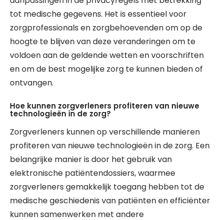
aanpassingen in de privacyregels met betrekking
tot medische gegevens. Het is essentieel voor
zorgprofessionals en zorgbehoevenden om op de
hoogte te blijven van deze veranderingen om te
voldoen aan de geldende wetten en voorschriften
en om de best mogelijke zorg te kunnen bieden of
ontvangen.
Hoe kunnen zorgverleners profiteren van nieuwe
technologieën in de zorg?
Zorgverleners kunnen op verschillende manieren
profiteren van nieuwe technologieën in de zorg. Een
belangrijke manier is door het gebruik van
elektronische patiëntendossiers, waarmee
zorgverleners gemakkelijk toegang hebben tot de
medische geschiedenis van patiënten en efficiënter
kunnen samenwerken met andere