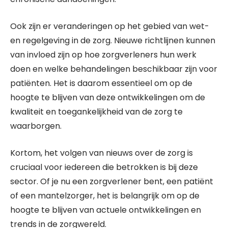
Ook zijn er veranderingen op het gebied van wet-
en regelgeving in de zorg. Nieuwe richtlijnen kunnen
van invloed zijn op hoe zorgverleners hun werk
doen en welke behandelingen beschikbaar zijn voor
patiënten. Het is daarom essentieel om op de
hoogte te blijven van deze ontwikkelingen om de
kwaliteit en toegankelijkheid van de zorg te
waarborgen.
Kortom, het volgen van nieuws over de zorg is
cruciaal voor iedereen die betrokken is bij deze
sector. Of je nu een zorgverlener bent, een patiënt
of een mantelzorger, het is belangrijk om op de
hoogte te blijven van actuele ontwikkelingen en
trends in de zorgwereld.