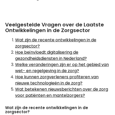
Veelgestelde Vragen over de Laatste
Ontwikkelingen in de Zorgsector
Wat zijn de recente ontwikkelingen in de
zorgsector?
Hoe beïnvloedt digitalisering de
gezondheidsdiensten in Nederland?
Welke veranderingen zijn er op het gebied van
wet- en regelgeving in de zorg?
Hoe kunnen zorgverleners profiteren van
nieuwe technologieën in de zorg?
Wat betekenen nieuwsberichten over de zorg
voor patiënten en mantelzorgers?
Wat zijn de recente ontwikkelingen in de
zorgsector?