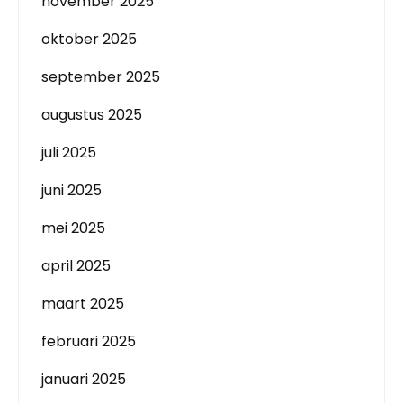
november 2025
oktober 2025
september 2025
augustus 2025
juli 2025
juni 2025
mei 2025
april 2025
maart 2025
februari 2025
januari 2025