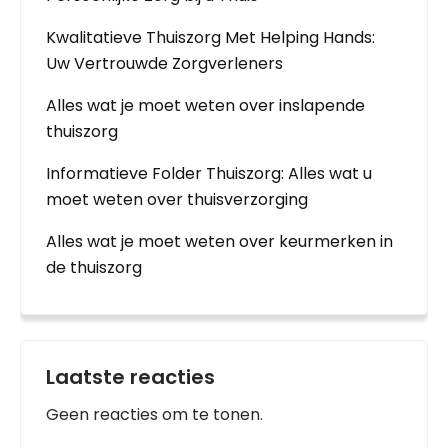
Kwalitatieve Thuiszorg Met Helping Hands:
Uw Vertrouwde Zorgverleners
Alles wat je moet weten over inslapende
thuiszorg
Informatieve Folder Thuiszorg: Alles wat u
moet weten over thuisverzorging
Alles wat je moet weten over keurmerken in
de thuiszorg
Laatste reacties
Geen reacties om te tonen.