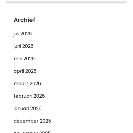
Archief
juli 2026
juni 2026
mei 2026
april 2026
maart 2026
februari 2026
januari 2026
december 2025