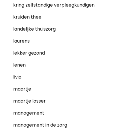
kring zelfstandige verpleegkundigen
kruiden thee
landelijke thuiszorg
laurens
lekker gezond
lenen
livio
maartje
maartje losser
management
management in de zorg