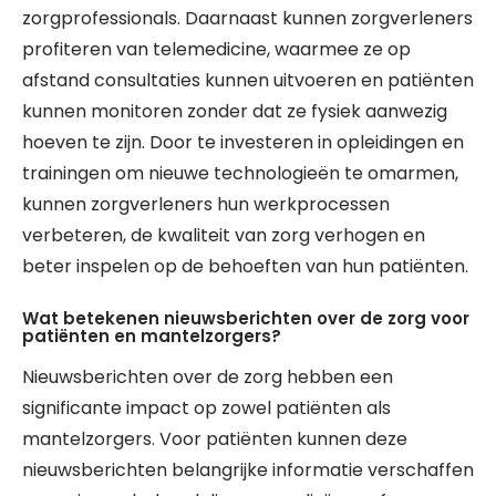
zorgprofessionals. Daarnaast kunnen zorgverleners
profiteren van telemedicine, waarmee ze op
afstand consultaties kunnen uitvoeren en patiënten
kunnen monitoren zonder dat ze fysiek aanwezig
hoeven te zijn. Door te investeren in opleidingen en
trainingen om nieuwe technologieën te omarmen,
kunnen zorgverleners hun werkprocessen
verbeteren, de kwaliteit van zorg verhogen en
beter inspelen op de behoeften van hun patiënten.
Wat betekenen nieuwsberichten over de zorg voor
patiënten en mantelzorgers?
Nieuwsberichten over de zorg hebben een
significante impact op zowel patiënten als
mantelzorgers. Voor patiënten kunnen deze
nieuwsberichten belangrijke informatie verschaffen