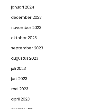
januari 2024
december 2023
november 2023
oktober 2023
september 2023
augustus 2023
juli 2023
juni 2023
mei 2023
april 2023