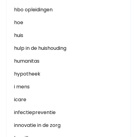
hbo opleidingen
hoe
huis
hulp in de huishouding
humanitas
hypotheek
i mens
icare
infectiepreventie
innovatie in de zorg