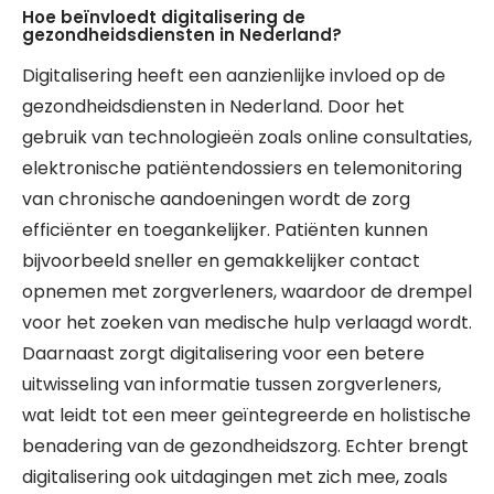
Hoe beïnvloedt digitalisering de
gezondheidsdiensten in Nederland?
Digitalisering heeft een aanzienlijke invloed op de
gezondheidsdiensten in Nederland. Door het
gebruik van technologieën zoals online consultaties,
elektronische patiëntendossiers en telemonitoring
van chronische aandoeningen wordt de zorg
efficiënter en toegankelijker. Patiënten kunnen
bijvoorbeeld sneller en gemakkelijker contact
opnemen met zorgverleners, waardoor de drempel
voor het zoeken van medische hulp verlaagd wordt.
Daarnaast zorgt digitalisering voor een betere
uitwisseling van informatie tussen zorgverleners,
wat leidt tot een meer geïntegreerde en holistische
benadering van de gezondheidszorg. Echter brengt
digitalisering ook uitdagingen met zich mee, zoals