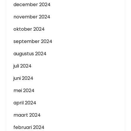
december 2024
november 2024
oktober 2024
september 2024
augustus 2024
juli 2024
juni 2024
mei 2024
april 2024
maart 2024
februari 2024