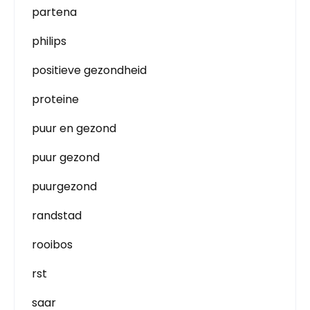
partena
philips
positieve gezondheid
proteine
puur en gezond
puur gezond
puurgezond
randstad
rooibos
rst
saar