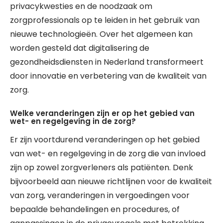
privacykwesties en de noodzaak om
zorgprofessionals op te leiden in het gebruik van
nieuwe technologieën. Over het algemeen kan
worden gesteld dat digitalisering de
gezondheidsdiensten in Nederland transformeert
door innovatie en verbetering van de kwaliteit van
zorg.
Welke veranderingen zijn er op het gebied van
wet- en regelgeving in de zorg?
Er zijn voortdurend veranderingen op het gebied
van wet- en regelgeving in de zorg die van invloed
zijn op zowel zorgverleners als patiënten. Denk
bijvoorbeeld aan nieuwe richtlijnen voor de kwaliteit
van zorg, veranderingen in vergoedingen voor
bepaalde behandelingen en procedures, of