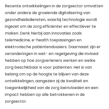
Recente ontwikkelingen in de zorgsector omvatten
onder andere de groeiende digitalisering van
gezondheidsdiensten, waarbij technologie wordt
ingezet om de zorg efficiënter en effectiever te
maken. Denk hierbij aan innovaties zoals
telemedicine, e-health toepassingen en
elektronische patiëntendossiers. Daarnaast zijn er
veranderingen in wet- en regelgeving die invloed
hebben op hoe zorgverleners werken en welke
zorg beschikbaar is voor patiënten. Het is van
belang om op de hoogte te blijven van deze
ontwikkelingen, aangezien zij de kwaliteit en
toegankelijkheid van de zorg beïnvloeden en een
impact hebben op alle betrokkenen in de
zorgsector.