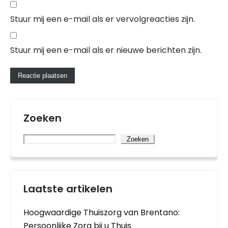
Stuur mij een e-mail als er vervolgreacties zijn.
Stuur mij een e-mail als er nieuwe berichten zijn.
Zoeken
Zoeken
Laatste artikelen
Hoogwaardige Thuiszorg van Brentano:
Persoonlijke Zorg bij u Thuis