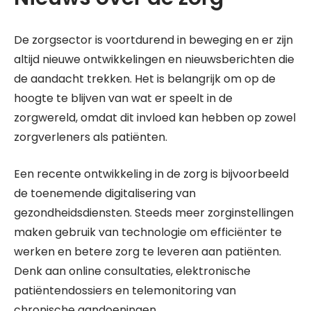
De zorgsector is voortdurend in beweging en er zijn
altijd nieuwe ontwikkelingen en nieuwsberichten die
de aandacht trekken. Het is belangrijk om op de
hoogte te blijven van wat er speelt in de
zorgwereld, omdat dit invloed kan hebben op zowel
zorgverleners als patiënten.
Een recente ontwikkeling in de zorg is bijvoorbeeld
de toenemende digitalisering van
gezondheidsdiensten. Steeds meer zorginstellingen
maken gebruik van technologie om efficiënter te
werken en betere zorg te leveren aan patiënten.
Denk aan online consultaties, elektronische
patiëntendossiers en telemonitoring van
chronische aandoeningen.