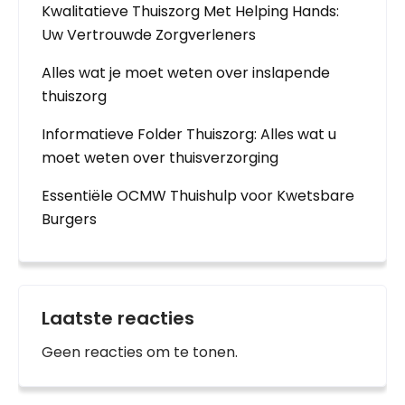
Kwalitatieve Thuiszorg Met Helping Hands:
Uw Vertrouwde Zorgverleners
Alles wat je moet weten over inslapende
thuiszorg
Informatieve Folder Thuiszorg: Alles wat u
moet weten over thuisverzorging
Essentiële OCMW Thuishulp voor Kwetsbare
Burgers
Laatste reacties
Geen reacties om te tonen.