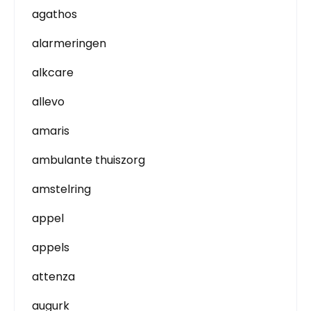
agathos
alarmeringen
alkcare
allevo
amaris
ambulante thuiszorg
amstelring
appel
appels
attenza
augurk