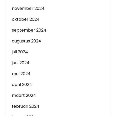
november 2024
oktober 2024
september 2024
augustus 2024
juli 2024
juni 2024
mei 2024
april 2024
maart 2024
februari 2024