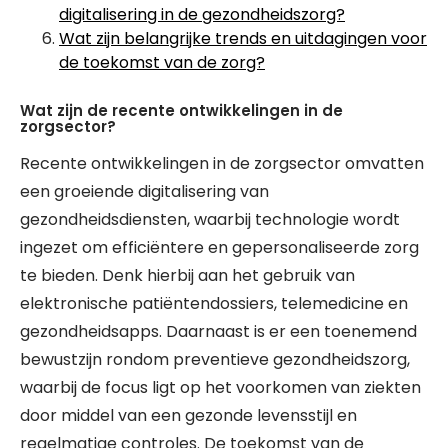
digitalisering in de gezondheidszorg?
Wat zijn belangrijke trends en uitdagingen voor
de toekomst van de zorg?
Wat zijn de recente ontwikkelingen in de
zorgsector?
Recente ontwikkelingen in de zorgsector omvatten
een groeiende digitalisering van
gezondheidsdiensten, waarbij technologie wordt
ingezet om efficiëntere en gepersonaliseerde zorg
te bieden. Denk hierbij aan het gebruik van
elektronische patiëntendossiers, telemedicine en
gezondheidsapps. Daarnaast is er een toenemend
bewustzijn rondom preventieve gezondheidszorg,
waarbij de focus ligt op het voorkomen van ziekten
door middel van een gezonde levensstijl en
regelmatige controles. De toekomst van de