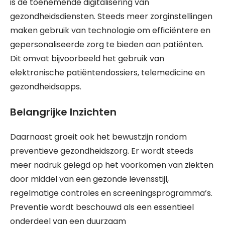
is de toenemende digitalisering van
gezondheidsdiensten. Steeds meer zorginstellingen
maken gebruik van technologie om efficiëntere en
gepersonaliseerde zorg te bieden aan patiënten.
Dit omvat bijvoorbeeld het gebruik van
elektronische patiëntendossiers, telemedicine en
gezondheidsapps.
Belangrijke Inzichten
Daarnaast groeit ook het bewustzijn rondom
preventieve gezondheidszorg. Er wordt steeds
meer nadruk gelegd op het voorkomen van ziekten
door middel van een gezonde levensstijl,
regelmatige controles en screeningsprogramma’s.
Preventie wordt beschouwd als een essentieel
onderdeel van een duurzaam