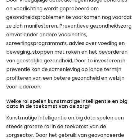
en voorlichting wordt geprobeerd om
gezondheidsproblemen te voorkomen nog voordat
ze zich manifesteren. Preventieve gezondheidszorg
omvat onder andere vaccinaties,
screeningsprogramma’s, advies over voeding en
beweging, stoppen met roken en het bevorderen
van geestelijke gezondheid. Door te investeren in
preventie kan de samenleving op lange termijn
profiteren van een betere gezondheid en welzijn
voor iedereen.
Welke rol spelen kunstmatige intelligentie en big
data in de toekomst van de zorg?
Kunstmatige intelligentie en big data spelen een
steeds grotere rol in de toekomst van de
zorgsector. Door het gebruik van geavanceerde