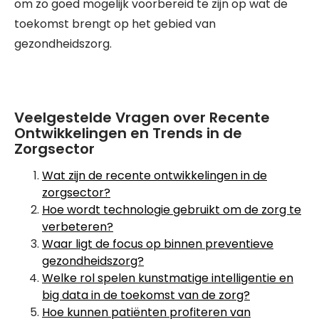
om zo goed mogelijk voorbereid te zijn op wat de
toekomst brengt op het gebied van
gezondheidszorg.
Veelgestelde Vragen over Recente
Ontwikkelingen en Trends in de
Zorgsector
Wat zijn de recente ontwikkelingen in de
zorgsector?
Hoe wordt technologie gebruikt om de zorg te
verbeteren?
Waar ligt de focus op binnen preventieve
gezondheidszorg?
Welke rol spelen kunstmatige intelligentie en
big data in de toekomst van de zorg?
Hoe kunnen patiënten profiteren van