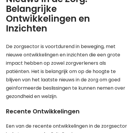
Belangrijke
Ontwikkelingen en
Inzichten
De zorgsector is voortdurend in beweging, met
nieuwe ontwikkelingen en inzichten die een grote
impact hebben op zowel zorgverleners als
patiënten. Het is belangrijk om op de hoogte te
blijven van het laatste nieuws in de zorg om goed
geïnformeerde beslissingen te kunnen nemen over
gezondheid en welzijn.
Recente Ontwikkelingen
Een van de recente ontwikkelingen in de zorgsector