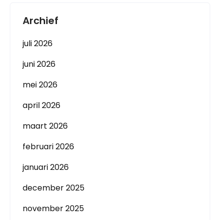
Archief
juli 2026
juni 2026
mei 2026
april 2026
maart 2026
februari 2026
januari 2026
december 2025
november 2025