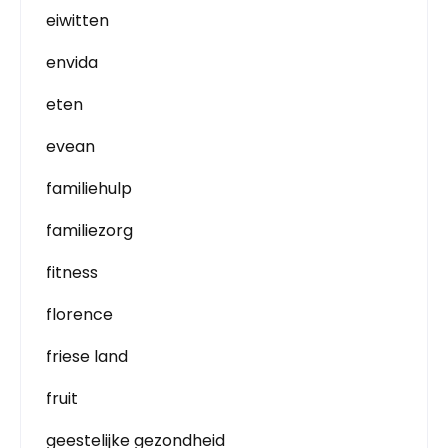
eiwitten
envida
eten
evean
familiehulp
familiezorg
fitness
florence
friese land
fruit
geestelijke gezondheid