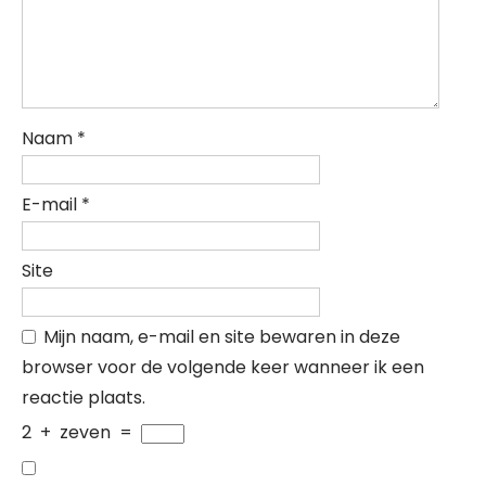
Naam
*
E-mail
*
Site
Mijn naam, e-mail en site bewaren in deze
browser voor de volgende keer wanneer ik een
reactie plaats.
2
+
zeven
=