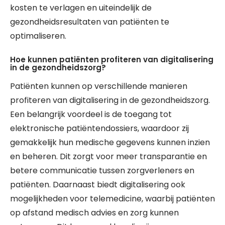
kosten te verlagen en uiteindelijk de
gezondheidsresultaten van patiënten te
optimaliseren.
Hoe kunnen patiënten profiteren van digitalisering
in de gezondheidszorg?
Patiënten kunnen op verschillende manieren
profiteren van digitalisering in de gezondheidszorg.
Een belangrijk voordeel is de toegang tot
elektronische patiëntendossiers, waardoor zij
gemakkelijk hun medische gegevens kunnen inzien
en beheren. Dit zorgt voor meer transparantie en
betere communicatie tussen zorgverleners en
patiënten. Daarnaast biedt digitalisering ook
mogelijkheden voor telemedicine, waarbij patiënten
op afstand medisch advies en zorg kunnen