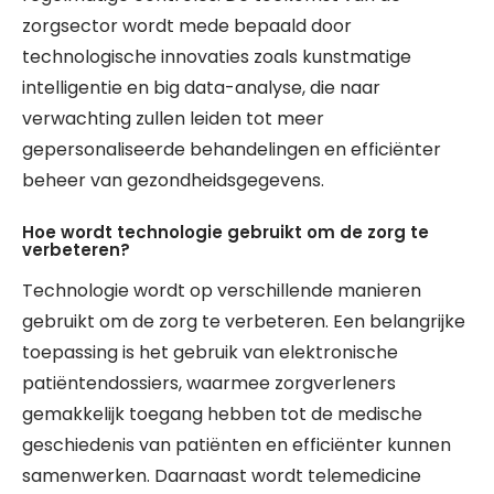
zorgsector wordt mede bepaald door
technologische innovaties zoals kunstmatige
intelligentie en big data-analyse, die naar
verwachting zullen leiden tot meer
gepersonaliseerde behandelingen en efficiënter
beheer van gezondheidsgegevens.
Hoe wordt technologie gebruikt om de zorg te
verbeteren?
Technologie wordt op verschillende manieren
gebruikt om de zorg te verbeteren. Een belangrijke
toepassing is het gebruik van elektronische
patiëntendossiers, waarmee zorgverleners
gemakkelijk toegang hebben tot de medische
geschiedenis van patiënten en efficiënter kunnen
samenwerken. Daarnaast wordt telemedicine