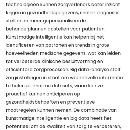
technologieën kunnen zorgverleners beter inzicht
krijgen in gezondheidsgegevens, sneller diagnoses
stellen en meer gepersonaliseerde
behandelplannen opstellen voor patiënten.
Kunstmatige intelligentie kan helpen bij het
identificeren van patronen en trends in grote
hoeveelheden medische gegevens, wat kan leiden
tot verbeterde klinische besluitvorming en
efficiëntere zorgprocessen. Big data-analyse stelt
zorginstellingen in staat om waardevolle informatie
te halen uit enorme datasets, waardoor ze
proactief kunnen anticiperen op
gezondheidsbehoeften en preventieve
maatregelen kunnen nemen. De combinatie van
kunstmatige intelligentie en big data heeft het
potentieel om de kwaliteit van zorg te verbeteren,