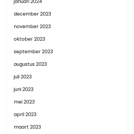
januari 2024
december 2023
november 2023
oktober 2023
september 2023
augustus 2023
juli 2023
juni 2023
mei 2023
april 2023
maart 2023