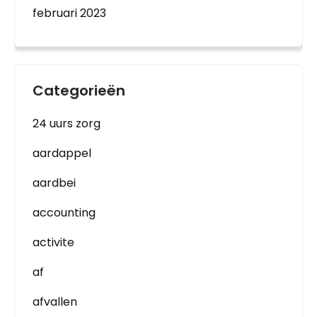
februari 2023
Categorieën
24 uurs zorg
aardappel
aardbei
accounting
activite
af
afvallen