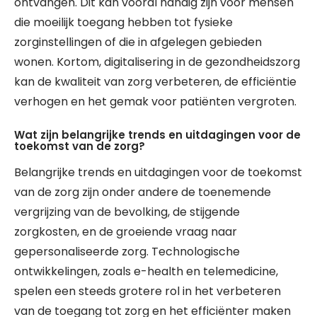
ontvangen. Dit kan vooral handig zijn voor mensen
die moeilijk toegang hebben tot fysieke
zorginstellingen of die in afgelegen gebieden
wonen. Kortom, digitalisering in de gezondheidszorg
kan de kwaliteit van zorg verbeteren, de efficiëntie
verhogen en het gemak voor patiënten vergroten.
Wat zijn belangrijke trends en uitdagingen voor de
toekomst van de zorg?
Belangrijke trends en uitdagingen voor de toekomst
van de zorg zijn onder andere de toenemende
vergrijzing van de bevolking, de stijgende
zorgkosten, en de groeiende vraag naar
gepersonaliseerde zorg. Technologische
ontwikkelingen, zoals e-health en telemedicine,
spelen een steeds grotere rol in het verbeteren
van de toegang tot zorg en het efficiënter maken