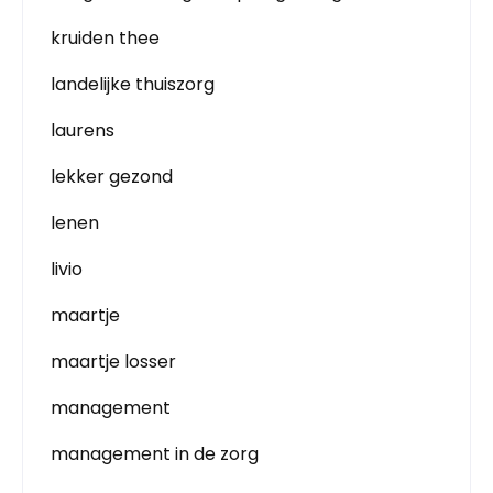
kruiden thee
landelijke thuiszorg
laurens
lekker gezond
lenen
livio
maartje
maartje losser
management
management in de zorg