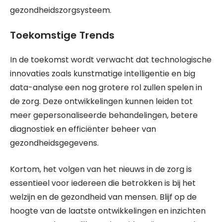
gezondheidszorgsysteem.
Toekomstige Trends
In de toekomst wordt verwacht dat technologische
innovaties zoals kunstmatige intelligentie en big
data-analyse een nog grotere rol zullen spelen in
de zorg. Deze ontwikkelingen kunnen leiden tot
meer gepersonaliseerde behandelingen, betere
diagnostiek en efficiënter beheer van
gezondheidsgegevens.
Kortom, het volgen van het nieuws in de zorg is
essentieel voor iedereen die betrokken is bij het
welzijn en de gezondheid van mensen. Blijf op de
hoogte van de laatste ontwikkelingen en inzichten