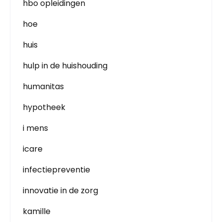
hbo opleidingen
hoe
huis
hulp in de huishouding
humanitas
hypotheek
i mens
icare
infectiepreventie
innovatie in de zorg
kamille