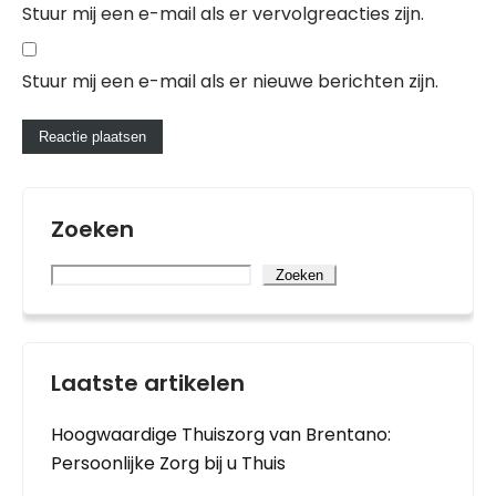
Stuur mij een e-mail als er vervolgreacties zijn.
Stuur mij een e-mail als er nieuwe berichten zijn.
Zoeken
Zoeken
Laatste artikelen
Hoogwaardige Thuiszorg van Brentano:
Persoonlijke Zorg bij u Thuis