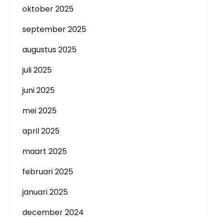
oktober 2025
september 2025
augustus 2025
juli 2025
juni 2025
mei 2025
april 2025
maart 2025
februari 2025
januari 2025
december 2024