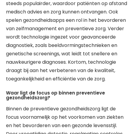
steeds populairder, waardoor patiënten op afstand
medisch advies en zorg kunnen ontvangen. Ook
spelen gezondheidsapps een rol in het bevorderen
van zelfmanagement en preventieve zorg. Verder
wordt technologie ingezet voor geavanceerde
diagnostiek, zoals beeldvormingstechnieken en
genetische screenings, wat leidt tot snellere en
nauwkeurigere diagnoses. Kortom, technologie
draagt bij aan het verbeteren van de kwaliteit,
toegankelijkheid en efficiëntie van de zorg.
Waar ligt de focus op binnen preventieve
gezondheidszorg?
Binnen de preventieve gezondheidszorg ligt de
focus voornamelijk op het voorkomen van ziekten
en het bevorderen van een gezonde levensstijl.
Door vroegtijdige detectie, regelmatige controles