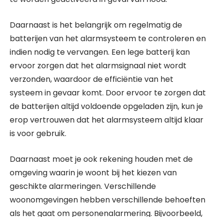
Daarnaast is het belangrijk om regelmatig de
batterijen van het alarmsysteem te controleren en
indien nodig te vervangen. Een lege batterij kan
ervoor zorgen dat het alarmsignaal niet wordt
verzonden, waardoor de efficiëntie van het
systeem in gevaar komt. Door ervoor te zorgen dat
de batterijen altijd voldoende opgeladen zijn, kun je
erop vertrouwen dat het alarmsysteem altijd klaar
is voor gebruik.
Daarnaast moet je ook rekening houden met de
omgeving waarin je woont bij het kiezen van
geschikte alarmeringen. Verschillende
woonomgevingen hebben verschillende behoeften
als het gaat om personenalarmering. Bijvoorbeeld,