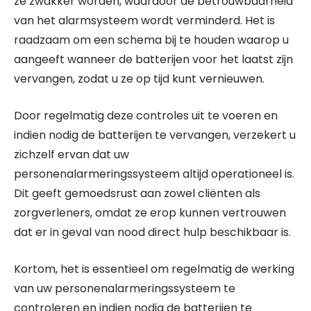
ze zwakker worden, waardoor de betrouwbaarheid
van het alarmsysteem wordt verminderd. Het is
raadzaam om een schema bij te houden waarop u
aangeeft wanneer de batterijen voor het laatst zijn
vervangen, zodat u ze op tijd kunt vernieuwen.
Door regelmatig deze controles uit te voeren en
indien nodig de batterijen te vervangen, verzekert u
zichzelf ervan dat uw
personenalarmeringssysteem altijd operationeel is.
Dit geeft gemoedsrust aan zowel cliënten als
zorgverleners, omdat ze erop kunnen vertrouwen
dat er in geval van nood direct hulp beschikbaar is.
Kortom, het is essentieel om regelmatig de werking
van uw personenalarmeringssysteem te
controleren en indien nodig de batterijen te