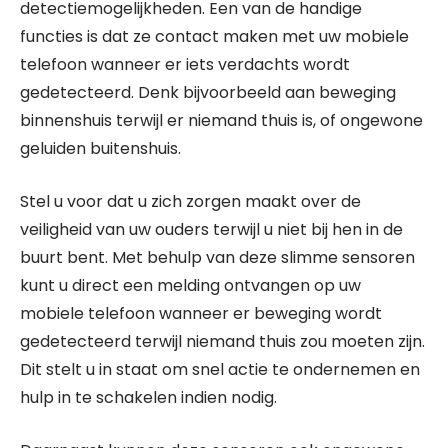
detectiemogelijkheden. Een van de handige
functies is dat ze contact maken met uw mobiele
telefoon wanneer er iets verdachts wordt
gedetecteerd. Denk bijvoorbeeld aan beweging
binnenshuis terwijl er niemand thuis is, of ongewone
geluiden buitenshuis.
Stel u voor dat u zich zorgen maakt over de
veiligheid van uw ouders terwijl u niet bij hen in de
buurt bent. Met behulp van deze slimme sensoren
kunt u direct een melding ontvangen op uw
mobiele telefoon wanneer er beweging wordt
gedetecteerd terwijl niemand thuis zou moeten zijn.
Dit stelt u in staat om snel actie te ondernemen en
hulp in te schakelen indien nodig.