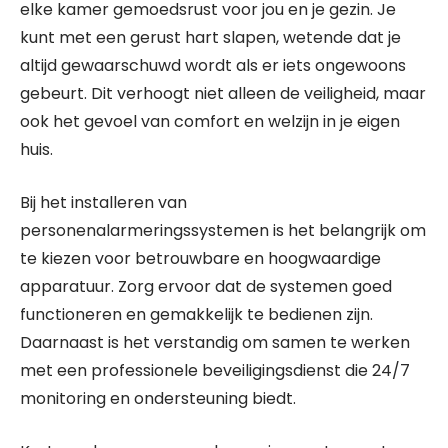
elke kamer gemoedsrust voor jou en je gezin. Je
kunt met een gerust hart slapen, wetende dat je
altijd gewaarschuwd wordt als er iets ongewoons
gebeurt. Dit verhoogt niet alleen de veiligheid, maar
ook het gevoel van comfort en welzijn in je eigen
huis.
Bij het installeren van
personenalarmeringssystemen is het belangrijk om
te kiezen voor betrouwbare en hoogwaardige
apparatuur. Zorg ervoor dat de systemen goed
functioneren en gemakkelijk te bedienen zijn.
Daarnaast is het verstandig om samen te werken
met een professionele beveiligingsdienst die 24/7
monitoring en ondersteuning biedt.