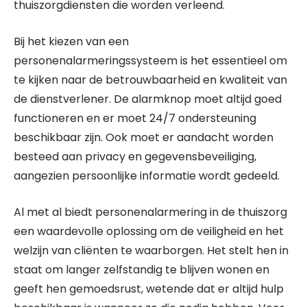
thuiszorgdiensten die worden verleend.
Bij het kiezen van een
personenalarmeringssysteem is het essentieel om
te kijken naar de betrouwbaarheid en kwaliteit van
de dienstverlener. De alarmknop moet altijd goed
functioneren en er moet 24/7 ondersteuning
beschikbaar zijn. Ook moet er aandacht worden
besteed aan privacy en gegevensbeveiliging,
aangezien persoonlijke informatie wordt gedeeld.
Al met al biedt personenalarmering in de thuiszorg
een waardevolle oplossing om de veiligheid en het
welzijn van cliënten te waarborgen. Het stelt hen in
staat om langer zelfstandig te blijven wonen en
geeft hen gemoedsrust, wetende dat er altijd hulp