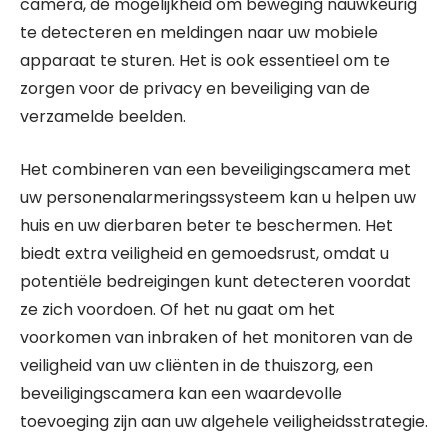
camera, de mogelijkheid om beweging nauwkeurig
te detecteren en meldingen naar uw mobiele
apparaat te sturen. Het is ook essentieel om te
zorgen voor de privacy en beveiliging van de
verzamelde beelden.
Het combineren van een beveiligingscamera met
uw personenalarmeringssysteem kan u helpen uw
huis en uw dierbaren beter te beschermen. Het
biedt extra veiligheid en gemoedsrust, omdat u
potentiële bedreigingen kunt detecteren voordat
ze zich voordoen. Of het nu gaat om het
voorkomen van inbraken of het monitoren van de
veiligheid van uw cliënten in de thuiszorg, een
beveiligingscamera kan een waardevolle
toevoeging zijn aan uw algehele veiligheidsstrategie.