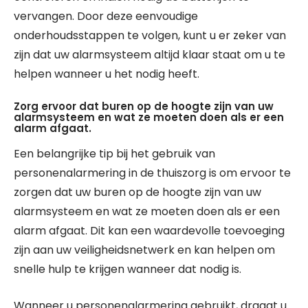
vervangen. Door deze eenvoudige
onderhoudsstappen te volgen, kunt u er zeker van
zijn dat uw alarmsysteem altijd klaar staat om u te
helpen wanneer u het nodig heeft.
Zorg ervoor dat buren op de hoogte zijn van uw
alarmsysteem en wat ze moeten doen als er een
alarm afgaat.
Een belangrijke tip bij het gebruik van
personenalarmering in de thuiszorg is om ervoor te
zorgen dat uw buren op de hoogte zijn van uw
alarmsysteem en wat ze moeten doen als er een
alarm afgaat. Dit kan een waardevolle toevoeging
zijn aan uw veiligheidsnetwerk en kan helpen om
snelle hulp te krijgen wanneer dat nodig is.
Wanneer u personenalarmering gebruikt, draagt u