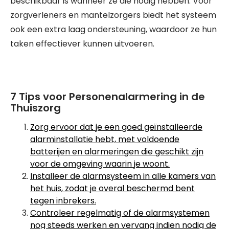
beschikbaar is wanneer ze die nodig hebben. Voor
zorgverleners en mantelzorgers biedt het systeem
ook een extra laag ondersteuning, waardoor ze hun
taken effectiever kunnen uitvoeren.
7 Tips voor Personenalarmering in de
Thuiszorg
Zorg ervoor dat je een goed geïnstalleerde
alarminstallatie hebt, met voldoende
batterijen en alarmeringen die geschikt zijn
voor de omgeving waarin je woont.
Installeer de alarmsysteem in alle kamers van
het huis, zodat je overal beschermd bent
tegen inbrekers.
Controleer regelmatig of de alarmsystemen
nog steeds werken en vervang indien nodig de