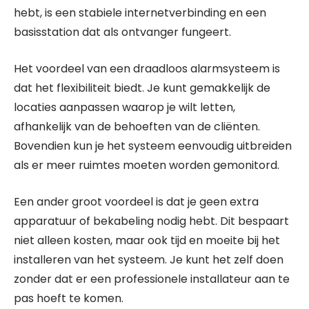
hebt, is een stabiele internetverbinding en een
basisstation dat als ontvanger fungeert.
Het voordeel van een draadloos alarmsysteem is
dat het flexibiliteit biedt. Je kunt gemakkelijk de
locaties aanpassen waarop je wilt letten,
afhankelijk van de behoeften van de cliënten.
Bovendien kun je het systeem eenvoudig uitbreiden
als er meer ruimtes moeten worden gemonitord.
Een ander groot voordeel is dat je geen extra
apparatuur of bekabeling nodig hebt. Dit bespaart
niet alleen kosten, maar ook tijd en moeite bij het
installeren van het systeem. Je kunt het zelf doen
zonder dat er een professionele installateur aan te
pas hoeft te komen.