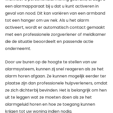
een alarmapparaat bij u dat u kunt activeren in
geval van nood. Dit kan variëren van een armband
tot een hanger om uw nek. Als u het alarm
activeert, wordt er automatisch contact gemaakt
met een professionele zorgverlener of meldkamer
die de situatie beoordeelt en passende actie
onderneemt.
Door uw buren op de hoogte te stellen van uw
alarmsysteem, kunnen zij snel reageren als ze het
alarm horen afgaan. Ze kunnen mogelijk eerder ter
plaatse zijn dan professionele hulpverleners, omdat
ze zich dichterbij bevinden. Het is belangrijk om hen
uit te leggen wat ze moeten doen als ze het
alarmgeluid horen en hoe ze toegang kunnen
krijgen tot uw woning indien nodig.