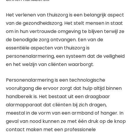
Het verlenen van thuiszorg is een belangrijk aspect
van de gezondheidszorg. Het stelt mensen in staat
om in hun vertrouwde omgeving te blijven terwijl ze
de benodigde zorg ontvangen. Een van de
essentiële aspecten van thuiszorg is
personenalarmering, een systeem dat de veiligheid
en het welzijn van cliënten waarborgt.
Personenalarmering is een technologische
vooruitgang die ervoor zorgt dat hulp altijd binnen
handbereik is. Het bestaat uit een draagbaar
alarmapparaat dat cliënten bij zich dragen,
meestal in de vorm van een armband of hanger. In
geval van nood kunnen ze met één druk op de knop
contact maken met een professionele