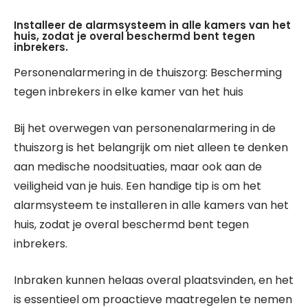
Installeer de alarmsysteem in alle kamers van het
huis, zodat je overal beschermd bent tegen
inbrekers.
Personenalarmering in de thuiszorg: Bescherming
tegen inbrekers in elke kamer van het huis
Bij het overwegen van personenalarmering in de
thuiszorg is het belangrijk om niet alleen te denken
aan medische noodsituaties, maar ook aan de
veiligheid van je huis. Een handige tip is om het
alarmsysteem te installeren in alle kamers van het
huis, zodat je overal beschermd bent tegen
inbrekers.
Inbraken kunnen helaas overal plaatsvinden, en het
is essentieel om proactieve maatregelen te nemen