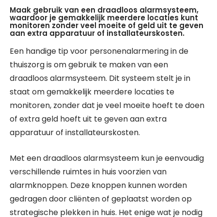
Maak gebruik van een draadloos alarmsysteem,
waardoor je gemakkelijk meerdere locaties kunt
monitoren zonder veel moeite of geld uit te geven
aan extra apparatuur of installateurskosten.
Een handige tip voor personenalarmering in de
thuiszorg is om gebruik te maken van een
draadloos alarmsysteem. Dit systeem stelt je in
staat om gemakkelijk meerdere locaties te
monitoren, zonder dat je veel moeite hoeft te doen
of extra geld hoeft uit te geven aan extra
apparatuur of installateurskosten.
Met een draadloos alarmsysteem kun je eenvoudig
verschillende ruimtes in huis voorzien van
alarmknoppen. Deze knoppen kunnen worden
gedragen door cliënten of geplaatst worden op
strategische plekken in huis. Het enige wat je nodig