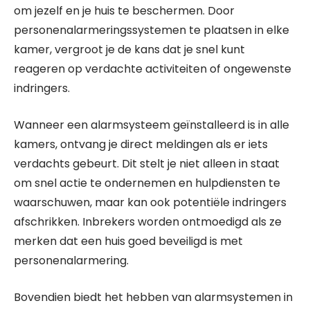
om jezelf en je huis te beschermen. Door
personenalarmeringssystemen te plaatsen in elke
kamer, vergroot je de kans dat je snel kunt
reageren op verdachte activiteiten of ongewenste
indringers.
Wanneer een alarmsysteem geïnstalleerd is in alle
kamers, ontvang je direct meldingen als er iets
verdachts gebeurt. Dit stelt je niet alleen in staat
om snel actie te ondernemen en hulpdiensten te
waarschuwen, maar kan ook potentiële indringers
afschrikken. Inbrekers worden ontmoedigd als ze
merken dat een huis goed beveiligd is met
personenalarmering.
Bovendien biedt het hebben van alarmsystemen in