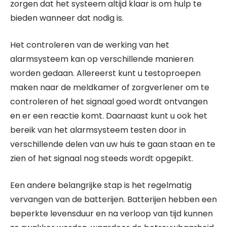
zorgen dat het systeem altijd klaar is om hulp te
bieden wanneer dat nodig is.
Het controleren van de werking van het
alarmsysteem kan op verschillende manieren
worden gedaan. Allereerst kunt u testoproepen
maken naar de meldkamer of zorgverlener om te
controleren of het signaal goed wordt ontvangen
en er een reactie komt. Daarnaast kunt u ook het
bereik van het alarmsysteem testen door in
verschillende delen van uw huis te gaan staan en te
zien of het signaal nog steeds wordt opgepikt.
Een andere belangrijke stap is het regelmatig
vervangen van de batterijen. Batterijen hebben een
beperkte levensduur en na verloop van tijd kunnen