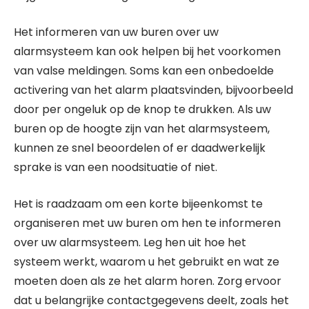
Het informeren van uw buren over uw
alarmsysteem kan ook helpen bij het voorkomen
van valse meldingen. Soms kan een onbedoelde
activering van het alarm plaatsvinden, bijvoorbeeld
door per ongeluk op de knop te drukken. Als uw
buren op de hoogte zijn van het alarmsysteem,
kunnen ze snel beoordelen of er daadwerkelijk
sprake is van een noodsituatie of niet.
Het is raadzaam om een korte bijeenkomst te
organiseren met uw buren om hen te informeren
over uw alarmsysteem. Leg hen uit hoe het
systeem werkt, waarom u het gebruikt en wat ze
moeten doen als ze het alarm horen. Zorg ervoor
dat u belangrijke contactgegevens deelt, zoals het