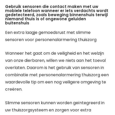
Gebruik sensoren die contact maken met uw
mobiele telefoon wanneer er iets verdachts wordt
gedetecteerd, zoals beweging binnenshuis terwijl
niemand thuis is of ongewone geluiden
buitenshuis
Een extra laagje gemoedsrust met slimme
sensoren voor personenalarmering thuiszorg
Wanneer het gaat om de veiligheid en het welzijn
van onze dierbaren, willen we niets aan het toeval
overlaten. Daarom is het gebruik van sensoren in
combinatie met personenalarmering thuiszorg een
waardevolle tip om een nog veiligere omgeving te
creëren.
Slimme sensoren kunnen worden geïntegreerd in
uw thuiszorgsysteem en zorgen voor extra