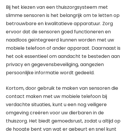
Bij het kiezen van een thuiszorgsysteem met
slimme sensoren is het belangrijk om te letten op
betrouwbare en kwalitatieve apparatuur. Zorg
ervoor dat de sensoren goed functioneren en
naadloos geïntegreerd kunnen worden met uw
mobiele telefoon of ander apparaat. Daarnaast is
het ook essentieel om aandacht te besteden aan
privacy en gegevensbeveiliging, aangezien
persoonlijke informatie wordt gedeeld.
Kortom, door gebruik te maken van sensoren die
contact maken met uw mobiele telefoon bij
verdachte situaties, kunt u een nog veiligere
omgeving creëren voor uw dierbaren in de
thuiszorg. Het biedt gemoedsrust, zodat u altijd op
de hoogte bent van wat er gebeurt en snel kunt