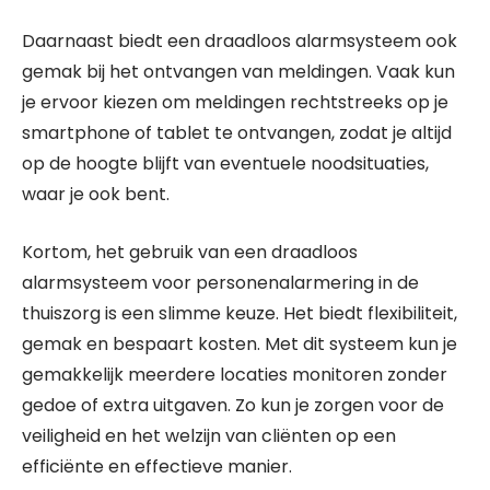
Daarnaast biedt een draadloos alarmsysteem ook
gemak bij het ontvangen van meldingen. Vaak kun
je ervoor kiezen om meldingen rechtstreeks op je
smartphone of tablet te ontvangen, zodat je altijd
op de hoogte blijft van eventuele noodsituaties,
waar je ook bent.
Kortom, het gebruik van een draadloos
alarmsysteem voor personenalarmering in de
thuiszorg is een slimme keuze. Het biedt flexibiliteit,
gemak en bespaart kosten. Met dit systeem kun je
gemakkelijk meerdere locaties monitoren zonder
gedoe of extra uitgaven. Zo kun je zorgen voor de
veiligheid en het welzijn van cliënten op een
efficiënte en effectieve manier.