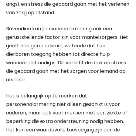
angst en stress die gepaard gaan met het verlenen
van zorg op afstand.
Bovendien kan personenalarmering ook een
geruststellende factor zijn voor mantelzorgers. Het
geeft hen gemoedsrust, wetende dat hun
dierbaren toegang hebben tot directe hulp
wanneer dat nodig is. Dit verlicht de druk en stress
die gepaard gaan met het zorgen voor iemand op
afstand.
Het is belangrijk op te merken dat
personenalarmering niet alleen geschikt is voor
ouderen, maar ook voor mensen met een ziekte of
beperking die extra ondersteuning nodig hebben.
Het kan een waardevolle toevoeging zijn aan de