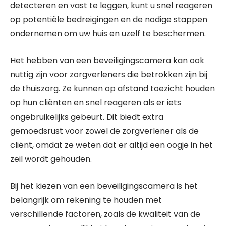
detecteren en vast te leggen, kunt u snel reageren
op potentiële bedreigingen en de nodige stappen
ondernemen om uw huis en uzelf te beschermen.
Het hebben van een beveiligingscamera kan ook
nuttig zijn voor zorgverleners die betrokken zijn bij
de thuiszorg. Ze kunnen op afstand toezicht houden
op hun cliënten en snel reageren als er iets
ongebruikelijks gebeurt. Dit biedt extra
gemoedsrust voor zowel de zorgverlener als de
cliënt, omdat ze weten dat er altijd een oogje in het
zeil wordt gehouden.
Bij het kiezen van een beveiligingscamera is het
belangrijk om rekening te houden met
verschillende factoren, zoals de kwaliteit van de