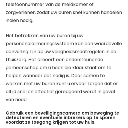
telefoonnummer van de meldkamer of
zorgverlener, zodat uw buren snel kunnen handelen
indien nodig.
Het betrekken van uw buren bij uw
personenalarmeringssysteem kan een waardevolle
aanvulling zijn op uw veiligheidsmaatregelen in de
thuiszorg. Het creëert een ondersteunende
gemeenschap om u heen die klaar staat om te
helpen wanneer dat nodig is. Door samen te
werken met uw buren kunt u ervoor zorgen dat er
altijd snel en effectief gereageerd wordt in geval
van nood.
Gebruik een beveiligingscamera om beweging te
detecteren en eventuele inbrekers op te sporen
voordat ze toegang krijgen tot uw huis.