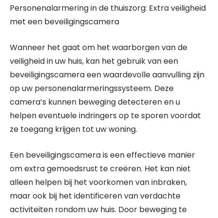
Personenalarmering in de thuiszorg: Extra veiligheid
met een beveiligingscamera
Wanneer het gaat om het waarborgen van de
veiligheid in uw huis, kan het gebruik van een
beveiligingscamera een waardevolle aanvulling zijn
op uw personenalarmeringssysteem. Deze
camera’s kunnen beweging detecteren en u
helpen eventuele indringers op te sporen voordat
ze toegang krijgen tot uw woning.
Een beveiligingscamera is een effectieve manier
om extra gemoedsrust te creëren. Het kan niet
alleen helpen bij het voorkomen van inbraken,
maar ook bij het identificeren van verdachte
activiteiten rondom uw huis. Door beweging te