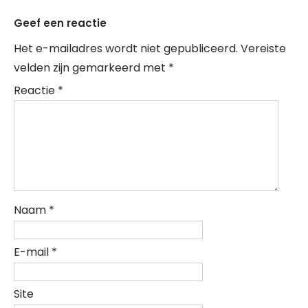
Geef een reactie
Het e-mailadres wordt niet gepubliceerd.
Vereiste
velden zijn gemarkeerd met
*
Reactie
*
Naam
*
E-mail
*
Site