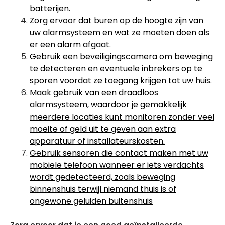
batterijen.
Zorg ervoor dat buren op de hoogte zijn van
uw alarmsysteem en wat ze moeten doen als
er een alarm afgaat.
Gebruik een beveiligingscamera om beweging
te detecteren en eventuele inbrekers op te
sporen voordat ze toegang krijgen tot uw huis.
Maak gebruik van een draadloos
alarmsysteem, waardoor je gemakkelijk
meerdere locaties kunt monitoren zonder veel
moeite of geld uit te geven aan extra
apparatuur of installateurskosten.
Gebruik sensoren die contact maken met uw
mobiele telefoon wanneer er iets verdachts
wordt gedetecteerd, zoals beweging
binnenshuis terwijl niemand thuis is of
ongewone geluiden buitenshuis