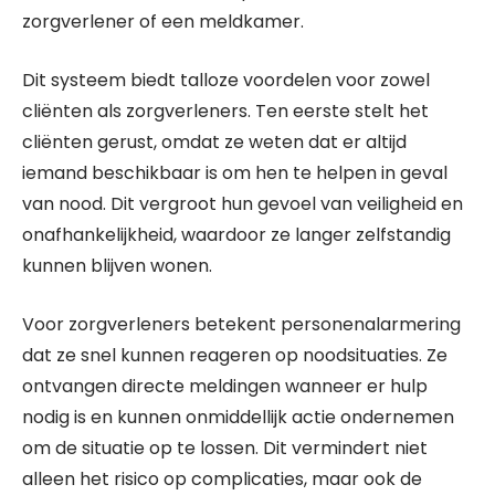
zorgverlener of een meldkamer.
Dit systeem biedt talloze voordelen voor zowel
cliënten als zorgverleners. Ten eerste stelt het
cliënten gerust, omdat ze weten dat er altijd
iemand beschikbaar is om hen te helpen in geval
van nood. Dit vergroot hun gevoel van veiligheid en
onafhankelijkheid, waardoor ze langer zelfstandig
kunnen blijven wonen.
Voor zorgverleners betekent personenalarmering
dat ze snel kunnen reageren op noodsituaties. Ze
ontvangen directe meldingen wanneer er hulp
nodig is en kunnen onmiddellijk actie ondernemen
om de situatie op te lossen. Dit vermindert niet
alleen het risico op complicaties, maar ook de