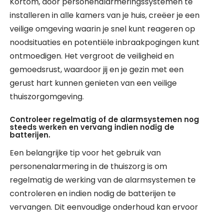
Kortom, door personenalarmeringssystemen te
installeren in alle kamers van je huis, creëer je een
veilige omgeving waarin je snel kunt reageren op
noodsituaties en potentiële inbraakpogingen kunt
ontmoedigen. Het vergroot de veiligheid en
gemoedsrust, waardoor jij en je gezin met een
gerust hart kunnen genieten van een veilige
thuiszorgomgeving.
Controleer regelmatig of de alarmsystemen nog
steeds werken en vervang indien nodig de
batterijen.
Een belangrijke tip voor het gebruik van
personenalarmering in de thuiszorg is om
regelmatig de werking van de alarmsystemen te
controleren en indien nodig de batterijen te
vervangen. Dit eenvoudige onderhoud kan ervoor