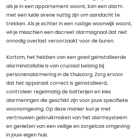
als je in een appartement woont, kan een alarm
met een luide sirene nuttig zijn om aandacht te
trekken. Als je echter in een rustige woonwijk woont,
wil je misschien een discreet alarmsignaal dat niet
onnodig overlast veroorzaakt voor de buren.
Kortom, het hebben van een goed geïnstalleerde
alarminstallatie is van cruciaal belang bij
personenalarmering in de thuiszorg. Zorg ervoor
dat het apparaat correct is geïnstalleerd,
controleer regelmatig de batterijen en kies
alarmeringen die geschikt zijn voor jouw specifieke
woonomgeving. Op deze manier kun je met
vertrouwen gebruikmaken van het alarmsysteem
en genieten van een veilige en zorgeloze omgeving
in jouw eigen huis.