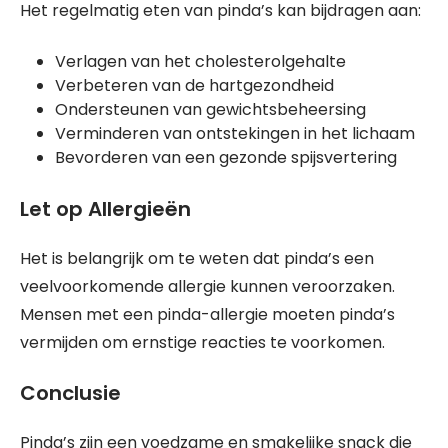
Het regelmatig eten van pinda’s kan bijdragen aan:
Verlagen van het cholesterolgehalte
Verbeteren van de hartgezondheid
Ondersteunen van gewichtsbeheersing
Verminderen van ontstekingen in het lichaam
Bevorderen van een gezonde spijsvertering
Let op Allergieën
Het is belangrijk om te weten dat pinda’s een
veelvoorkomende allergie kunnen veroorzaken.
Mensen met een pinda-allergie moeten pinda’s
vermijden om ernstige reacties te voorkomen.
Conclusie
Pinda’s zijn een voedzame en smakelijke snack die