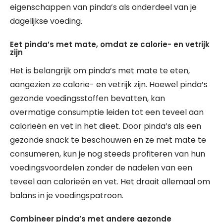
eigenschappen van pinda’s als onderdeel van je
dagelijkse voeding.
Eet pinda’s met mate, omdat ze calorie- en vetrijk
zijn
Het is belangrijk om pinda’s met mate te eten,
aangezien ze calorie- en vetrijk zijn. Hoewel pinda’s
gezonde voedingsstoffen bevatten, kan
overmatige consumptie leiden tot een teveel aan
calorieën en vet in het dieet. Door pinda’s als een
gezonde snack te beschouwen en ze met mate te
consumeren, kun je nog steeds profiteren van hun
voedingsvoordelen zonder de nadelen van een
teveel aan calorieën en vet. Het draait allemaal om
balans in je voedingspatroon.
Combineer pinda’s met andere gezonde