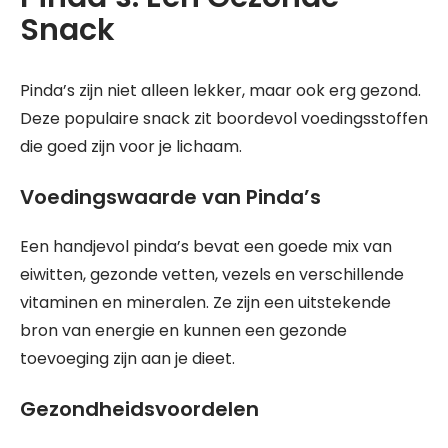
Snack
Pinda’s zijn niet alleen lekker, maar ook erg gezond.
Deze populaire snack zit boordevol voedingsstoffen
die goed zijn voor je lichaam.
Voedingswaarde van Pinda’s
Een handjevol pinda’s bevat een goede mix van
eiwitten, gezonde vetten, vezels en verschillende
vitaminen en mineralen. Ze zijn een uitstekende
bron van energie en kunnen een gezonde
toevoeging zijn aan je dieet.
Gezondheidsvoordelen