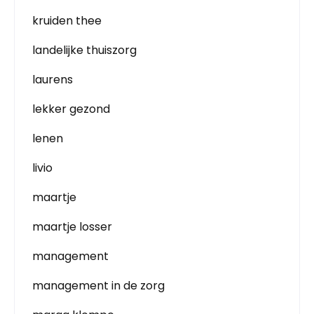
kruiden thee
landelijke thuiszorg
laurens
lekker gezond
lenen
livio
maartje
maartje losser
management
management in de zorg