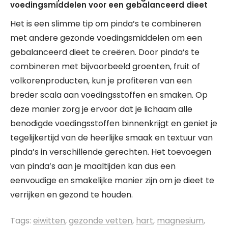
voedingsmiddelen voor een gebalanceerd dieet
Het is een slimme tip om pinda’s te combineren
met andere gezonde voedingsmiddelen om een
gebalanceerd dieet te creëren. Door pinda’s te
combineren met bijvoorbeeld groenten, fruit of
volkorenproducten, kun je profiteren van een
breder scala aan voedingsstoffen en smaken. Op
deze manier zorg je ervoor dat je lichaam alle
benodigde voedingsstoffen binnenkrijgt en geniet je
tegelijkertijd van de heerlijke smaak en textuur van
pinda’s in verschillende gerechten. Het toevoegen
van pinda’s aan je maaltijden kan dus een
eenvoudige en smakelijke manier zijn om je dieet te
verrijken en gezond te houden.
Tags:
eiwitten
,
gezonde vetten
,
hart
,
magnesium
,