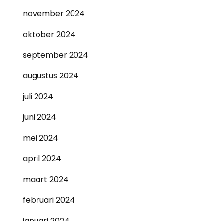
november 2024
oktober 2024
september 2024
augustus 2024
juli 2024
juni 2024
mei 2024
april 2024
maart 2024
februari 2024
januari 2024