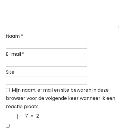
Naam
*
E-mail
*
Site
Mijn naam, e-mail en site bewaren in deze
browser voor de volgende keer wanneer ik een
reactie plaats.
−
7
=
2