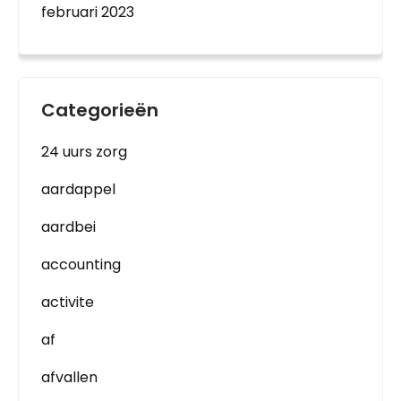
februari 2023
Categorieën
24 uurs zorg
aardappel
aardbei
accounting
activite
af
afvallen