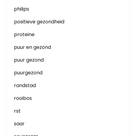
philips
positieve gezondheid
proteine
puur en gezond
puur gezond
puurgezond
randstad
rooibos
rst
saar