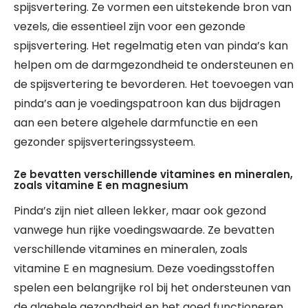
spijsvertering. Ze vormen een uitstekende bron van
vezels, die essentieel zijn voor een gezonde
spijsvertering. Het regelmatig eten van pinda’s kan
helpen om de darmgezondheid te ondersteunen en
de spijsvertering te bevorderen. Het toevoegen van
pinda’s aan je voedingspatroon kan dus bijdragen
aan een betere algehele darmfunctie en een
gezonder spijsverteringssysteem.
Ze bevatten verschillende vitamines en mineralen,
zoals vitamine E en magnesium
Pinda’s zijn niet alleen lekker, maar ook gezond
vanwege hun rijke voedingswaarde. Ze bevatten
verschillende vitamines en mineralen, zoals
vitamine E en magnesium. Deze voedingsstoffen
spelen een belangrijke rol bij het ondersteunen van
de algehele gezondheid en het goed functioneren