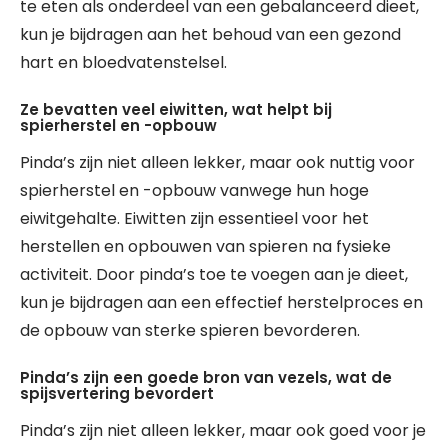
te eten als onderdeel van een gebalanceerd dieet,
kun je bijdragen aan het behoud van een gezond
hart en bloedvatenstelsel.
Ze bevatten veel eiwitten, wat helpt bij
spierherstel en -opbouw
Pinda’s zijn niet alleen lekker, maar ook nuttig voor
spierherstel en -opbouw vanwege hun hoge
eiwitgehalte. Eiwitten zijn essentieel voor het
herstellen en opbouwen van spieren na fysieke
activiteit. Door pinda’s toe te voegen aan je dieet,
kun je bijdragen aan een effectief herstelproces en
de opbouw van sterke spieren bevorderen.
Pinda’s zijn een goede bron van vezels, wat de
spijsvertering bevordert
Pinda’s zijn niet alleen lekker, maar ook goed voor je