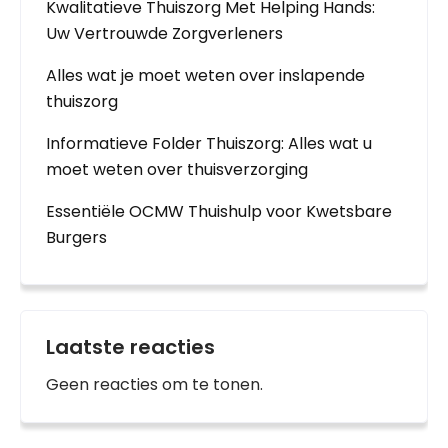
Kwalitatieve Thuiszorg Met Helping Hands:
Uw Vertrouwde Zorgverleners
Alles wat je moet weten over inslapende
thuiszorg
Informatieve Folder Thuiszorg: Alles wat u
moet weten over thuisverzorging
Essentiële OCMW Thuishulp voor Kwetsbare
Burgers
Laatste reacties
Geen reacties om te tonen.