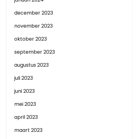
december 2023
november 2023
oktober 2023
september 2023
augustus 2023
juli 2023
juni 2023
mei 2023
april 2023
maart 2023