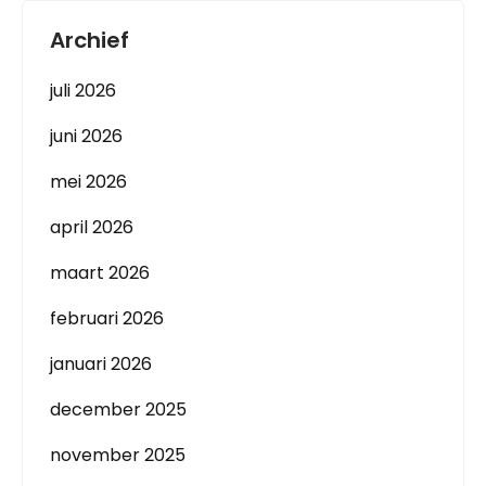
Archief
juli 2026
juni 2026
mei 2026
april 2026
maart 2026
februari 2026
januari 2026
december 2025
november 2025