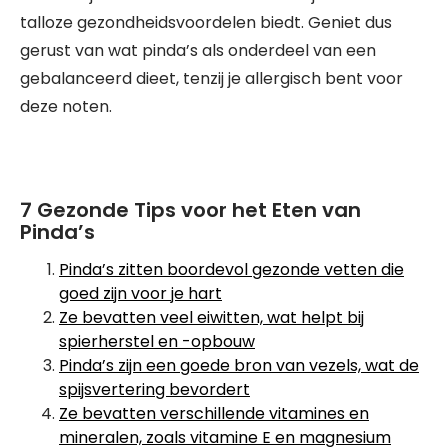
talloze gezondheidsvoordelen biedt. Geniet dus
gerust van wat pinda’s als onderdeel van een
gebalanceerd dieet, tenzij je allergisch bent voor
deze noten.
7 Gezonde Tips voor het Eten van
Pinda’s
Pinda’s zitten boordevol gezonde vetten die
goed zijn voor je hart
Ze bevatten veel eiwitten, wat helpt bij
spierherstel en -opbouw
Pinda’s zijn een goede bron van vezels, wat de
spijsvertering bevordert
Ze bevatten verschillende vitamines en
mineralen, zoals vitamine E en magnesium