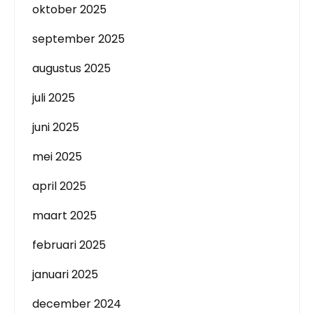
oktober 2025
september 2025
augustus 2025
juli 2025
juni 2025
mei 2025
april 2025
maart 2025
februari 2025
januari 2025
december 2024