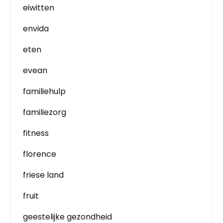
eiwitten
envida
eten
evean
familiehulp
familiezorg
fitness
florence
friese land
fruit
geestelijke gezondheid