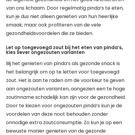
van ons lichaam. Door regelmatig pinda’s te eten,
kun je dus niet alleen genieten van hun heerlijke
smaak, maar ook profiteren van de vele
gezondheidsvoordelen die ze bieden.
Let op toegevoegd zout bij het eten van pinda’s,
kies liever ongezouten varianten
Bij het genieten van pinda’s als gezonde snack is
het belangrijk om op te letten voor toegevoegd
zout. Het is aan te raden om de voorkeur te geven
aan ongezouten varianten, aangezien een te hoge
zoutinname schadelijk kan zijn voor de gezondheid.
Door te kiezen voor ongezouten pinda’s kun je de
voordelen van deze noot behouden zonder
onnodige extra zoutconsumptie. Zo kun je op een
bewuste manier genieten van de gezonde