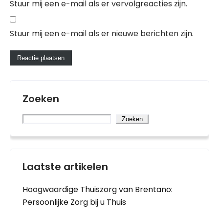
Stuur mij een e-mail als er vervolgreacties zijn.
Stuur mij een e-mail als er nieuwe berichten zijn.
Zoeken
Zoeken
Laatste artikelen
Hoogwaardige Thuiszorg van Brentano:
Persoonlijke Zorg bij u Thuis