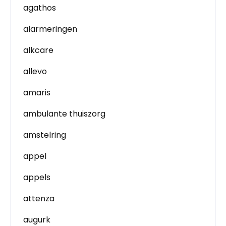
agathos
alarmeringen
alkcare
allevo
amaris
ambulante thuiszorg
amstelring
appel
appels
attenza
augurk