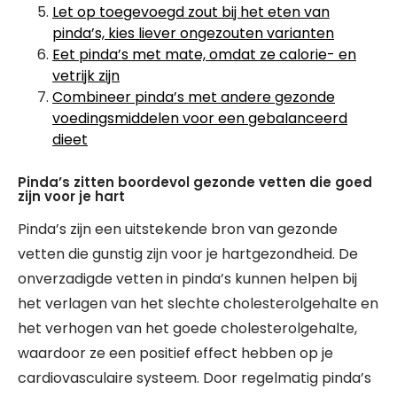
Let op toegevoegd zout bij het eten van
pinda’s, kies liever ongezouten varianten
Eet pinda’s met mate, omdat ze calorie- en
vetrijk zijn
Combineer pinda’s met andere gezonde
voedingsmiddelen voor een gebalanceerd
dieet
Pinda’s zitten boordevol gezonde vetten die goed
zijn voor je hart
Pinda’s zijn een uitstekende bron van gezonde
vetten die gunstig zijn voor je hartgezondheid. De
onverzadigde vetten in pinda’s kunnen helpen bij
het verlagen van het slechte cholesterolgehalte en
het verhogen van het goede cholesterolgehalte,
waardoor ze een positief effect hebben op je
cardiovasculaire systeem. Door regelmatig pinda’s