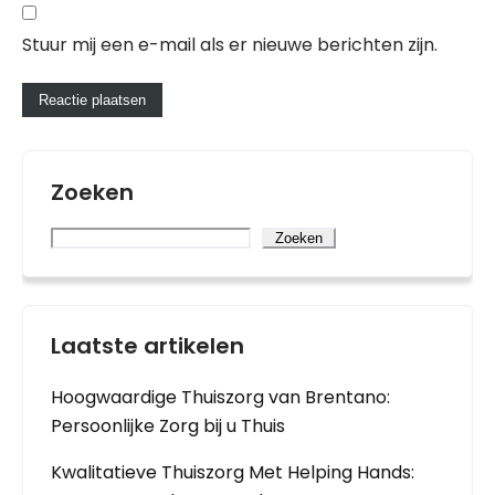
Stuur mij een e-mail als er nieuwe berichten zijn.
Zoeken
Zoeken
Laatste artikelen
Hoogwaardige Thuiszorg van Brentano:
Persoonlijke Zorg bij u Thuis
Kwalitatieve Thuiszorg Met Helping Hands: