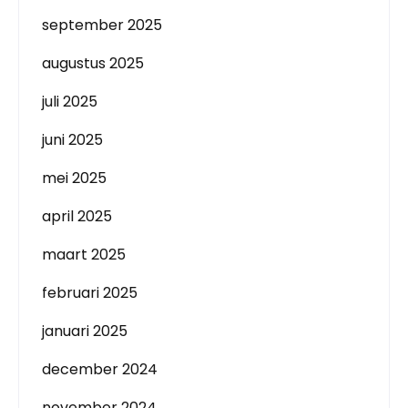
september 2025
augustus 2025
juli 2025
juni 2025
mei 2025
april 2025
maart 2025
februari 2025
januari 2025
december 2024
november 2024