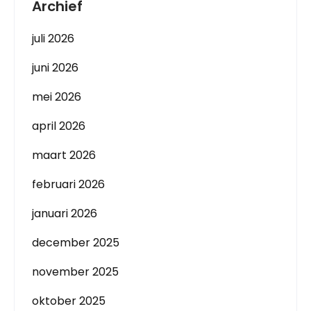
Archief
juli 2026
juni 2026
mei 2026
april 2026
maart 2026
februari 2026
januari 2026
december 2025
november 2025
oktober 2025