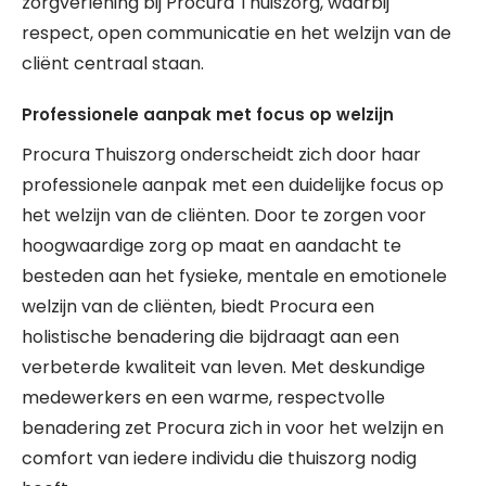
zorgverlening bij Procura Thuiszorg, waarbij
respect, open communicatie en het welzijn van de
cliënt centraal staan.
Professionele aanpak met focus op welzijn
Procura Thuiszorg onderscheidt zich door haar
professionele aanpak met een duidelijke focus op
het welzijn van de cliënten. Door te zorgen voor
hoogwaardige zorg op maat en aandacht te
besteden aan het fysieke, mentale en emotionele
welzijn van de cliënten, biedt Procura een
holistische benadering die bijdraagt aan een
verbeterde kwaliteit van leven. Met deskundige
medewerkers en een warme, respectvolle
benadering zet Procura zich in voor het welzijn en
comfort van iedere individu die thuiszorg nodig