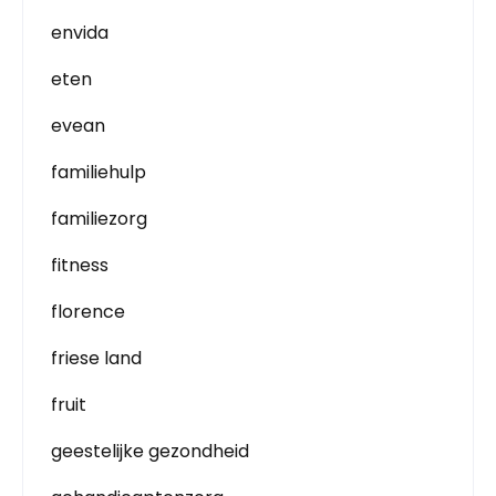
envida
eten
evean
familiehulp
familiezorg
fitness
florence
friese land
fruit
geestelijke gezondheid