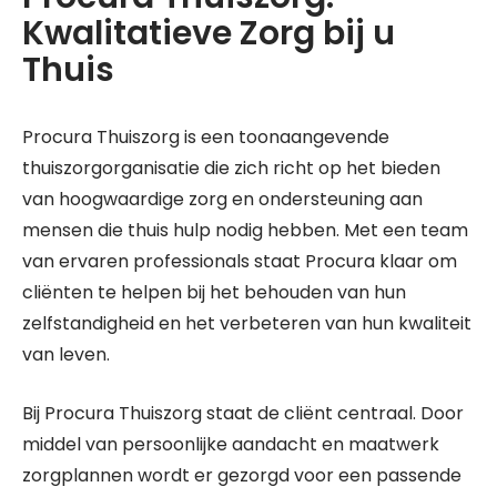
Kwalitatieve Zorg bij u
Thuis
Procura Thuiszorg is een toonaangevende
thuiszorgorganisatie die zich richt op het bieden
van hoogwaardige zorg en ondersteuning aan
mensen die thuis hulp nodig hebben. Met een team
van ervaren professionals staat Procura klaar om
cliënten te helpen bij het behouden van hun
zelfstandigheid en het verbeteren van hun kwaliteit
van leven.
Bij Procura Thuiszorg staat de cliënt centraal. Door
middel van persoonlijke aandacht en maatwerk
zorgplannen wordt er gezorgd voor een passende