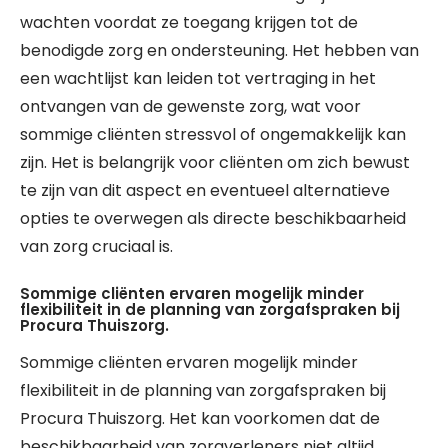
wachten voordat ze toegang krijgen tot de
benodigde zorg en ondersteuning. Het hebben van
een wachtlijst kan leiden tot vertraging in het
ontvangen van de gewenste zorg, wat voor
sommige cliënten stressvol of ongemakkelijk kan
zijn. Het is belangrijk voor cliënten om zich bewust
te zijn van dit aspect en eventueel alternatieve
opties te overwegen als directe beschikbaarheid
van zorg cruciaal is.
Sommige cliënten ervaren mogelijk minder
flexibiliteit in de planning van zorgafspraken bij
Procura Thuiszorg.
Sommige cliënten ervaren mogelijk minder
flexibiliteit in de planning van zorgafspraken bij
Procura Thuiszorg. Het kan voorkomen dat de
beschikbaarheid van zorgverleners niet altijd