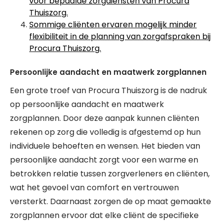
voor bepaalde zorgdiensten van Procura
Thuiszorg.
Sommige cliënten ervaren mogelijk minder
flexibiliteit in de planning van zorgafspraken bij
Procura Thuiszorg.
Persoonlijke aandacht en maatwerk zorgplannen
Een grote troef van Procura Thuiszorg is de nadruk
op persoonlijke aandacht en maatwerk
zorgplannen. Door deze aanpak kunnen cliënten
rekenen op zorg die volledig is afgestemd op hun
individuele behoeften en wensen. Het bieden van
persoonlijke aandacht zorgt voor een warme en
betrokken relatie tussen zorgverleners en cliënten,
wat het gevoel van comfort en vertrouwen
versterkt. Daarnaast zorgen de op maat gemaakte
zorgplannen ervoor dat elke cliënt de specifieke