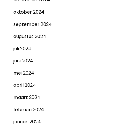
oktober 2024
september 2024
augustus 2024
juli 2024
juni 2024
mei 2024
april 2024
maart 2024
februari 2024
januari 2024