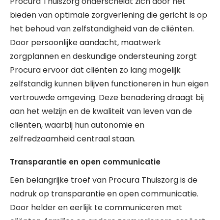
Procura Thuiszorg onderscheidt zich door het
bieden van optimale zorgverlening die gericht is op
het behoud van zelfstandigheid van de cliënten.
Door persoonlijke aandacht, maatwerk
zorgplannen en deskundige ondersteuning zorgt
Procura ervoor dat cliënten zo lang mogelijk
zelfstandig kunnen blijven functioneren in hun eigen
vertrouwde omgeving. Deze benadering draagt bij
aan het welzijn en de kwaliteit van leven van de
cliënten, waarbij hun autonomie en
zelfredzaamheid centraal staan.
Transparantie en open communicatie
Een belangrijke troef van Procura Thuiszorg is de
nadruk op transparantie en open communicatie.
Door helder en eerlijk te communiceren met