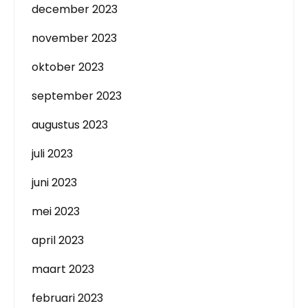
december 2023
november 2023
oktober 2023
september 2023
augustus 2023
juli 2023
juni 2023
mei 2023
april 2023
maart 2023
februari 2023