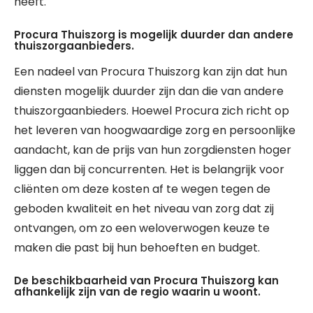
heeft.
Procura Thuiszorg is mogelijk duurder dan andere
thuiszorgaanbieders.
Een nadeel van Procura Thuiszorg kan zijn dat hun
diensten mogelijk duurder zijn dan die van andere
thuiszorgaanbieders. Hoewel Procura zich richt op
het leveren van hoogwaardige zorg en persoonlijke
aandacht, kan de prijs van hun zorgdiensten hoger
liggen dan bij concurrenten. Het is belangrijk voor
cliënten om deze kosten af te wegen tegen de
geboden kwaliteit en het niveau van zorg dat zij
ontvangen, om zo een weloverwogen keuze te
maken die past bij hun behoeften en budget.
De beschikbaarheid van Procura Thuiszorg kan
afhankelijk zijn van de regio waarin u woont.