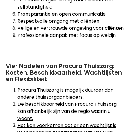
zelfstandigheid
Transparantie en open communicatie
Respectvolle omgang met cliënten
Veilige en vertrouwde omgeving voor cliënten
Professionele aanpak met focus op welzijn
Vier Nadelen van Procura Thuiszorg:
Kosten, Beschikbaarheid, Wachtlijsten
en Flexibiliteit
Procura Thuiszorg is mogelijk duurder dan
andere thuiszorgaanbieders.
De beschikbaarheid van Procura Thuiszorg
kan afhankelijk zijn van de regio waarin u
woont.
Het kan voorkomen dat er een wachtlijst is