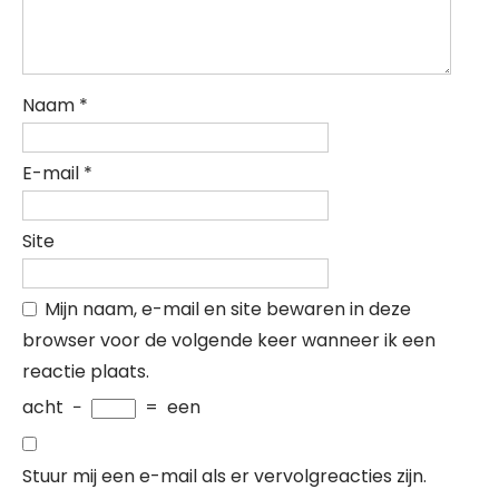
Naam
*
E-mail
*
Site
Mijn naam, e-mail en site bewaren in deze
browser voor de volgende keer wanneer ik een
reactie plaats.
acht
−
=
een
Stuur mij een e-mail als er vervolgreacties zijn.