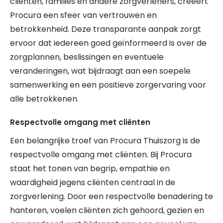
cliënten, families en andere zorgverleners, creëert
Procura een sfeer van vertrouwen en
betrokkenheid. Deze transparante aanpak zorgt
ervoor dat iedereen goed geïnformeerd is over de
zorgplannen, beslissingen en eventuele
veranderingen, wat bijdraagt aan een soepele
samenwerking en een positieve zorgervaring voor
alle betrokkenen.
Respectvolle omgang met cliënten
Een belangrijke troef van Procura Thuiszorg is de
respectvolle omgang met cliënten. Bij Procura
staat het tonen van begrip, empathie en
waardigheid jegens cliënten centraal in de
zorgverlening. Door een respectvolle benadering te
hanteren, voelen cliënten zich gehoord, gezien en