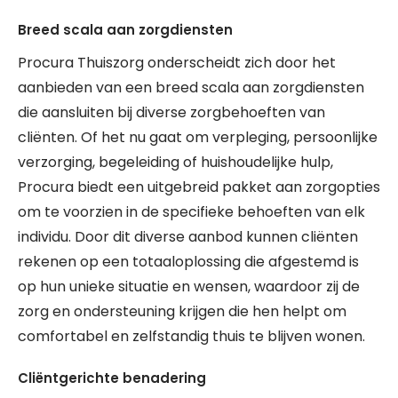
Breed scala aan zorgdiensten
Procura Thuiszorg onderscheidt zich door het
aanbieden van een breed scala aan zorgdiensten
die aansluiten bij diverse zorgbehoeften van
cliënten. Of het nu gaat om verpleging, persoonlijke
verzorging, begeleiding of huishoudelijke hulp,
Procura biedt een uitgebreid pakket aan zorgopties
om te voorzien in de specifieke behoeften van elk
individu. Door dit diverse aanbod kunnen cliënten
rekenen op een totaaloplossing die afgestemd is
op hun unieke situatie en wensen, waardoor zij de
zorg en ondersteuning krijgen die hen helpt om
comfortabel en zelfstandig thuis te blijven wonen.
Cliëntgerichte benadering