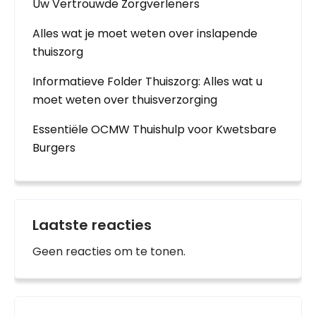
Uw Vertrouwde Zorgverleners
Alles wat je moet weten over inslapende
thuiszorg
Informatieve Folder Thuiszorg: Alles wat u
moet weten over thuisverzorging
Essentiële OCMW Thuishulp voor Kwetsbare
Burgers
Laatste reacties
Geen reacties om te tonen.