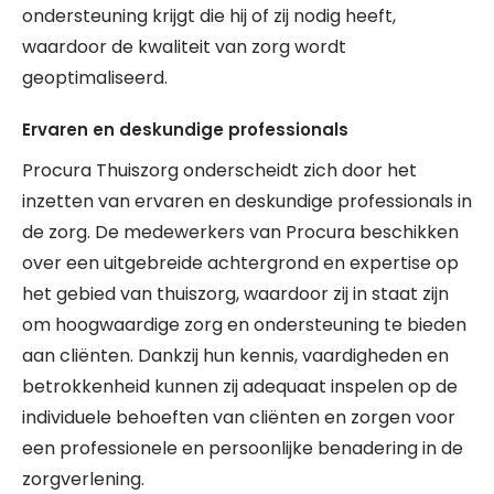
ondersteuning krijgt die hij of zij nodig heeft,
waardoor de kwaliteit van zorg wordt
geoptimaliseerd.
Ervaren en deskundige professionals
Procura Thuiszorg onderscheidt zich door het
inzetten van ervaren en deskundige professionals in
de zorg. De medewerkers van Procura beschikken
over een uitgebreide achtergrond en expertise op
het gebied van thuiszorg, waardoor zij in staat zijn
om hoogwaardige zorg en ondersteuning te bieden
aan cliënten. Dankzij hun kennis, vaardigheden en
betrokkenheid kunnen zij adequaat inspelen op de
individuele behoeften van cliënten en zorgen voor
een professionele en persoonlijke benadering in de
zorgverlening.