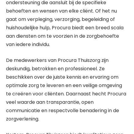
ondersteuning die aansluit bij de specifieke
behoeften en wensen van elke cliënt. Of het nu
gaat om verpleging, verzorging, begeleiding of
huishoudelijke hulp, Procura biedt een breed scala
aan diensten om te voorzien in de zorgbehoefte
van iedere individu.
De medewerkers van Procura Thuiszorg zijn
deskundig, betrokken en professioneel. Ze
beschikken over de juiste kennis en ervaring om
optimale zorg te leveren en een veilige omgeving
te creëren voor cliënten. Daarnaast hecht Procura
veel waarde aan transparantie, open
communicatie en respectvolle benadering in de
zorgverlening.