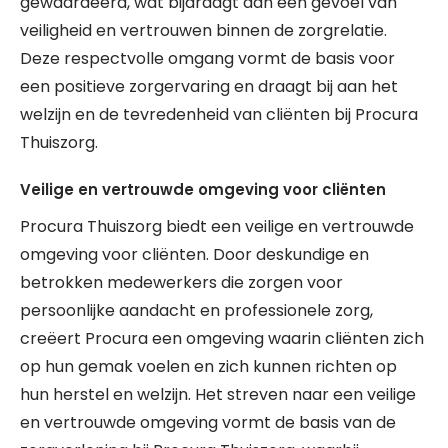
gewaardeerd, wat bijdraagt aan een gevoel van
veiligheid en vertrouwen binnen de zorgrelatie.
Deze respectvolle omgang vormt de basis voor
een positieve zorgervaring en draagt bij aan het
welzijn en de tevredenheid van cliënten bij Procura
Thuiszorg.
Veilige en vertrouwde omgeving voor cliënten
Procura Thuiszorg biedt een veilige en vertrouwde
omgeving voor cliënten. Door deskundige en
betrokken medewerkers die zorgen voor
persoonlijke aandacht en professionele zorg,
creëert Procura een omgeving waarin cliënten zich
op hun gemak voelen en zich kunnen richten op
hun herstel en welzijn. Het streven naar een veilige
en vertrouwde omgeving vormt de basis van de