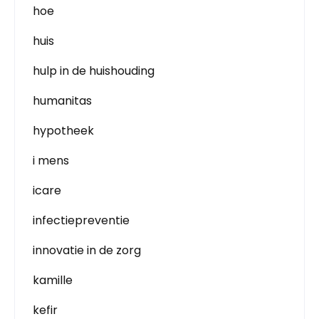
hoe
huis
hulp in de huishouding
humanitas
hypotheek
i mens
icare
infectiepreventie
innovatie in de zorg
kamille
kefir