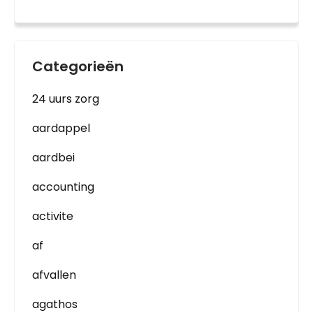
Categorieën
24 uurs zorg
aardappel
aardbei
accounting
activite
af
afvallen
agathos