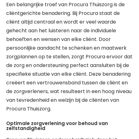
Een belangrijke troef van Procura Thuiszorg is de
cliëntgerichte benadering. Bij Procura staat de
cliënt altijd centraal en wordt er veel waarde
gehecht aan het luisteren naar de individuele
behoeften en wensen van elke cliënt. Door
persoonlijke aandacht te schenken en maatwerk
zorgplannen op te stellen, zorgt Procura ervoor dat
de zorg en ondersteuning perfect aansluiten bij de
specifieke situatie van elke cliënt. Deze benadering
creëert een vertrouwensband tussen de cliënt en
de zorgverleners, wat resulteert in een hoog niveau
van tevredenheid en welzijn bij de cliënten van
Procura Thuiszorg.
Optimale zorgverlening voor behoud van
zelfstandigheid