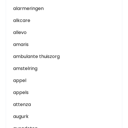
alarmeringen
alkcare
allevo
amaris
ambulante thuiszorg
amstelring
appel
appels
attenza
augurk