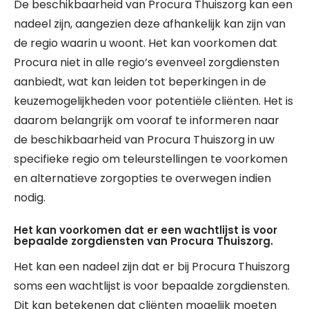
De beschikbaarheid van Procura Thuiszorg kan een
nadeel zijn, aangezien deze afhankelijk kan zijn van
de regio waarin u woont. Het kan voorkomen dat
Procura niet in alle regio’s evenveel zorgdiensten
aanbiedt, wat kan leiden tot beperkingen in de
keuzemogelijkheden voor potentiële cliënten. Het is
daarom belangrijk om vooraf te informeren naar
de beschikbaarheid van Procura Thuiszorg in uw
specifieke regio om teleurstellingen te voorkomen
en alternatieve zorgopties te overwegen indien
nodig.
Het kan voorkomen dat er een wachtlijst is voor
bepaalde zorgdiensten van Procura Thuiszorg.
Het kan een nadeel zijn dat er bij Procura Thuiszorg
soms een wachtlijst is voor bepaalde zorgdiensten.
Dit kan betekenen dat cliënten mogelijk moeten