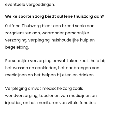
eventuele vergoedingen.
Welke soorten zorg biedt sutfene thuiszorg aan?
Sutfene Thuiszorg biedt een breed scala aan
zorgdiensten aan, waaronder persoonlijke
verzorging, verpleging, huishoudelijke hulp en
begeleiding.
Persoonlijke verzorging omvat taken zoals hulp bij
het wassen en aankleden, het aanbrengen van
medicijnen en het helpen bij eten en drinken.
Verpleging omvat medische zorg zoals
wondverzorging, toedienen van medicijnen en
injecties, en het monitoren van vitale functies.