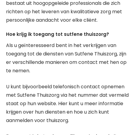
bestaat uit hoogopgeleide professionals die zich
richten op het leveren van kwalitatieve zorg met
persoonlijke aandacht voor elke cliënt.
Hoe krijg ik toegang tot sutfene thuiszorg?
Als u geïnteresseerd bent in het verkrijgen van
toegang tot de diensten van Sutfene Thuiszorg, zijn
er verschillende manieren om contact met hen op
te nemen.
U kunt bijvoorbeeld telefonisch contact opnemen
met Sutfene Thuiszorg via het nummer dat vermeld
staat op hun website. Hier kunt u meer informatie
krijgen over hun diensten en hoe u zich kunt
aanmelden voor thuiszorg.