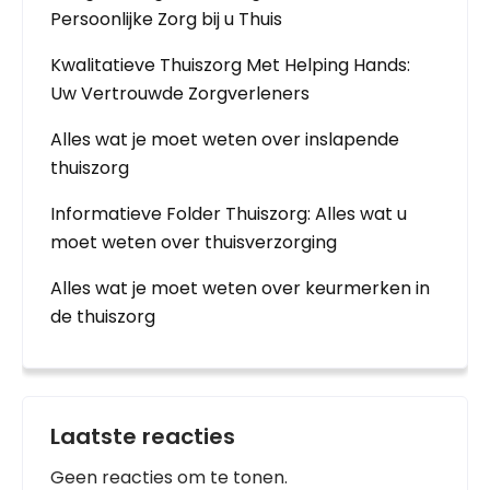
Persoonlijke Zorg bij u Thuis
Kwalitatieve Thuiszorg Met Helping Hands:
Uw Vertrouwde Zorgverleners
Alles wat je moet weten over inslapende
thuiszorg
Informatieve Folder Thuiszorg: Alles wat u
moet weten over thuisverzorging
Alles wat je moet weten over keurmerken in
de thuiszorg
Laatste reacties
Geen reacties om te tonen.