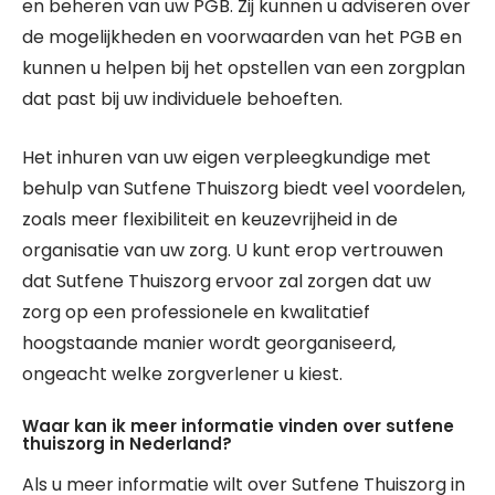
en beheren van uw PGB. Zij kunnen u adviseren over
de mogelijkheden en voorwaarden van het PGB en
kunnen u helpen bij het opstellen van een zorgplan
dat past bij uw individuele behoeften.
Het inhuren van uw eigen verpleegkundige met
behulp van Sutfene Thuiszorg biedt veel voordelen,
zoals meer flexibiliteit en keuzevrijheid in de
organisatie van uw zorg. U kunt erop vertrouwen
dat Sutfene Thuiszorg ervoor zal zorgen dat uw
zorg op een professionele en kwalitatief
hoogstaande manier wordt georganiseerd,
ongeacht welke zorgverlener u kiest.
Waar kan ik meer informatie vinden over sutfene
thuiszorg in Nederland?
Als u meer informatie wilt over Sutfene Thuiszorg in