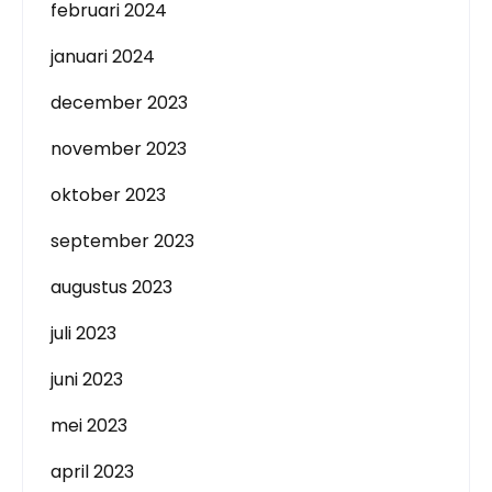
februari 2024
januari 2024
december 2023
november 2023
oktober 2023
september 2023
augustus 2023
juli 2023
juni 2023
mei 2023
april 2023