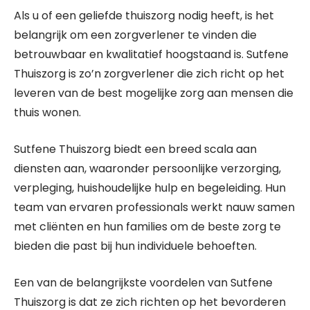
Als u of een geliefde thuiszorg nodig heeft, is het
belangrijk om een zorgverlener te vinden die
betrouwbaar en kwalitatief hoogstaand is. Sutfene
Thuiszorg is zo’n zorgverlener die zich richt op het
leveren van de best mogelijke zorg aan mensen die
thuis wonen.
Sutfene Thuiszorg biedt een breed scala aan
diensten aan, waaronder persoonlijke verzorging,
verpleging, huishoudelijke hulp en begeleiding. Hun
team van ervaren professionals werkt nauw samen
met cliënten en hun families om de beste zorg te
bieden die past bij hun individuele behoeften.
Een van de belangrijkste voordelen van Sutfene
Thuiszorg is dat ze zich richten op het bevorderen