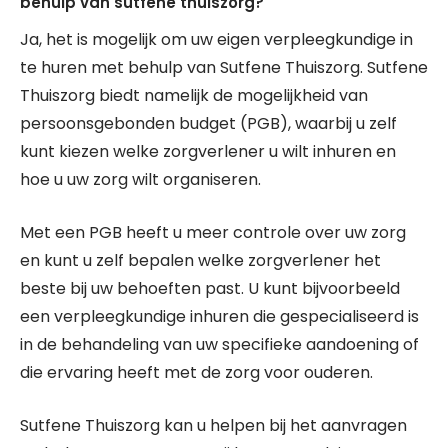
behulp van sutfene thuiszorg?
Ja, het is mogelijk om uw eigen verpleegkundige in
te huren met behulp van Sutfene Thuiszorg. Sutfene
Thuiszorg biedt namelijk de mogelijkheid van
persoonsgebonden budget (PGB), waarbij u zelf
kunt kiezen welke zorgverlener u wilt inhuren en
hoe u uw zorg wilt organiseren.
Met een PGB heeft u meer controle over uw zorg
en kunt u zelf bepalen welke zorgverlener het
beste bij uw behoeften past. U kunt bijvoorbeeld
een verpleegkundige inhuren die gespecialiseerd is
in de behandeling van uw specifieke aandoening of
die ervaring heeft met de zorg voor ouderen.
Sutfene Thuiszorg kan u helpen bij het aanvragen