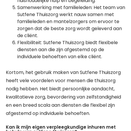
huishoudelijke hulp en begeleiding.
Samenwerking met familieleden: Het team van
Sutfene Thuiszorg werkt nauw samen met
familieleden en mantelzorgers om ervoor te
zorgen dat de beste zorg wordt geleverd aan
de cliënt.
Flexibiliteit: Sutfene Thuiszorg biedt flexibele
diensten aan die zijn afgestemd op de
individuele behoeften van elke cliënt.
Kortom, het gebruik maken van Sutfene Thuiszorg
heeft vele voordelen voor mensen die thuiszorg
nodig hebben. Het biedt persoonlijke aandacht,
kwalitatieve zorg, bevordering van zelfstandigheid
en een breed scala aan diensten die flexibel zijn
afgestemd op individuele behoeften.
Kan ik mijn eigen verpleegkundige inhuren met