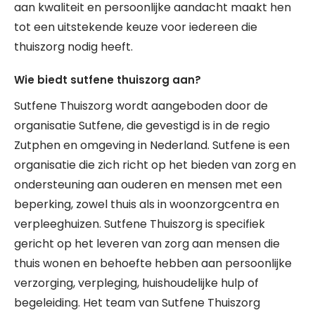
aan kwaliteit en persoonlijke aandacht maakt hen
tot een uitstekende keuze voor iedereen die
thuiszorg nodig heeft.
Wie biedt sutfene thuiszorg aan?
Sutfene Thuiszorg wordt aangeboden door de
organisatie Sutfene, die gevestigd is in de regio
Zutphen en omgeving in Nederland. Sutfene is een
organisatie die zich richt op het bieden van zorg en
ondersteuning aan ouderen en mensen met een
beperking, zowel thuis als in woonzorgcentra en
verpleeghuizen. Sutfene Thuiszorg is specifiek
gericht op het leveren van zorg aan mensen die
thuis wonen en behoefte hebben aan persoonlijke
verzorging, verpleging, huishoudelijke hulp of
begeleiding. Het team van Sutfene Thuiszorg