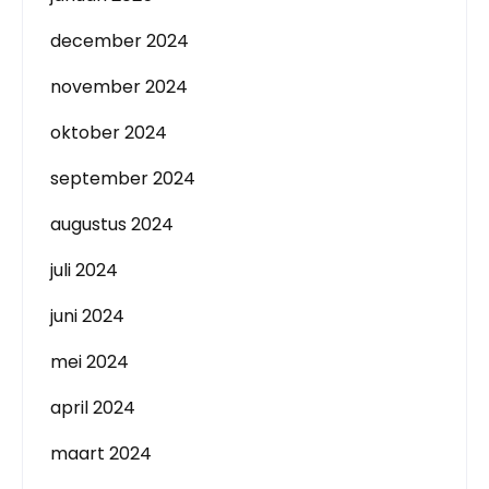
december 2024
november 2024
oktober 2024
september 2024
augustus 2024
juli 2024
juni 2024
mei 2024
april 2024
maart 2024