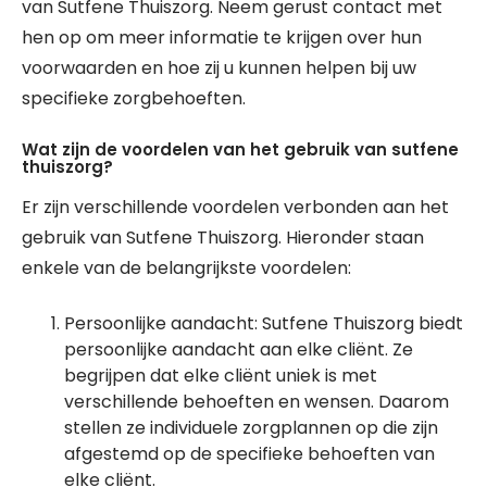
van Sutfene Thuiszorg. Neem gerust contact met
hen op om meer informatie te krijgen over hun
voorwaarden en hoe zij u kunnen helpen bij uw
specifieke zorgbehoeften.
Wat zijn de voordelen van het gebruik van sutfene
thuiszorg?
Er zijn verschillende voordelen verbonden aan het
gebruik van Sutfene Thuiszorg. Hieronder staan
enkele van de belangrijkste voordelen:
Persoonlijke aandacht: Sutfene Thuiszorg biedt
persoonlijke aandacht aan elke cliënt. Ze
begrijpen dat elke cliënt uniek is met
verschillende behoeften en wensen. Daarom
stellen ze individuele zorgplannen op die zijn
afgestemd op de specifieke behoeften van
elke cliënt.