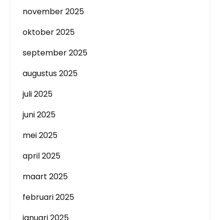
november 2025
oktober 2025
september 2025
augustus 2025
juli 2025
juni 2025
mei 2025
april 2025
maart 2025
februari 2025
januari 2025