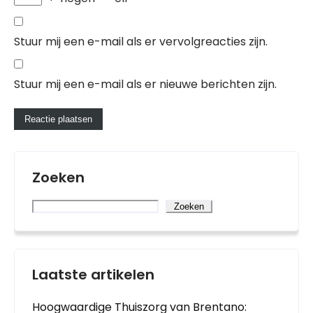
Stuur mij een e-mail als er vervolgreacties zijn.
Stuur mij een e-mail als er nieuwe berichten zijn.
Zoeken
Zoeken
Laatste artikelen
Hoogwaardige Thuiszorg van Brentano: