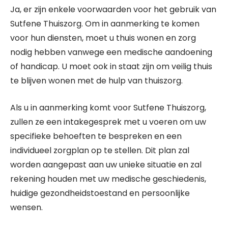
Ja, er zijn enkele voorwaarden voor het gebruik van
Sutfene Thuiszorg. Om in aanmerking te komen
voor hun diensten, moet u thuis wonen en zorg
nodig hebben vanwege een medische aandoening
of handicap. U moet ook in staat zijn om veilig thuis
te blijven wonen met de hulp van thuiszorg.
Als u in aanmerking komt voor Sutfene Thuiszorg,
zullen ze een intakegesprek met u voeren om uw
specifieke behoeften te bespreken en een
individueel zorgplan op te stellen. Dit plan zal
worden aangepast aan uw unieke situatie en zal
rekening houden met uw medische geschiedenis,
huidige gezondheidstoestand en persoonlijke
wensen.