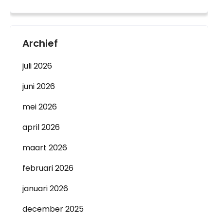
Archief
juli 2026
juni 2026
mei 2026
april 2026
maart 2026
februari 2026
januari 2026
december 2025