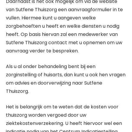
Daarnaast is het ook mogelijk om via de website
van Sutfene Thuiszorg een aanvraagformulier in te
vullen. Hiermee kunt u aangeven welke
zorgbehoeften u heeft en welke diensten u nodig
heeft. Op basis hiervan zal een medewerker van
Sutfene Thuiszorg contact met u opnemen om uw
aanvraag verder te bespreken.
Als u al onder behandeling bent bij een
zorginstelling of huisarts, dan kunt u ook hen vragen
om advies en doorverwijzing naar Sutfene
Thuiszorg.
Het is belangrijk om te weten dat de kosten voor
thuiszorg worden vergoed door uw
ziektekostenverzekering. U heeft hiervoor wel een
indicatie nodig van het Centrum Indicatiestelling