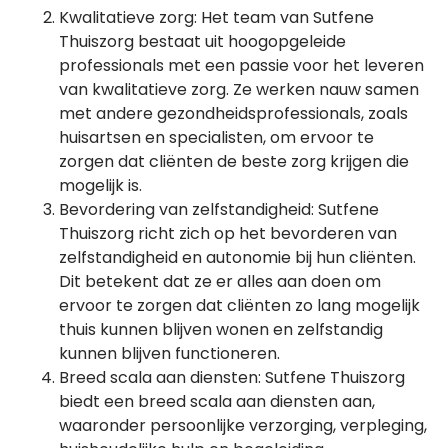
Kwalitatieve zorg: Het team van Sutfene
Thuiszorg bestaat uit hoogopgeleide
professionals met een passie voor het leveren
van kwalitatieve zorg. Ze werken nauw samen
met andere gezondheidsprofessionals, zoals
huisartsen en specialisten, om ervoor te
zorgen dat cliënten de beste zorg krijgen die
mogelijk is.
Bevordering van zelfstandigheid: Sutfene
Thuiszorg richt zich op het bevorderen van
zelfstandigheid en autonomie bij hun cliënten.
Dit betekent dat ze er alles aan doen om
ervoor te zorgen dat cliënten zo lang mogelijk
thuis kunnen blijven wonen en zelfstandig
kunnen blijven functioneren.
Breed scala aan diensten: Sutfene Thuiszorg
biedt een breed scala aan diensten aan,
waaronder persoonlijke verzorging, verpleging,