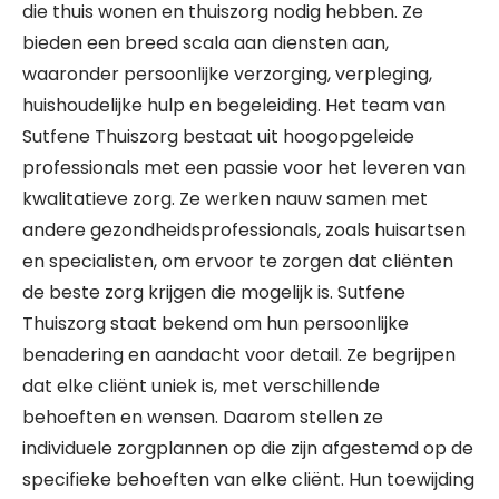
die thuis wonen en thuiszorg nodig hebben. Ze
bieden een breed scala aan diensten aan,
waaronder persoonlijke verzorging, verpleging,
huishoudelijke hulp en begeleiding. Het team van
Sutfene Thuiszorg bestaat uit hoogopgeleide
professionals met een passie voor het leveren van
kwalitatieve zorg. Ze werken nauw samen met
andere gezondheidsprofessionals, zoals huisartsen
en specialisten, om ervoor te zorgen dat cliënten
de beste zorg krijgen die mogelijk is. Sutfene
Thuiszorg staat bekend om hun persoonlijke
benadering en aandacht voor detail. Ze begrijpen
dat elke cliënt uniek is, met verschillende
behoeften en wensen. Daarom stellen ze
individuele zorgplannen op die zijn afgestemd op de
specifieke behoeften van elke cliënt. Hun toewijding