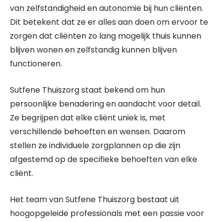
van zelfstandigheid en autonomie bij hun cliënten.
Dit betekent dat ze er alles aan doen om ervoor te
zorgen dat cliënten zo lang mogelijk thuis kunnen
blijven wonen en zelfstandig kunnen blijven
functioneren.
Sutfene Thuiszorg staat bekend om hun
persoonlijke benadering en aandacht voor detail.
Ze begrijpen dat elke cliënt uniek is, met
verschillende behoeften en wensen. Daarom
stellen ze individuele zorgplannen op die zijn
afgestemd op de specifieke behoeften van elke
cliënt.
Het team van Sutfene Thuiszorg bestaat uit
hoogopgeleide professionals met een passie voor