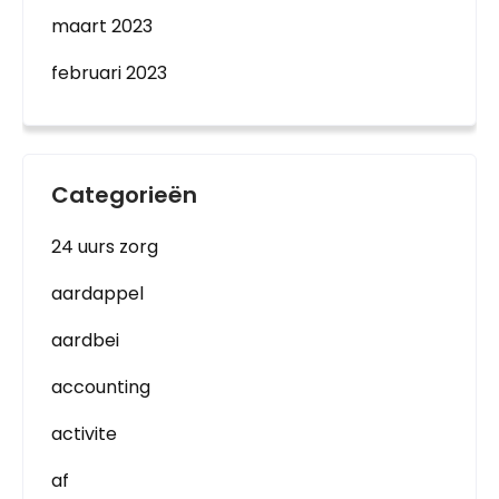
maart 2023
februari 2023
Categorieën
24 uurs zorg
aardappel
aardbei
accounting
activite
af