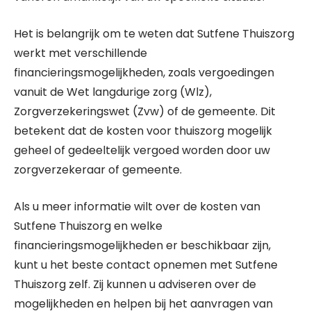
Het is belangrijk om te weten dat Sutfene Thuiszorg
werkt met verschillende
financieringsmogelijkheden, zoals vergoedingen
vanuit de Wet langdurige zorg (Wlz),
Zorgverzekeringswet (Zvw) of de gemeente. Dit
betekent dat de kosten voor thuiszorg mogelijk
geheel of gedeeltelijk vergoed worden door uw
zorgverzekeraar of gemeente.
Als u meer informatie wilt over de kosten van
Sutfene Thuiszorg en welke
financieringsmogelijkheden er beschikbaar zijn,
kunt u het beste contact opnemen met Sutfene
Thuiszorg zelf. Zij kunnen u adviseren over de
mogelijkheden en helpen bij het aanvragen van