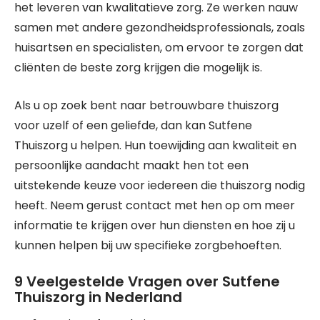
het leveren van kwalitatieve zorg. Ze werken nauw
samen met andere gezondheidsprofessionals, zoals
huisartsen en specialisten, om ervoor te zorgen dat
cliënten de beste zorg krijgen die mogelijk is.
Als u op zoek bent naar betrouwbare thuiszorg
voor uzelf of een geliefde, dan kan Sutfene
Thuiszorg u helpen. Hun toewijding aan kwaliteit en
persoonlijke aandacht maakt hen tot een
uitstekende keuze voor iedereen die thuiszorg nodig
heeft. Neem gerust contact met hen op om meer
informatie te krijgen over hun diensten en hoe zij u
kunnen helpen bij uw specifieke zorgbehoeften.
9 Veelgestelde Vragen over Sutfene
Thuiszorg in Nederland