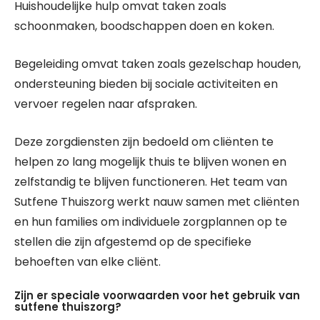
Huishoudelijke hulp omvat taken zoals
schoonmaken, boodschappen doen en koken.
Begeleiding omvat taken zoals gezelschap houden,
ondersteuning bieden bij sociale activiteiten en
vervoer regelen naar afspraken.
Deze zorgdiensten zijn bedoeld om cliënten te
helpen zo lang mogelijk thuis te blijven wonen en
zelfstandig te blijven functioneren. Het team van
Sutfene Thuiszorg werkt nauw samen met cliënten
en hun families om individuele zorgplannen op te
stellen die zijn afgestemd op de specifieke
behoeften van elke cliënt.
Zijn er speciale voorwaarden voor het gebruik van
sutfene thuiszorg?