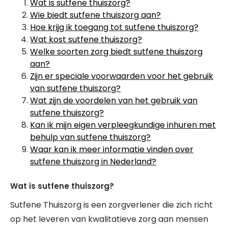
Wat is sutfene thuiszorg?
Wie biedt sutfene thuiszorg aan?
Hoe krijg ik toegang tot sutfene thuiszorg?
Wat kost sutfene thuiszorg?
Welke soorten zorg biedt sutfene thuiszorg
aan?
Zijn er speciale voorwaarden voor het gebruik
van sutfene thuiszorg?
Wat zijn de voordelen van het gebruik van
sutfene thuiszorg?
Kan ik mijn eigen verpleegkundige inhuren met
behulp van sutfene thuiszorg?
Waar kan ik meer informatie vinden over
sutfene thuiszorg in Nederland?
Wat is sutfene thuiszorg?
Sutfene Thuiszorg is een zorgverlener die zich richt
op het leveren van kwalitatieve zorg aan mensen