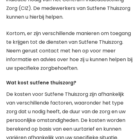
Zorg (CIZ). De medewerkers van Sutfene Thuiszorg
kunnen u hierbij helpen.
Kortom, er zijn verschillende manieren om toegang
te krijgen tot de diensten van Sutfene Thuiszorg.
Neem gerust contact met hen op voor meer
informatie en advies over hoe zij u kunnen helpen bij
uw specifieke zorgbehoeften.
Wat kost sutfene thuiszorg?
De kosten voor Sutfene Thuiszorg zijn afhankelijk
van verschillende factoren, waaronder het type
zorg dat u nodig heeft, de duur van de zorg en uw
persoonlijke omstandigheden. De kosten worden
berekend op basis van een uurtarief en kunnen
variëren afhankelijk van uw specifieke situatie.