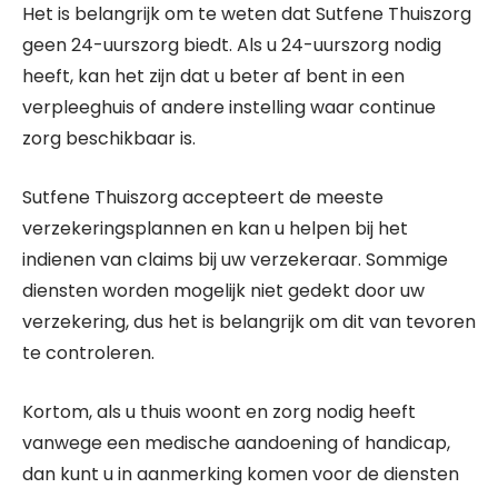
Het is belangrijk om te weten dat Sutfene Thuiszorg
geen 24-uurszorg biedt. Als u 24-uurszorg nodig
heeft, kan het zijn dat u beter af bent in een
verpleeghuis of andere instelling waar continue
zorg beschikbaar is.
Sutfene Thuiszorg accepteert de meeste
verzekeringsplannen en kan u helpen bij het
indienen van claims bij uw verzekeraar. Sommige
diensten worden mogelijk niet gedekt door uw
verzekering, dus het is belangrijk om dit van tevoren
te controleren.
Kortom, als u thuis woont en zorg nodig heeft
vanwege een medische aandoening of handicap,
dan kunt u in aanmerking komen voor de diensten