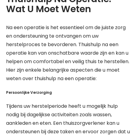
Wat U Moet Weten
Na een operatie is het essentieel om de juiste zorg
en ondersteuning te ontvangen om uw
herstelproces te bevorderen. Thuishulp na een
operatie kan van onschatbare waarde zijn en kan u
helpen om comfortabel en veilig thuis te herstellen.
Hier zijn enkele belangrijke aspecten die u moet
weten over thuishulp na een operatie:
Persoonlijke Verzorging
Tijdens uw herstelperiode heeft u mogelijk hulp
nodig bij dagelijkse activiteiten zoals wassen,
aankleden en eten. Een thuiszorgverlener kan u
ondersteunen bij deze taken en ervoor zorgen dat u