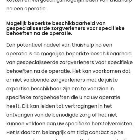
na een operatie.
Mogelijk beperkte beschikbaarheid van
gespecialiseerde zorgverleners voor specifieke
behoeften na de operatie.
Een potentieel nadeel van thuishulp na een
operatie is de mogelijke beperkte beschikbaarheid
van gespecialiseerde zorgverleners voor specifieke
behoeften na de operatie. Het kan voorkomen dat
er niet voldoende zorgverleners met de juiste
expertise beschikbaar zijn om te voorzien in
specifieke zorgbehoeften die u na uw operatie
heeft. Dit kan leiden tot vertragingen in het
ontvangen van de benodigde zorg of het niet
kunnen voldoen aan uw specifieke herstelvereisten.
Het is daarom belangrijk om tijdig contact op te