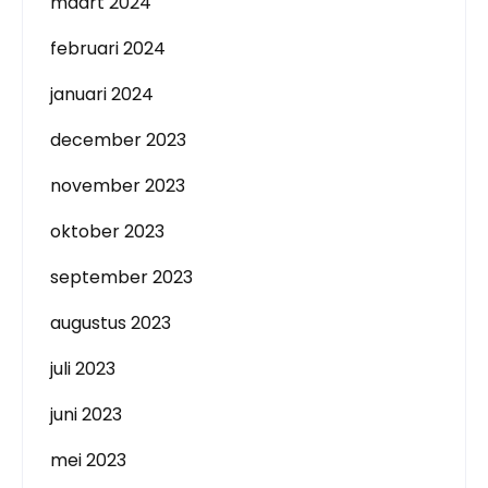
maart 2024
februari 2024
januari 2024
december 2023
november 2023
oktober 2023
september 2023
augustus 2023
juli 2023
juni 2023
mei 2023