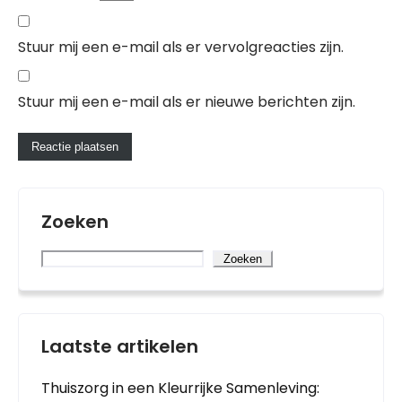
Stuur mij een e-mail als er vervolgreacties zijn.
Stuur mij een e-mail als er nieuwe berichten zijn.
Zoeken
Zoeken
Laatste artikelen
Thuiszorg in een Kleurrijke Samenleving: