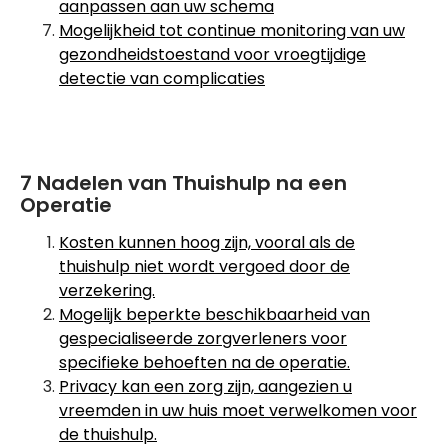
aanpassen aan uw schema
Mogelijkheid tot continue monitoring van uw
gezondheidstoestand voor vroegtijdige
detectie van complicaties
7 Nadelen van Thuishulp na een
Operatie
Kosten kunnen hoog zijn, vooral als de
thuishulp niet wordt vergoed door de
verzekering.
Mogelijk beperkte beschikbaarheid van
gespecialiseerde zorgverleners voor
specifieke behoeften na de operatie.
Privacy kan een zorg zijn, aangezien u
vreemden in uw huis moet verwelkomen voor
de thuishulp.