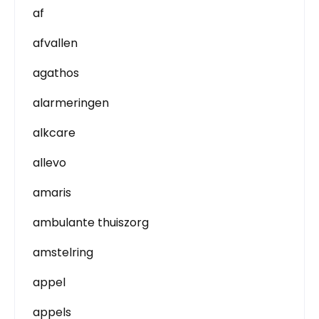
af
afvallen
agathos
alarmeringen
alkcare
allevo
amaris
ambulante thuiszorg
amstelring
appel
appels