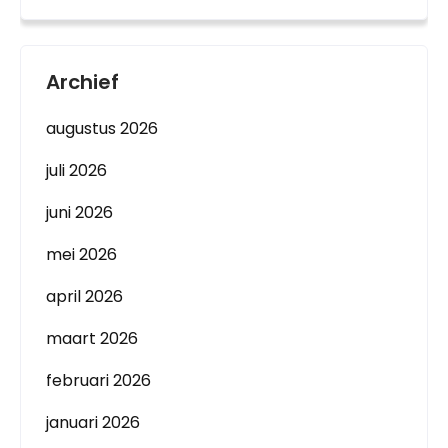
Archief
augustus 2026
juli 2026
juni 2026
mei 2026
april 2026
maart 2026
februari 2026
januari 2026