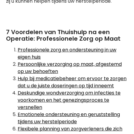
zij u kunnen helpen tijdens uw herstelperiode.
7 Voordelen van Thuishulp na een
Operatie: Professionele Zorg op Maat
Professionele zorg en ondersteuning in uw
eigen huis
Persoonlijke verzorging op maat, afgestemd
op uw behoeften
Hulp bij medicatiebeheer om ervoor te zorgen
dat u de juiste doseringen op tijd inneemt
Deskundige wondverzorging om infecties te
voorkomen en het genezingsproces te
versnellen
Emotionele ondersteuning en geruststelling
tijdens uw herstelperiode
Flexibele planning van zorgverleners die zich