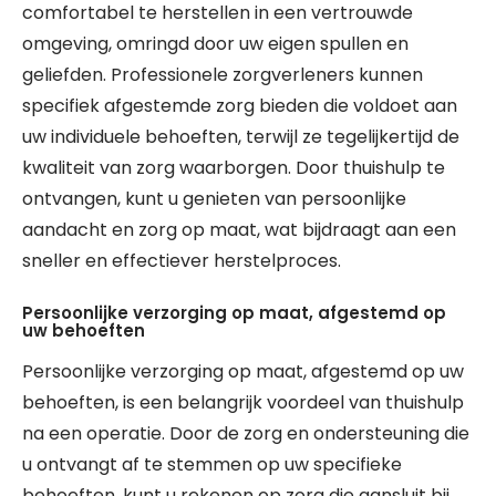
comfortabel te herstellen in een vertrouwde
omgeving, omringd door uw eigen spullen en
geliefden. Professionele zorgverleners kunnen
specifiek afgestemde zorg bieden die voldoet aan
uw individuele behoeften, terwijl ze tegelijkertijd de
kwaliteit van zorg waarborgen. Door thuishulp te
ontvangen, kunt u genieten van persoonlijke
aandacht en zorg op maat, wat bijdraagt aan een
sneller en effectiever herstelproces.
Persoonlijke verzorging op maat, afgestemd op
uw behoeften
Persoonlijke verzorging op maat, afgestemd op uw
behoeften, is een belangrijk voordeel van thuishulp
na een operatie. Door de zorg en ondersteuning die
u ontvangt af te stemmen op uw specifieke
behoeften, kunt u rekenen op zorg die aansluit bij