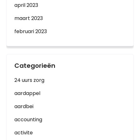
april 2023
maart 2023
februari 2023
Categorieën
24 uurs zorg
aardappel
aardbei
accounting
activite