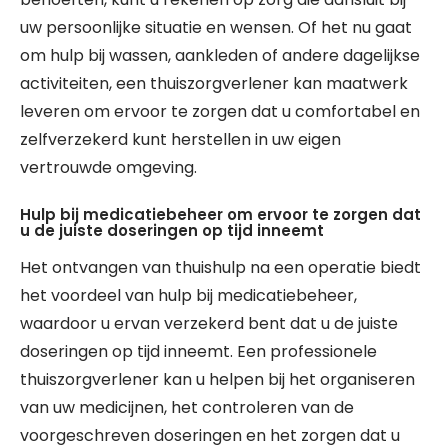
uw persoonlijke situatie en wensen. Of het nu gaat
om hulp bij wassen, aankleden of andere dagelijkse
activiteiten, een thuiszorgverlener kan maatwerk
leveren om ervoor te zorgen dat u comfortabel en
zelfverzekerd kunt herstellen in uw eigen
vertrouwde omgeving.
Hulp bij medicatiebeheer om ervoor te zorgen dat
u de juiste doseringen op tijd inneemt
Het ontvangen van thuishulp na een operatie biedt
het voordeel van hulp bij medicatiebeheer,
waardoor u ervan verzekerd bent dat u de juiste
doseringen op tijd inneemt. Een professionele
thuiszorgverlener kan u helpen bij het organiseren
van uw medicijnen, het controleren van de
voorgeschreven doseringen en het zorgen dat u