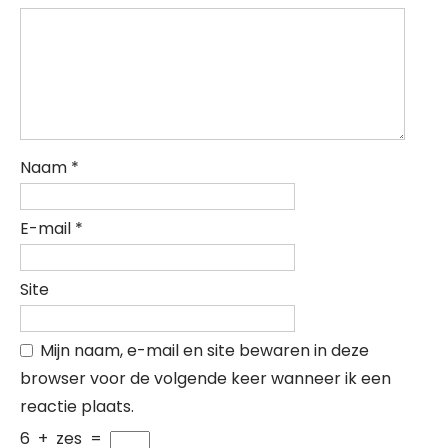
Naam
*
E-mail
*
Site
Mijn naam, e-mail en site bewaren in deze
browser voor de volgende keer wanneer ik een
reactie plaats.
6
+
zes
=