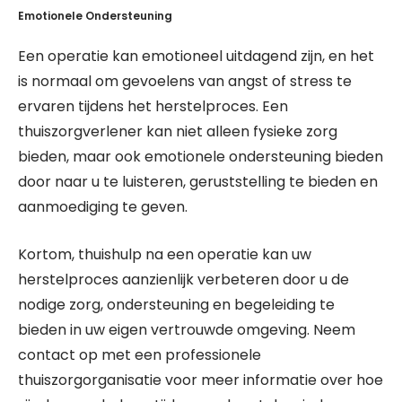
Emotionele Ondersteuning
Een operatie kan emotioneel uitdagend zijn, en het
is normaal om gevoelens van angst of stress te
ervaren tijdens het herstelproces. Een
thuiszorgverlener kan niet alleen fysieke zorg
bieden, maar ook emotionele ondersteuning bieden
door naar u te luisteren, geruststelling te bieden en
aanmoediging te geven.
Kortom, thuishulp na een operatie kan uw
herstelproces aanzienlijk verbeteren door u de
nodige zorg, ondersteuning en begeleiding te
bieden in uw eigen vertrouwde omgeving. Neem
contact op met een professionele
thuiszorgorganisatie voor meer informatie over hoe