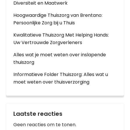
Diversiteit en Maatwerk
Hoogwaardige Thuiszorg van Brentano:
Persoonlijke Zorg bij u Thuis
Kwalitatieve Thuiszorg Met Helping Hands:
Uw Vertrouwde Zorgverleners
Alles wat je moet weten over inslapende
thuiszorg
Informatieve Folder Thuiszorg: Alles wat u
moet weten over thuisverzorging
Laatste reacties
Geen reacties om te tonen.