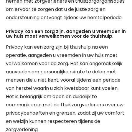
nemen met zorgverleners en thuiszorgorganisaties
om ervoor te zorgen dat u de juiste zorg en
ondersteuning ontvangt tijdens uw herstelperiode.
Privacy kan een zorg zijn, aangezien u vreemden in
uw huis moet verwelkomen voor de thuishulp.
Privacy kan een zorg zijn bij thuishulp na een
operatie, aangezien u vreemden in uw huis moet
verwelkomen voor de zorg. Het kan ongemakkelijk
aanvoelen om persoonlijke ruimte te delen met
mensen die u niet kent, vooral tijdens een periode
van herstel waarin u zich kwetsbaar kunt voelen.
Het is belangrijk om open en duidelijk te
communiceren met de thuiszorgverleners over uw
privacybehoeften en grenzen, zodat zij uw comfort
en welzijn kunnen respecteren tijdens de
zorgverlening.