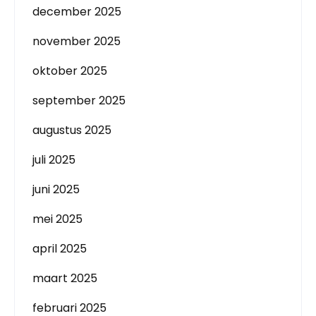
december 2025
november 2025
oktober 2025
september 2025
augustus 2025
juli 2025
juni 2025
mei 2025
april 2025
maart 2025
februari 2025