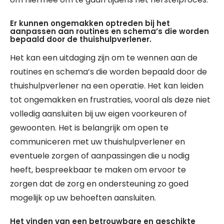
Er kunnen ongemakken optreden bij het
aanpassen aan routines en schema’s die worden
bepaald door de thuishulpverlener.
Het kan een uitdaging zijn om te wennen aan de
routines en schema’s die worden bepaald door de
thuishulpverlener na een operatie. Het kan leiden
tot ongemakken en frustraties, vooral als deze niet
volledig aansluiten bij uw eigen voorkeuren of
gewoonten. Het is belangrijk om open te
communiceren met uw thuishulpverlener en
eventuele zorgen of aanpassingen die u nodig
heeft, bespreekbaar te maken om ervoor te
zorgen dat de zorg en ondersteuning zo goed
mogelijk op uw behoeften aansluiten.
Het vinden van een betrouwbare en geschikte