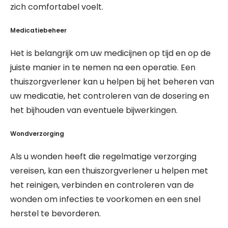
zich comfortabel voelt.
Medicatiebeheer
Het is belangrijk om uw medicijnen op tijd en op de
juiste manier in te nemen na een operatie. Een
thuiszorgverlener kan u helpen bij het beheren van
uw medicatie, het controleren van de dosering en
het bijhouden van eventuele bijwerkingen.
Wondverzorging
Als u wonden heeft die regelmatige verzorging
vereisen, kan een thuiszorgverlener u helpen met
het reinigen, verbinden en controleren van de
wonden om infecties te voorkomen en een snel
herstel te bevorderen.