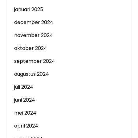
januari 2025
december 2024
november 2024
oktober 2024
september 2024
augustus 2024
juli 2024
juni 2024
mei 2024
april 2024