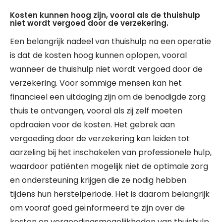
Kosten kunnen hoog zijn, vooral als de thuishulp
niet wordt vergoed door de verzekering.
Een belangrijk nadeel van thuishulp na een operatie
is dat de kosten hoog kunnen oplopen, vooral
wanneer de thuishulp niet wordt vergoed door de
verzekering. Voor sommige mensen kan het
financieel een uitdaging zijn om de benodigde zorg
thuis te ontvangen, vooral als zij zelf moeten
opdraaien voor de kosten. Het gebrek aan
vergoeding door de verzekering kan leiden tot
aarzeling bij het inschakelen van professionele hulp,
waardoor patiënten mogelijk niet de optimale zorg
en ondersteuning krijgen die ze nodig hebben
tijdens hun herstelperiode. Het is daarom belangrijk
om vooraf goed geïnformeerd te zijn over de
kosten en vergoedingsmogelijkheden van thuishulp