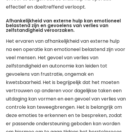
effectief en doeltreffend verloopt.
Afhankelijkheid van externe hulp kan emotioneel
belastend zijn en gevoelens van verlies van
zelfstandigheid veroorzaken.
Het ervaren van afhankelijkheid van externe hulp
na een operatie kan emotioneel belastend zijn voor
veel mensen. Het gevoel van verlies van
zelfstandigheid en autonomie kan leiden tot
gevoelens van frustratie, ongemak en
kwetsbaarheid. Het is begrijpelijk dat het moeten
vertrouwen op anderen voor dagelijkse taken een
uitdaging kan vormen en een gevoel van verlies van
controle kan teweegbrengen. Het is belangrijk om
deze emoties te erkennen en te bespreken, zodat
er passende ondersteuning geboden kan worden
om hiermee om te gaan tijdens het herstelproces.