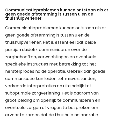
Communicatieproblemen kunnen ontstaan als er
geen goede afstemming is tussen u en de
thuishulpverlener.
Communicatieproblemen kunnen ontstaan als er
geen goede afstemming is tussen u en de
thuishulpverlener. Het is essentieel dat beide
partijen duidelijk communiceren over de
zorgbehoeften, verwachtingen en eventuele
specifieke instructies met betrekking tot het
herstelproces na de operatie. Gebrek aan goede
communicatie kan leiden tot misverstanden,
verkeerde interpretaties en uiteindelijk tot
suboptimale zorgverlening. Het is daarom van
groot belang om openlijk te communiceren en
eventuele zorgen of vragen te bespreken om
ervoor te zorgen dat de thuishulp na operatie