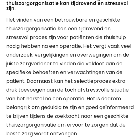
thuiszorgorganisatie kan tijdrovend en stressvol
zijn.
Het vinden van een betrouwbare en geschikte
thuiszorgorganisatie kan een tijdrovend en
stressvol proces zijn voor patiënten die thuishulp
nodig hebben na een operatie. Het vergt vaak veel
onderzoek, vergelijkingen en overwegingen om de
juiste zorgverlener te vinden die voldoet aan de
specifieke behoeften en verwachtingen van de
patiënt. Daarnaast kan het selectieproces extra
druk toevoegen aan de toch al stressvolle situatie
van het herstel na een operatie. Het is daarom
belangrijk om geduldig te zijn en goed geïnformeerd
te blijven tijdens de zoektocht naar een geschikte
thuiszorgorganisatie om ervoor te zorgen dat de
beste zorg wordt ontvangen.