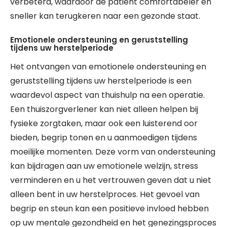
verbeterd, waardoor de patiënt comfortabeler en
sneller kan terugkeren naar een gezonde staat.
Emotionele ondersteuning en geruststelling
tijdens uw herstelperiode
Het ontvangen van emotionele ondersteuning en
geruststelling tijdens uw herstelperiode is een
waardevol aspect van thuishulp na een operatie.
Een thuiszorgverlener kan niet alleen helpen bij
fysieke zorgtaken, maar ook een luisterend oor
bieden, begrip tonen en u aanmoedigen tijdens
moeilijke momenten. Deze vorm van ondersteuning
kan bijdragen aan uw emotionele welzijn, stress
verminderen en u het vertrouwen geven dat u niet
alleen bent in uw herstelproces. Het gevoel van
begrip en steun kan een positieve invloed hebben
op uw mentale gezondheid en het genezingsproces