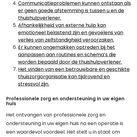
Communicatieproblemen kunnen ontstaan als
er geen goede afstemming is tussen u en de
thuishulpverlener.
Afhankelijkheid van externe hulp kan
emotioneel belastend zijn en gevoelens van
verlies van zelfstandigheid veroorzaken.
Er kunnen ongemakken optreden bij het
aanpassen aan routines en schema’s die
worden bepaald door de thuishulpverlener.
Het vinden van een betrouwbare en geschikte
thuiszorgorganisatie kan tijdrovend en
stressvol zijn.
Professionele zorg en ondersteuning in uw eigen
huis
Het ontvangen van professionele zorg en
ondersteuning in uw eigen huis na een operatie is
een waardevol voordeel. Het stelt u in staat om