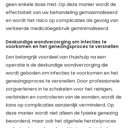
geen enkele dosis mist. Op deze manier wordt de
effectiviteit van uw behandeling gemaximaliseerd
en wordt het risico op complicaties als gevolg van
verkeerde medicatiegebruik geminimaliseerd.
Deskundige wondverzorging om infecties te
voorkomen en het genezingsproces te versnellen
Een belangrijk voordeel van thuishulp na een
operatie is de deskundige wondverzorging die
wordt geboden om infecties te voorkomen en het
genezingsproces te versnellen. Door professionele
zorgverleners in te schakelen voor het reinigen,
verbinden en controleren van de wonden, wordt de
kans op complicaties aanzienlijk verminderd. Op
deze manier wordt niet alleen de fysieke genezing
bevorderd, maar ook het algehele herstelproces