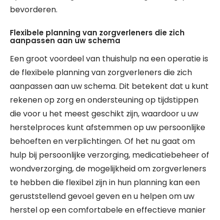
bevorderen.
Flexibele planning van zorgverleners die zich
aanpassen aan uw schema
Een groot voordeel van thuishulp na een operatie is
de flexibele planning van zorgverleners die zich
aanpassen aan uw schema. Dit betekent dat u kunt
rekenen op zorg en ondersteuning op tijdstippen
die voor u het meest geschikt zijn, waardoor u uw
herstelproces kunt afstemmen op uw persoonlijke
behoeften en verplichtingen. Of het nu gaat om
hulp bij persoonlijke verzorging, medicatiebeheer of
wondverzorging, de mogelijkheid om zorgverleners
te hebben die flexibel zijn in hun planning kan een
geruststellend gevoel geven en u helpen om uw
herstel op een comfortabele en effectieve manier