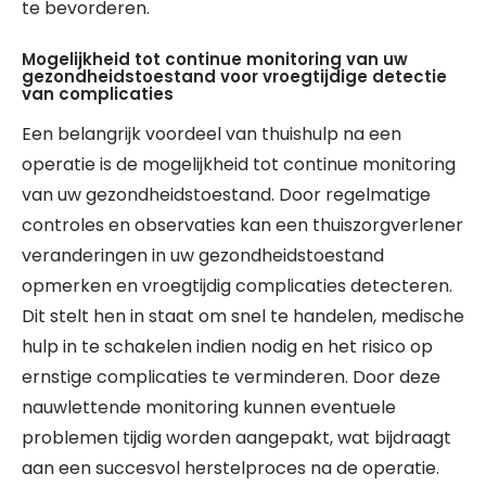
te bevorderen.
Mogelijkheid tot continue monitoring van uw
gezondheidstoestand voor vroegtijdige detectie
van complicaties
Een belangrijk voordeel van thuishulp na een
operatie is de mogelijkheid tot continue monitoring
van uw gezondheidstoestand. Door regelmatige
controles en observaties kan een thuiszorgverlener
veranderingen in uw gezondheidstoestand
opmerken en vroegtijdig complicaties detecteren.
Dit stelt hen in staat om snel te handelen, medische
hulp in te schakelen indien nodig en het risico op
ernstige complicaties te verminderen. Door deze
nauwlettende monitoring kunnen eventuele
problemen tijdig worden aangepakt, wat bijdraagt
aan een succesvol herstelproces na de operatie.