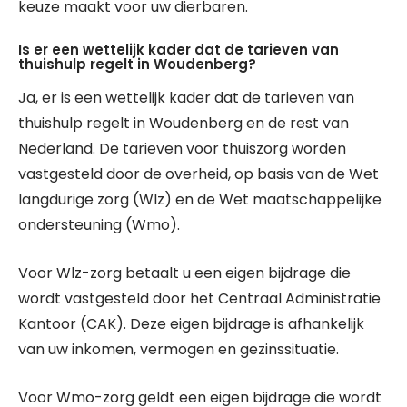
keuze maakt voor uw dierbaren.
Is er een wettelijk kader dat de tarieven van
thuishulp regelt in Woudenberg?
Ja, er is een wettelijk kader dat de tarieven van
thuishulp regelt in Woudenberg en de rest van
Nederland. De tarieven voor thuiszorg worden
vastgesteld door de overheid, op basis van de Wet
langdurige zorg (Wlz) en de Wet maatschappelijke
ondersteuning (Wmo).
Voor Wlz-zorg betaalt u een eigen bijdrage die
wordt vastgesteld door het Centraal Administratie
Kantoor (CAK). Deze eigen bijdrage is afhankelijk
van uw inkomen, vermogen en gezinssituatie.
Voor Wmo-zorg geldt een eigen bijdrage die wordt