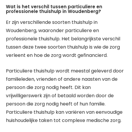
Wat is het verschil tussen particuliere en
professionele thuishulp in Woudenberg?
Er zijn verschillende soorten thuishulp in
Woudenberg, waaronder particuliere en
professionele thuishulp. Het belangrijkste verschil
tussen deze twee soorten thuishulp is wie de zorg
verleent en hoe de zorg wordt gefinancierd.
Particuliere thuishulp wordt meestal geleverd door
familieleden, vrienden of andere naasten van de
persoon die zorg nodig heeft. Dit kan
vrijwilligerswerk zijn of betaald worden door de
persoon die zorg nodig heeft of hun familie.
Particuliere thuishulp kan variëren van eenvoudige
huishoudelijke taken tot complexe medische zorg.