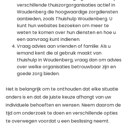
verschillende thuiszorgorganisaties actief in
Woudenberg die hoogwaardige zorgdiensten
aanbieden, zoals Thuishulp Woudenberg. U
kunt hun websites bezoeken om meer te
weten te komen over hun diensten en hoe u
een aanvraag kunt indienen.
Vraag advies aan vrienden of familie: Als u
iemand kent die al gebruik maakt van
thuishulp in Woudenberg, vraag dan om advies
over welke organisaties betrouwbaar zijn en
goede zorg bieden.
Het is belangrijk om te onthouden dat elke situatie
anders is en dat de juiste keuze afhangt van uw
individuele behoeften en wensen. Neem daarom de
tijd om onderzoek te doen en verschillende opties
te overwegen voordat u een beslissing neemt.