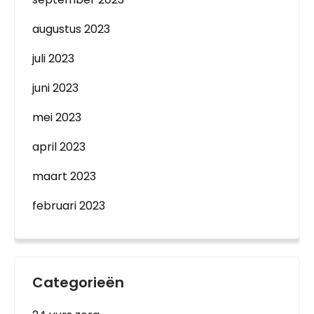
augustus 2023
juli 2023
juni 2023
mei 2023
april 2023
maart 2023
februari 2023
Categorieën