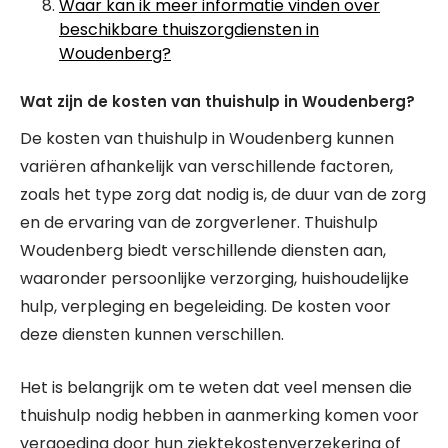
Waar kan ik meer informatie vinden over
beschikbare thuiszorgdiensten in
Woudenberg?
Wat zijn de kosten van thuishulp in Woudenberg?
De kosten van thuishulp in Woudenberg kunnen
variëren afhankelijk van verschillende factoren,
zoals het type zorg dat nodig is, de duur van de zorg
en de ervaring van de zorgverlener. Thuishulp
Woudenberg biedt verschillende diensten aan,
waaronder persoonlijke verzorging, huishoudelijke
hulp, verpleging en begeleiding. De kosten voor
deze diensten kunnen verschillen.
Het is belangrijk om te weten dat veel mensen die
thuishulp nodig hebben in aanmerking komen voor
vergoeding door hun ziektekostenverzekering of