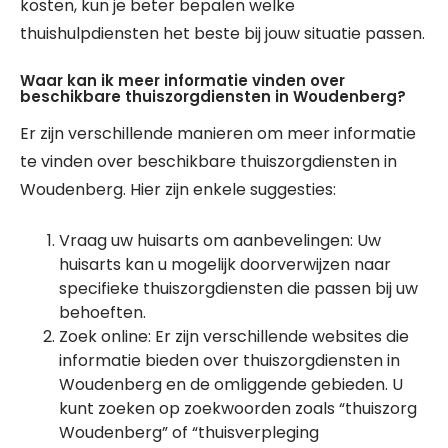
kosten, kun je beter bepalen welke
thuishulpdiensten het beste bij jouw situatie passen.
Waar kan ik meer informatie vinden over
beschikbare thuiszorgdiensten in Woudenberg?
Er zijn verschillende manieren om meer informatie
te vinden over beschikbare thuiszorgdiensten in
Woudenberg. Hier zijn enkele suggesties:
Vraag uw huisarts om aanbevelingen: Uw
huisarts kan u mogelijk doorverwijzen naar
specifieke thuiszorgdiensten die passen bij uw
behoeften.
Zoek online: Er zijn verschillende websites die
informatie bieden over thuiszorgdiensten in
Woudenberg en de omliggende gebieden. U
kunt zoeken op zoekwoorden zoals “thuiszorg
Woudenberg” of “thuisverpleging