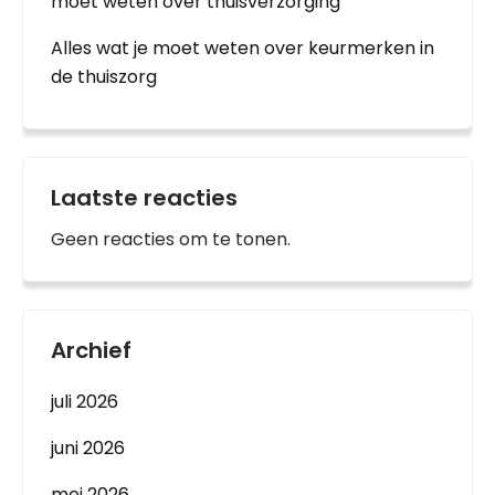
moet weten over thuisverzorging
Alles wat je moet weten over keurmerken in
de thuiszorg
Laatste reacties
Geen reacties om te tonen.
Archief
juli 2026
juni 2026
mei 2026