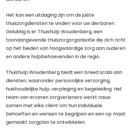
Het kan een uitdaging zijn om de juiste
thuiszorgdiensten te vinden voor uw dierbaren.
Gelukkig is er Thuishulp Woudenberg, een
toonaangevende thuiszorgorganisatie die zich richt
op het bieden van hoogwaardige zorg aan ouderen
en andere hulpbehoevenden in de regio.
Thuishulp Woudenberg biedt een breed scala aan
diensten, waaronder persoonlijke verzorging,
huishoudelijke hulp, verpleging en begeleiding. Het
team van ervaren zorgverleners werkt nauw
samen met elke cliënt om hun individuele
behoeften en wensen te begrijpen en een op maat
gemaakt zorgplan te ontwikkelen.