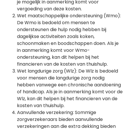
je mogelijk in aanmerking komt voor
vergoeding van deze kosten.
Wet maatschappelijke ondersteuning (Wmo):
De Wmo is bedoeld om mensen te
ondersteunen die hulp nodig hebben bij
dagelijkse activiteiten zoals koken,
schoonmaken en boodschappen doen. Als je
in aanmerking komt voor Wmo-
ondersteuning, kan dit helpen bij het
financieren van de kosten van thuishulp.
Wet langdurige zorg (Wlz): De Wlz is bedoeld
voor mensen die langdurige zorg nodig
hebben vanwege een chronische aandoening
of handicap. Als je in aanmerking komt voor de
Wlz, kan dit helpen bij het financieren van de
kosten van thuishulp.
Aanvullende verzekering: Sommige
zorgverzekeraars bieden aanvullende
verzekeringen aan die extra dekking bieden