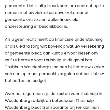
gemeente. Het is altijd raadzaam om contact op te
nemen met uw ziektekostenverzekeraar of
gemeente om te zien welke financiële
ondersteuning er beschikbaar is.
Als u geen recht heeft op financiële ondersteuning
of als u extra zorg wilt bovenop wat uw verzekering
of gemeente biedt, dan kunt u ervoor kiezen om
zelf te betalen voor thuishulp. In dit geval kan
Thuishulp Woudenberg u helpen bij het ontwikkelen
van een op maat gemaakt zorgplan dat past bij uw
behoeften en budget.
Over het algemeen zijn de kosten voor thuishulp in
Woudenberg redelijk en betaalbaar. Thuishulp
Woudenberg biedt transparante prijzen aan hun