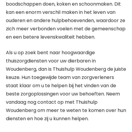
boodschappen doen, koken en schoonmaken. Dit
kan een enorm verschil maken in het leven van
ouderen en andere hulpbehoevenden, waardoor ze
zich meer verbonden voelen met de gemeenschap
en een betere levenskwaliteit hebben.
Als u op zoek bent naar hoogwaardige
thuiszorgdiensten voor uw dierbaren in
Woudenberg, dan is Thuishulp Woudenberg de juiste
keuze. Hun toegewijde team van zorgverleners
staat klaar om u te helpen bij het vinden van de
beste zorgoplossingen voor uw behoeften. Neem
vandaag nog contact op met Thuishulp
Woudenberg om meer te weten te komen over hun
diensten en hoe zij u kunnen helpen.