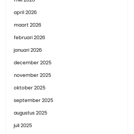
april 2026
maart 2026
februari 2026
januari 2026
december 2025
november 2025
oktober 2025
september 2025
augustus 2025
juli 2025