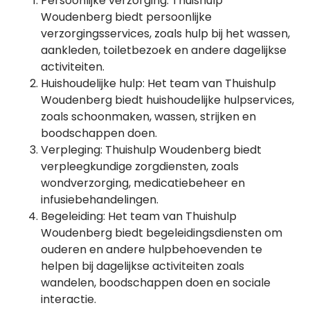
Persoonlijke verzorging: Thuishulp
Woudenberg biedt persoonlijke
verzorgingsservices, zoals hulp bij het wassen,
aankleden, toiletbezoek en andere dagelijkse
activiteiten.
Huishoudelijke hulp: Het team van Thuishulp
Woudenberg biedt huishoudelijke hulpservices,
zoals schoonmaken, wassen, strijken en
boodschappen doen.
Verpleging: Thuishulp Woudenberg biedt
verpleegkundige zorgdiensten, zoals
wondverzorging, medicatiebeheer en
infusiebehandelingen.
Begeleiding: Het team van Thuishulp
Woudenberg biedt begeleidingsdiensten om
ouderen en andere hulpbehoevenden te
helpen bij dagelijkse activiteiten zoals
wandelen, boodschappen doen en sociale
interactie.