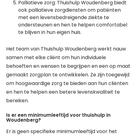
Palliatieve zorg: Thuishulp Woudenberg biedt
ook palliatieve zorgdiensten om patiënten
met een levensbedreigende ziekte te
ondersteunen en hen te helpen comfortabel
te blijven in hun eigen huis.
Het team van Thuishulp Woudenberg werkt nauw
samen met elke cliënt om hun individuele
behoeften en wensen te begrijpen en een op maat
gemaakt zorgplan te ontwikkelen. Ze zijn toegewijd
om hoogwaardige zorg te bieden aan hun cliënten
en hen te helpen een betere levenskwaliteit te
bereiken.
Is er een minimumleeftijd voor thuishulp in
Woudenberg?
Er is geen specifieke minimumleeftijd voor het