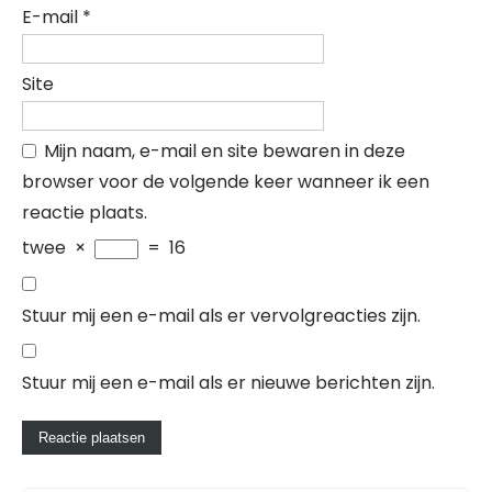
E-mail
*
Site
Mijn naam, e-mail en site bewaren in deze
browser voor de volgende keer wanneer ik een
reactie plaats.
twee
×
=
16
Stuur mij een e-mail als er vervolgreacties zijn.
Stuur mij een e-mail als er nieuwe berichten zijn.