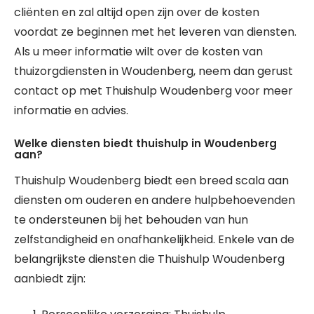
cliënten en zal altijd open zijn over de kosten
voordat ze beginnen met het leveren van diensten.
Als u meer informatie wilt over de kosten van
thuizorgdiensten in Woudenberg, neem dan gerust
contact op met Thuishulp Woudenberg voor meer
informatie en advies.
Welke diensten biedt thuishulp in Woudenberg
aan?
Thuishulp Woudenberg biedt een breed scala aan
diensten om ouderen en andere hulpbehoevenden
te ondersteunen bij het behouden van hun
zelfstandigheid en onafhankelijkheid. Enkele van de
belangrijkste diensten die Thuishulp Woudenberg
aanbiedt zijn: