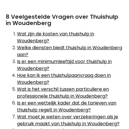
8 Veelgestelde Vragen over Thuishulp
in Woudenberg
Wat zijn de kosten van thuishulp in
Woudenberg?
Welke diensten biedt thuishulp in Woudenberg
aan?
Is er een minimumleeftijd voor thuishulp in
Woudenberg?
Hoe kan ik een thuishulpaanvraag doen in
Woudenberg?
Wat is het verschil tussen particuliere en
professionele thuishulp in Woudenberg?
Is er een wettelijk kader dat de tarieven van
thuishulp regelt in Woudenberg?
Wat moet je weten over verzekeringen als je
gebruik maakt van thuishulp in Woudenberg?