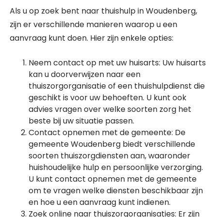
Als u op zoek bent naar thuishulp in Woudenberg,
zijn er verschillende manieren waarop u een
aanvraag kunt doen. Hier zijn enkele opties:
Neem contact op met uw huisarts: Uw huisarts
kan u doorverwijzen naar een
thuiszorgorganisatie of een thuishulpdienst die
geschikt is voor uw behoeften. U kunt ook
advies vragen over welke soorten zorg het
beste bij uw situatie passen.
Contact opnemen met de gemeente: De
gemeente Woudenberg biedt verschillende
soorten thuiszorgdiensten aan, waaronder
huishoudelijke hulp en persoonlijke verzorging.
U kunt contact opnemen met de gemeente
om te vragen welke diensten beschikbaar zijn
en hoe u een aanvraag kunt indienen.
Zoek online naar thuiszorgorganisaties: Er zijn