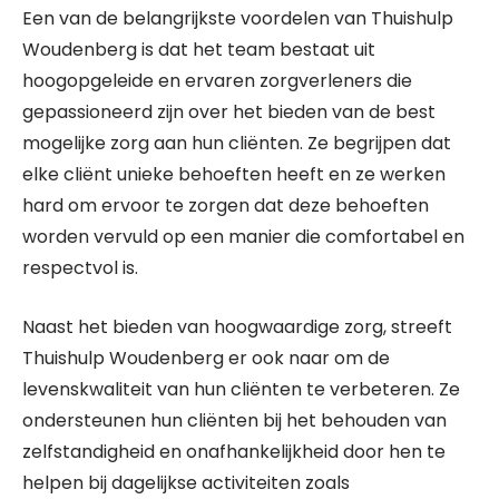
Een van de belangrijkste voordelen van Thuishulp
Woudenberg is dat het team bestaat uit
hoogopgeleide en ervaren zorgverleners die
gepassioneerd zijn over het bieden van de best
mogelijke zorg aan hun cliënten. Ze begrijpen dat
elke cliënt unieke behoeften heeft en ze werken
hard om ervoor te zorgen dat deze behoeften
worden vervuld op een manier die comfortabel en
respectvol is.
Naast het bieden van hoogwaardige zorg, streeft
Thuishulp Woudenberg er ook naar om de
levenskwaliteit van hun cliënten te verbeteren. Ze
ondersteunen hun cliënten bij het behouden van
zelfstandigheid en onafhankelijkheid door hen te
helpen bij dagelijkse activiteiten zoals