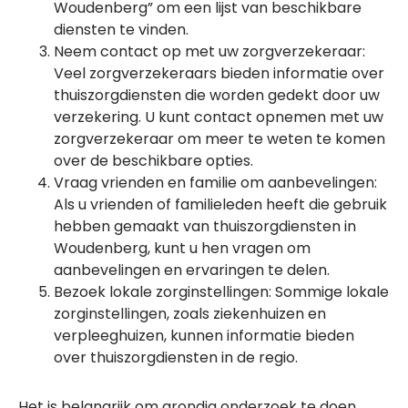
Woudenberg” om een lijst van beschikbare
diensten te vinden.
Neem contact op met uw zorgverzekeraar:
Veel zorgverzekeraars bieden informatie over
thuiszorgdiensten die worden gedekt door uw
verzekering. U kunt contact opnemen met uw
zorgverzekeraar om meer te weten te komen
over de beschikbare opties.
Vraag vrienden en familie om aanbevelingen:
Als u vrienden of familieleden heeft die gebruik
hebben gemaakt van thuiszorgdiensten in
Woudenberg, kunt u hen vragen om
aanbevelingen en ervaringen te delen.
Bezoek lokale zorginstellingen: Sommige lokale
zorginstellingen, zoals ziekenhuizen en
verpleeghuizen, kunnen informatie bieden
over thuiszorgdiensten in de regio.
Het is belangrijk om grondig onderzoek te doen