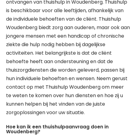
ontvangen van thuishulp in Woudenberg. Thuishulp
is beschikbaar voor alle leeftijden, afhankelijk van
de individuele behoeften van de cliënt. Thuishulp
Woudenberg biedt zorg aan ouderen, maar ook aan
jongere mensen met een handicap of chronische
ziekte die hulp nodig hebben bij dagelijkse
activiteiten. Het belangrijkste is dat de cliënt
behoefte heeft aan ondersteuning en dat de
thuiszorgdiensten die worden geleverd, passen bij
hun individuele behoeften en wensen. Neem gerust
contact op met Thuishulp Woudenberg om meer
te weten te komen over hun diensten en hoe zij u
kunnen helpen bij het vinden van de juiste
zorgoplossingen voor uw situatie.
Hoe kan ik een thuishulpaanvraag doen in
Woudenberg?