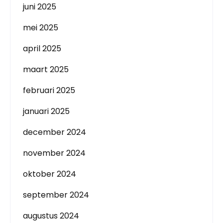
juni 2025
mei 2025
april 2025
maart 2025
februari 2025
januari 2025
december 2024
november 2024
oktober 2024
september 2024
augustus 2024