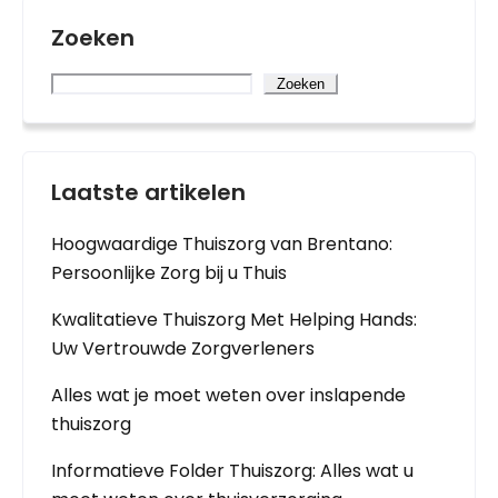
Zoeken
Zoeken
Laatste artikelen
Hoogwaardige Thuiszorg van Brentano:
Persoonlijke Zorg bij u Thuis
Kwalitatieve Thuiszorg Met Helping Hands:
Uw Vertrouwde Zorgverleners
Alles wat je moet weten over inslapende
thuiszorg
Informatieve Folder Thuiszorg: Alles wat u