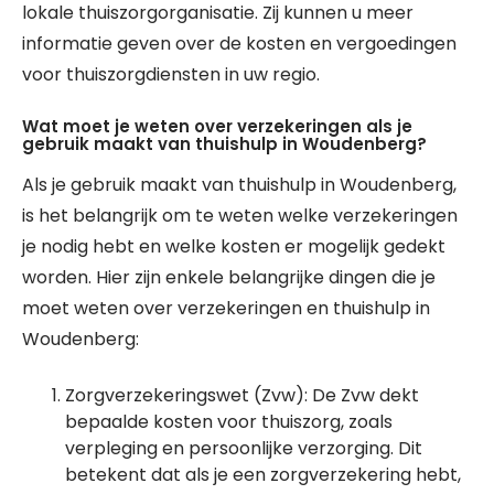
lokale thuiszorgorganisatie. Zij kunnen u meer
informatie geven over de kosten en vergoedingen
voor thuiszorgdiensten in uw regio.
Wat moet je weten over verzekeringen als je
gebruik maakt van thuishulp in Woudenberg?
Als je gebruik maakt van thuishulp in Woudenberg,
is het belangrijk om te weten welke verzekeringen
je nodig hebt en welke kosten er mogelijk gedekt
worden. Hier zijn enkele belangrijke dingen die je
moet weten over verzekeringen en thuishulp in
Woudenberg:
Zorgverzekeringswet (Zvw): De Zvw dekt
bepaalde kosten voor thuiszorg, zoals
verpleging en persoonlijke verzorging. Dit
betekent dat als je een zorgverzekering hebt,