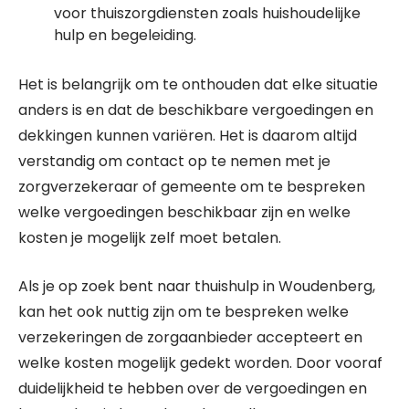
voor thuiszorgdiensten zoals huishoudelijke
hulp en begeleiding.
Het is belangrijk om te onthouden dat elke situatie
anders is en dat de beschikbare vergoedingen en
dekkingen kunnen variëren. Het is daarom altijd
verstandig om contact op te nemen met je
zorgverzekeraar of gemeente om te bespreken
welke vergoedingen beschikbaar zijn en welke
kosten je mogelijk zelf moet betalen.
Als je op zoek bent naar thuishulp in Woudenberg,
kan het ook nuttig zijn om te bespreken welke
verzekeringen de zorgaanbieder accepteert en
welke kosten mogelijk gedekt worden. Door vooraf
duidelijkheid te hebben over de vergoedingen en