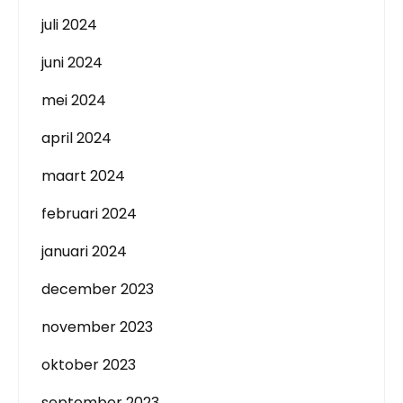
juli 2024
juni 2024
mei 2024
april 2024
maart 2024
februari 2024
januari 2024
december 2023
november 2023
oktober 2023
september 2023