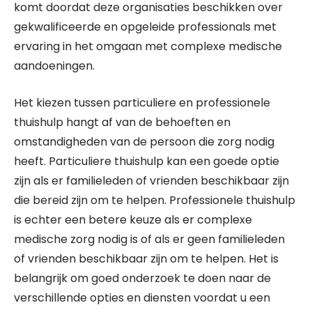
komt doordat deze organisaties beschikken over
gekwalificeerde en opgeleide professionals met
ervaring in het omgaan met complexe medische
aandoeningen.
Het kiezen tussen particuliere en professionele
thuishulp hangt af van de behoeften en
omstandigheden van de persoon die zorg nodig
heeft. Particuliere thuishulp kan een goede optie
zijn als er familieleden of vrienden beschikbaar zijn
die bereid zijn om te helpen. Professionele thuishulp
is echter een betere keuze als er complexe
medische zorg nodig is of als er geen familieleden
of vrienden beschikbaar zijn om te helpen. Het is
belangrijk om goed onderzoek te doen naar de
verschillende opties en diensten voordat u een