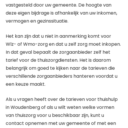
vastgesteld door uw gemeente. De hoogte van
deze eigen bijdrage is afhankelijk van uw inkomen,
vermogen en gezinssituatie.
Het kan zijn dat u niet in aanmerking komt voor
Wlz- of Wmo-zorg en dat u zelf zorg moet inkopen.
In dat geval bepaalt de zorgaanbieder zelf het
tarief voor de thuiszorgdiensten. Het is daarom
belangrijk om goed te kijken naar de tarieven die
verschillende zorgaanbieders hanteren voordat u
een keuze maakt.
Als u vragen heeft over de tarieven voor thuishulp
in Woudenberg of als u wilt weten welke vormen
van thuiszorg voor u beschikbaar zijn, kunt u
contact opnemen met uw gemeente of met een