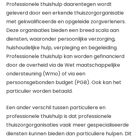
Professionele thuishulp daarentegen wordt
geleverd door een erkende thuiszorgorganisatie
met gekwalificeerde en opgeleide zorgverleners.
Deze organisaties bieden een breed scala aan
diensten, waaronder persoonlijke verzorging,
huishoudelijke hulp, verpleging en begeleiding.
Professionele thuishulp kan worden gefinancierd
door de overheid via de Wet maatschappelijke
ondersteuning (Wmo) of via een
persoonsgebonden budget (PGB). Ook kan het
particulier worden betaald.
Een ander verschil tussen particuliere en
professionele thuishulp is dat professionele
thuiszorgorganisaties vaak meer gespecialiseerde
diensten kunnen bieden dan particuliere hulpen. Dit