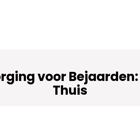
rging voor Bejaarden: 
Thuis