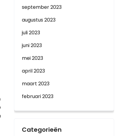
september 2023
augustus 2023
juli 2023
juni 2023
mei 2023
april 2023
maart 2023
februari 2023
m
e
n
Categorieën