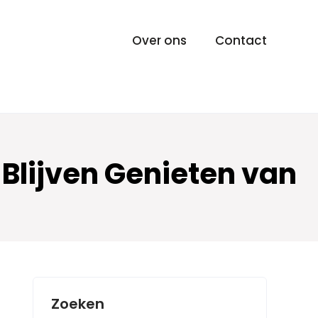
Over ons
Contact
Blijven Genieten van
Zoeken