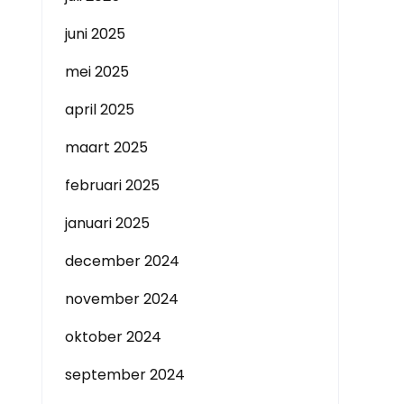
juni 2025
mei 2025
april 2025
maart 2025
februari 2025
januari 2025
december 2024
november 2024
oktober 2024
september 2024