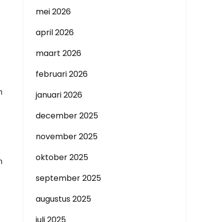
mei 2026
april 2026
maart 2026
februari 2026
n
januari 2026
december 2025
november 2025
oktober 2025
n
september 2025
augustus 2025
juli 2025