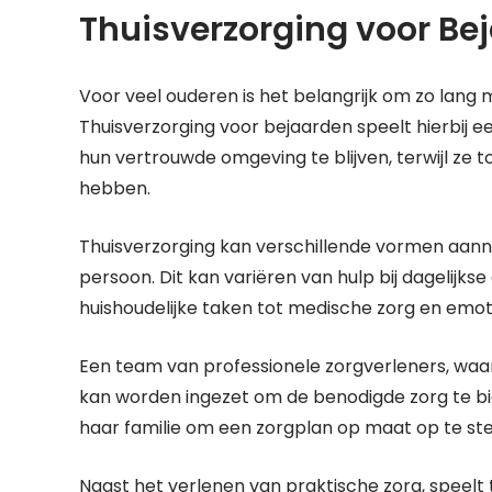
Thuisverzorging voor Be
Voor veel ouderen is het belangrijk om zo lang m
Thuisverzorging voor bejaarden speelt hierbij ee
hun vertrouwde omgeving te blijven, terwijl ze 
hebben.
Thuisverzorging kan verschillende vormen aann
persoon. Dit kan variëren van hulp bij dagelijkse
huishoudelijke taken tot medische zorg en emot
Een team van professionele zorgverleners, wa
kan worden ingezet om de benodigde zorg te bi
haar familie om een zorgplan op maat op te stel
Naast het verlenen van praktische zorg, speelt 