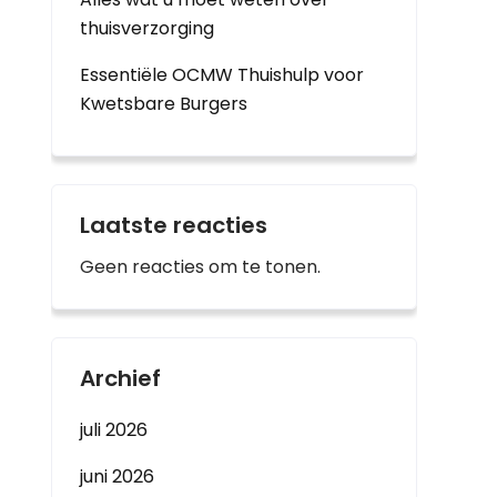
thuisverzorging
Essentiële OCMW Thuishulp voor
Kwetsbare Burgers
Laatste reacties
Geen reacties om te tonen.
Archief
juli 2026
juni 2026