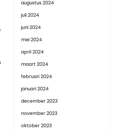
augustus 2024
juli 2024
juni 2024
h
mei 2024
april 2024
n
maart 2024
februari 2024
januari 2024
december 2023
november 2023
oktober 2023