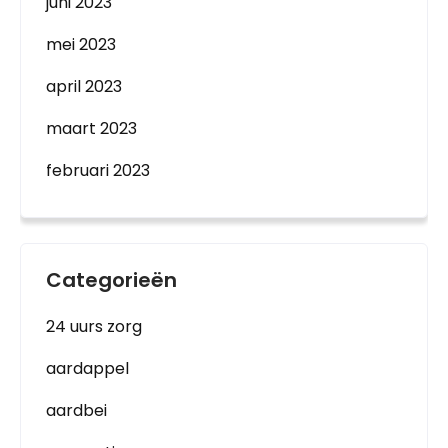
juni 2023
mei 2023
april 2023
maart 2023
februari 2023
Categorieën
24 uurs zorg
aardappel
aardbei