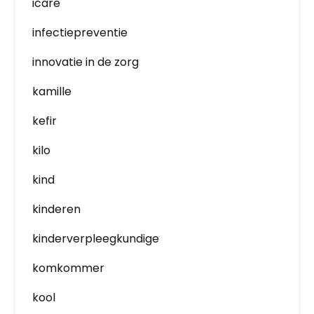
icare
infectiepreventie
innovatie in de zorg
kamille
kefir
kilo
kind
kinderen
kinderverpleegkundige
komkommer
kool