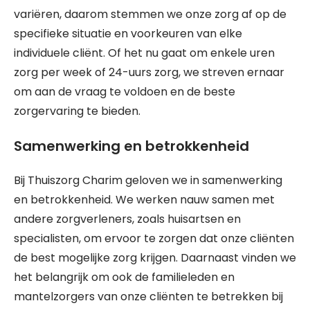
variëren, daarom stemmen we onze zorg af op de
specifieke situatie en voorkeuren van elke
individuele cliënt. Of het nu gaat om enkele uren
zorg per week of 24-uurs zorg, we streven ernaar
om aan de vraag te voldoen en de beste
zorgervaring te bieden.
Samenwerking en betrokkenheid
Bij Thuiszorg Charim geloven we in samenwerking
en betrokkenheid. We werken nauw samen met
andere zorgverleners, zoals huisartsen en
specialisten, om ervoor te zorgen dat onze cliënten
de best mogelijke zorg krijgen. Daarnaast vinden we
het belangrijk om ook de familieleden en
mantelzorgers van onze cliënten te betrekken bij