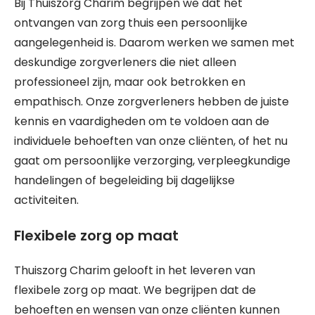
Bij Thuiszorg Charim begrijpen we dat het
ontvangen van zorg thuis een persoonlijke
aangelegenheid is. Daarom werken we samen met
deskundige zorgverleners die niet alleen
professioneel zijn, maar ook betrokken en
empathisch. Onze zorgverleners hebben de juiste
kennis en vaardigheden om te voldoen aan de
individuele behoeften van onze cliënten, of het nu
gaat om persoonlijke verzorging, verpleegkundige
handelingen of begeleiding bij dagelijkse
activiteiten.
Flexibele zorg op maat
Thuiszorg Charim gelooft in het leveren van
flexibele zorg op maat. We begrijpen dat de
behoeften en wensen van onze cliënten kunnen