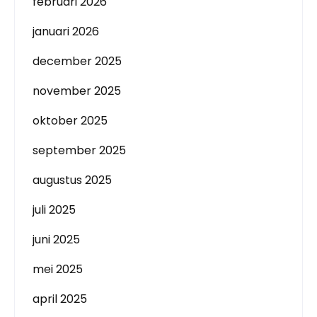
februari 2026
januari 2026
december 2025
november 2025
oktober 2025
september 2025
augustus 2025
juli 2025
juni 2025
mei 2025
april 2025