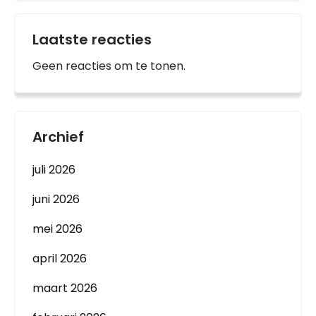
Laatste reacties
Geen reacties om te tonen.
Archief
juli 2026
juni 2026
mei 2026
april 2026
maart 2026