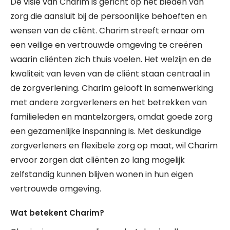
De visie van Charim is gericht op het bieden van
zorg die aansluit bij de persoonlijke behoeften en
wensen van de cliënt. Charim streeft ernaar om
een veilige en vertrouwde omgeving te creëren
waarin cliënten zich thuis voelen. Het welzijn en de
kwaliteit van leven van de cliënt staan centraal in
de zorgverlening. Charim gelooft in samenwerking
met andere zorgverleners en het betrekken van
familieleden en mantelzorgers, omdat goede zorg
een gezamenlijke inspanning is. Met deskundige
zorgverleners en flexibele zorg op maat, wil Charim
ervoor zorgen dat cliënten zo lang mogelijk
zelfstandig kunnen blijven wonen in hun eigen
vertrouwde omgeving.
Wat betekent Charim?