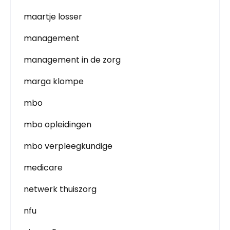
maartje losser
management
management in de zorg
marga klompe
mbo
mbo opleidingen
mbo verpleegkundige
medicare
netwerk thuiszorg
nfu