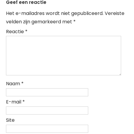
Geef een reactie
Het e-mailadres wordt niet gepubliceerd.
Vereiste
velden zijn gemarkeerd met
*
Reactie
*
Naam
*
E-mail
*
Site