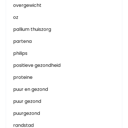
overgewicht
oz
pallium thuiszorg
partena
philips
positieve gezondheid
proteine
puur en gezond
puur gezond
puurgezond
randstad