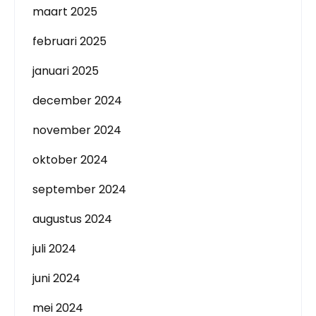
maart 2025
februari 2025
januari 2025
december 2024
november 2024
oktober 2024
september 2024
augustus 2024
juli 2024
juni 2024
mei 2024