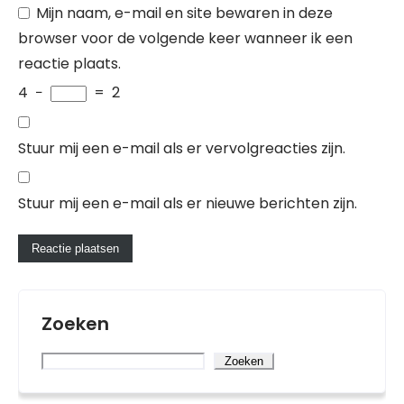
Mijn naam, e-mail en site bewaren in deze
browser voor de volgende keer wanneer ik een
reactie plaats.
4
−
=
2
Stuur mij een e-mail als er vervolgreacties zijn.
Stuur mij een e-mail als er nieuwe berichten zijn.
Zoeken
Zoeken