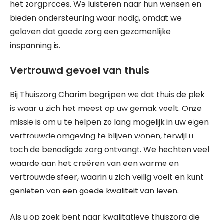
het zorgproces. We luisteren naar hun wensen en
bieden ondersteuning waar nodig, omdat we
geloven dat goede zorg een gezamenlijke
inspanning is.
Vertrouwd gevoel van thuis
Bij Thuiszorg Charim begrijpen we dat thuis de plek
is waar u zich het meest op uw gemak voelt. Onze
missie is om u te helpen zo lang mogelijk in uw eigen
vertrouwde omgeving te blijven wonen, terwijl u
toch de benodigde zorg ontvangt. We hechten veel
waarde aan het creëren van een warme en
vertrouwde sfeer, waarin u zich veilig voelt en kunt
genieten van een goede kwaliteit van leven.
Als u op zoek bent naar kwalitatieve thuiszorg die