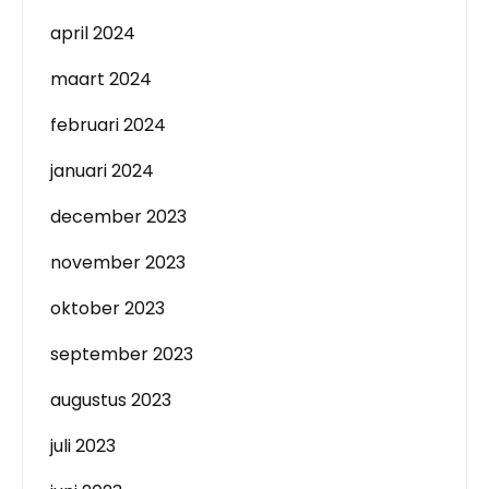
april 2024
maart 2024
februari 2024
januari 2024
december 2023
november 2023
oktober 2023
september 2023
augustus 2023
juli 2023