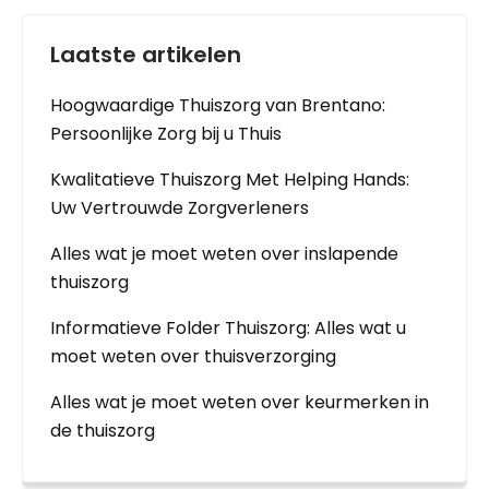
Laatste artikelen
Hoogwaardige Thuiszorg van Brentano:
Persoonlijke Zorg bij u Thuis
Kwalitatieve Thuiszorg Met Helping Hands:
Uw Vertrouwde Zorgverleners
Alles wat je moet weten over inslapende
thuiszorg
Informatieve Folder Thuiszorg: Alles wat u
moet weten over thuisverzorging
Alles wat je moet weten over keurmerken in
de thuiszorg