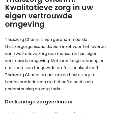
Kwalitatieve zorg in uw
eigen vertrouwde
omgeving
Thuiszorg Charim is een gerenommeerde
thuiszorgorganisatie die zich inzet voor het leveren
van kwalitatieve zorg aan mensen in hun eigen
vertrouwde omgeving. Met jarenlange ervaring en
een team van toegewijde professionals, streeft
Thuiszorg Charim ernaar om de beste zorg te
bieden aan iedereen die behoefte heeft aan
ondersteuning en zorg thuis.
Deskundige zorgverleners