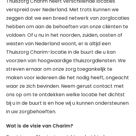
Thuiszorg Charim heeft verschillende locaties
verspreid over Nederland. Met trots kunnen we
zeggen dat we een breed netwerk van zorglocaties
hebben om aan de behoeften van onze cliënten te
voldoen. Of u nu in het noorden, zuiden, oosten of
westen van Nederland woont, er is altijd een
Thuiszorg Charim-locatie in de buurt die u kan
voorzien van hoogwaardige thuiszorgdiensten. We
streven ernaar om onze zorg toegankelijk te
maken voor iedereen die het nodig heeft, ongeacht
waar ze zich bevinden. Neem gerust contact met
ons op om te ontdekken welke locatie het dichtst
bij u in de buurt is en hoe wij u kunnen ondersteunen
in uw zorgbehoeften.
Wat is de visie van Charim?