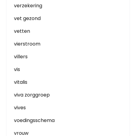
verzekering
vet gezond
vetten
vierstroom
villers
vis
vitalis
viva zorggroep
vives
voedingsschema
vrouw