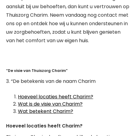
aansluit bij uw behoeften, dan kunt u vertrouwen op
Thuiszorg Charim. Neem vandaag nog contact met
ons op en ontdek hoe wij u kunnen ondersteunen in
uw zorgbehoeften, zodat u kunt blijven genieten
van het comfort van uw eigen huis.
“De visie van Thuiszorg Charim”
3. “De betekenis van de naam Charim
Hoeveel locaties heeft Charim?
Wat is de visie van Charim?
Wat betekent Charim?
Hoeveel locaties heeft Charim?