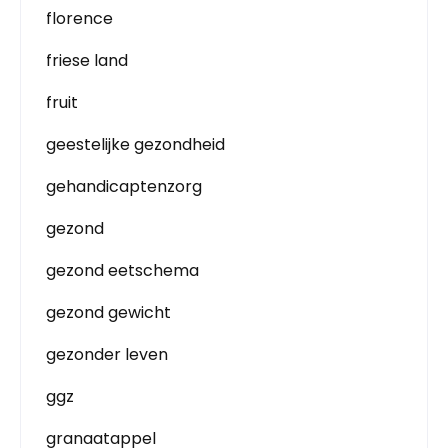
florence
friese land
fruit
geestelijke gezondheid
gehandicaptenzorg
gezond
gezond eetschema
gezond gewicht
gezonder leven
ggz
granaatappel