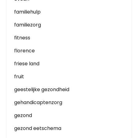
familiehulp
familiezorg
fitness
florence
friese land
fruit
geestelijke gezondheid
gehandicaptenzorg
gezond
gezond eetschema