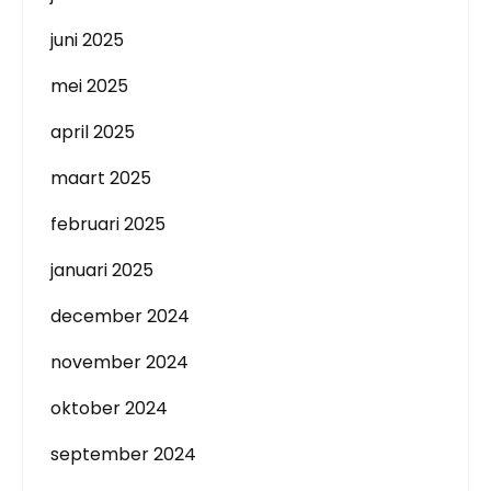
juni 2025
mei 2025
april 2025
maart 2025
februari 2025
januari 2025
december 2024
november 2024
oktober 2024
september 2024