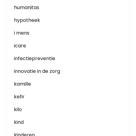
humanitas
hypotheek
i mens
icare
infectiepreventie
innovatie in de zorg
kamille
kefir
kilo
kind
kinderen