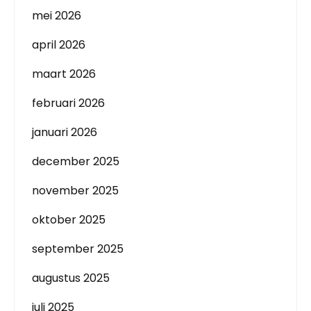
mei 2026
april 2026
maart 2026
februari 2026
januari 2026
december 2025
november 2025
oktober 2025
september 2025
augustus 2025
juli 2025