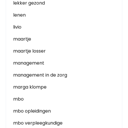
lekker gezond
lenen
livio
maartje
maartje losser
management
management in de zorg
marga klompe
mbo
mbo opleidingen
mbo verpleegkundige