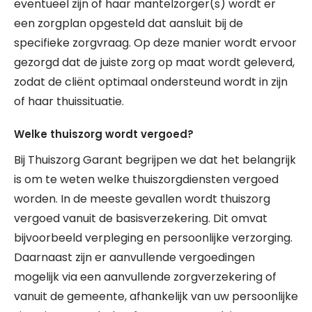
eventueel zijn of haar mantelzorger(s) wordt er
een zorgplan opgesteld dat aansluit bij de
specifieke zorgvraag. Op deze manier wordt ervoor
gezorgd dat de juiste zorg op maat wordt geleverd,
zodat de cliënt optimaal ondersteund wordt in zijn
of haar thuissituatie.
Welke thuiszorg wordt vergoed?
Bij Thuiszorg Garant begrijpen we dat het belangrijk
is om te weten welke thuiszorgdiensten vergoed
worden. In de meeste gevallen wordt thuiszorg
vergoed vanuit de basisverzekering. Dit omvat
bijvoorbeeld verpleging en persoonlijke verzorging.
Daarnaast zijn er aanvullende vergoedingen
mogelijk via een aanvullende zorgverzekering of
vanuit de gemeente, afhankelijk van uw persoonlijke