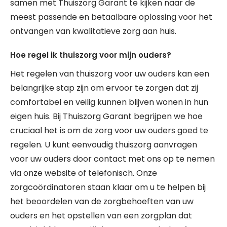
samen met Thuiszorg Garant te kijken naar de
meest passende en betaalbare oplossing voor het
ontvangen van kwalitatieve zorg aan huis.
Hoe regel ik thuiszorg voor mijn ouders?
Het regelen van thuiszorg voor uw ouders kan een
belangrijke stap zijn om ervoor te zorgen dat zij
comfortabel en veilig kunnen blijven wonen in hun
eigen huis. Bij Thuiszorg Garant begrijpen we hoe
cruciaal het is om de zorg voor uw ouders goed te
regelen. U kunt eenvoudig thuiszorg aanvragen
voor uw ouders door contact met ons op te nemen
via onze website of telefonisch. Onze
zorgcoördinatoren staan klaar om u te helpen bij
het beoordelen van de zorgbehoeften van uw
ouders en het opstellen van een zorgplan dat