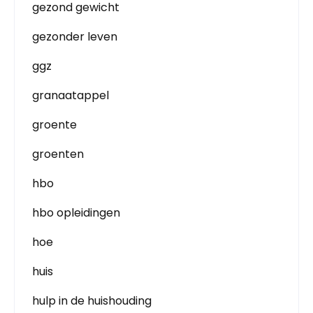
gezond gewicht
gezonder leven
ggz
granaatappel
groente
groenten
hbo
hbo opleidingen
hoe
huis
hulp in de huishouding