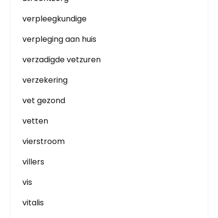
verpleegkundige
verpleging aan huis
verzadigde vetzuren
verzekering
vet gezond
vetten
vierstroom
villers
vis
vitalis