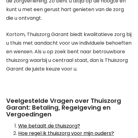
de zorgverlening. Zo bent u altijd op de hoogte en
kunt u met een gerust hart genieten van de zorg
die u ontvangt.
Kortom, Thuiszorg Garant biedt kwalitatieve zorg bij
u thuis met aandacht voor uw individuele behoeften
en wensen. Als u op zoek bent naar betrouwbare
thuiszorg waarbij u centraal staat, dan is Thuiszorg
Garant de juiste keuze voor u.
Veelgestelde Vragen over Thuiszorg
Garant: Betaling, Regelgeving en
Vergoedingen
Wie betaalt de thuiszorg?
Hoe regel ik thuiszorg voor mijn ouders?