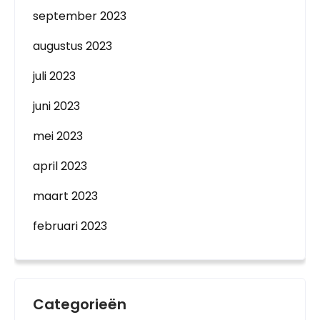
september 2023
augustus 2023
juli 2023
juni 2023
mei 2023
april 2023
maart 2023
februari 2023
Categorieën