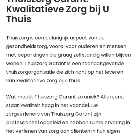
Kwalitatieve Zorg bij U
Thuis
Thuiszorg is een belangrijk aspect van de
gezondheidszorg, vooral voor ouderen en mensen
met beperkingen die graag zelfstandig willen blijven
wonen. Thuiszorg Garant is een toonaangevende
thuiszorgorganisatie die zich richt op het leveren
van kwalitatieve zorg bij u thuis.
Wat maakt Thuiszorg Garant zo uniek? Allereerst
staat kwaliteit hoog in het vaandel. De
zorgverleners van Thuiszorg Garant zijn
professioneel opgeleid en hebben ruime ervaring in
het verlenen van zorg aan cliënten in hun eigen