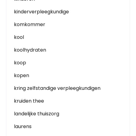
kinderverpleegkundige
komkommer
kool
koolhydraten
koop
kopen
kring zelfstandige verpleegkundigen
kruiden thee
landelijke thuiszorg
laurens