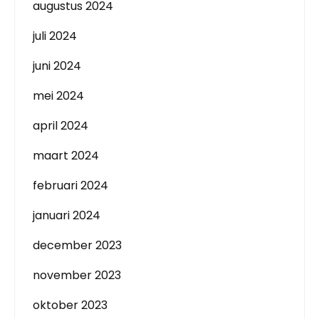
augustus 2024
juli 2024
juni 2024
mei 2024
april 2024
maart 2024
februari 2024
januari 2024
december 2023
november 2023
oktober 2023