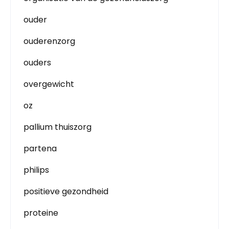
ouder
ouderenzorg
ouders
overgewicht
oz
pallium thuiszorg
partena
philips
positieve gezondheid
proteine