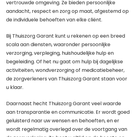
vertrouwde omgeving. Ze bieden persoonlijke
aandacht, respect en zorg op maat, afgestemd op
de individuele behoeften van elke cliënt.
Bij Thuiszorg Garant kunt u rekenen op een breed
scala aan diensten, waaronder persoonlijke
verzorging, verpleging, huishoudelijke hulp en
begeleiding. Of het nu gaat om hulp bij dagelijkse
activiteiten, wondverzorging of medicatiebeheer,
de zorgverleners van Thuiszorg Garant staan voor
u klaar.
Daarnaast hecht Thuiszorg Garant veel waarde
aan transparantie en communicatie. Er wordt goed
geluisterd naar uw wensen en behoeften, en er
wordt regelmatig overlegd over de voortgang van