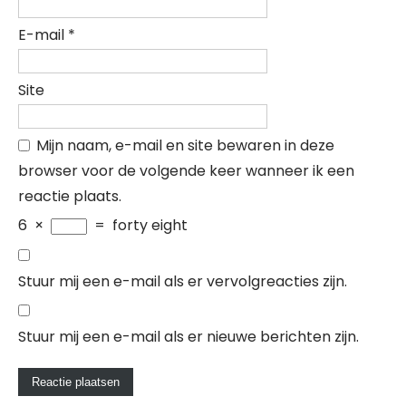
E-mail
*
Site
Mijn naam, e-mail en site bewaren in deze
browser voor de volgende keer wanneer ik een
reactie plaats.
6
×
=
forty eight
Stuur mij een e-mail als er vervolgreacties zijn.
Stuur mij een e-mail als er nieuwe berichten zijn.