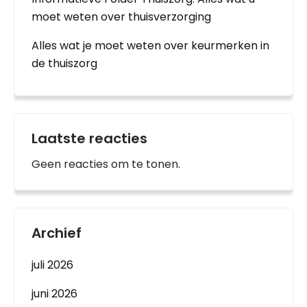
moet weten over thuisverzorging
Alles wat je moet weten over keurmerken in
de thuiszorg
Laatste reacties
Geen reacties om te tonen.
Archief
juli 2026
juni 2026