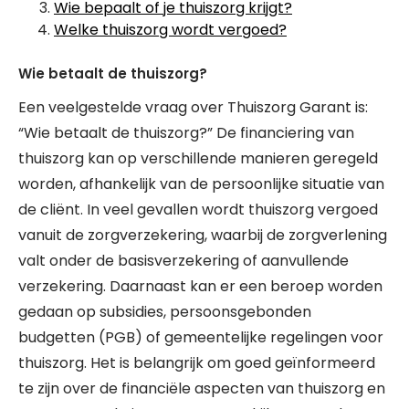
Wie bepaalt of je thuiszorg krijgt?
Welke thuiszorg wordt vergoed?
Wie betaalt de thuiszorg?
Een veelgestelde vraag over Thuiszorg Garant is:
“Wie betaalt de thuiszorg?” De financiering van
thuiszorg kan op verschillende manieren geregeld
worden, afhankelijk van de persoonlijke situatie van
de cliënt. In veel gevallen wordt thuiszorg vergoed
vanuit de zorgverzekering, waarbij de zorgverlening
valt onder de basisverzekering of aanvullende
verzekering. Daarnaast kan er een beroep worden
gedaan op subsidies, persoonsgebonden
budgetten (PGB) of gemeentelijke regelingen voor
thuiszorg. Het is belangrijk om goed geïnformeerd
te zijn over de financiële aspecten van thuiszorg en