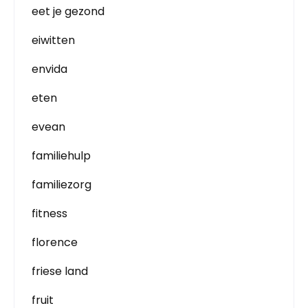
eet je gezond
eiwitten
envida
eten
evean
familiehulp
familiezorg
fitness
florence
friese land
fruit