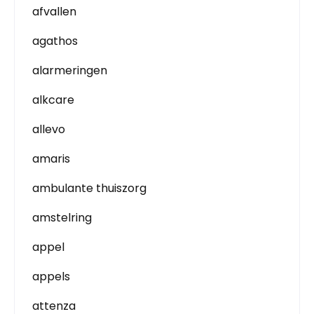
afvallen
agathos
alarmeringen
alkcare
allevo
amaris
ambulante thuiszorg
amstelring
appel
appels
attenza