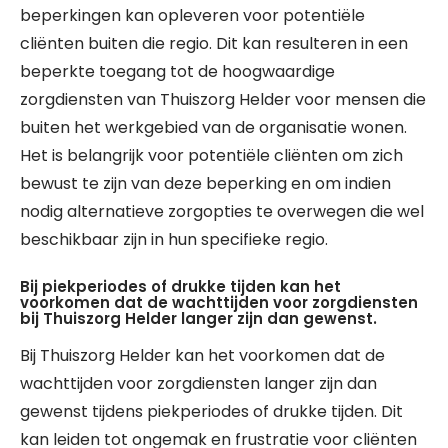
beperkingen kan opleveren voor potentiële
cliënten buiten die regio. Dit kan resulteren in een
beperkte toegang tot de hoogwaardige
zorgdiensten van Thuiszorg Helder voor mensen die
buiten het werkgebied van de organisatie wonen.
Het is belangrijk voor potentiële cliënten om zich
bewust te zijn van deze beperking en om indien
nodig alternatieve zorgopties te overwegen die wel
beschikbaar zijn in hun specifieke regio.
Bij piekperiodes of drukke tijden kan het
voorkomen dat de wachttijden voor zorgdiensten
bij Thuiszorg Helder langer zijn dan gewenst.
Bij Thuiszorg Helder kan het voorkomen dat de
wachttijden voor zorgdiensten langer zijn dan
gewenst tijdens piekperiodes of drukke tijden. Dit
kan leiden tot ongemak en frustratie voor cliënten