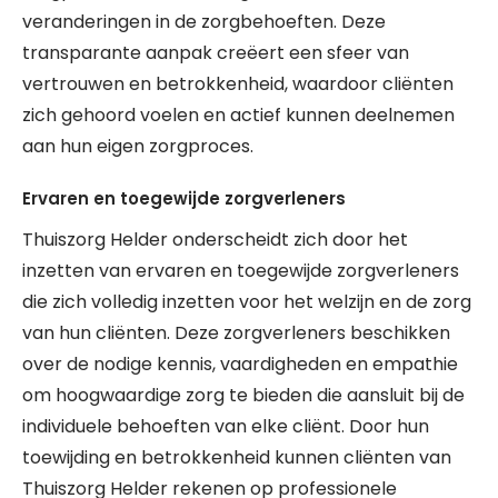
veranderingen in de zorgbehoeften. Deze
transparante aanpak creëert een sfeer van
vertrouwen en betrokkenheid, waardoor cliënten
zich gehoord voelen en actief kunnen deelnemen
aan hun eigen zorgproces.
Ervaren en toegewijde zorgverleners
Thuiszorg Helder onderscheidt zich door het
inzetten van ervaren en toegewijde zorgverleners
die zich volledig inzetten voor het welzijn en de zorg
van hun cliënten. Deze zorgverleners beschikken
over de nodige kennis, vaardigheden en empathie
om hoogwaardige zorg te bieden die aansluit bij de
individuele behoeften van elke cliënt. Door hun
toewijding en betrokkenheid kunnen cliënten van
Thuiszorg Helder rekenen op professionele