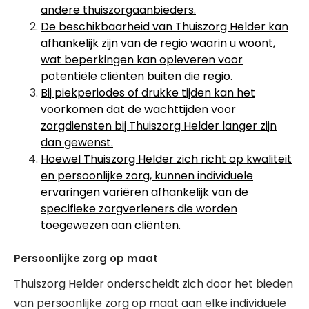
andere thuiszorgaanbieders.
De beschikbaarheid van Thuiszorg Helder kan
afhankelijk zijn van de regio waarin u woont,
wat beperkingen kan opleveren voor
potentiële cliënten buiten die regio.
Bij piekperiodes of drukke tijden kan het
voorkomen dat de wachttijden voor
zorgdiensten bij Thuiszorg Helder langer zijn
dan gewenst.
Hoewel Thuiszorg Helder zich richt op kwaliteit
en persoonlijke zorg, kunnen individuele
ervaringen variëren afhankelijk van de
specifieke zorgverleners die worden
toegewezen aan cliënten.
Persoonlijke zorg op maat
Thuiszorg Helder onderscheidt zich door het bieden
van persoonlijke zorg op maat aan elke individuele