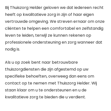
Bij Thuiszorg Helder geloven we dat iedereen recht
heeft op kwalitatieve zorg in zijn of haar eigen
vertrouwde omgeving. We streven ernaar om onze
cliënten te helpen een comfortabel en zelfstandig
leven te leiden, terwijl ze kunnen rekenen op
professionele ondersteuning en zorg wanneer dat
nodig is.
Als u op zoek bent naar betrouwbare
thuiszorgdiensten die zijn afgestemd op uw
specifieke behoeften, overweeg dan eens om
contact op te nemen met Thuiszorg Helder. Wij
staan klaar om u te ondersteunen en u de
kwalitatieve zorg te bieden die u verdient.