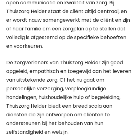
open communicatie en kwaliteit van zorg. Bij
Thuiszorg Helder staat de cliënt altijd centraal, en
er wordt nauw samengewerkt met de cliënt en zijn
of haar familie om een zorgplan op te stellen dat
volledig is afgestemd op de specifieke behoeften
en voorkeuren.
De zorgverleners van Thuiszorg Helder zijn goed
opgeleid, empathisch en toegewijd aan het leveren
van uitstekende zorg. Of het nu gaat om
persoonlijke verzorging, verpleegkundige
handelingen, huishoudelijke hulp of begeleiding,
Thuiszorg Helder biedt een breed scala aan
diensten die zijn ontworpen om cliënten te
ondersteunen bij het behouden van hun
zelfstandigheid en welzijn.