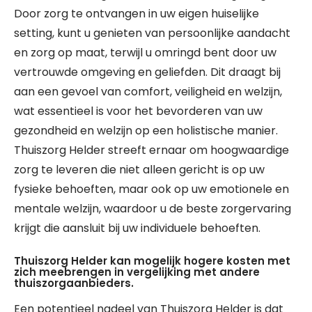
Door zorg te ontvangen in uw eigen huiselijke
setting, kunt u genieten van persoonlijke aandacht
en zorg op maat, terwijl u omringd bent door uw
vertrouwde omgeving en geliefden. Dit draagt bij
aan een gevoel van comfort, veiligheid en welzijn,
wat essentieel is voor het bevorderen van uw
gezondheid en welzijn op een holistische manier.
Thuiszorg Helder streeft ernaar om hoogwaardige
zorg te leveren die niet alleen gericht is op uw
fysieke behoeften, maar ook op uw emotionele en
mentale welzijn, waardoor u de beste zorgervaring
krijgt die aansluit bij uw individuele behoeften.
Thuiszorg Helder kan mogelijk hogere kosten met
zich meebrengen in vergelijking met andere
thuiszorgaanbieders.
Een potentieel nadeel van Thuiszorg Helder is dat