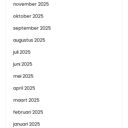
november 2025
oktober 2025
september 2025
augustus 2025
juli 2025
juni 2025
mei 2025
april 2025
maart 2025
februari 2025
januari 2025