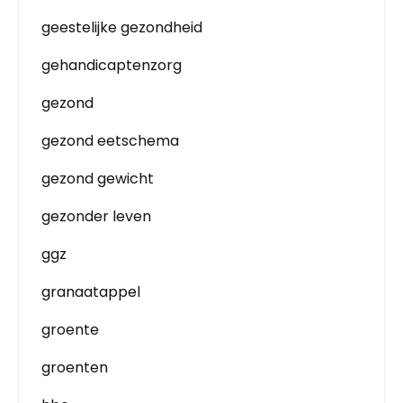
geestelijke gezondheid
gehandicaptenzorg
gezond
gezond eetschema
gezond gewicht
gezonder leven
ggz
granaatappel
groente
groenten