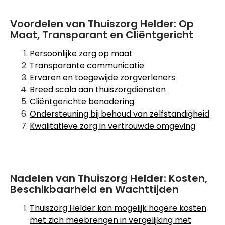
Voordelen van Thuiszorg Helder: Op
Maat, Transparant en Cliëntgericht
Persoonlijke zorg op maat
Transparante communicatie
Ervaren en toegewijde zorgverleners
Breed scala aan thuiszorgdiensten
Cliëntgerichte benadering
Ondersteuning bij behoud van zelfstandigheid
Kwalitatieve zorg in vertrouwde omgeving
Nadelen van Thuiszorg Helder: Kosten,
Beschikbaarheid en Wachttijden
Thuiszorg Helder kan mogelijk hogere kosten
met zich meebrengen in vergelijking met