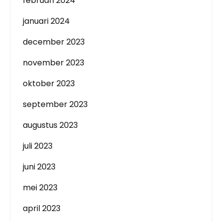
februari 2024
januari 2024
december 2023
november 2023
oktober 2023
september 2023
augustus 2023
juli 2023
juni 2023
mei 2023
april 2023