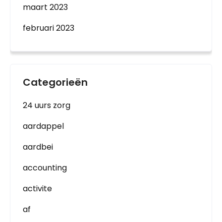
maart 2023
februari 2023
Categorieën
24 uurs zorg
aardappel
aardbei
accounting
activite
af