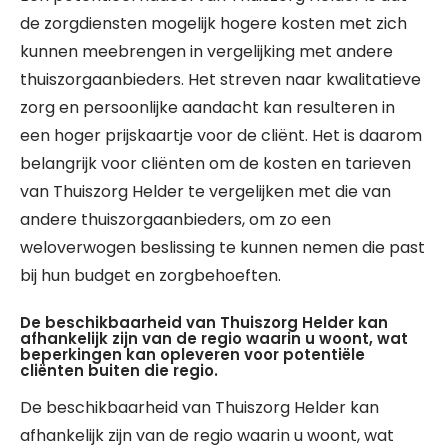
de zorgdiensten mogelijk hogere kosten met zich
kunnen meebrengen in vergelijking met andere
thuiszorgaanbieders. Het streven naar kwalitatieve
zorg en persoonlijke aandacht kan resulteren in
een hoger prijskaartje voor de cliënt. Het is daarom
belangrijk voor cliënten om de kosten en tarieven
van Thuiszorg Helder te vergelijken met die van
andere thuiszorgaanbieders, om zo een
weloverwogen beslissing te kunnen nemen die past
bij hun budget en zorgbehoeften.
De beschikbaarheid van Thuiszorg Helder kan
afhankelijk zijn van de regio waarin u woont, wat
beperkingen kan opleveren voor potentiële
cliënten buiten die regio.
De beschikbaarheid van Thuiszorg Helder kan
afhankelijk zijn van de regio waarin u woont, wat