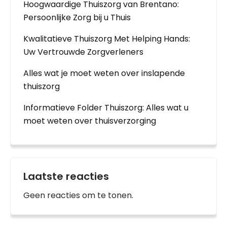
Hoogwaardige Thuiszorg van Brentano:
Persoonlijke Zorg bij u Thuis
Kwalitatieve Thuiszorg Met Helping Hands:
Uw Vertrouwde Zorgverleners
Alles wat je moet weten over inslapende
thuiszorg
Informatieve Folder Thuiszorg: Alles wat u
moet weten over thuisverzorging
Laatste reacties
Geen reacties om te tonen.