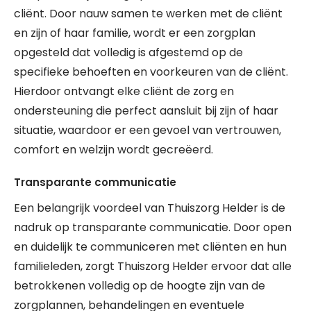
cliënt. Door nauw samen te werken met de cliënt
en zijn of haar familie, wordt er een zorgplan
opgesteld dat volledig is afgestemd op de
specifieke behoeften en voorkeuren van de cliënt.
Hierdoor ontvangt elke cliënt de zorg en
ondersteuning die perfect aansluit bij zijn of haar
situatie, waardoor er een gevoel van vertrouwen,
comfort en welzijn wordt gecreëerd.
Transparante communicatie
Een belangrijk voordeel van Thuiszorg Helder is de
nadruk op transparante communicatie. Door open
en duidelijk te communiceren met cliënten en hun
familieleden, zorgt Thuiszorg Helder ervoor dat alle
betrokkenen volledig op de hoogte zijn van de
zorgplannen, behandelingen en eventuele