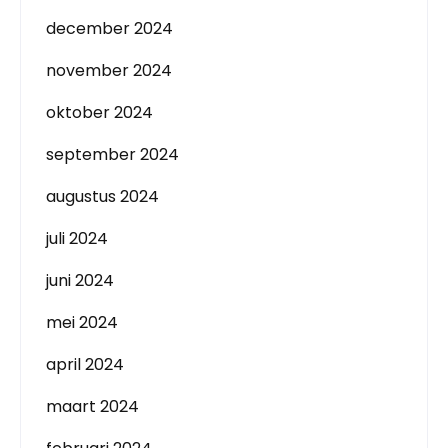
december 2024
november 2024
oktober 2024
september 2024
augustus 2024
juli 2024
juni 2024
mei 2024
april 2024
maart 2024