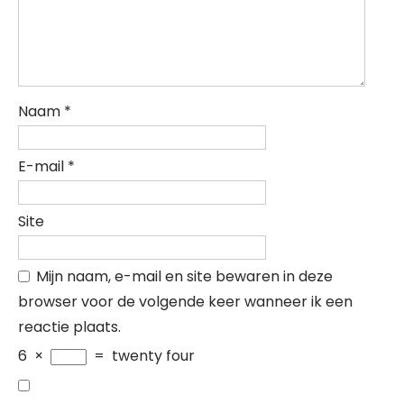
Naam
*
E-mail
*
Site
Mijn naam, e-mail en site bewaren in deze
browser voor de volgende keer wanneer ik een
reactie plaats.
6
×
=
twenty four