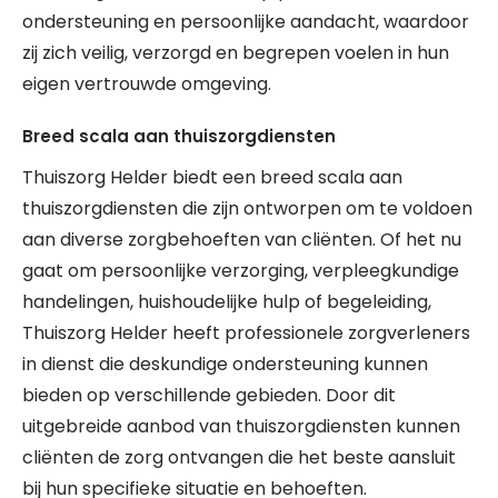
ondersteuning en persoonlijke aandacht, waardoor
zij zich veilig, verzorgd en begrepen voelen in hun
eigen vertrouwde omgeving.
Breed scala aan thuiszorgdiensten
Thuiszorg Helder biedt een breed scala aan
thuiszorgdiensten die zijn ontworpen om te voldoen
aan diverse zorgbehoeften van cliënten. Of het nu
gaat om persoonlijke verzorging, verpleegkundige
handelingen, huishoudelijke hulp of begeleiding,
Thuiszorg Helder heeft professionele zorgverleners
in dienst die deskundige ondersteuning kunnen
bieden op verschillende gebieden. Door dit
uitgebreide aanbod van thuiszorgdiensten kunnen
cliënten de zorg ontvangen die het beste aansluit
bij hun specifieke situatie en behoeften.