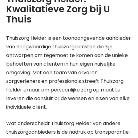
Kwalitatieve Zorg bij U
Thuis
Thuiszorg Helder is een toonaangevende aanbieder
van hoogwaardige thuiszorgdiensten die zijn
ontworpen om tegemoet te komen aan de unieke
behoeften van cliënten in hun eigen huiselijke
omgeving. Met een team van ervaren
zorgverleners en professionals streeft Thuiszorg
Helder ernaar om persoonlijke zorg op maat te
leveren die aansluit bij de wensen en eisen van elke
individuele cliënt.
Wat onderscheidt Thuiszorg Helder van andere
thuiszorgaanbieders is de nadruk op transparantie,