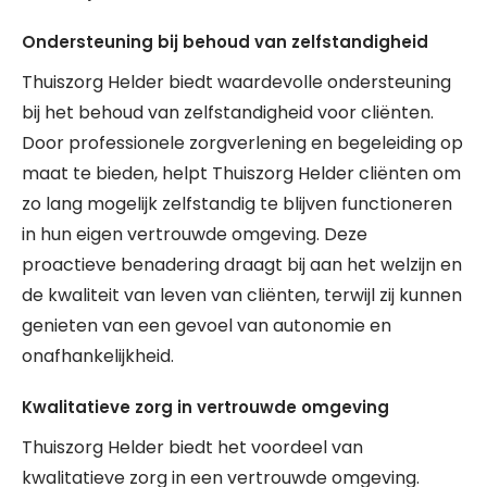
Ondersteuning bij behoud van zelfstandigheid
Thuiszorg Helder biedt waardevolle ondersteuning
bij het behoud van zelfstandigheid voor cliënten.
Door professionele zorgverlening en begeleiding op
maat te bieden, helpt Thuiszorg Helder cliënten om
zo lang mogelijk zelfstandig te blijven functioneren
in hun eigen vertrouwde omgeving. Deze
proactieve benadering draagt bij aan het welzijn en
de kwaliteit van leven van cliënten, terwijl zij kunnen
genieten van een gevoel van autonomie en
onafhankelijkheid.
Kwalitatieve zorg in vertrouwde omgeving
Thuiszorg Helder biedt het voordeel van
kwalitatieve zorg in een vertrouwde omgeving.