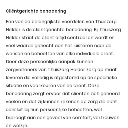
Cliëntgerichte benadering
Een van de belangrijkste voordelen van Thuiszorg
Helder is de cliëntgerichte benadering. Bij Thuiszorg
Helder staat de cliënt altijd centraal en wordt er
veel waarde gehecht aan het luisteren naar de
wensen en behoeften van elke individuele cliënt.
Door deze persoonlijke aanpak kunnen
zorgverleners van Thuiszorg Helder zorg op maat
leveren die volledig is afgestemd op de specifieke
situatie en voorkeuren van de cliënt. Deze
benadering zorgt ervoor dat cliënten zich gehoord
voelen en dat zij kunnen rekenen op zorg die echt
aansluit bij hun persoonlijke behoeften, wat
bijdraagt aan een gevoel van comfort, vertrouwen
en welzijn.