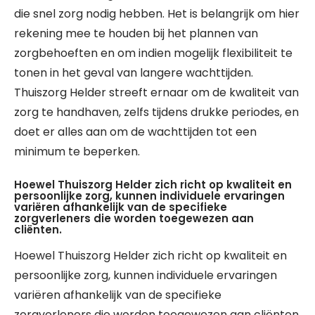
die snel zorg nodig hebben. Het is belangrijk om hier
rekening mee te houden bij het plannen van
zorgbehoeften en om indien mogelijk flexibiliteit te
tonen in het geval van langere wachttijden.
Thuiszorg Helder streeft ernaar om de kwaliteit van
zorg te handhaven, zelfs tijdens drukke periodes, en
doet er alles aan om de wachttijden tot een
minimum te beperken.
Hoewel Thuiszorg Helder zich richt op kwaliteit en
persoonlijke zorg, kunnen individuele ervaringen
variëren afhankelijk van de specifieke
zorgverleners die worden toegewezen aan
cliënten.
Hoewel Thuiszorg Helder zich richt op kwaliteit en
persoonlijke zorg, kunnen individuele ervaringen
variëren afhankelijk van de specifieke
zorgverleners die worden toegewezen aan cliënten.