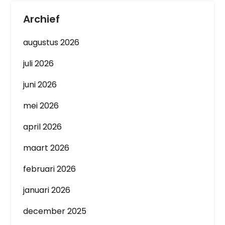
Archief
augustus 2026
juli 2026
juni 2026
mei 2026
april 2026
maart 2026
februari 2026
januari 2026
december 2025