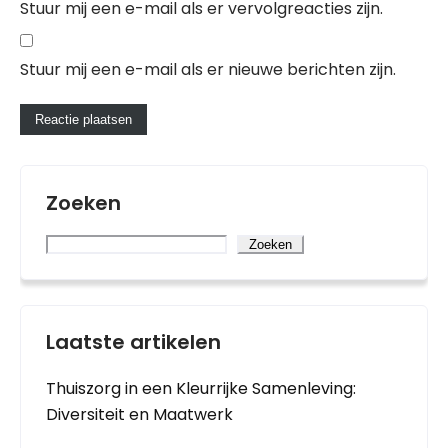
Stuur mij een e-mail als er vervolgreacties zijn.
Stuur mij een e-mail als er nieuwe berichten zijn.
Zoeken
Zoeken
Laatste artikelen
Thuiszorg in een Kleurrijke Samenleving:
Diversiteit en Maatwerk