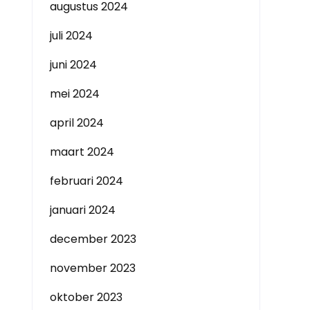
augustus 2024
juli 2024
juni 2024
mei 2024
april 2024
maart 2024
februari 2024
januari 2024
december 2023
november 2023
oktober 2023