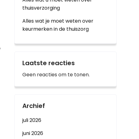
thuisverzorging
Alles wat je moet weten over
keurmerken in de thuiszorg
e
Laatste reacties
Geen reacties om te tonen.
Archief
juli 2026
juni 2026