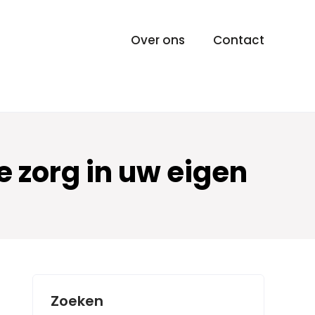
Over ons
Contact
 zorg in uw eigen
Zoeken