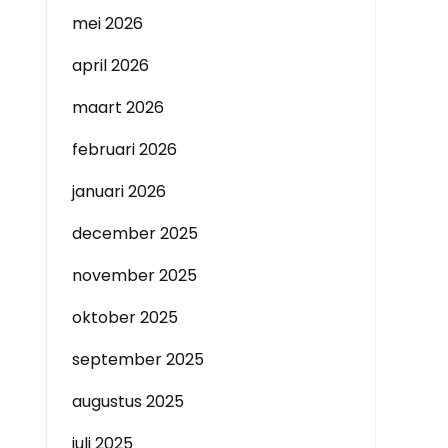
mei 2026
april 2026
maart 2026
februari 2026
januari 2026
december 2025
november 2025
oktober 2025
september 2025
augustus 2025
juli 2025