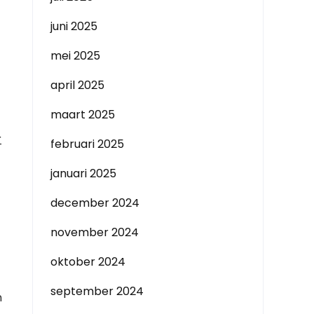
juni 2025
mei 2025
april 2025
maart 2025
r
februari 2025
januari 2025
december 2024
november 2024
oktober 2024
september 2024
n