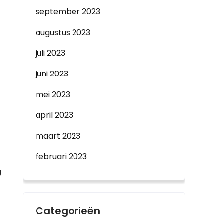
september 2023
augustus 2023
juli 2023
juni 2023
mei 2023
april 2023
maart 2023
februari 2023
g
Categorieën