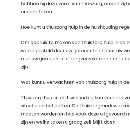
hebben bij deze vorm van thuiszorg, omdat zij 
andere taken.
Hoe kunt u thuiszorg hulp in de huishouding reg
Om gebruik te maken van thuiszorg hulp in de hu
wordt gesteld door uw gemeente of door uw zi
met uw gemeente of zorgverzekeraar om te bes
zijn.
Wat kunt u verwachten van thuiszorg hulp in de
Thuiszorg hulp in de huishouding kan variëren va
situatie en behoeften. De thuiszorgmedewerke
moeten worden en hoe vaak deze uitgevoerd m
zijn en welke taken u graag zelf blijft doen.