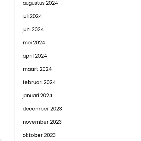
augustus 2024
juli 2024
juni 2024
n
mei 2024
april 2024
maart 2024
februari 2024
januari 2024
december 2023
november 2023
oktober 2023
n