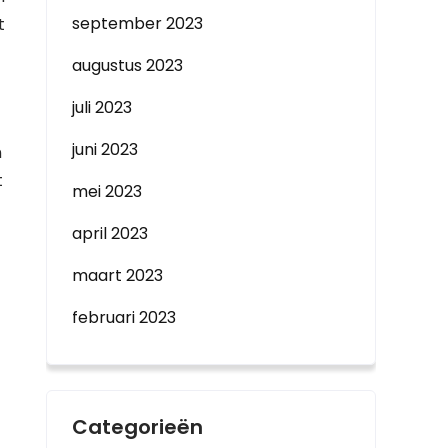
september 2023
t
augustus 2023
juli 2023
juni 2023
n
t
mei 2023
april 2023
maart 2023
februari 2023
Categorieën