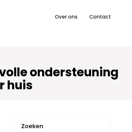
Over ons
Contact
volle ondersteuning
r huis
Zoeken