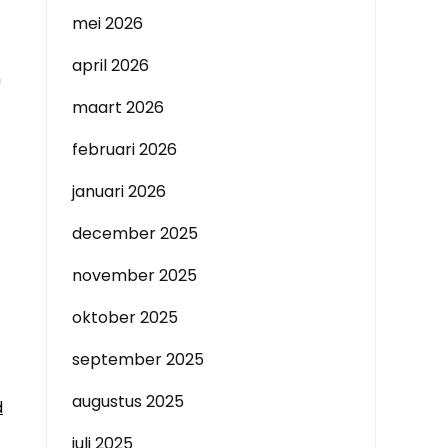
mei 2026
april 2026
n
maart 2026
februari 2026
januari 2026
december 2025
november 2025
oktober 2025
september 2025
augustus 2025
d
juli 2025