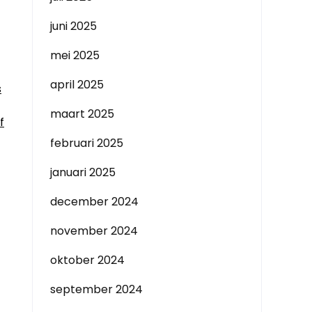
juni 2025
mei 2025
april 2025
s
maart 2025
f
februari 2025
januari 2025
december 2024
november 2024
oktober 2024
september 2024