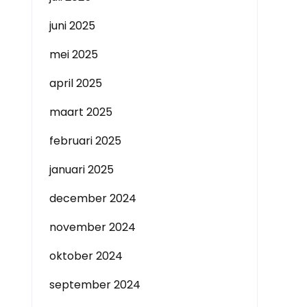
juni 2025
mei 2025
april 2025
maart 2025
februari 2025
januari 2025
december 2024
november 2024
oktober 2024
september 2024