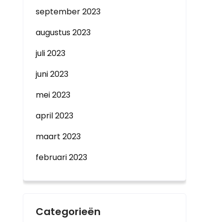
september 2023
augustus 2023
juli 2023
juni 2023
mei 2023
april 2023
maart 2023
februari 2023
Categorieën