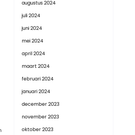
augustus 2024
juli 2024
juni 2024
mei 2024
april 2024
maart 2024
februari 2024
januari 2024
december 2023
november 2023
oktober 2023
n