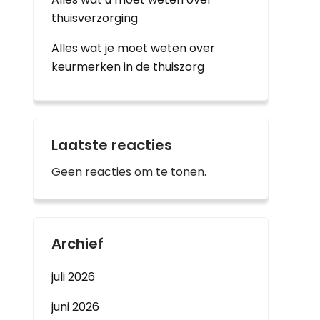
thuisverzorging
Alles wat je moet weten over
keurmerken in de thuiszorg
Laatste reacties
Geen reacties om te tonen.
Archief
juli 2026
juni 2026