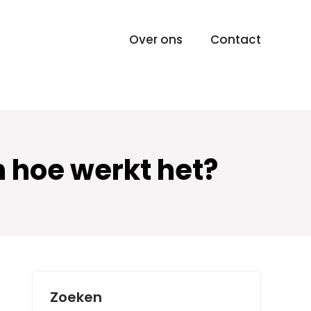
Over ons
Contact
n hoe werkt het?
Zoeken