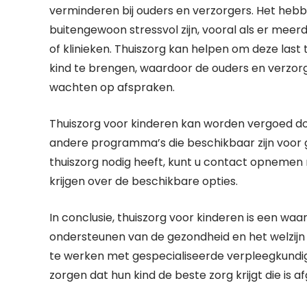
verminderen bij ouders en verzorgers. Het hebb
buitengewoon stressvol zijn, vooral als er me
of klinieken. Thuiszorg kan helpen om deze last 
kind te brengen, waardoor de ouders en verzorg
wachten op afspraken.
Thuiszorg voor kinderen kan worden vergoed do
andere programma’s die beschikbaar zijn voor g
thuiszorg nodig heeft, kunt u contact opnemen 
krijgen over de beschikbare opties.
In conclusie, thuiszorg voor kinderen is een waa
ondersteunen van de gezondheid en het welzijn
te werken met gespecialiseerde verpleegkundig
zorgen dat hun kind de beste zorg krijgt die is