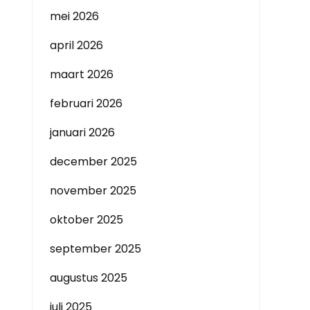
mei 2026
april 2026
maart 2026
februari 2026
januari 2026
december 2025
november 2025
oktober 2025
september 2025
augustus 2025
juli 2025