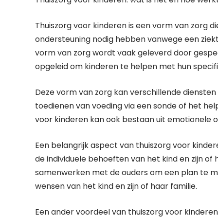
Thuiszorg voor kinderen is een vorm van zorg d
ondersteuning nodig hebben vanwege een ziek
vorm van zorg wordt vaak geleverd door gespeci
opgeleid om kinderen te helpen met hun specif
Deze vorm van zorg kan verschillende diensten
toedienen van voeding via een sonde of het helpe
voor kinderen kan ook bestaan uit emotionele on
Een belangrijk aspect van thuiszorg voor kinde
de individuele behoeften van het kind en zijn of
samenwerken met de ouders om een ​​plan te m
wensen van het kind en zijn of haar familie.
Een ander voordeel van thuiszorg voor kinderen