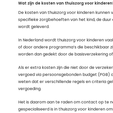
Wat zijn de kosten van thuiszorg voor kinderen
De kosten van thuiszorg voor kinderen kunnen va
specifieke zorgbehoeften van het kind, de duur 
wordt geleverd.
In Nederland wordt thuiszorg voor kinderen vaa
of door andere programma’s die beschikbaar zi
worden dan gedekt door de basisverzekering of
Als er extra kosten zijn die niet door de verze
vergoed via persoonsgebonden budget (PGB) of v
weten dat er verschillende regels en criteria g
vergoeding.
Het is daarom aan te raden om contact op te n
gespecialiseerd is in thuiszorg voor kinderen o