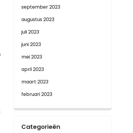
september 2023
augustus 2023
juli 2023
juni 2023
n
mei 2023
april 2023
maart 2023
februari 2023
t
Categorieën