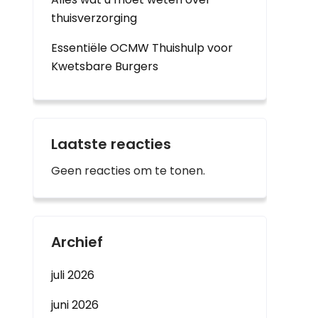
thuisverzorging
Essentiële OCMW Thuishulp voor
Kwetsbare Burgers
Laatste reacties
Geen reacties om te tonen.
Archief
juli 2026
juni 2026