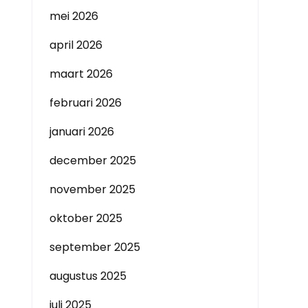
mei 2026
april 2026
maart 2026
februari 2026
januari 2026
december 2025
november 2025
oktober 2025
september 2025
augustus 2025
juli 2025