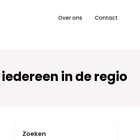
Over ons
Contact
iedereen in de regio
Zoeken