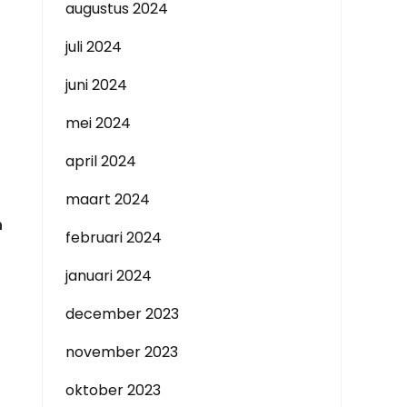
augustus 2024
juli 2024
juni 2024
mei 2024
april 2024
maart 2024
n
februari 2024
januari 2024
december 2023
november 2023
oktober 2023