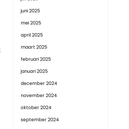
juni 2025
mei 2025
april 2025
maart 2025
r
februari 2025
januari 2025
december 2024
november 2024
oktober 2024
september 2024