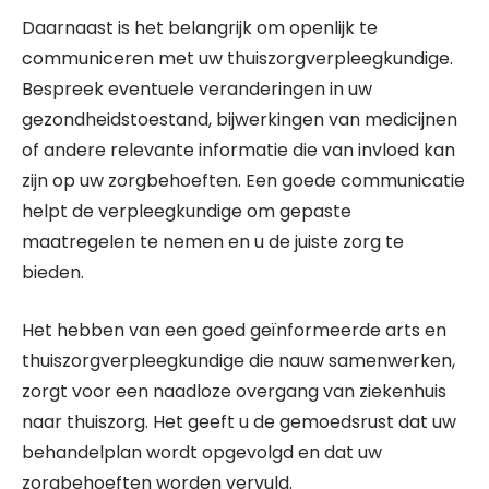
Daarnaast is het belangrijk om openlijk te
communiceren met uw thuiszorgverpleegkundige.
Bespreek eventuele veranderingen in uw
gezondheidstoestand, bijwerkingen van medicijnen
of andere relevante informatie die van invloed kan
zijn op uw zorgbehoeften. Een goede communicatie
helpt de verpleegkundige om gepaste
maatregelen te nemen en u de juiste zorg te
bieden.
Het hebben van een goed geïnformeerde arts en
thuiszorgverpleegkundige die nauw samenwerken,
zorgt voor een naadloze overgang van ziekenhuis
naar thuiszorg. Het geeft u de gemoedsrust dat uw
behandelplan wordt opgevolgd en dat uw
zorgbehoeften worden vervuld.