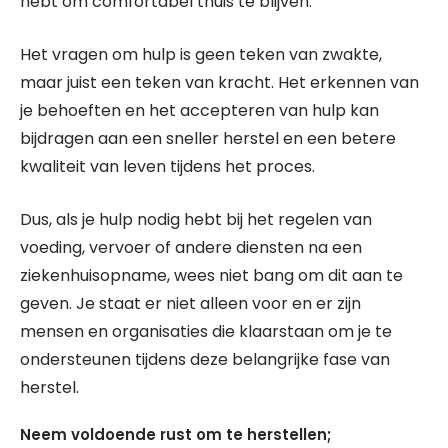
hebt om comfortabel thuis te blijven.
Het vragen om hulp is geen teken van zwakte,
maar juist een teken van kracht. Het erkennen van
je behoeften en het accepteren van hulp kan
bijdragen aan een sneller herstel en een betere
kwaliteit van leven tijdens het proces.
Dus, als je hulp nodig hebt bij het regelen van
voeding, vervoer of andere diensten na een
ziekenhuisopname, wees niet bang om dit aan te
geven. Je staat er niet alleen voor en er zijn
mensen en organisaties die klaarstaan om je te
ondersteunen tijdens deze belangrijke fase van
herstel.
Neem voldoende rust om te herstellen;