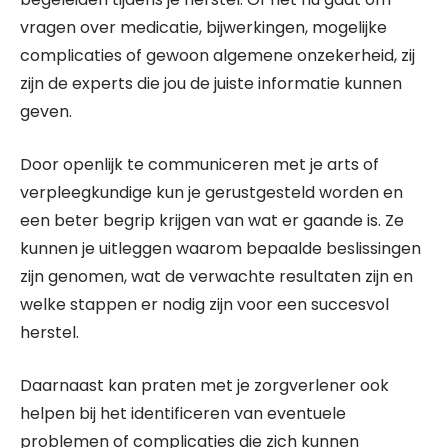
vragen over medicatie, bijwerkingen, mogelijke
complicaties of gewoon algemene onzekerheid, zij
zijn de experts die jou de juiste informatie kunnen
geven.
Door openlijk te communiceren met je arts of
verpleegkundige kun je gerustgesteld worden en
een beter begrip krijgen van wat er gaande is. Ze
kunnen je uitleggen waarom bepaalde beslissingen
zijn genomen, wat de verwachte resultaten zijn en
welke stappen er nodig zijn voor een succesvol
herstel.
Daarnaast kan praten met je zorgverlener ook
helpen bij het identificeren van eventuele
problemen of complicaties die zich kunnen