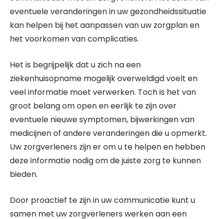
eventuele veranderingen in uw gezondheidssituatie
kan helpen bij het aanpassen van uw zorgplan en
het voorkomen van complicaties.
Het is begrijpelijk dat u zich na een
ziekenhuisopname mogelijk overweldigd voelt en
veel informatie moet verwerken. Toch is het van
groot belang om open en eerlijk te zijn over
eventuele nieuwe symptomen, bijwerkingen van
medicijnen of andere veranderingen die u opmerkt.
Uw zorgverleners zijn er om u te helpen en hebben
deze informatie nodig om de juiste zorg te kunnen
bieden.
Door proactief te zijn in uw communicatie kunt u
samen met uw zorgverleners werken aan een