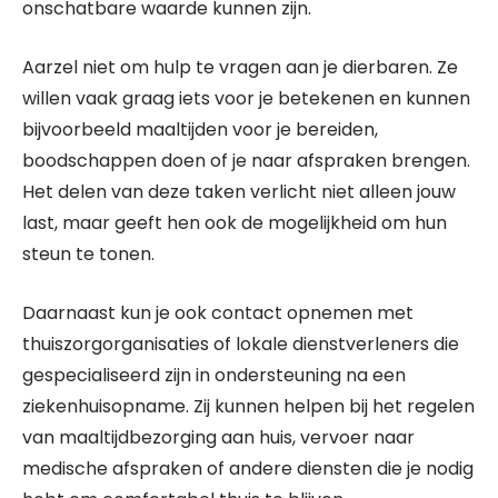
onschatbare waarde kunnen zijn.
Aarzel niet om hulp te vragen aan je dierbaren. Ze
willen vaak graag iets voor je betekenen en kunnen
bijvoorbeeld maaltijden voor je bereiden,
boodschappen doen of je naar afspraken brengen.
Het delen van deze taken verlicht niet alleen jouw
last, maar geeft hen ook de mogelijkheid om hun
steun te tonen.
Daarnaast kun je ook contact opnemen met
thuiszorgorganisaties of lokale dienstverleners die
gespecialiseerd zijn in ondersteuning na een
ziekenhuisopname. Zij kunnen helpen bij het regelen
van maaltijdbezorging aan huis, vervoer naar
medische afspraken of andere diensten die je nodig