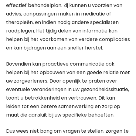
effectief behandelplan. Zij kunnen u voorzien van
advies, aanpassingen maken in medicatie of
therapieën, en indien nodig andere specialisten
raadplegen. Het tijdig delen van informatie kan
helpen bij het voorkomen van verdere complicaties
en kan bijdragen aan een sneller herstel.
Bovendien kan proactieve communicatie ook
helpen bij het opbouwen van een goede relatie met
uw zorgverleners. Door openlijk te praten over
eventuele veranderingen in uw gezondheidssituatie,
toont u betrokkenheid en vertrouwen. Dit kan
leiden tot een betere samenwerking en zorg op
maat die aansluit bij uw specifieke behoeften.
Dus wees niet bang om vragen te stellen, zorgen te