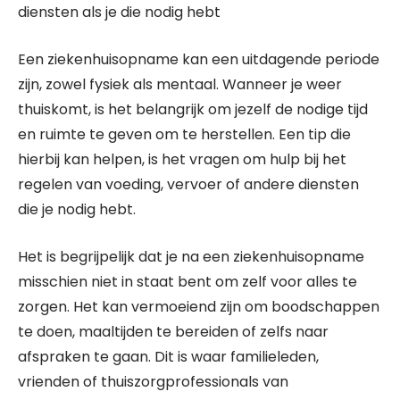
diensten als je die nodig hebt
Een ziekenhuisopname kan een uitdagende periode
zijn, zowel fysiek als mentaal. Wanneer je weer
thuiskomt, is het belangrijk om jezelf de nodige tijd
en ruimte te geven om te herstellen. Een tip die
hierbij kan helpen, is het vragen om hulp bij het
regelen van voeding, vervoer of andere diensten
die je nodig hebt.
Het is begrijpelijk dat je na een ziekenhuisopname
misschien niet in staat bent om zelf voor alles te
zorgen. Het kan vermoeiend zijn om boodschappen
te doen, maaltijden te bereiden of zelfs naar
afspraken te gaan. Dit is waar familieleden,
vrienden of thuiszorgprofessionals van