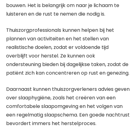
bouwen. Het is belangrijk om naar je lichaam te
luisteren en de rust te nemen die nodig is.
Thuiszorgprofessionals kunnen helpen bij het
plannen van activiteiten en het stellen van
realistische doelen, zodat er voldoende tijd
overblijft voor herstel. Ze kunnen ook
ondersteuning bieden bij dagelijkse taken, zodat de
patiënt zich kan concentreren op rust en genezing.
Daarnaast kunnen thuiszorgverleners advies geven
over slaaphygiëne, zoals het creëren van een
comfortabele slaapomgeving en het volgen van
een regelmatig slaapschema. Een goede nachtrust
bevordert immers het herstelproces.