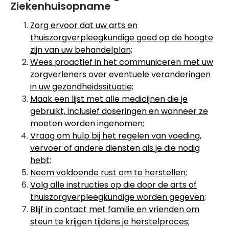
Ziekenhuisopname
Zorg ervoor dat uw arts en
thuiszorgverpleegkundige goed op de hoogte
zijn van uw behandelplan;
Wees proactief in het communiceren met uw
zorgverleners over eventuele veranderingen
in uw gezondheidssituatie;
Maak een lijst met alle medicijnen die je
gebruikt, inclusief doseringen en wanneer ze
moeten worden ingenomen;
Vraag om hulp bij het regelen van voeding,
vervoer of andere diensten als je die nodig
hebt;
Neem voldoende rust om te herstellen;
Volg alle instructies op die door de arts of
thuiszorgverpleegkundige worden gegeven;
Blijf in contact met familie en vrienden om
steun te krijgen tijdens je herstelproces;