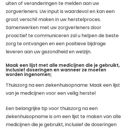
uiten of veranderingen te melden aan uw
zorgverleners. Uw input is waardevol en kan een
groot verschil maken in uw herstelproces.
Samenwerken met uw zorgverleners door
proactief te communiceren zal u helpen de beste
zorg te ontvangen en een positieve bijdrage
leveren aan uw gezondheid en welzijn.
Maak een lijst met alle medicijnen die je gebruikt,
inclusief doseringen en wanneer ze moeten
worden ingenomen;
Thuiszorg na een ziekenhuisopname: Maak een lijst
van je medicijnen voor een veilig herstel
Een belangrijke tip voor thuiszorg na een
ziekenhuisopname is om een lijst te maken van alle
medicijnen die je gebruikt, inclusief de doseringen