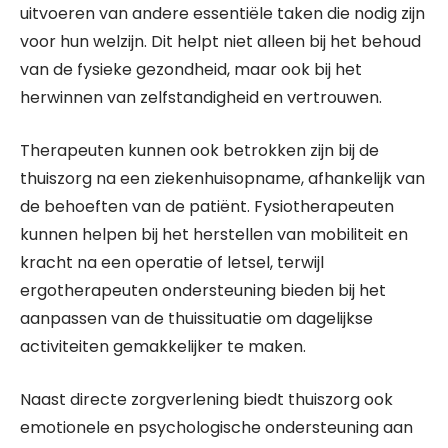
uitvoeren van andere essentiële taken die nodig zijn
voor hun welzijn. Dit helpt niet alleen bij het behoud
van de fysieke gezondheid, maar ook bij het
herwinnen van zelfstandigheid en vertrouwen.
Therapeuten kunnen ook betrokken zijn bij de
thuiszorg na een ziekenhuisopname, afhankelijk van
de behoeften van de patiënt. Fysiotherapeuten
kunnen helpen bij het herstellen van mobiliteit en
kracht na een operatie of letsel, terwijl
ergotherapeuten ondersteuning bieden bij het
aanpassen van de thuissituatie om dagelijkse
activiteiten gemakkelijker te maken.
Naast directe zorgverlening biedt thuiszorg ook
emotionele en psychologische ondersteuning aan