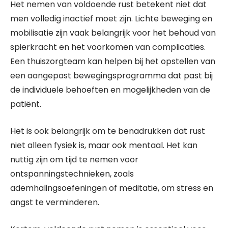
Het nemen van voldoende rust betekent niet dat
men volledig inactief moet zijn. Lichte beweging en
mobilisatie zijn vaak belangrijk voor het behoud van
spierkracht en het voorkomen van complicaties.
Een thuiszorgteam kan helpen bij het opstellen van
een aangepast bewegingsprogramma dat past bij
de individuele behoeften en mogelijkheden van de
patiënt.
Het is ook belangrijk om te benadrukken dat rust
niet alleen fysiek is, maar ook mentaal. Het kan
nuttig zijn om tijd te nemen voor
ontspanningstechnieken, zoals
ademhalingsoefeningen of meditatie, om stress en
angst te verminderen.