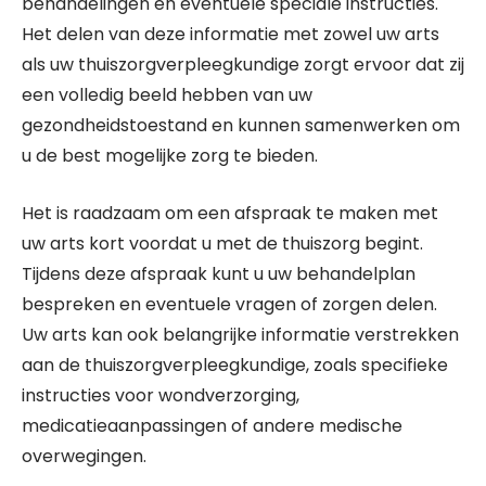
behandelingen en eventuele speciale instructies.
Het delen van deze informatie met zowel uw arts
als uw thuiszorgverpleegkundige zorgt ervoor dat zij
een volledig beeld hebben van uw
gezondheidstoestand en kunnen samenwerken om
u de best mogelijke zorg te bieden.
Het is raadzaam om een afspraak te maken met
uw arts kort voordat u met de thuiszorg begint.
Tijdens deze afspraak kunt u uw behandelplan
bespreken en eventuele vragen of zorgen delen.
Uw arts kan ook belangrijke informatie verstrekken
aan de thuiszorgverpleegkundige, zoals specifieke
instructies voor wondverzorging,
medicatieaanpassingen of andere medische
overwegingen.