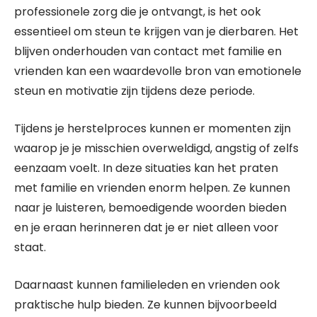
professionele zorg die je ontvangt, is het ook
essentieel om steun te krijgen van je dierbaren. Het
blijven onderhouden van contact met familie en
vrienden kan een waardevolle bron van emotionele
steun en motivatie zijn tijdens deze periode.
Tijdens je herstelproces kunnen er momenten zijn
waarop je je misschien overweldigd, angstig of zelfs
eenzaam voelt. In deze situaties kan het praten
met familie en vrienden enorm helpen. Ze kunnen
naar je luisteren, bemoedigende woorden bieden
en je eraan herinneren dat je er niet alleen voor
staat.
Daarnaast kunnen familieleden en vrienden ook
praktische hulp bieden. Ze kunnen bijvoorbeeld