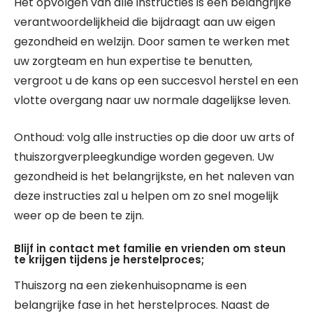
Het opvolgen van alle instructies is een belangrijke
verantwoordelijkheid die bijdraagt aan uw eigen
gezondheid en welzijn. Door samen te werken met
uw zorgteam en hun expertise te benutten,
vergroot u de kans op een succesvol herstel en een
vlotte overgang naar uw normale dagelijkse leven.
Onthoud: volg alle instructies op die door uw arts of
thuiszorgverpleegkundige worden gegeven. Uw
gezondheid is het belangrijkste, en het naleven van
deze instructies zal u helpen om zo snel mogelijk
weer op de been te zijn.
Blijf in contact met familie en vrienden om steun
te krijgen tijdens je herstelproces;
Thuiszorg na een ziekenhuisopname is een
belangrijke fase in het herstelproces. Naast de