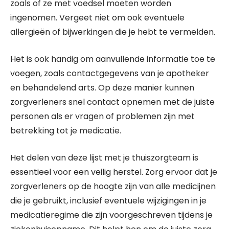
zoals of ze met voedsel moeten worden
ingenomen. Vergeet niet om ook eventuele
allergieën of bijwerkingen die je hebt te vermelden.
Het is ook handig om aanvullende informatie toe te
voegen, zoals contactgegevens van je apotheker
en behandelend arts. Op deze manier kunnen
zorgverleners snel contact opnemen met de juiste
personen als er vragen of problemen zijn met
betrekking tot je medicatie.
Het delen van deze lijst met je thuiszorgteam is
essentieel voor een veilig herstel. Zorg ervoor dat je
zorgverleners op de hoogte zijn van alle medicijnen
die je gebruikt, inclusief eventuele wijzigingen in je
medicatieregime die zijn voorgeschreven tijdens je