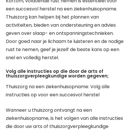
Kortom, voldoende rust nemen is essentieel voor
een succesvol herstel na een ziekenhuisopname.
Thuiszorg kan helpen bij het plannen van
activiteiten, bieden van ondersteuning en advies
geven over slaap- en ontspanningstechnieken.
Door goed naar je lichaam te luisteren en de nodige
rust te nemen, geef je jezelf de beste kans op een
snel en volledig herstel.
Volg alle instructies op die door de arts of
thuiszorgverpleegkundige worden gegeven;
Thuiszorg na een ziekenhuisopname: Volg alle
instructies op voor een succesvol herstel
Wanneer u thuiszorg ontvangt na een
ziekenhuisopname, is het volgen van alle instructies
die door uw arts of thuiszorgverpleegkundige