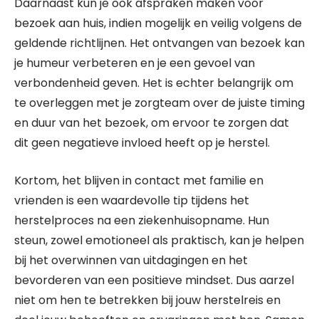
Daarnaast kun je ook afspraken maken voor
bezoek aan huis, indien mogelijk en veilig volgens de
geldende richtlijnen. Het ontvangen van bezoek kan
je humeur verbeteren en je een gevoel van
verbondenheid geven. Het is echter belangrijk om
te overleggen met je zorgteam over de juiste timing
en duur van het bezoek, om ervoor te zorgen dat
dit geen negatieve invloed heeft op je herstel.
Kortom, het blijven in contact met familie en
vrienden is een waardevolle tip tijdens het
herstelproces na een ziekenhuisopname. Hun
steun, zowel emotioneel als praktisch, kan je helpen
bij het overwinnen van uitdagingen en het
bevorderen van een positieve mindset. Dus aarzel
niet om hen te betrekken bij jouw herstelreis en