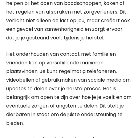
helpen bij het doen van boodschappen, koken of
het regelen van afspraken met zorgverleners. Dit
verlicht niet alleen de last op jou, maar creëert ook
een gevoel van samenhorigheid en zorgt ervoor
dat je je gesteund voelt tijdens je herstel.
Het onderhouden van contact met familie en
vrienden kan op verschillende manieren
plaatsvinden. Je kunt regelmatig telefoneren,
videobellen of gebruikmaken van sociale media om
updates te delen over je herstelproces. Het is
belangrijk om open te zijn over hoe je je voelt en om
eventuele zorgen of angsten te delen. Dit stelt je
dierbaren in staat om de juiste ondersteuning te
bieden.