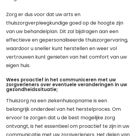
Zorg er dus voor dat uw arts en
thuiszorgverpleegkundige goed op de hoogte zijn
van uw behandelplan. Dit zal bijdragen aan een
effectieve en gepersonaliseerde thuiszorgervaring,
waardoor u sneller kunt herstellen en weer vol
vertrouwen kunt genieten van het comfort van uw
eigen huis.
Wees proactief in het communiceren met uw
zorgverleners over eventuele veranderingen in uw
gezondheidssituatie;
Thuiszorg na een ziekenhuisopname is een
belangrijk onderdeel van het herstelproces. Om
ervoor te zorgen dat u de best mogelijke zorg
ontvangt, is het essentieel om proactief te zijn in uw
communicatie met uw zorgverleners. Het delen van