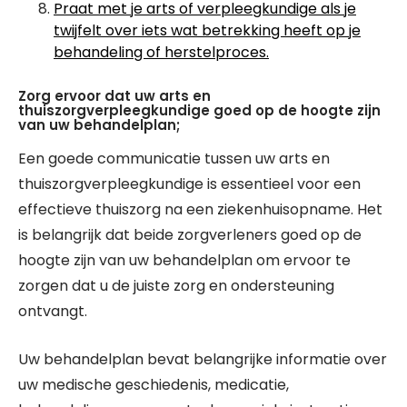
Praat met je arts of verpleegkundige als je
twijfelt over iets wat betrekking heeft op je
behandeling of herstelproces.
Zorg ervoor dat uw arts en
thuiszorgverpleegkundige goed op de hoogte zijn
van uw behandelplan;
Een goede communicatie tussen uw arts en
thuiszorgverpleegkundige is essentieel voor een
effectieve thuiszorg na een ziekenhuisopname. Het
is belangrijk dat beide zorgverleners goed op de
hoogte zijn van uw behandelplan om ervoor te
zorgen dat u de juiste zorg en ondersteuning
ontvangt.
Uw behandelplan bevat belangrijke informatie over
uw medische geschiedenis, medicatie,