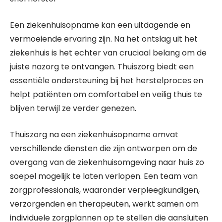
Een ziekenhuisopname kan een uitdagende en
vermoeiende ervaring zijn. Na het ontslag uit het
ziekenhuis is het echter van cruciaal belang om de
juiste nazorg te ontvangen. Thuiszorg biedt een
essentiële ondersteuning bij het herstelproces en
helpt patiënten om comfortabel en veilig thuis te
blijven terwijl ze verder genezen.
Thuiszorg na een ziekenhuisopname omvat
verschillende diensten die zijn ontworpen om de
overgang van de ziekenhuisomgeving naar huis zo
soepel mogelijk te laten verlopen. Een team van
zorgprofessionals, waaronder verpleegkundigen,
verzorgenden en therapeuten, werkt samen om
individuele zorgplannen op te stellen die aansluiten