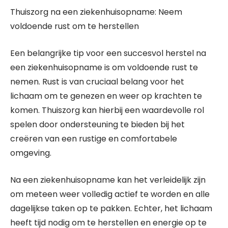
Thuiszorg na een ziekenhuisopname: Neem
voldoende rust om te herstellen
Een belangrijke tip voor een succesvol herstel na
een ziekenhuisopname is om voldoende rust te
nemen. Rust is van cruciaal belang voor het
lichaam om te genezen en weer op krachten te
komen. Thuiszorg kan hierbij een waardevolle rol
spelen door ondersteuning te bieden bij het
creëren van een rustige en comfortabele
omgeving.
Na een ziekenhuisopname kan het verleidelijk zijn
om meteen weer volledig actief te worden en alle
dagelijkse taken op te pakken. Echter, het lichaam
heeft tijd nodig om te herstellen en energie op te