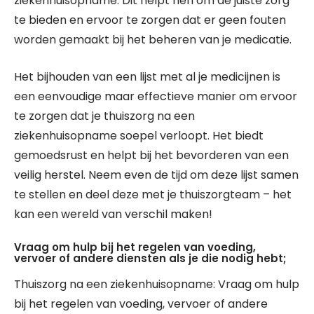
ziekenhuisopname. Dit helpt hen om de juiste zorg
te bieden en ervoor te zorgen dat er geen fouten
worden gemaakt bij het beheren van je medicatie.
Het bijhouden van een lijst met al je medicijnen is
een eenvoudige maar effectieve manier om ervoor
te zorgen dat je thuiszorg na een
ziekenhuisopname soepel verloopt. Het biedt
gemoedsrust en helpt bij het bevorderen van een
veilig herstel. Neem even de tijd om deze lijst samen
te stellen en deel deze met je thuiszorgteam – het
kan een wereld van verschil maken!
Vraag om hulp bij het regelen van voeding,
vervoer of andere diensten als je die nodig hebt;
Thuiszorg na een ziekenhuisopname: Vraag om hulp
bij het regelen van voeding, vervoer of andere