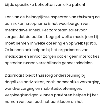
bij de specifieke behoeften van elke patiënt.
Een van de belangrijkste aspecten van thuiszorg na
een ziekenhuisopname is het waarborgen van
medicatieveiligheid. Het zorgteam zal ervoor
zorgen dat de patiënt begrijpt welke medicijnen hij
moet nemen, in welke dosering en op welk tijdstip.
Ze kunnen ook helpen bij het organiseren van
medicatie en ervoor zorgen dat er geen interacties
optreden tussen verschillende geneesmiddelen.
Daarnaast biedt thuiszorg ondersteuning bij
dagelijkse activiteiten, zoals persoonlijke verzorging,
wondverzorging en mobiliteitsoefeningen.
Verpleegkundigen kunnen patiënten helpen bij het
nemen van een bad, het aankleden en het