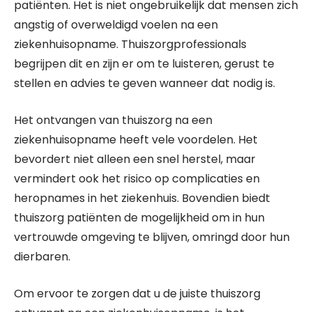
patiënten. Het is niet ongebruikelijk dat mensen zich
angstig of overweldigd voelen na een
ziekenhuisopname. Thuiszorgprofessionals
begrijpen dit en zijn er om te luisteren, gerust te
stellen en advies te geven wanneer dat nodig is.
Het ontvangen van thuiszorg na een
ziekenhuisopname heeft vele voordelen. Het
bevordert niet alleen een snel herstel, maar
vermindert ook het risico op complicaties en
heropnames in het ziekenhuis. Bovendien biedt
thuiszorg patiënten de mogelijkheid om in hun
vertrouwde omgeving te blijven, omringd door hun
dierbaren.
Om ervoor te zorgen dat u de juiste thuiszorg