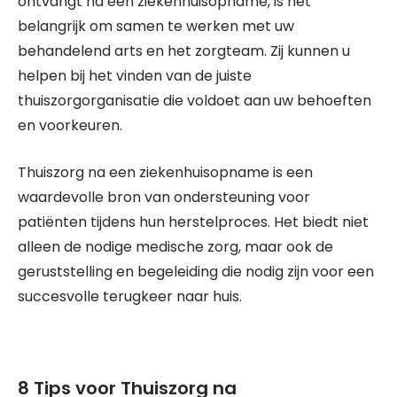
ontvangt na een ziekenhuisopname, is het
belangrijk om samen te werken met uw
behandelend arts en het zorgteam. Zij kunnen u
helpen bij het vinden van de juiste
thuiszorgorganisatie die voldoet aan uw behoeften
en voorkeuren.
Thuiszorg na een ziekenhuisopname is een
waardevolle bron van ondersteuning voor
patiënten tijdens hun herstelproces. Het biedt niet
alleen de nodige medische zorg, maar ook de
geruststelling en begeleiding die nodig zijn voor een
succesvolle terugkeer naar huis.
8 Tips voor Thuiszorg na