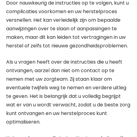
Door nauwkeurig de instructies op te volgen, kunt u
complicaties voorkomen en uw herstelproces
versnellen. Het kan verleidelijk zijn om bepaalde
aanwijzingen over te slaan of aanpassingen te
maken, maar dit kan leiden tot vertragingen in uw
herstel of zelfs tot nieuwe gezondheidsproblemen.
Als u vragen heeft over de instructies die u heeft
ontvangen, aarzel dan niet om contact op te
nemen met uw zorgteam. Zij staan klaar om
eventuele twijfels weg te nemen en verdere uitleg
te geven. Het is belangrijk dat u volledig begrijpt
wat er van u wordt verwacht, zodat u de beste zorg
kunt ontvangen en uw herstelproces kunt
optimaliseren.