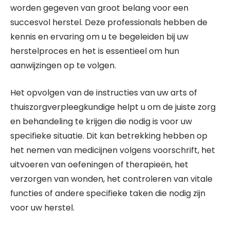
worden gegeven van groot belang voor een
succesvol herstel. Deze professionals hebben de
kennis en ervaring om u te begeleiden bij uw
herstelproces en het is essentieel om hun
aanwijzingen op te volgen.
Het opvolgen van de instructies van uw arts of
thuiszorgverpleegkundige helpt u om de juiste zorg
en behandeling te krijgen die nodig is voor uw
specifieke situatie. Dit kan betrekking hebben op
het nemen van medicijnen volgens voorschrift, het
uitvoeren van oefeningen of therapieën, het
verzorgen van wonden, het controleren van vitale
functies of andere specifieke taken die nodig zijn
voor uw herstel.