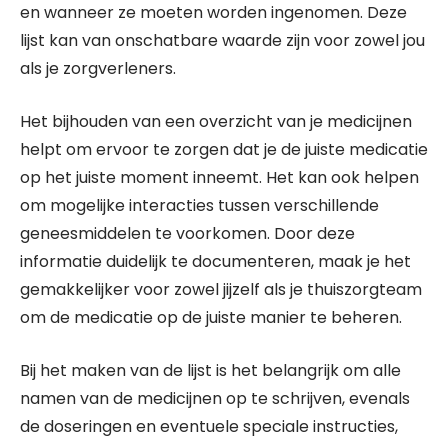
en wanneer ze moeten worden ingenomen. Deze
lijst kan van onschatbare waarde zijn voor zowel jou
als je zorgverleners.
Het bijhouden van een overzicht van je medicijnen
helpt om ervoor te zorgen dat je de juiste medicatie
op het juiste moment inneemt. Het kan ook helpen
om mogelijke interacties tussen verschillende
geneesmiddelen te voorkomen. Door deze
informatie duidelijk te documenteren, maak je het
gemakkelijker voor zowel jijzelf als je thuiszorgteam
om de medicatie op de juiste manier te beheren.
Bij het maken van de lijst is het belangrijk om alle
namen van de medicijnen op te schrijven, evenals
de doseringen en eventuele speciale instructies,