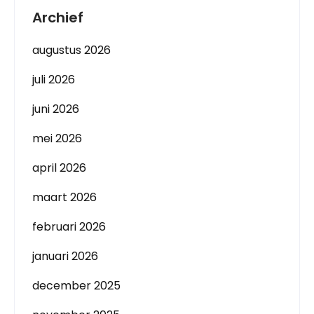
Archief
augustus 2026
juli 2026
juni 2026
mei 2026
april 2026
maart 2026
februari 2026
januari 2026
december 2025