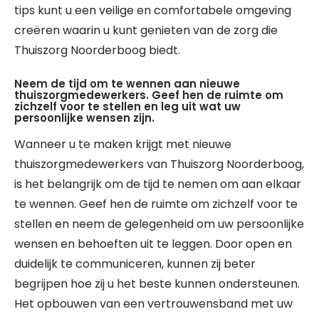
tips kunt u een veilige en comfortabele omgeving
creëren waarin u kunt genieten van de zorg die
Thuiszorg Noorderboog biedt.
Neem de tijd om te wennen aan nieuwe
thuiszorgmedewerkers. Geef hen de ruimte om
zichzelf voor te stellen en leg uit wat uw
persoonlijke wensen zijn.
Wanneer u te maken krijgt met nieuwe
thuiszorgmedewerkers van Thuiszorg Noorderboog,
is het belangrijk om de tijd te nemen om aan elkaar
te wennen. Geef hen de ruimte om zichzelf voor te
stellen en neem de gelegenheid om uw persoonlijke
wensen en behoeften uit te leggen. Door open en
duidelijk te communiceren, kunnen zij beter
begrijpen hoe zij u het beste kunnen ondersteunen.
Het opbouwen van een vertrouwensband met uw