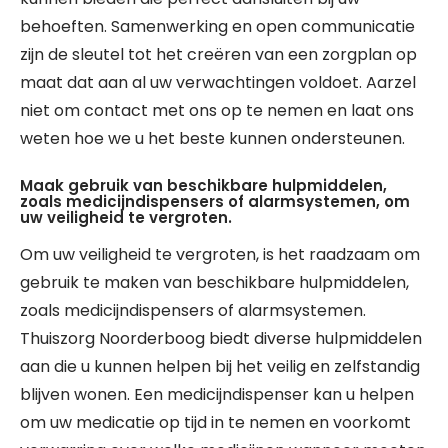
behoeften. Samenwerking en open communicatie
zijn de sleutel tot het creëren van een zorgplan op
maat dat aan al uw verwachtingen voldoet. Aarzel
niet om contact met ons op te nemen en laat ons
weten hoe we u het beste kunnen ondersteunen.
Maak gebruik van beschikbare hulpmiddelen,
zoals medicijndispensers of alarmsystemen, om
uw veiligheid te vergroten.
Om uw veiligheid te vergroten, is het raadzaam om
gebruik te maken van beschikbare hulpmiddelen,
zoals medicijndispensers of alarmsystemen.
Thuiszorg Noorderboog biedt diverse hulpmiddelen
aan die u kunnen helpen bij het veilig en zelfstandig
blijven wonen. Een medicijndispenser kan u helpen
om uw medicatie op tijd in te nemen en voorkomt