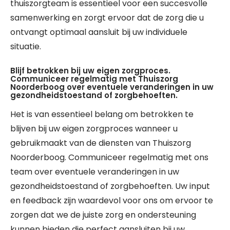
thuiszorgteam is essentieel voor een succesvolle
samenwerking en zorgt ervoor dat de zorg die u
ontvangt optimaal aansluit bij uw individuele
situatie.
Blijf betrokken bij uw eigen zorgproces.
Communiceer regelmatig met Thuiszorg
Noorderboog over eventuele veranderingen in uw
gezondheidstoestand of zorgbehoeften.
Het is van essentieel belang om betrokken te
blijven bij uw eigen zorgproces wanneer u
gebruikmaakt van de diensten van Thuiszorg
Noorderboog. Communiceer regelmatig met ons
team over eventuele veranderingen in uw
gezondheidstoestand of zorgbehoeften. Uw input
en feedback zijn waardevol voor ons om ervoor te
zorgen dat we de juiste zorg en ondersteuning
kunnen bieden die perfect aansluiten bij uw