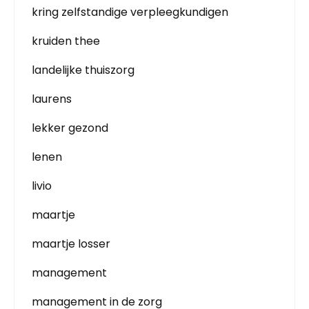
kring zelfstandige verpleegkundigen
kruiden thee
landelijke thuiszorg
laurens
lekker gezond
lenen
livio
maartje
maartje losser
management
management in de zorg