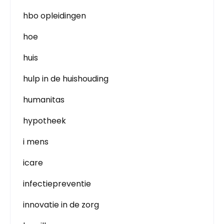
hbo opleidingen
hoe
huis
hulp in de huishouding
humanitas
hypotheek
i mens
icare
infectiepreventie
innovatie in de zorg