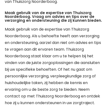
van Thuiszorg Noorderboog.
Maak gebruik van de expertise van Thuiszorg
Noorderboog. Vraag om advies en tips over de
verzorging en ondersteuning die zij kunnen bieden.
Maak gebruik van de expertise van Thuiszorg
Noorderboog. Als u behoefte heeft aan verzorging
en ondersteuning, aarzel dan niet om advies en tips
te vragen aan dit ervaren team. Thuiszorg
Noorderboog staat klaar om u te helpen bij het
vinden van de juiste zorgoplossingen die aansluiten
bij uw specifieke behoeften. Of het nu gaat om
persoonlijke verzorging, verpleegkundige zorg of
huishoudelijke taken, zij hebben de kennis en
ervaring om u de beste zorg te bieden. Neem
contact op met Thuiszorg Noorderboog en ontdek
hoe zij u kunnen ondersteunen in uw zorgtraject.