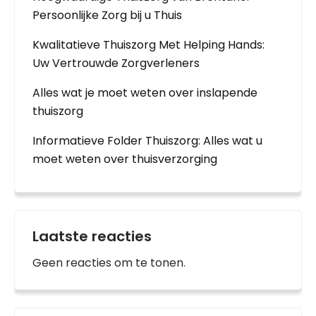
Persoonlijke Zorg bij u Thuis
Kwalitatieve Thuiszorg Met Helping Hands:
Uw Vertrouwde Zorgverleners
Alles wat je moet weten over inslapende
thuiszorg
Informatieve Folder Thuiszorg: Alles wat u
moet weten over thuisverzorging
Laatste reacties
Geen reacties om te tonen.