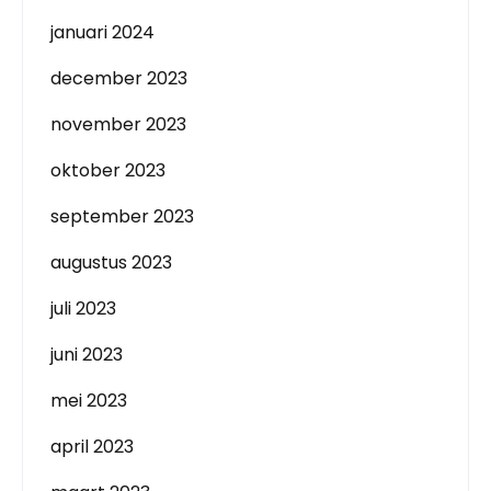
januari 2024
december 2023
november 2023
oktober 2023
september 2023
augustus 2023
juli 2023
juni 2023
mei 2023
april 2023