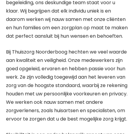
begeleiding, ons deskundige team staat voor u
klaar. Wij begrijpen dat elk individu uniek is en
daarom werken wij nauw samen met onze cliënten
en hun families om een zorgplan op maat te maken
dat perfect aansluit bij hun wensen en behoeften.
Bij Thuiszorg Noorderboog hechten we veel waarde
aan kwaliteit en veiligheid. Onze medewerkers zijn
goed opgeleid, ervaren en hebben passie voor hun
werk. Ze zijn volledig toegewijd aan het leveren van
zorg van de hoogste standaard, waarbij ze rekening
houden met uw persoonlijke voorkeuren en privacy.
We werken ook nauw samen met andere
zorgverleners, zoals huisartsen en specialisten, om
ervoor te zorgen dat u de best mogelijke zorg krijgt.