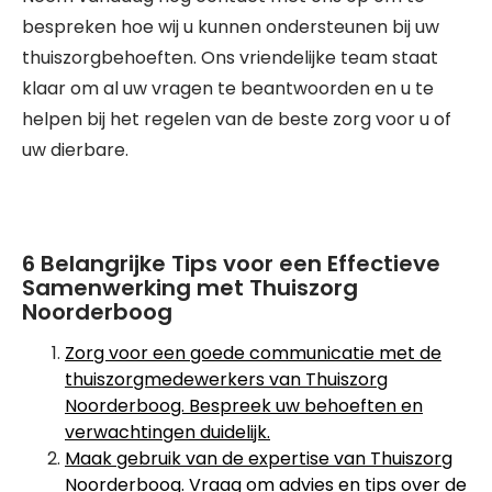
bespreken hoe wij u kunnen ondersteunen bij uw
thuiszorgbehoeften. Ons vriendelijke team staat
klaar om al uw vragen te beantwoorden en u te
helpen bij het regelen van de beste zorg voor u of
uw dierbare.
6 Belangrijke Tips voor een Effectieve
Samenwerking met Thuiszorg
Noorderboog
Zorg voor een goede communicatie met de
thuiszorgmedewerkers van Thuiszorg
Noorderboog. Bespreek uw behoeften en
verwachtingen duidelijk.
Maak gebruik van de expertise van Thuiszorg
Noorderboog. Vraag om advies en tips over de