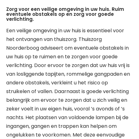
Zorg voor een veilige omgeving in uw huis. Ruim
eventuele obstakels op en zorg voor goede
verlichting.
Een veilige omgeving in uw huis is essentieel voor
het ontvangen van thuiszorg. Thuiszorg
Noorderboog adviseert om eventuele obstakels in
uw huis op te ruimen en te zorgen voor goede
verlichting. Door ervoor te zorgen dat uw huis vrij is
van losliggende tapijten, rommelige gangpaden en
andere obstakels, verkleint u het risico op
struikelen of vallen. Daarnaast is goede verlichting
belangrijk om ervoor te zorgen dat u zich veilig en
zeker voelt in uw eigen huis, vooral ’s avonds of ’s
nachts. Het plaatsen van voldoende lampen bij de
ingangen, gangen en trappen kan helpen om
ongelukken te voorkomen. Met deze eenvoudige