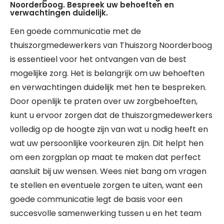
Noorderboog. Bespreek uw behoeften en
verwachtingen duidelijk.
Een goede communicatie met de
thuiszorgmedewerkers van Thuiszorg Noorderboog
is essentieel voor het ontvangen van de best
mogelijke zorg. Het is belangrijk om uw behoeften
en verwachtingen duidelijk met hen te bespreken.
Door openlijk te praten over uw zorgbehoeften,
kunt u ervoor zorgen dat de thuiszorgmedewerkers
volledig op de hoogte zijn van wat u nodig heeft en
wat uw persoonlijke voorkeuren zijn. Dit helpt hen
om een zorgplan op maat te maken dat perfect
aansluit bij uw wensen. Wees niet bang om vragen
te stellen en eventuele zorgen te uiten, want een
goede communicatie legt de basis voor een
succesvolle samenwerking tussen u en het team