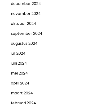
december 2024
november 2024
oktober 2024
september 2024
augustus 2024
juli 2024
juni 2024
mei 2024
april 2024
maart 2024
februari 2024