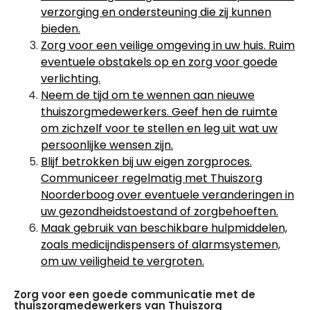
verzorging en ondersteuning die zij kunnen
bieden.
Zorg voor een veilige omgeving in uw huis. Ruim
eventuele obstakels op en zorg voor goede
verlichting.
Neem de tijd om te wennen aan nieuwe
thuiszorgmedewerkers. Geef hen de ruimte
om zichzelf voor te stellen en leg uit wat uw
persoonlijke wensen zijn.
Blijf betrokken bij uw eigen zorgproces.
Communiceer regelmatig met Thuiszorg
Noorderboog over eventuele veranderingen in
uw gezondheidstoestand of zorgbehoeften.
Maak gebruik van beschikbare hulpmiddelen,
zoals medicijndispensers of alarmsystemen,
om uw veiligheid te vergroten.
Zorg voor een goede communicatie met de
thuiszorgmedewerkers van Thuiszorg