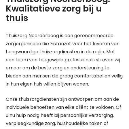
Kwalitatieve zorg bij u
thuis
Thuiszorg Noorderboog is een gerenommeerde
zorgorganisatie die zich inzet voor het leveren van
hoogwaardige thuiszorgdiensten in de regio. Met
een team van toegewijde professionals streven wij
ernaar om de beste zorg en ondersteuning te
bieden aan mensen die graag comfortabel en veilig
in hun eigen huis willen blijven wonen.
Onze thuiszorgdiensten zijn ontworpen om aan de
individuele behoeften van elke cliënt te voldoen. Of
u nu hulp nodig heeft bij persoonlijke verzorging,
verpleegkundige zorg, huishoudelijke taken of