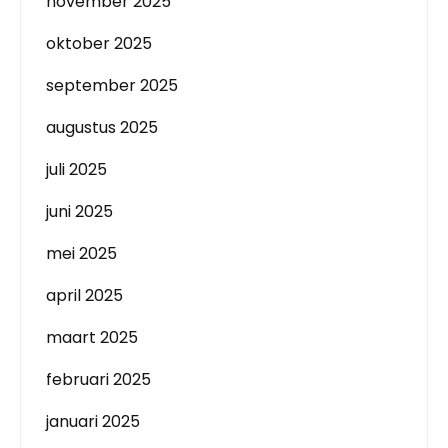
november 2025
oktober 2025
september 2025
augustus 2025
juli 2025
juni 2025
mei 2025
april 2025
maart 2025
februari 2025
januari 2025