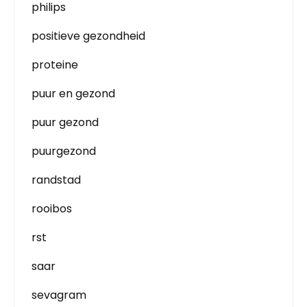
philips
positieve gezondheid
proteine
puur en gezond
puur gezond
puurgezond
randstad
rooibos
rst
saar
sevagram