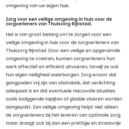
omgeving van uw eigen huis.
Zorg voor een veilige omgeving in huis voor de
zorgverleners van Thuiszorg Rijnstad.
Het is van groot belang om te zorgen voor een
veilige omgeving in huis voor de zorgverleners van
Thuiszorg Rijnstad. Door een veilige en opgeruimde
omgeving te creëren, kunnen zorgverleners hun
werk effectief en efficiënt uitvoeren, terwijl ze ook
hun eigen veiligheid waarborgen. Zorg ervoor dat
gangpaden vrij zijn van obstakels, dat verlichting
adequaat is en dat eventuele risicovolle situaties
zoals losliggende tapijten of gladde vloeren worden
aangepakt. Een veilige omgeving helpt niet alleen
de zorgverleners bij het leveren van optimale zorg,
maar draagt ook bij aan een prettige en stressvrije