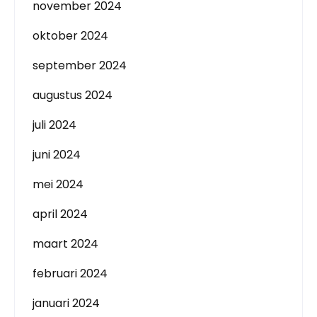
november 2024
oktober 2024
september 2024
augustus 2024
juli 2024
juni 2024
mei 2024
april 2024
maart 2024
februari 2024
januari 2024