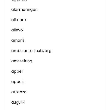
alarmeringen
alkcare
allevo
amaris
ambulante thuiszorg
amstelring
appel
appels
attenza
augurk