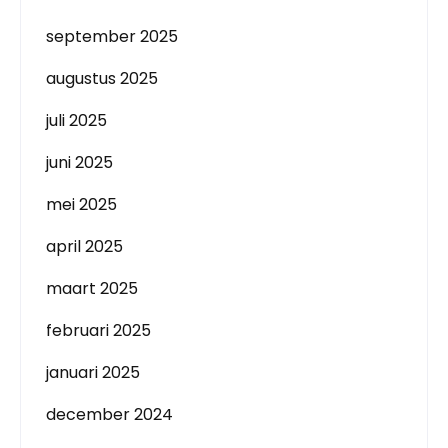
september 2025
augustus 2025
juli 2025
juni 2025
mei 2025
april 2025
maart 2025
februari 2025
januari 2025
december 2024