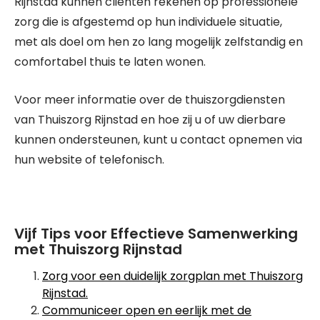
Rijnstad kunnen cliënten rekenen op professionele
zorg die is afgestemd op hun individuele situatie,
met als doel om hen zo lang mogelijk zelfstandig en
comfortabel thuis te laten wonen.
Voor meer informatie over de thuiszorgdiensten
van Thuiszorg Rijnstad en hoe zij u of uw dierbare
kunnen ondersteunen, kunt u contact opnemen via
hun website of telefonisch.
Vijf Tips voor Effectieve Samenwerking
met Thuiszorg Rijnstad
Zorg voor een duidelijk zorgplan met Thuiszorg
Rijnstad.
Communiceer open en eerlijk met de