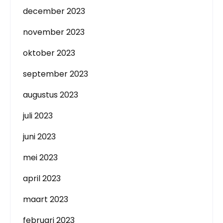
december 2023
november 2023
oktober 2023
september 2023
augustus 2023
juli 2023
juni 2023
mei 2023
april 2023
maart 2023
februari 2023