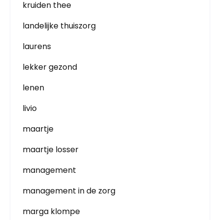
kruiden thee
landelijke thuiszorg
laurens
lekker gezond
lenen
livio
maartje
maartje losser
management
management in de zorg
marga klompe