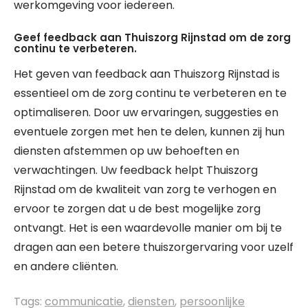
werkomgeving voor iedereen.
Geef feedback aan Thuiszorg Rijnstad om de zorg
continu te verbeteren.
Het geven van feedback aan Thuiszorg Rijnstad is
essentieel om de zorg continu te verbeteren en te
optimaliseren. Door uw ervaringen, suggesties en
eventuele zorgen met hen te delen, kunnen zij hun
diensten afstemmen op uw behoeften en
verwachtingen. Uw feedback helpt Thuiszorg
Rijnstad om de kwaliteit van zorg te verhogen en
ervoor te zorgen dat u de best mogelijke zorg
ontvangt. Het is een waardevolle manier om bij te
dragen aan een betere thuiszorgervaring voor uzelf
en andere cliënten.
Tags:
communicatie
,
diensten
,
persoonlijke