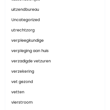
uitzendbureau
Uncategorized
utrechtzorg
verpleegkundige
verpleging aan huis
verzadigde vetzuren
verzekering
vet gezond
vetten
vierstroom