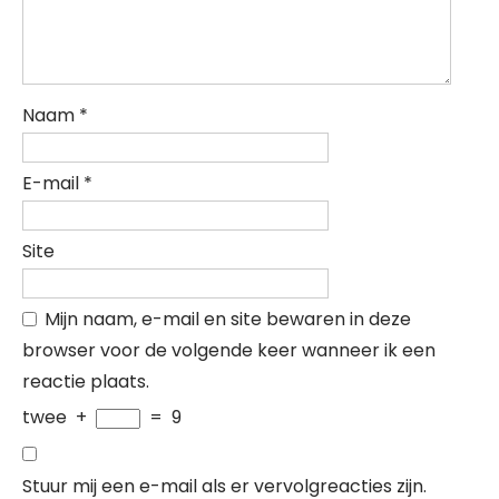
Naam
*
E-mail
*
Site
Mijn naam, e-mail en site bewaren in deze
browser voor de volgende keer wanneer ik een
reactie plaats.
twee
+
=
9
Stuur mij een e-mail als er vervolgreacties zijn.