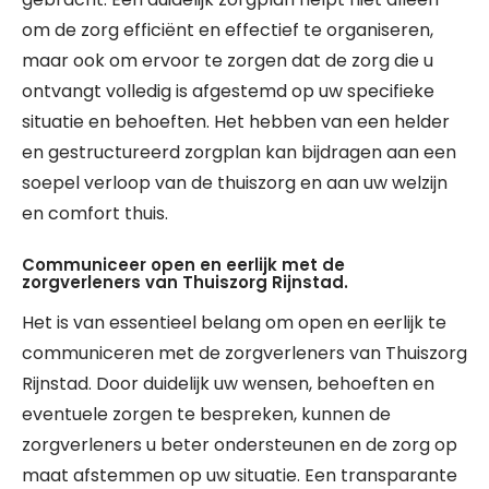
om de zorg efficiënt en effectief te organiseren,
maar ook om ervoor te zorgen dat de zorg die u
ontvangt volledig is afgestemd op uw specifieke
situatie en behoeften. Het hebben van een helder
en gestructureerd zorgplan kan bijdragen aan een
soepel verloop van de thuiszorg en aan uw welzijn
en comfort thuis.
Communiceer open en eerlijk met de
zorgverleners van Thuiszorg Rijnstad.
Het is van essentieel belang om open en eerlijk te
communiceren met de zorgverleners van Thuiszorg
Rijnstad. Door duidelijk uw wensen, behoeften en
eventuele zorgen te bespreken, kunnen de
zorgverleners u beter ondersteunen en de zorg op
maat afstemmen op uw situatie. Een transparante