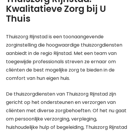
Kwalitatieve Zorg bij U
Thuis
Thuiszorg Rijnstad is een toonaangevende
zorginstelling die hoogwaardige thuiszorgdiensten
aanbiedt in de regio Rijnstad. Met een team van
toegewijde professionals streven ze ernaar om
cliënten de best mogelijke zorg te bieden in de
comfort van hun eigen huis.
De thuiszorgdiensten van Thuiszorg Rijnstad zijn
gericht op het ondersteunen en verzorgen van
cliënten met diverse zorgbehoeften. Of het nu gaat
om persoonlijke verzorging, verpleging,
huishoudelijke hulp of begeleiding, Thuiszorg Rijnstad