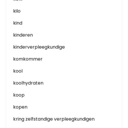
kilo
kind
kinderen
kinderverpleegkundige
komkommer
kool
koolhydraten
koop
kopen
kring zelfstandige verpleegkundigen