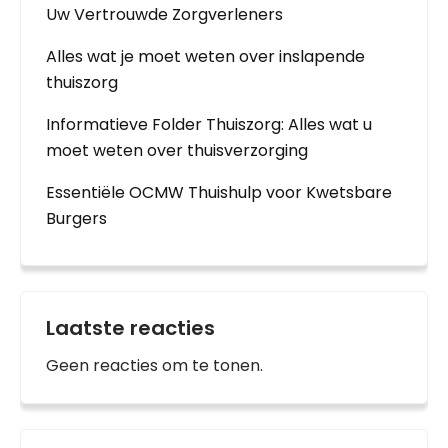
Uw Vertrouwde Zorgverleners
Alles wat je moet weten over inslapende
thuiszorg
Informatieve Folder Thuiszorg: Alles wat u
moet weten over thuisverzorging
Essentiële OCMW Thuishulp voor Kwetsbare
Burgers
Laatste reacties
Geen reacties om te tonen.