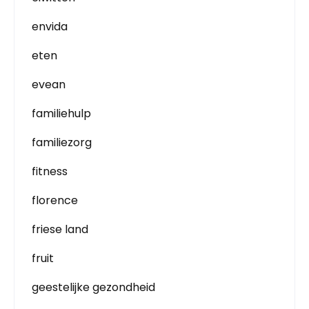
envida
eten
evean
familiehulp
familiezorg
fitness
florence
friese land
fruit
geestelijke gezondheid