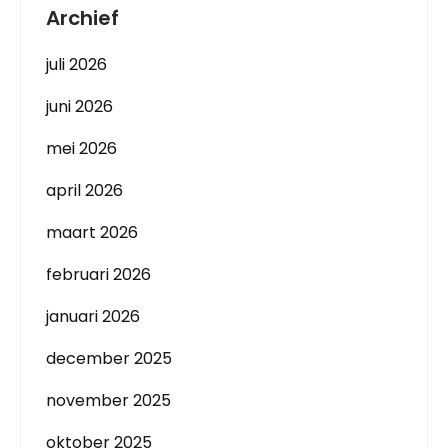
Archief
juli 2026
juni 2026
mei 2026
april 2026
maart 2026
februari 2026
januari 2026
december 2025
november 2025
oktober 2025