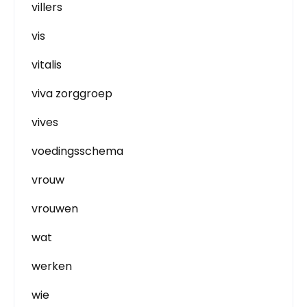
villers
vis
vitalis
viva zorggroep
vives
voedingsschema
vrouw
vrouwen
wat
werken
wie