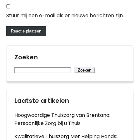
Stuur mij een e-mail als er nieuwe berichten zijn.
Zoeken
Zoeken
Laatste artikelen
Hoogwaardige Thuiszorg van Brentano:
Persoonlijke Zorg bij u Thuis
Kwalitatieve Thuiszorg Met Helping Hands: