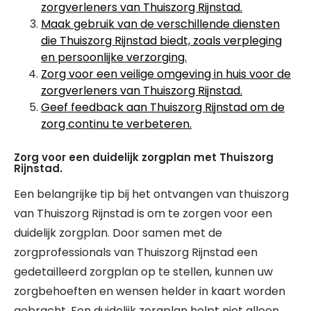
zorgverleners van Thuiszorg Rijnstad.
Maak gebruik van de verschillende diensten
die Thuiszorg Rijnstad biedt, zoals verpleging
en persoonlijke verzorging.
Zorg voor een veilige omgeving in huis voor de
zorgverleners van Thuiszorg Rijnstad.
Geef feedback aan Thuiszorg Rijnstad om de
zorg continu te verbeteren.
Zorg voor een duidelijk zorgplan met Thuiszorg
Rijnstad.
Een belangrijke tip bij het ontvangen van thuiszorg
van Thuiszorg Rijnstad is om te zorgen voor een
duidelijk zorgplan. Door samen met de
zorgprofessionals van Thuiszorg Rijnstad een
gedetailleerd zorgplan op te stellen, kunnen uw
zorgbehoeften en wensen helder in kaart worden
gebracht. Een duidelijk zorgplan helpt niet alleen