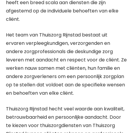
heeft een breed scala aan diensten die zijn
afgestemd op de individuele behoeften van elke
cliënt.
Het team van Thuiszorg Rijnstad bestaat uit
ervaren verpleegkundigen, verzorgenden en
andere zorgprofessionals die deskundige zorg
leveren met aandacht en respect voor de cliënt. Ze
werken nauw samen met cliënten, hun familie en
andere zorgverleners om een persoonlijk zorgplan
op te stellen dat voldoet aan de specifieke wensen
en behoeften van elke cliënt.
Thuiszorg Rijnstad hecht veel waarde aan kwaliteit,
betrouwbaarheid en persoonlijke aandacht. Door
te kiezen voor thuiszorgdiensten van Thuiszorg