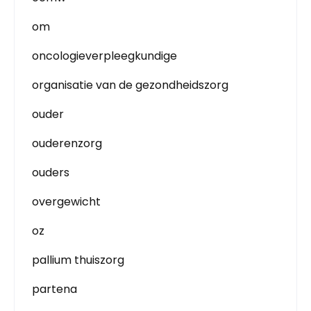
om
oncologieverpleegkundige
organisatie van de gezondheidszorg
ouder
ouderenzorg
ouders
overgewicht
oz
pallium thuiszorg
partena