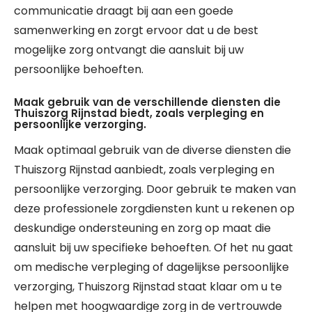
communicatie draagt bij aan een goede
samenwerking en zorgt ervoor dat u de best
mogelijke zorg ontvangt die aansluit bij uw
persoonlijke behoeften.
Maak gebruik van de verschillende diensten die
Thuiszorg Rijnstad biedt, zoals verpleging en
persoonlijke verzorging.
Maak optimaal gebruik van de diverse diensten die
Thuiszorg Rijnstad aanbiedt, zoals verpleging en
persoonlijke verzorging. Door gebruik te maken van
deze professionele zorgdiensten kunt u rekenen op
deskundige ondersteuning en zorg op maat die
aansluit bij uw specifieke behoeften. Of het nu gaat
om medische verpleging of dagelijkse persoonlijke
verzorging, Thuiszorg Rijnstad staat klaar om u te
helpen met hoogwaardige zorg in de vertrouwde