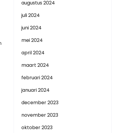
augustus 2024
juli 2024
juni 2024
mei 2024
n
april 2024
maart 2024
februari 2024
januari 2024
december 2023
november 2023
oktober 2023