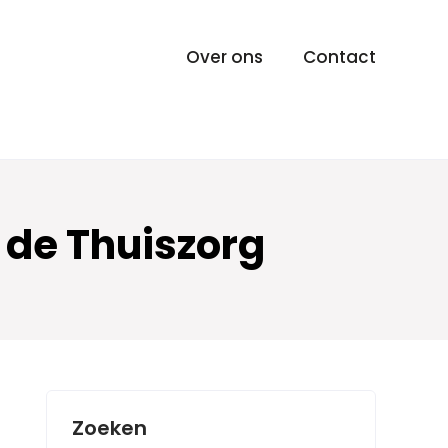
Over ons
Contact
 de Thuiszorg
Zoeken