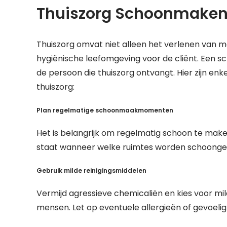
Thuiszorg Schoonmaken:
Thuiszorg omvat niet alleen het verlenen van 
hygiënische leefomgeving voor de cliënt. Een sc
de persoon die thuiszorg ontvangt. Hier zijn en
thuiszorg:
Plan regelmatige schoonmaakmomenten
Het is belangrijk om regelmatig schoon te mak
staat wanneer welke ruimtes worden schoongema
Gebruik milde reinigingsmiddelen
Vermijd agressieve chemicaliën en kies voor mild
mensen. Let op eventuele allergieën of gevoelig