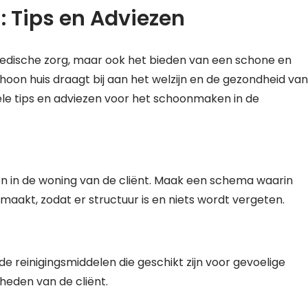
 Tips en Adviezen
medische zorg, maar ook het bieden van een schone en
hoon huis draagt bij aan het welzijn en de gezondheid van
kele tips en adviezen voor het schoonmaken in de
en in de woning van de cliënt. Maak een schema waarin
akt, zodat er structuur is en niets wordt vergeten.
e reinigingsmiddelen die geschikt zijn voor gevoelige
heden van de cliënt.