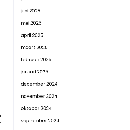
juni 2025
mei 2025
april 2025
maart 2025
februari 2025
t
januari 2025
december 2024
november 2024
oktober 2024
n
september 2024
n