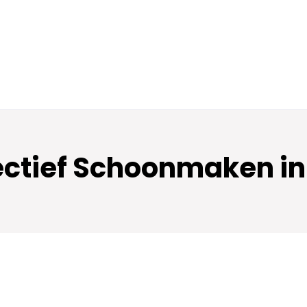
fectief Schoonmaken in