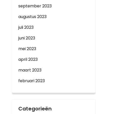
september 2023
augustus 2023
juli 2023
juni 2023
mei 2023
april 2023
maart 2023
februari 2023
Categorieën