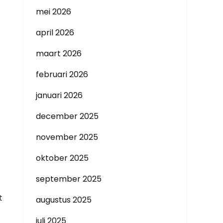
mei 2026
april 2026
maart 2026
februari 2026
januari 2026
december 2025
november 2025
oktober 2025
september 2025
t
augustus 2025
juli 2025