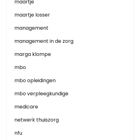
maartje
maartje losser
management
management in de zorg
marga klompe
mbo
mbo opleidingen
mbo verpleegkundige
medicare
netwerk thuiszorg
nfu