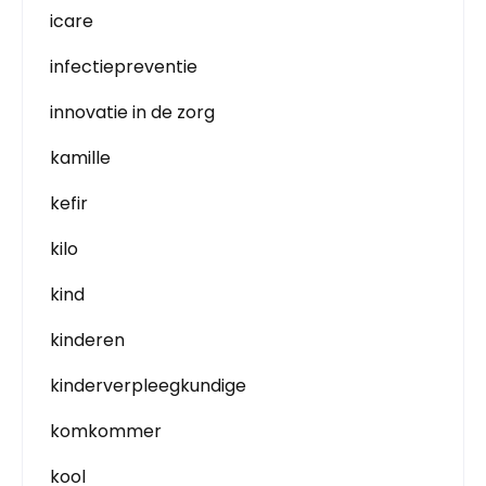
icare
infectiepreventie
innovatie in de zorg
kamille
kefir
kilo
kind
kinderen
kinderverpleegkundige
komkommer
kool