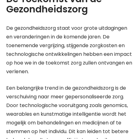
Gezondheidszorg
De gezondheidszorg staat voor grote uitdagingen
en veranderingen in de komende jaren. De
toenemende vergrijzing, stijgende zorgkosten en
technologische ontwikkelingen hebben een impact
op hoe we in de toekomst zorg zullen ontvangen en
verlenen.
Een belangrijke trend in de gezondheidszorg is de
verschuiving naar meer gepersonaliseerde zorg.
Door technologische vooruitgang zoals genomics,
wearables en kunstmatige intelligentie wordt het
mogelijk om behandelingen en medicijnen af te
stemmen op het individu. Dit kan leiden tot betere