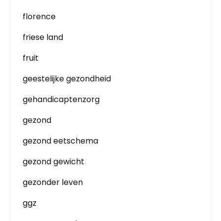
florence
friese land
fruit
geestelijke gezondheid
gehandicaptenzorg
gezond
gezond eetschema
gezond gewicht
gezonder leven
ggz