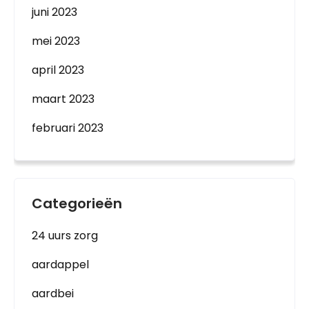
juni 2023
mei 2023
april 2023
maart 2023
februari 2023
Categorieën
24 uurs zorg
aardappel
aardbei