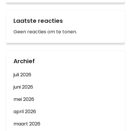
Laatste reacties
Geen reacties om te tonen.
Archief
juli 2026
juni 2026
mei 2026
april 2026
maart 2026