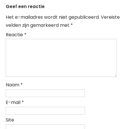
Geef een reactie
Het e-mailadres wordt niet gepubliceerd.
Vereiste
velden zijn gemarkeerd met
*
Reactie
*
Naam
*
E-mail
*
Site