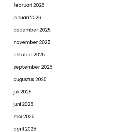
februari 2026
januari 2026
december 2025
november 2025
oktober 2025
september 2025
augustus 2025
juli 2025
juni 2025
mei 2025
april 2025