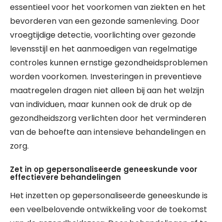
essentieel voor het voorkomen van ziekten en het
bevorderen van een gezonde samenleving. Door
vroegtijdige detectie, voorlichting over gezonde
levensstijl en het aanmoedigen van regelmatige
controles kunnen ernstige gezondheidsproblemen
worden voorkomen. Investeringen in preventieve
maatregelen dragen niet alleen bij aan het welzijn
van individuen, maar kunnen ook de druk op de
gezondheidszorg verlichten door het verminderen
van de behoefte aan intensieve behandelingen en
zorg.
Zet in op gepersonaliseerde geneeskunde voor
effectievere behandelingen
Het inzetten op gepersonaliseerde geneeskunde is
een veelbelovende ontwikkeling voor de toekomst