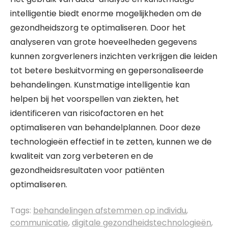
intelligentie biedt enorme mogelijkheden om de
gezondheidszorg te optimaliseren. Door het
analyseren van grote hoeveelheden gegevens
kunnen zorgverleners inzichten verkrijgen die leiden
tot betere besluitvorming en gepersonaliseerde
behandelingen. Kunstmatige intelligentie kan
helpen bij het voorspellen van ziekten, het
identificeren van risicofactoren en het
optimaliseren van behandelplannen. Door deze
technologieën effectief in te zetten, kunnen we de
kwaliteit van zorg verbeteren en de
gezondheidsresultaten voor patiënten
optimaliseren.
Tags:
behandelingen afstemmen op individu
,
communicatie
,
digitale gezondheidstechnologieën
,