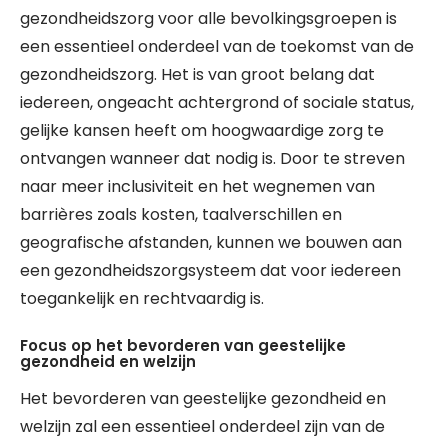
gezondheidszorg voor alle bevolkingsgroepen is
een essentieel onderdeel van de toekomst van de
gezondheidszorg. Het is van groot belang dat
iedereen, ongeacht achtergrond of sociale status,
gelijke kansen heeft om hoogwaardige zorg te
ontvangen wanneer dat nodig is. Door te streven
naar meer inclusiviteit en het wegnemen van
barrières zoals kosten, taalverschillen en
geografische afstanden, kunnen we bouwen aan
een gezondheidszorgsysteem dat voor iedereen
toegankelijk en rechtvaardig is.
Focus op het bevorderen van geestelijke
gezondheid en welzijn
Het bevorderen van geestelijke gezondheid en
welzijn zal een essentieel onderdeel zijn van de