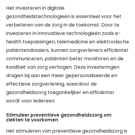
Het investeren in digitale
gezondheidstechnologieën is essentieel voor het
verbeteren van de zorg in de toekomst. Door te
investeren in innovatieve technologieën zoals e-
health toepassingen, telemedicine en elektronische
patiëntendossiers, kunnen zorgverleners efficiënter
communiceren, patiënten beter monitoren en de
kwaliteit van zorg verhogen. Deze investeringen
dragen bij aan een meer gepersonaliseerde en
effectieve zorgverlening, waardoor de
gezondheidszorg toegankelijker en efficiënter
wordt voor iedereen.
Stimuleer preventieve gezondheidszorg om
ziekten te voorkomen
Het stimuleren van preventieve gezondheidszorg is