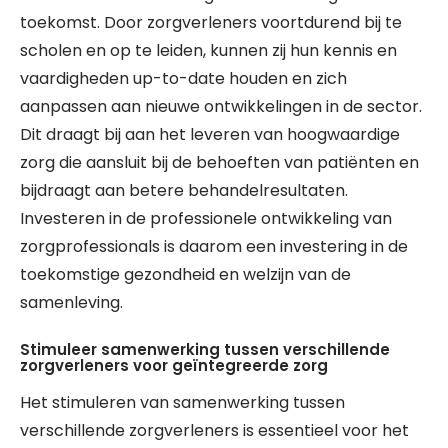
toekomst. Door zorgverleners voortdurend bij te
scholen en op te leiden, kunnen zij hun kennis en
vaardigheden up-to-date houden en zich
aanpassen aan nieuwe ontwikkelingen in de sector.
Dit draagt bij aan het leveren van hoogwaardige
zorg die aansluit bij de behoeften van patiënten en
bijdraagt aan betere behandelresultaten.
Investeren in de professionele ontwikkeling van
zorgprofessionals is daarom een investering in de
toekomstige gezondheid en welzijn van de
samenleving.
Stimuleer samenwerking tussen verschillende
zorgverleners voor geïntegreerde zorg
Het stimuleren van samenwerking tussen
verschillende zorgverleners is essentieel voor het