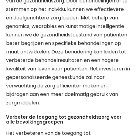
van de gezondheidszorg. Door behandelingen af te
stemmen op het individu, kunnen we effectievere
en doelgerichtere zorg bieden. Met behulp van
genomics, wearables en kunstmatige intelligentie
kunnen we de gezondheidstoestand van patiënten
beter begrijpen en specifieke behandelingen op
maat ontwikkelen. Deze benadering kan leiden tot
verbeterde behandelresultaten en een hogere
kwaliteit van leven voor patiënten. Het investeren in
gepersonaliseerde geneeskunde zal naar
verwachting de zorg efficiënter maken en
bijdragen aan een meer doelmatig gebruik van
zorgmiddelen.
Verbeter de toegang tot gezondheidszorg voor
alle bevolkingsgroepen
Het verbeteren van de toegang tot