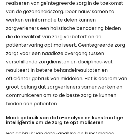
realiseren van geïntegreerde zorg in de toekomst
van de gezondheidszorg. Door nauw samen te
werken en informatie te delen kunnen
zorgverleners een holistische benadering bieden
die de kwaliteit van zorg verbetert en de
patiëntervaring optimaliseert. Geïntegreerde zorg
zorgt voor een naadloze overgang tussen
verschillende zorgdiensten en disciplines, wat
resulteert in betere behandelresultaten en
efficiënter gebruik van middelen. Het is daarom van
groot belang dat zorgverleners samenwerken en
communiceren om zo de beste zorg te kunnen
bieden aan patiënten.
Maak gebruik van data-analyse en kunstmatige
intelligentie om de zorg te optimaliseren
Het gebruik van data-analyse en kunstmatige