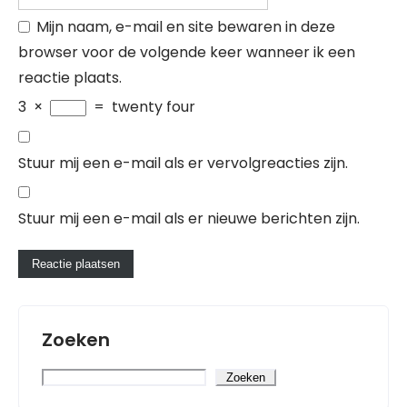
Mijn naam, e-mail en site bewaren in deze
browser voor de volgende keer wanneer ik een
reactie plaats.
3
×
=
twenty four
Stuur mij een e-mail als er vervolgreacties zijn.
Stuur mij een e-mail als er nieuwe berichten zijn.
Zoeken
Zoeken