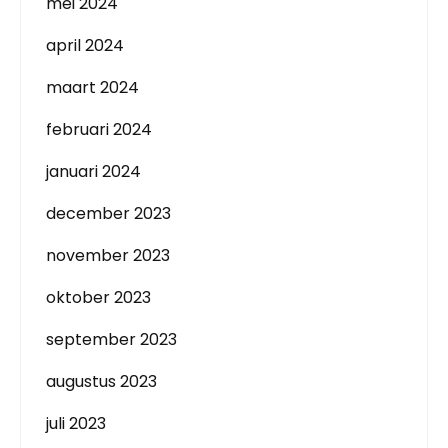
mei 2024
april 2024
maart 2024
februari 2024
januari 2024
december 2023
november 2023
oktober 2023
september 2023
augustus 2023
juli 2023