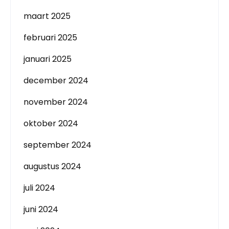
maart 2025
februari 2025
januari 2025
december 2024
november 2024
oktober 2024
september 2024
augustus 2024
juli 2024
juni 2024