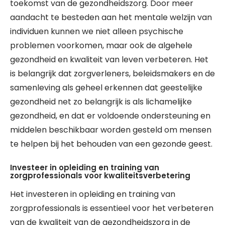
toekomst van de gezondheidszorg. Door meer
aandacht te besteden aan het mentale welzijn van
individuen kunnen we niet alleen psychische
problemen voorkomen, maar ook de algehele
gezondheid en kwaliteit van leven verbeteren. Het
is belangrijk dat zorgverleners, beleidsmakers en de
samenleving als geheel erkennen dat geestelijke
gezondheid net zo belangrijk is als lichamelijke
gezondheid, en dat er voldoende ondersteuning en
middelen beschikbaar worden gesteld om mensen
te helpen bij het behouden van een gezonde geest.
Investeer in opleiding en training van
zorgprofessionals voor kwaliteitsverbetering
Het investeren in opleiding en training van
zorgprofessionals is essentieel voor het verbeteren
van de kwaliteit van de gezondheidszorg in de