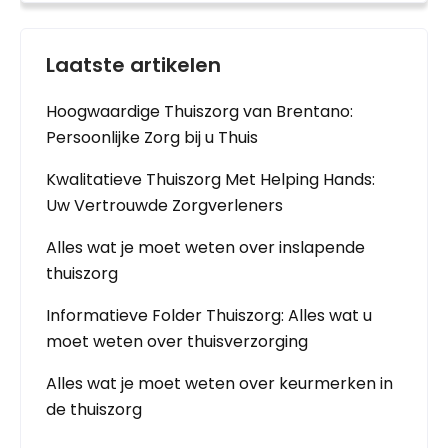
Laatste artikelen
Hoogwaardige Thuiszorg van Brentano:
Persoonlijke Zorg bij u Thuis
Kwalitatieve Thuiszorg Met Helping Hands:
Uw Vertrouwde Zorgverleners
Alles wat je moet weten over inslapende
thuiszorg
Informatieve Folder Thuiszorg: Alles wat u
moet weten over thuisverzorging
Alles wat je moet weten over keurmerken in
de thuiszorg