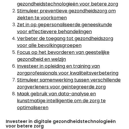
gezondheidstechnologieën voor betere zorg
Stimuleer preventieve gezondheidszorg om
ziekten te voorkomen
Zet in op gepersonaliseerde geneeskunde
voor effectievere behandelingen
Verbeter de toegang tot gezondheidszorg
voor alle bevolkingsgroepen
Focus op het bevorderen van geestelijke
gezondheid en welzijn
Investeer in opleiding en training van
zorgprofessionals voor kwaliteitsverbetering
Stimuleer samenwerking tussen verschillende
zorgverleners voor geïntegreerde zorg
Maak gebruik van data-analyse en
kunstmatige intelligentie om de zorg te
optimaliseren
Investeer in digitale gezondheidstechnologieën
voor betere zorg