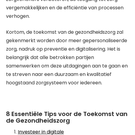
vergemakkelijken en de efficiëntie van processen
verhogen.
Kortom, de toekomst van de gezondheidszorg zal
gekenmerkt worden door meer gepersonaliseerde
zorg, nadruk op preventie en digitalisering. Het is
belangrijk dat alle betrokken partijen
samenwerken om deze uitdagingen aan te gaan en
te streven naar een duurzaam en kwalitatief
hoogstaand zorgsysteem voor iedereen.
8 Essentiële Tips voor de Toekomst van
de Gezondheidszorg
Investeer in digitale