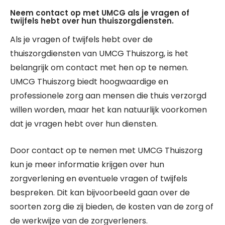
Neem contact op met UMCG als je vragen of
twijfels hebt over hun thuiszorgdiensten.
Als je vragen of twijfels hebt over de
thuiszorgdiensten van UMCG Thuiszorg, is het
belangrijk om contact met hen op te nemen.
UMCG Thuiszorg biedt hoogwaardige en
professionele zorg aan mensen die thuis verzorgd
willen worden, maar het kan natuurlijk voorkomen
dat je vragen hebt over hun diensten.
Door contact op te nemen met UMCG Thuiszorg
kun je meer informatie krijgen over hun
zorgverlening en eventuele vragen of twijfels
bespreken. Dit kan bijvoorbeeld gaan over de
soorten zorg die zij bieden, de kosten van de zorg of
de werkwijze van de zorgverleners.