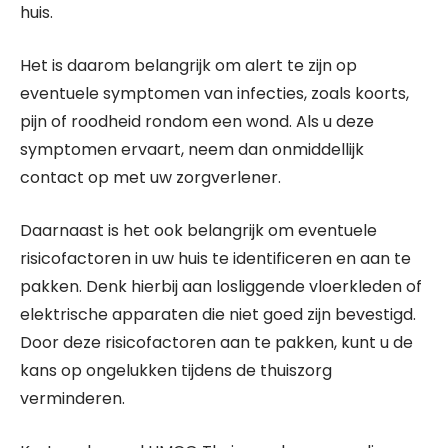
huis.
Het is daarom belangrijk om alert te zijn op
eventuele symptomen van infecties, zoals koorts,
pijn of roodheid rondom een wond. Als u deze
symptomen ervaart, neem dan onmiddellijk
contact op met uw zorgverlener.
Daarnaast is het ook belangrijk om eventuele
risicofactoren in uw huis te identificeren en aan te
pakken. Denk hierbij aan losliggende vloerkleden of
elektrische apparaten die niet goed zijn bevestigd.
Door deze risicofactoren aan te pakken, kunt u de
kans op ongelukken tijdens de thuiszorg
verminderen.