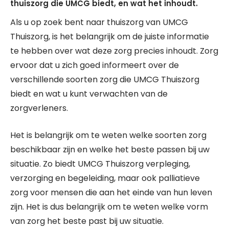
thuiszorg die UMCG biedt, en wat het inhoudt.
Als u op zoek bent naar thuiszorg van UMCG
Thuiszorg, is het belangrijk om de juiste informatie
te hebben over wat deze zorg precies inhoudt. Zorg
ervoor dat u zich goed informeert over de
verschillende soorten zorg die UMCG Thuiszorg
biedt en wat u kunt verwachten van de
zorgverleners.
Het is belangrijk om te weten welke soorten zorg
beschikbaar zijn en welke het beste passen bij uw
situatie. Zo biedt UMCG Thuiszorg verpleging,
verzorging en begeleiding, maar ook palliatieve
zorg voor mensen die aan het einde van hun leven
zijn. Het is dus belangrijk om te weten welke vorm
van zorg het beste past bij uw situatie.