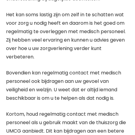
Het kan soms lastig zijn om zelf in te schatten wat
voor zorg u nodig heeft en daarom is het goed om
regelmatig te overleggen met medisch personeel.
Zij hebben veel ervaring en kunnen u advies geven
over hoe u uw zorgverlening verder kunt
verbeteren.
Bovendien kan regelmatig contact met medisch
personeel ook bijdragen aan uw gevoel van
veiligheid en welzijn. U weet dat er altijd iemand
beschikbaar is om u te helpen als dat nodig is.
Kortom, houd regelmatig contact met medisch
personeel als u gebruik maakt van de thuiszorg die
UMCG aanbiedt. Dit kan bijdragen aan een betere