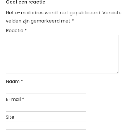
Geef een reactie
Het e-mailadres wordt niet gepubliceerd.
Vereiste
velden zijn gemarkeerd met
*
Reactie
*
Naam
*
E-mail
*
Site