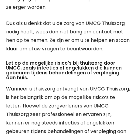
ze erger worden.
Dus als u denkt dat u de zorg van UMCG Thuiszorg
nodig heeft, wees dan niet bang om contact met
hen op te nemen. Ze zijn er om u te helpen en staan
klaar om al uw vragen te beantwoorden.
Let op de mogelijke risico’s bij thuiszorg door
UMCG, zoals infecties of ongelukken die kunnen
gebeuren tijdens behandelingen of verpleging
aan huis.
Wanneer u thuiszorg ontvangt van UMCG Thuiszorg,
is het belangrijk om op de mogelijke risico’s te
letten. Hoewel de zorgverleners van UMCG
Thuiszorg zeer professioneel en ervaren zijn,
kunnen er nog steeds infecties of ongelukken
gebeuren tijdens behandelingen of verpleging aan