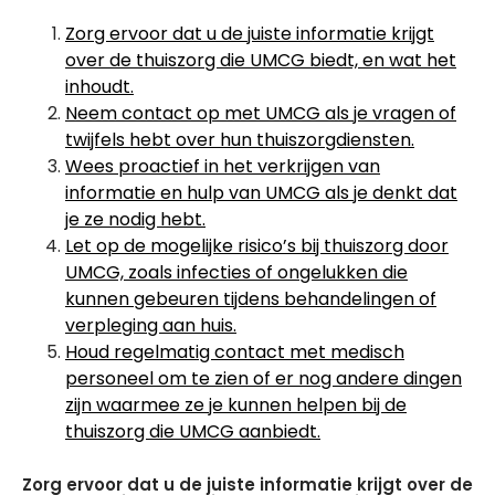
Zorg ervoor dat u de juiste informatie krijgt
over de thuiszorg die UMCG biedt, en wat het
inhoudt.
Neem contact op met UMCG als je vragen of
twijfels hebt over hun thuiszorgdiensten.
Wees proactief in het verkrijgen van
informatie en hulp van UMCG als je denkt dat
je ze nodig hebt.
Let op de mogelijke risico’s bij thuiszorg door
UMCG, zoals infecties of ongelukken die
kunnen gebeuren tijdens behandelingen of
verpleging aan huis.
Houd regelmatig contact met medisch
personeel om te zien of er nog andere dingen
zijn waarmee ze je kunnen helpen bij de
thuiszorg die UMCG aanbiedt.
Zorg ervoor dat u de juiste informatie krijgt over de