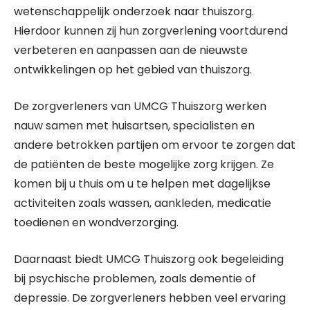
wetenschappelijk onderzoek naar thuiszorg.
Hierdoor kunnen zij hun zorgverlening voortdurend
verbeteren en aanpassen aan de nieuwste
ontwikkelingen op het gebied van thuiszorg.
De zorgverleners van UMCG Thuiszorg werken
nauw samen met huisartsen, specialisten en
andere betrokken partijen om ervoor te zorgen dat
de patiënten de beste mogelijke zorg krijgen. Ze
komen bij u thuis om u te helpen met dagelijkse
activiteiten zoals wassen, aankleden, medicatie
toedienen en wondverzorging.
Daarnaast biedt UMCG Thuiszorg ook begeleiding
bij psychische problemen, zoals dementie of
depressie. De zorgverleners hebben veel ervaring