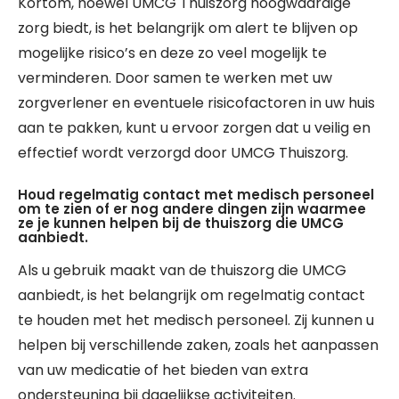
Kortom, hoewel UMCG Thuiszorg hoogwaardige
zorg biedt, is het belangrijk om alert te blijven op
mogelijke risico’s en deze zo veel mogelijk te
verminderen. Door samen te werken met uw
zorgverlener en eventuele risicofactoren in uw huis
aan te pakken, kunt u ervoor zorgen dat u veilig en
effectief wordt verzorgd door UMCG Thuiszorg.
Houd regelmatig contact met medisch personeel
om te zien of er nog andere dingen zijn waarmee
ze je kunnen helpen bij de thuiszorg die UMCG
aanbiedt.
Als u gebruik maakt van de thuiszorg die UMCG
aanbiedt, is het belangrijk om regelmatig contact
te houden met het medisch personeel. Zij kunnen u
helpen bij verschillende zaken, zoals het aanpassen
van uw medicatie of het bieden van extra
ondersteuning bij dagelijkse activiteiten.