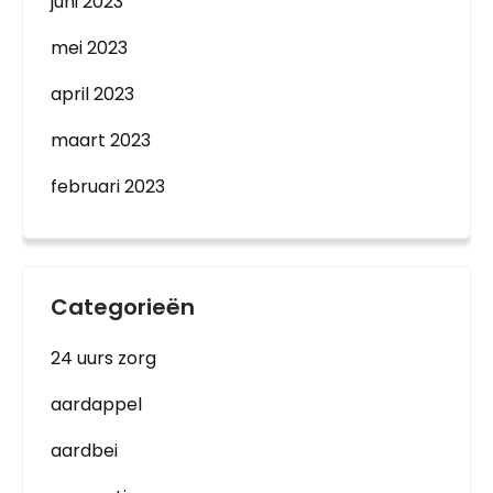
juni 2023
mei 2023
april 2023
maart 2023
februari 2023
Categorieën
24 uurs zorg
aardappel
aardbei