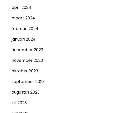
april 2024
maart 2024
februari 2024
januari 2024
december 2023
november 2023
oktober 2023
september 2023
augustus 2023
juli 2023