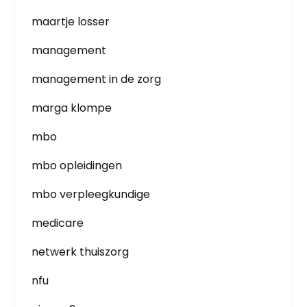
maartje losser
management
management in de zorg
marga klompe
mbo
mbo opleidingen
mbo verpleegkundige
medicare
netwerk thuiszorg
nfu