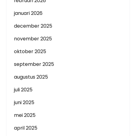
februari 2026
januari 2026
december 2025
november 2025
oktober 2025
september 2025
augustus 2025
juli 2025
juni 2025
mei 2025
april 2025