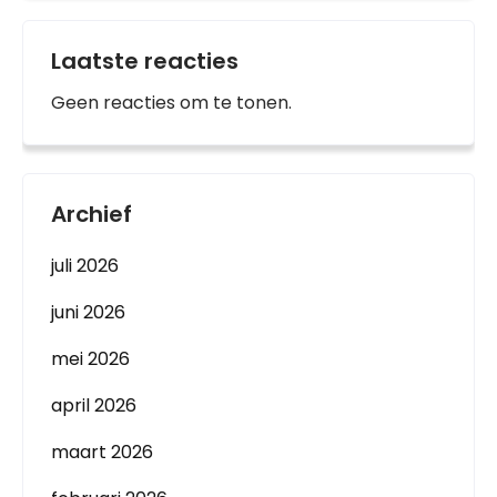
Laatste reacties
Geen reacties om te tonen.
Archief
juli 2026
juni 2026
mei 2026
april 2026
maart 2026