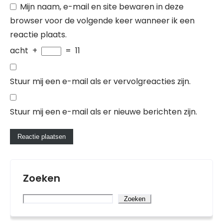
Mijn naam, e-mail en site bewaren in deze
browser voor de volgende keer wanneer ik een
reactie plaats.
acht
+
=
11
Stuur mij een e-mail als er vervolgreacties zijn.
Stuur mij een e-mail als er nieuwe berichten zijn.
Zoeken
Zoeken