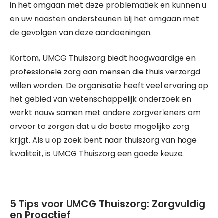
in het omgaan met deze problematiek en kunnen u
en uw naasten ondersteunen bij het omgaan met
de gevolgen van deze aandoeningen.
Kortom, UMCG Thuiszorg biedt hoogwaardige en
professionele zorg aan mensen die thuis verzorgd
willen worden. De organisatie heeft veel ervaring op
het gebied van wetenschappelijk onderzoek en
werkt nauw samen met andere zorgverleners om
ervoor te zorgen dat u de beste mogelijke zorg
krijgt. Als u op zoek bent naar thuiszorg van hoge
kwaliteit, is UMCG Thuiszorg een goede keuze.
5 Tips voor UMCG Thuiszorg: Zorgvuldig
en Proactief