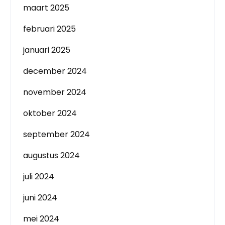
maart 2025
februari 2025
januari 2025
december 2024
november 2024
oktober 2024
september 2024
augustus 2024
juli 2024
juni 2024
mei 2024