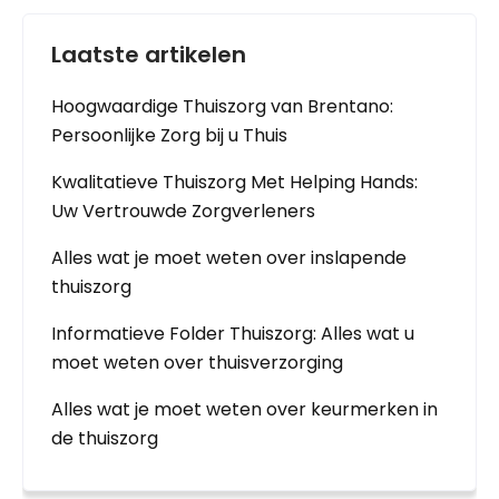
Laatste artikelen
Hoogwaardige Thuiszorg van Brentano:
Persoonlijke Zorg bij u Thuis
Kwalitatieve Thuiszorg Met Helping Hands:
Uw Vertrouwde Zorgverleners
Alles wat je moet weten over inslapende
thuiszorg
Informatieve Folder Thuiszorg: Alles wat u
moet weten over thuisverzorging
Alles wat je moet weten over keurmerken in
de thuiszorg