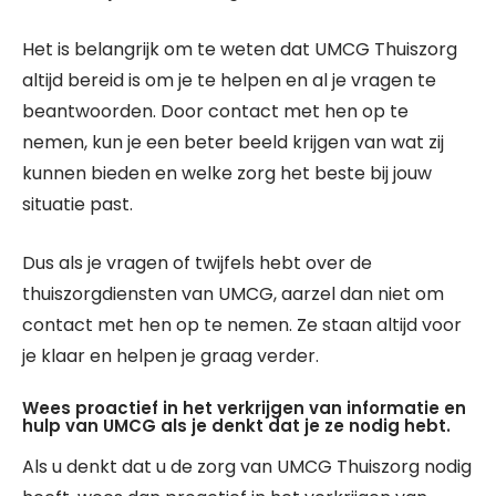
Het is belangrijk om te weten dat UMCG Thuiszorg
altijd bereid is om je te helpen en al je vragen te
beantwoorden. Door contact met hen op te
nemen, kun je een beter beeld krijgen van wat zij
kunnen bieden en welke zorg het beste bij jouw
situatie past.
Dus als je vragen of twijfels hebt over de
thuiszorgdiensten van UMCG, aarzel dan niet om
contact met hen op te nemen. Ze staan altijd voor
je klaar en helpen je graag verder.
Wees proactief in het verkrijgen van informatie en
hulp van UMCG als je denkt dat je ze nodig hebt.
Als u denkt dat u de zorg van UMCG Thuiszorg nodig