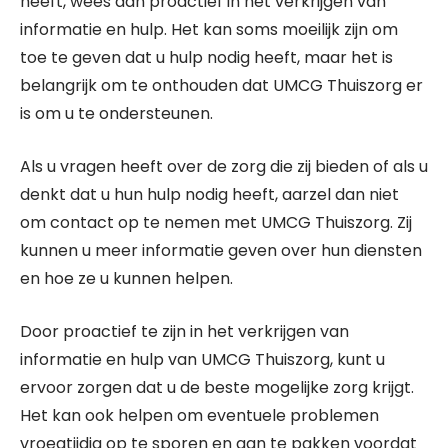
heeft, wees dan proactief in het verkrijgen van
informatie en hulp. Het kan soms moeilijk zijn om
toe te geven dat u hulp nodig heeft, maar het is
belangrijk om te onthouden dat UMCG Thuiszorg er
is om u te ondersteunen.
Als u vragen heeft over de zorg die zij bieden of als u
denkt dat u hun hulp nodig heeft, aarzel dan niet
om contact op te nemen met UMCG Thuiszorg. Zij
kunnen u meer informatie geven over hun diensten
en hoe ze u kunnen helpen.
Door proactief te zijn in het verkrijgen van
informatie en hulp van UMCG Thuiszorg, kunt u
ervoor zorgen dat u de beste mogelijke zorg krijgt.
Het kan ook helpen om eventuele problemen
vroegtijdig op te sporen en aan te pakken voordat