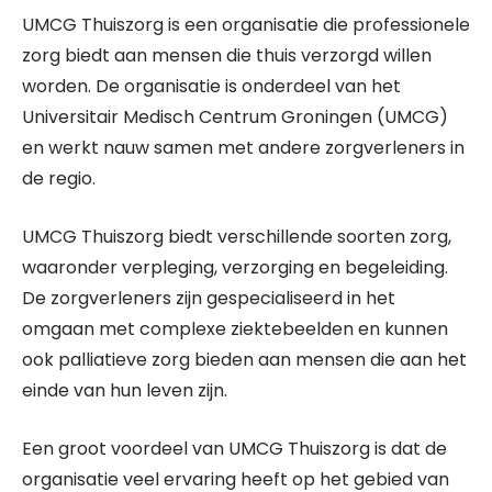
UMCG Thuiszorg is een organisatie die professionele
zorg biedt aan mensen die thuis verzorgd willen
worden. De organisatie is onderdeel van het
Universitair Medisch Centrum Groningen (UMCG)
en werkt nauw samen met andere zorgverleners in
de regio.
UMCG Thuiszorg biedt verschillende soorten zorg,
waaronder verpleging, verzorging en begeleiding.
De zorgverleners zijn gespecialiseerd in het
omgaan met complexe ziektebeelden en kunnen
ook palliatieve zorg bieden aan mensen die aan het
einde van hun leven zijn.
Een groot voordeel van UMCG Thuiszorg is dat de
organisatie veel ervaring heeft op het gebied van