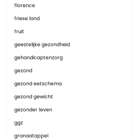
florence
friese land
fruit
geestelijke gezondheid
gehandicaptenzorg
gezond
gezond eetschema
gezond gewicht
gezonder leven
ggz
granaatappel