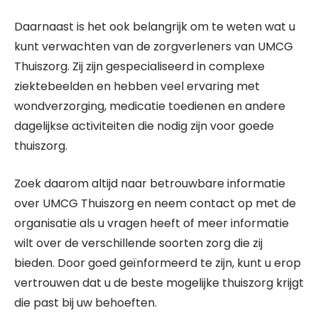
Daarnaast is het ook belangrijk om te weten wat u
kunt verwachten van de zorgverleners van UMCG
Thuiszorg. Zij zijn gespecialiseerd in complexe
ziektebeelden en hebben veel ervaring met
wondverzorging, medicatie toedienen en andere
dagelijkse activiteiten die nodig zijn voor goede
thuiszorg.
Zoek daarom altijd naar betrouwbare informatie
over UMCG Thuiszorg en neem contact op met de
organisatie als u vragen heeft of meer informatie
wilt over de verschillende soorten zorg die zij
bieden. Door goed geïnformeerd te zijn, kunt u erop
vertrouwen dat u de beste mogelijke thuiszorg krijgt
die past bij uw behoeften.