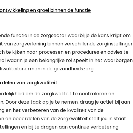
ontwikkeling en groei binnen de functie
nde functie in de zorgsector waarbij je de kans krijgt om
t van zorgverlening binnen verschillende zorginstellingen
tisch te kijken naar processen en procedures en advies te
rol waarin je een belangrijke rol speelt in het waarborgen
kwaliteitsnormen in de gezondheidszorg.
rdelen van zorgkwaliteit
ordelijkheid om de zorgkwaliteit te controleren en
. Door deze taak op je te nemen, draag je actief bij aan
 en het verbeteren van de kwaliteit van de
 en beoordelen van de zorgkwaliteit stelt jou in staat
ellingen en bij te dragen aan continue verbetering