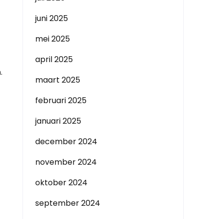
juni 2025
mei 2025
april 2025
.
maart 2025
februari 2025
januari 2025
december 2024
november 2024
oktober 2024
september 2024