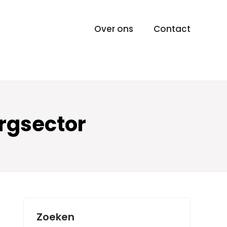
Over ons
Contact
orgsector
Zoeken