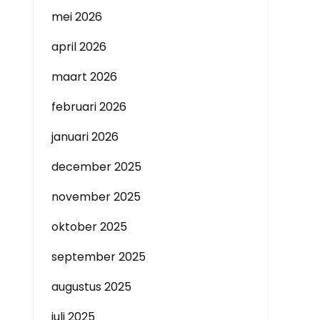
mei 2026
april 2026
maart 2026
februari 2026
januari 2026
december 2025
november 2025
oktober 2025
september 2025
augustus 2025
juli 2025