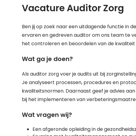
Vacature Auditor Zorg
Ben jij op zoek naar een uitdagende functie in
ervaren en gedreven auditor om ons team te ver
het controleren en beoordelen van de kwaliteit 
Wat ga je doen?
Als auditor zorg voer je audits uit bij zorginste
Je analyseert processen, procedures en protoc
kwaliteitsnormen. Daarnaast geef je advies aan 
bij het implementeren van verbeteringsmaatre
Wat vragen wij?
Een afgeronde opleiding in de gezondheidsz