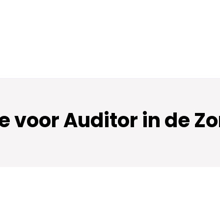
 voor Auditor in de Z