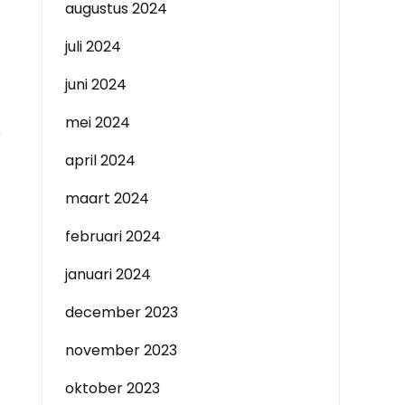
augustus 2024
juli 2024
juni 2024
mei 2024
e
april 2024
maart 2024
februari 2024
januari 2024
december 2023
november 2023
oktober 2023