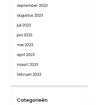
september 2023
augustus 2023
juli 2023
juni 2023
mei 2023
april 2023
maart 2023
februari 2023
Categorieën