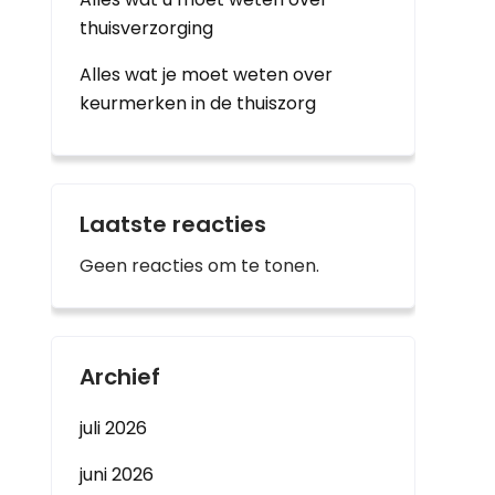
thuisverzorging
Alles wat je moet weten over
keurmerken in de thuiszorg
Laatste reacties
Geen reacties om te tonen.
Archief
juli 2026
juni 2026