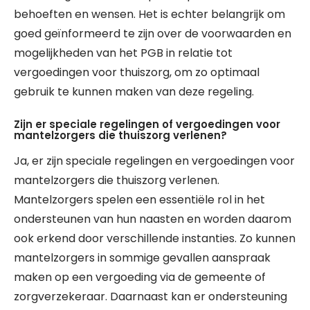
behoeften en wensen. Het is echter belangrijk om
goed geïnformeerd te zijn over de voorwaarden en
mogelijkheden van het PGB in relatie tot
vergoedingen voor thuiszorg, om zo optimaal
gebruik te kunnen maken van deze regeling.
Zijn er speciale regelingen of vergoedingen voor
mantelzorgers die thuiszorg verlenen?
Ja, er zijn speciale regelingen en vergoedingen voor
mantelzorgers die thuiszorg verlenen.
Mantelzorgers spelen een essentiële rol in het
ondersteunen van hun naasten en worden daarom
ook erkend door verschillende instanties. Zo kunnen
mantelzorgers in sommige gevallen aanspraak
maken op een vergoeding via de gemeente of
zorgverzekeraar. Daarnaast kan er ondersteuning