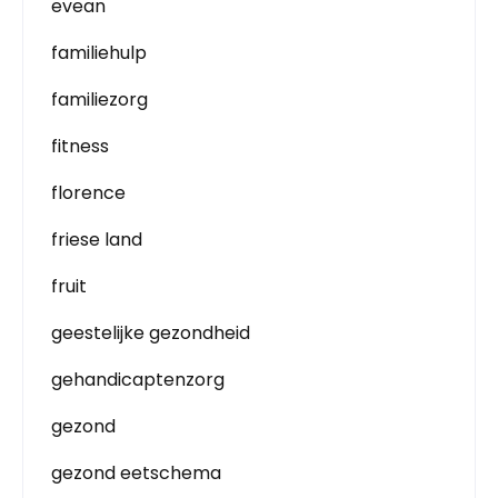
evean
familiehulp
familiezorg
fitness
florence
friese land
fruit
geestelijke gezondheid
gehandicaptenzorg
gezond
gezond eetschema