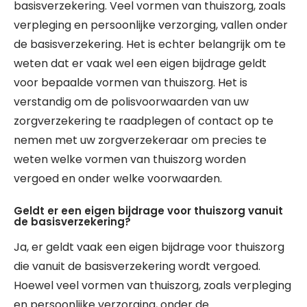
basisverzekering. Veel vormen van thuiszorg, zoals
verpleging en persoonlijke verzorging, vallen onder
de basisverzekering. Het is echter belangrijk om te
weten dat er vaak wel een eigen bijdrage geldt
voor bepaalde vormen van thuiszorg. Het is
verstandig om de polisvoorwaarden van uw
zorgverzekering te raadplegen of contact op te
nemen met uw zorgverzekeraar om precies te
weten welke vormen van thuiszorg worden
vergoed en onder welke voorwaarden.
Geldt er een eigen bijdrage voor thuiszorg vanuit
de basisverzekering?
Ja, er geldt vaak een eigen bijdrage voor thuiszorg
die vanuit de basisverzekering wordt vergoed.
Hoewel veel vormen van thuiszorg, zoals verpleging
en persoonlijke verzorging, onder de