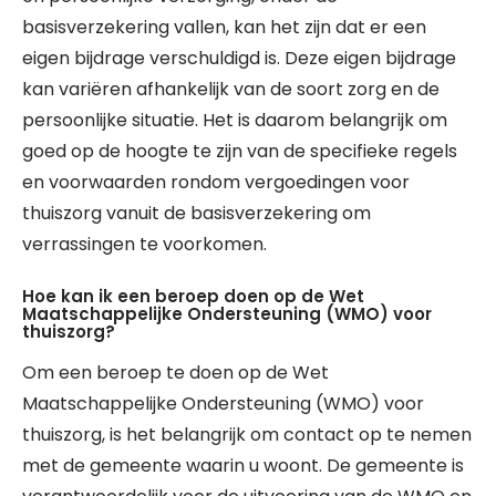
basisverzekering vallen, kan het zijn dat er een
eigen bijdrage verschuldigd is. Deze eigen bijdrage
kan variëren afhankelijk van de soort zorg en de
persoonlijke situatie. Het is daarom belangrijk om
goed op de hoogte te zijn van de specifieke regels
en voorwaarden rondom vergoedingen voor
thuiszorg vanuit de basisverzekering om
verrassingen te voorkomen.
Hoe kan ik een beroep doen op de Wet
Maatschappelijke Ondersteuning (WMO) voor
thuiszorg?
Om een beroep te doen op de Wet
Maatschappelijke Ondersteuning (WMO) voor
thuiszorg, is het belangrijk om contact op te nemen
met de gemeente waarin u woont. De gemeente is