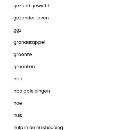
gezond gewicht
gezonder leven
ggz
granaatappel
groente
groenten
hbo
hbo opleidingen
hoe
huis
hulp in de huishouding