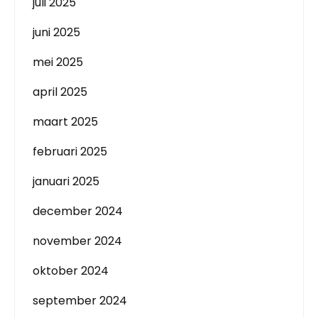
juli 2025
juni 2025
mei 2025
april 2025
maart 2025
februari 2025
januari 2025
december 2024
november 2024
oktober 2024
september 2024