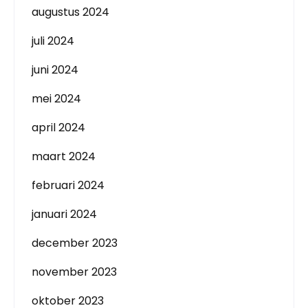
augustus 2024
juli 2024
juni 2024
mei 2024
april 2024
maart 2024
februari 2024
januari 2024
december 2023
november 2023
oktober 2023