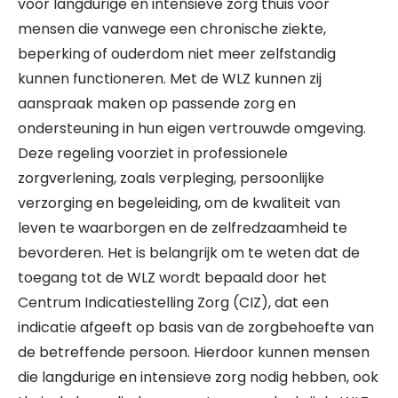
voor langdurige en intensieve zorg thuis voor
mensen die vanwege een chronische ziekte,
beperking of ouderdom niet meer zelfstandig
kunnen functioneren. Met de WLZ kunnen zij
aanspraak maken op passende zorg en
ondersteuning in hun eigen vertrouwde omgeving.
Deze regeling voorziet in professionele
zorgverlening, zoals verpleging, persoonlijke
verzorging en begeleiding, om de kwaliteit van
leven te waarborgen en de zelfredzaamheid te
bevorderen. Het is belangrijk om te weten dat de
toegang tot de WLZ wordt bepaald door het
Centrum Indicatiestelling Zorg (CIZ), dat een
indicatie afgeeft op basis van de zorgbehoefte van
de betreffende persoon. Hierdoor kunnen mensen
die langdurige en intensieve zorg nodig hebben, ook