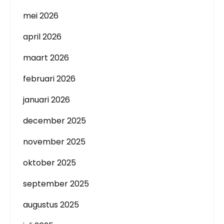
mei 2026
april 2026
maart 2026
februari 2026
januari 2026
december 2025
november 2025
oktober 2025
september 2025
augustus 2025