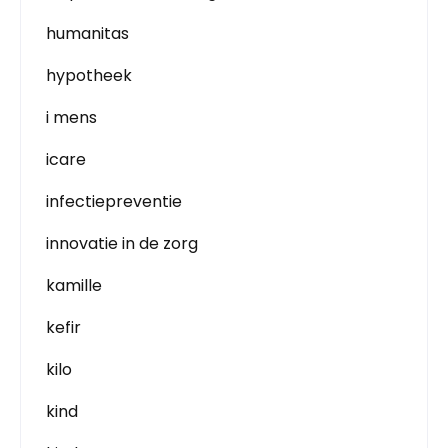
humanitas
hypotheek
i mens
icare
infectiepreventie
innovatie in de zorg
kamille
kefir
kilo
kind