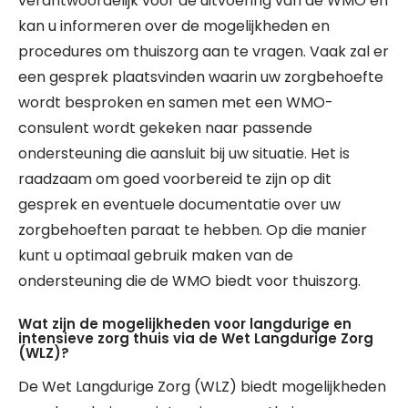
verantwoordelijk voor de uitvoering van de WMO en
kan u informeren over de mogelijkheden en
procedures om thuiszorg aan te vragen. Vaak zal er
een gesprek plaatsvinden waarin uw zorgbehoefte
wordt besproken en samen met een WMO-
consulent wordt gekeken naar passende
ondersteuning die aansluit bij uw situatie. Het is
raadzaam om goed voorbereid te zijn op dit
gesprek en eventuele documentatie over uw
zorgbehoeften paraat te hebben. Op die manier
kunt u optimaal gebruik maken van de
ondersteuning die de WMO biedt voor thuiszorg.
Wat zijn de mogelijkheden voor langdurige en
intensieve zorg thuis via de Wet Langdurige Zorg
(WLZ)?
De Wet Langdurige Zorg (WLZ) biedt mogelijkheden