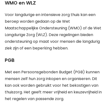
WMO en WLZ
Voor langdurige en intensieve zorg thuis kan een
beroep worden gedaan op de Wet
Maatschappelijke Ondersteuning (WMO) of de Wet
Langdurige Zorg (WLZ). Deze regelingen bieden
ondersteuning op maat voor mensen die langdurig
ziek zijn of een beperking hebben.
PGB
Met een Persoonsgebonden Budget (PGB) kunnen
mensen zelf hun zorg inkopen en organiseren. Dit
kan ook worden gebruikt voor het bekostigen van
thuiszorg. Het geeft meer vrijheid en keuzevrijheid in
het regelen van passende zorg.