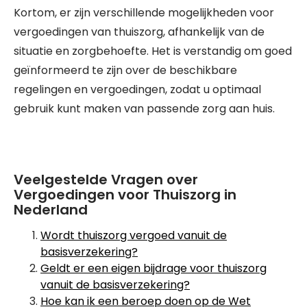
Kortom, er zijn verschillende mogelijkheden voor
vergoedingen van thuiszorg, afhankelijk van de
situatie en zorgbehoefte. Het is verstandig om goed
geïnformeerd te zijn over de beschikbare
regelingen en vergoedingen, zodat u optimaal
gebruik kunt maken van passende zorg aan huis.
Veelgestelde Vragen over
Vergoedingen voor Thuiszorg in
Nederland
Wordt thuiszorg vergoed vanuit de
basisverzekering?
Geldt er een eigen bijdrage voor thuiszorg
vanuit de basisverzekering?
Hoe kan ik een beroep doen op de Wet