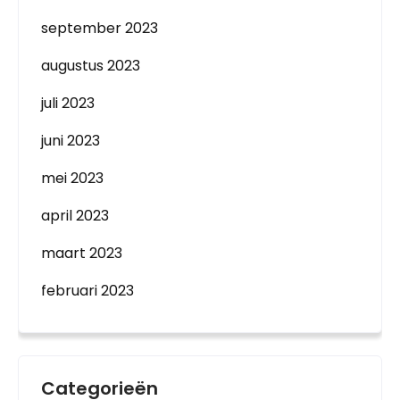
september 2023
augustus 2023
juli 2023
juni 2023
mei 2023
april 2023
maart 2023
februari 2023
Categorieën