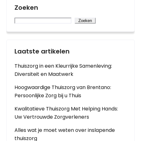
Zoeken
Zoeken
Laatste artikelen
Thuiszorg in een Kleurrijke Samenleving:
Diversiteit en Maatwerk
Hoogwaardige Thuiszorg van Brentano:
Persoonlijke Zorg bij u Thuis
Kwalitatieve Thuiszorg Met Helping Hands:
Uw Vertrouwde Zorgverleners
Alles wat je moet weten over inslapende
thuiszorg