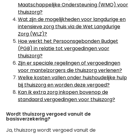
Maatschappelijke Ondersteuning (WMO) voor
thuiszorg?
Wat zijn de mogelijkheden voor langdurige en
intensieve zorg thuis via de Wet Langdurige
Zorg (WLZ)?
Hoe werkt het Persoonsgebonden Budget
(PGB) in relatie tot vergoedingen voor
thuiszorg?
Zijn er speciale regelingen of vergoedingen
voor mantelzorgers die thuiszorg verlenen?
Welke kosten vallen onder huishoudelijke hulp
bij thuiszorg en worden deze vergoed?
Kan ik extra zorg inkopen bovenop de
standaard vergoedingen voor thuiszorg?
Wordt thuiszorg vergoed vanuit de
basisverzekering?
Ja, thuiszorg wordt vergoed vanuit de