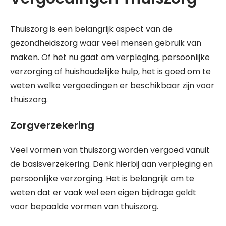
Thuiszorg is een belangrijk aspect van de
gezondheidszorg waar veel mensen gebruik van
maken. Of het nu gaat om verpleging, persoonlijke
verzorging of huishoudelijke hulp, het is goed om te
weten welke vergoedingen er beschikbaar zijn voor
thuiszorg.
Zorgverzekering
Veel vormen van thuiszorg worden vergoed vanuit
de basisverzekering. Denk hierbij aan verpleging en
persoonlijke verzorging. Het is belangrijk om te
weten dat er vaak wel een eigen bijdrage geldt
voor bepaalde vormen van thuiszorg.