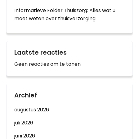
Informatieve Folder Thuiszorg: Alles wat u
moet weten over thuisverzorging
Laatste reacties
Geen reacties om te tonen.
Archief
augustus 2026
juli 2026
juni 2026