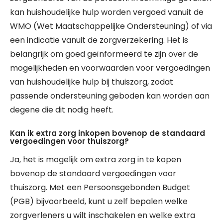
kan huishoudelijke hulp worden vergoed vanuit de
WMO (Wet Maatschappelijke Ondersteuning) of via
een indicatie vanuit de zorgverzekering. Het is
belangrijk om goed geïnformeerd te zijn over de
mogelijkheden en voorwaarden voor vergoedingen
van huishoudelijke hulp bij thuiszorg, zodat
passende ondersteuning geboden kan worden aan
degene die dit nodig heeft.
Kan ik extra zorg inkopen bovenop de standaard
vergoedingen voor thuiszorg?
Ja, het is mogelijk om extra zorg in te kopen
bovenop de standaard vergoedingen voor
thuiszorg. Met een Persoonsgebonden Budget
(PGB) bijvoorbeeld, kunt u zelf bepalen welke
zorgverleners u wilt inschakelen en welke extra