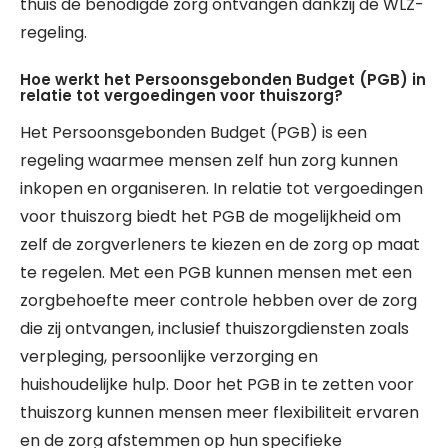
thuis de benodigde zorg ontvangen dankzij de WLZ-
regeling.
Hoe werkt het Persoonsgebonden Budget (PGB) in
relatie tot vergoedingen voor thuiszorg?
Het Persoonsgebonden Budget (PGB) is een
regeling waarmee mensen zelf hun zorg kunnen
inkopen en organiseren. In relatie tot vergoedingen
voor thuiszorg biedt het PGB de mogelijkheid om
zelf de zorgverleners te kiezen en de zorg op maat
te regelen. Met een PGB kunnen mensen met een
zorgbehoefte meer controle hebben over de zorg
die zij ontvangen, inclusief thuiszorgdiensten zoals
verpleging, persoonlijke verzorging en
huishoudelijke hulp. Door het PGB in te zetten voor
thuiszorg kunnen mensen meer flexibiliteit ervaren
en de zorg afstemmen op hun specifieke