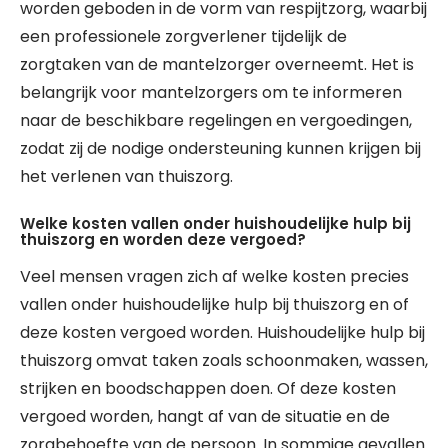
worden geboden in de vorm van respijtzorg, waarbij
een professionele zorgverlener tijdelijk de
zorgtaken van de mantelzorger overneemt. Het is
belangrijk voor mantelzorgers om te informeren
naar de beschikbare regelingen en vergoedingen,
zodat zij de nodige ondersteuning kunnen krijgen bij
het verlenen van thuiszorg.
Welke kosten vallen onder huishoudelijke hulp bij
thuiszorg en worden deze vergoed?
Veel mensen vragen zich af welke kosten precies
vallen onder huishoudelijke hulp bij thuiszorg en of
deze kosten vergoed worden. Huishoudelijke hulp bij
thuiszorg omvat taken zoals schoonmaken, wassen,
strijken en boodschappen doen. Of deze kosten
vergoed worden, hangt af van de situatie en de
zorgbehoefte van de persoon. In sommige gevallen