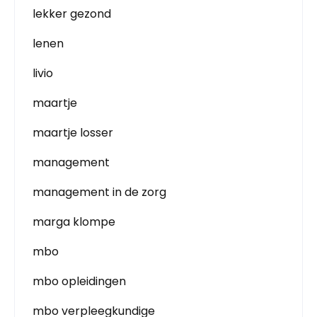
lekker gezond
lenen
livio
maartje
maartje losser
management
management in de zorg
marga klompe
mbo
mbo opleidingen
mbo verpleegkundige