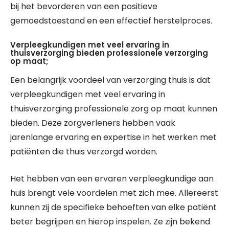
bij het bevorderen van een positieve
gemoedstoestand en een effectief herstelproces.
Verpleegkundigen met veel ervaring in
thuisverzorging bieden professionele verzorging
op maat;
Een belangrijk voordeel van verzorging thuis is dat
verpleegkundigen met veel ervaring in
thuisverzorging professionele zorg op maat kunnen
bieden. Deze zorgverleners hebben vaak
jarenlange ervaring en expertise in het werken met
patiënten die thuis verzorgd worden.
Het hebben van een ervaren verpleegkundige aan
huis brengt vele voordelen met zich mee. Allereerst
kunnen zij de specifieke behoeften van elke patiënt
beter begrijpen en hierop inspelen. Ze zijn bekend