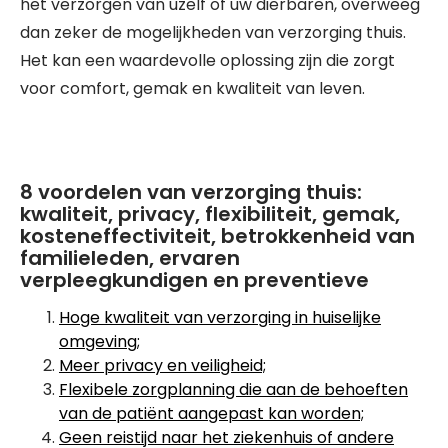
het verzorgen van uzelf of uw dierbaren, overweeg
dan zeker de mogelijkheden van verzorging thuis.
Het kan een waardevolle oplossing zijn die zorgt
voor comfort, gemak en kwaliteit van leven.
8 voordelen van verzorging thuis:
kwaliteit, privacy, flexibiliteit, gemak,
kosteneffectiviteit, betrokkenheid van
familieleden, ervaren
verpleegkundigen en preventieve
Hoge kwaliteit van verzorging in huiselijke
omgeving;
Meer privacy en veiligheid;
Flexibele zorgplanning die aan de behoeften
van de patiënt aangepast kan worden;
Geen reistijd naar het ziekenhuis of andere