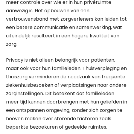
meer controle over wie er in hun privéruimte
aanwezig is. Het opbouwen van een
vertrouwensband met zorgverleners kan leiden tot
een betere communicatie en samenwerking, wat
uiteindelijk resulteert in een hogere kwaliteit van
zorg.
Privacy is niet alleen belangrijk voor patiënten,
maar ook voor hun familieleden. Thuisverpleging en
thuiszorg verminderen de noodzaak van frequente
ziekenhuisbezoeken of verplaatsingen naar andere
zorginstellingen. Dit betekent dat familieleden
meer tijd kunnen doorbrengen met hun geliefden in
een ontspannen omgeving, zonder zich zorgen te
hoeven maken over storende factoren zoals
beperkte bezoekuren of gedeelde ruimtes.