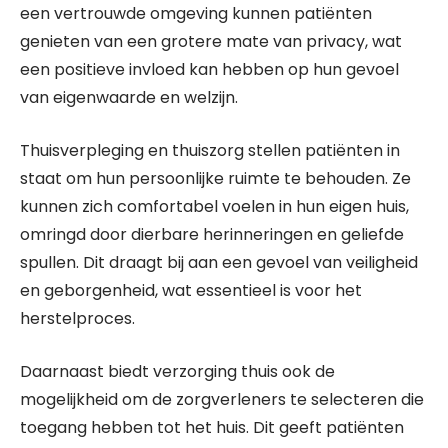
een vertrouwde omgeving kunnen patiënten
genieten van een grotere mate van privacy, wat
een positieve invloed kan hebben op hun gevoel
van eigenwaarde en welzijn.
Thuisverpleging en thuiszorg stellen patiënten in
staat om hun persoonlijke ruimte te behouden. Ze
kunnen zich comfortabel voelen in hun eigen huis,
omringd door dierbare herinneringen en geliefde
spullen. Dit draagt bij aan een gevoel van veiligheid
en geborgenheid, wat essentieel is voor het
herstelproces.
Daarnaast biedt verzorging thuis ook de
mogelijkheid om de zorgverleners te selecteren die
toegang hebben tot het huis. Dit geeft patiënten