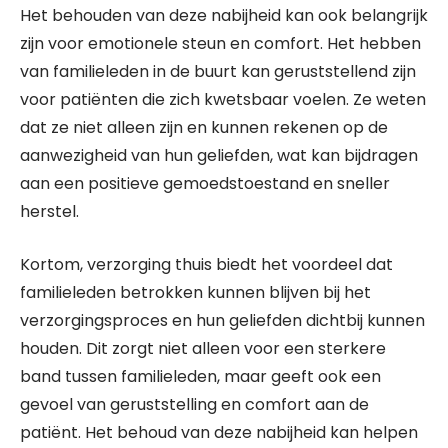
Het behouden van deze nabijheid kan ook belangrijk
zijn voor emotionele steun en comfort. Het hebben
van familieleden in de buurt kan geruststellend zijn
voor patiënten die zich kwetsbaar voelen. Ze weten
dat ze niet alleen zijn en kunnen rekenen op de
aanwezigheid van hun geliefden, wat kan bijdragen
aan een positieve gemoedstoestand en sneller
herstel.
Kortom, verzorging thuis biedt het voordeel dat
familieleden betrokken kunnen blijven bij het
verzorgingsproces en hun geliefden dichtbij kunnen
houden. Dit zorgt niet alleen voor een sterkere
band tussen familieleden, maar geeft ook een
gevoel van geruststelling en comfort aan de
patiënt. Het behoud van deze nabijheid kan helpen