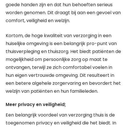
goede handen zijn en dat hun behoeften serieus
worden genomen. Dit draagt bij aan een gevoel van
comfort, veiligheid en welzijn.
Kortom, de hoge kwaliteit van verzorging in een
huiselijke omgeving is een belangrijk pro-punt van
thuisverpleging en thuiszorg. Het biedt patiënten de
mogelijkheid om persoonlijke zorg op maat te
ontvangen, terwijl ze zich comfortabel voelen in
hun eigen vertrouwde omgeving. Dit resulteert in
een betere algehele zorgervaring en bevordert het
welzijn van patiënten en hun familieleden.
Meer privacy en veiligheid;
Een belangrijk voordeel van verzorging thuis is de
toegenomen privacy en veiligheid die het biedt. In