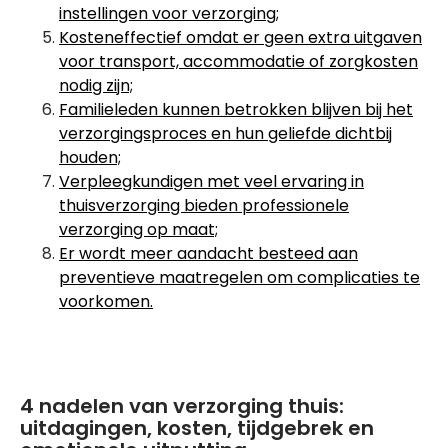
instellingen voor verzorging;
Kosteneffectief omdat er geen extra uitgaven
voor transport, accommodatie of zorgkosten
nodig zijn;
Familieleden kunnen betrokken blijven bij het
verzorgingsproces en hun geliefde dichtbij
houden;
Verpleegkundigen met veel ervaring in
thuisverzorging bieden professionele
verzorging op maat;
Er wordt meer aandacht besteed aan
preventieve maatregelen om complicaties te
voorkomen.
4 nadelen van verzorging thuis:
uitdagingen, kosten, tijdgebrek en