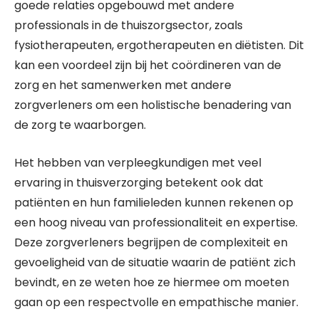
goede relaties opgebouwd met andere
professionals in de thuiszorgsector, zoals
fysiotherapeuten, ergotherapeuten en diëtisten. Dit
kan een voordeel zijn bij het coördineren van de
zorg en het samenwerken met andere
zorgverleners om een holistische benadering van
de zorg te waarborgen.
Het hebben van verpleegkundigen met veel
ervaring in thuisverzorging betekent ook dat
patiënten en hun familieleden kunnen rekenen op
een hoog niveau van professionaliteit en expertise.
Deze zorgverleners begrijpen de complexiteit en
gevoeligheid van de situatie waarin de patiënt zich
bevindt, en ze weten hoe ze hiermee om moeten
gaan op een respectvolle en empathische manier.