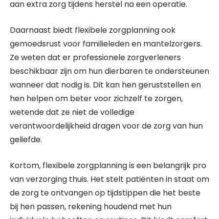
aan extra zorg tijdens herstel na een operatie.
Daarnaast biedt flexibele zorgplanning ook
gemoedsrust voor familieleden en mantelzorgers.
Ze weten dat er professionele zorgverleners
beschikbaar zijn om hun dierbaren te ondersteunen
wanneer dat nodig is. Dit kan hen geruststellen en
hen helpen om beter voor zichzelf te zorgen,
wetende dat ze niet de volledige
verantwoordelijkheid dragen voor de zorg van hun
geliefde.
Kortom, flexibele zorgplanning is een belangrijk pro
van verzorging thuis. Het stelt patiënten in staat om
de zorg te ontvangen op tijdstippen die het beste
bij hen passen, rekening houdend met hun