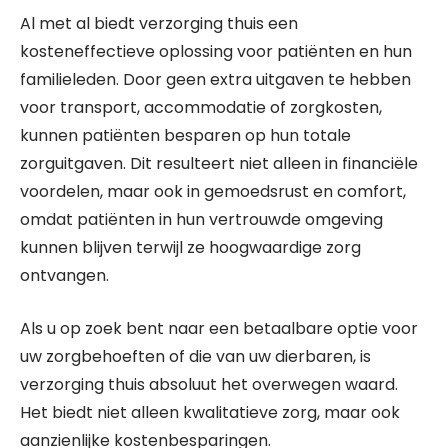
Al met al biedt verzorging thuis een
kosteneffectieve oplossing voor patiënten en hun
familieleden. Door geen extra uitgaven te hebben
voor transport, accommodatie of zorgkosten,
kunnen patiënten besparen op hun totale
zorguitgaven. Dit resulteert niet alleen in financiële
voordelen, maar ook in gemoedsrust en comfort,
omdat patiënten in hun vertrouwde omgeving
kunnen blijven terwijl ze hoogwaardige zorg
ontvangen.
Als u op zoek bent naar een betaalbare optie voor
uw zorgbehoeften of die van uw dierbaren, is
verzorging thuis absoluut het overwegen waard.
Het biedt niet alleen kwalitatieve zorg, maar ook
aanzienlijke kostenbesparingen.