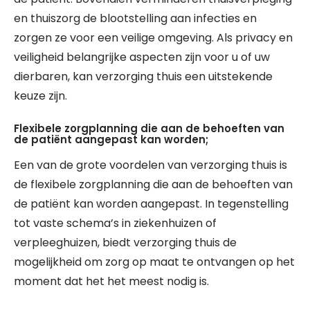
en thuiszorg de blootstelling aan infecties en
zorgen ze voor een veilige omgeving. Als privacy en
veiligheid belangrijke aspecten zijn voor u of uw
dierbaren, kan verzorging thuis een uitstekende
keuze zijn.
Flexibele zorgplanning die aan de behoeften van
de patiënt aangepast kan worden;
Een van de grote voordelen van verzorging thuis is
de flexibele zorgplanning die aan de behoeften van
de patiënt kan worden aangepast. In tegenstelling
tot vaste schema’s in ziekenhuizen of
verpleeghuizen, biedt verzorging thuis de
mogelijkheid om zorg op maat te ontvangen op het
moment dat het het meest nodig is.