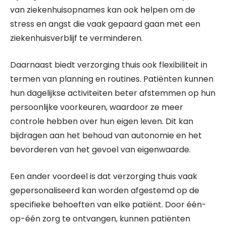
van ziekenhuisopnames kan ook helpen om de
stress en angst die vaak gepaard gaan met een
ziekenhuisverblijf te verminderen.
Daarnaast biedt verzorging thuis ook flexibiliteit in
termen van planning en routines. Patiënten kunnen
hun dagelijkse activiteiten beter afstemmen op hun
persoonlijke voorkeuren, waardoor ze meer
controle hebben over hun eigen leven. Dit kan
bijdragen aan het behoud van autonomie en het
bevorderen van het gevoel van eigenwaarde.
Een ander voordeel is dat verzorging thuis vaak
gepersonaliseerd kan worden afgestemd op de
specifieke behoeften van elke patiënt. Door één-
op-één zorg te ontvangen, kunnen patiënten