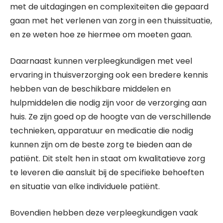
met de uitdagingen en complexiteiten die gepaard
gaan met het verlenen van zorg in een thuissituatie,
en ze weten hoe ze hiermee om moeten gaan.
Daarnaast kunnen verpleegkundigen met veel
ervaring in thuisverzorging ook een bredere kennis
hebben van de beschikbare middelen en
hulpmiddelen die nodig zijn voor de verzorging aan
huis. Ze zijn goed op de hoogte van de verschillende
technieken, apparatuur en medicatie die nodig
kunnen zijn om de beste zorg te bieden aan de
patiënt. Dit stelt hen in staat om kwalitatieve zorg
te leveren die aansluit bij de specifieke behoeften
en situatie van elke individuele patiënt.
Bovendien hebben deze verpleegkundigen vaak