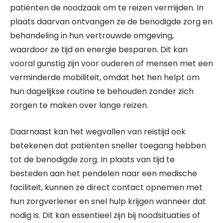
patiënten de noodzaak om te reizen vermijden. In
plaats daarvan ontvangen ze de benodigde zorg en
behandeling in hun vertrouwde omgeving,
waardoor ze tijd en energie besparen. Dit kan
vooral gunstig zijn voor ouderen of mensen met een
verminderde mobiliteit, omdat het hen helpt om
hun dagelijkse routine te behouden zonder zich
zorgen te maken over lange reizen.
Daarnaast kan het wegvallen van reistijd ook
betekenen dat patiënten sneller toegang hebben
tot de benodigde zorg. In plaats van tijd te
besteden aan het pendelen naar een medische
faciliteit, kunnen ze direct contact opnemen met
hun zorgverlener en snel hulp krijgen wanneer dat
nodig is. Dit kan essentieel zijn bij noodsituaties of