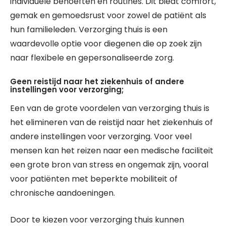
individuele behoeften en routines. Dit biedt comfort,
gemak en gemoedsrust voor zowel de patiënt als
hun familieleden. Verzorging thuis is een
waardevolle optie voor diegenen die op zoek zijn
naar flexibele en gepersonaliseerde zorg.
Geen reistijd naar het ziekenhuis of andere
instellingen voor verzorging;
Een van de grote voordelen van verzorging thuis is
het elimineren van de reistijd naar het ziekenhuis of
andere instellingen voor verzorging. Voor veel
mensen kan het reizen naar een medische faciliteit
een grote bron van stress en ongemak zijn, vooral
voor patiënten met beperkte mobiliteit of
chronische aandoeningen.
Door te kiezen voor verzorging thuis kunnen