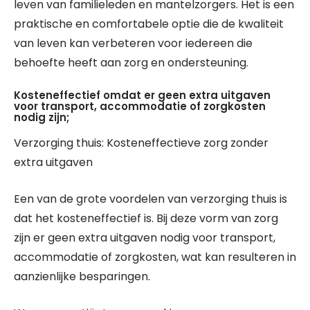
leven van familieleden en mantelzorgers. Het is een
praktische en comfortabele optie die de kwaliteit
van leven kan verbeteren voor iedereen die
behoefte heeft aan zorg en ondersteuning.
Kosteneffectief omdat er geen extra uitgaven
voor transport, accommodatie of zorgkosten
nodig zijn;
Verzorging thuis: Kosteneffectieve zorg zonder
extra uitgaven
Een van de grote voordelen van verzorging thuis is
dat het kosteneffectief is. Bij deze vorm van zorg
zijn er geen extra uitgaven nodig voor transport,
accommodatie of zorgkosten, wat kan resulteren in
aanzienlijke besparingen.