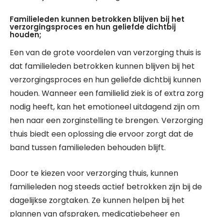
Familieleden kunnen betrokken blijven bij het
verzorgingsproces en hun geliefde dichtbij
houden;
Een van de grote voordelen van verzorging thuis is
dat familieleden betrokken kunnen blijven bij het
verzorgingsproces en hun geliefde dichtbij kunnen
houden. Wanneer een familielid ziek is of extra zorg
nodig heeft, kan het emotioneel uitdagend zijn om
hen naar een zorginstelling te brengen. Verzorging
thuis biedt een oplossing die ervoor zorgt dat de
band tussen familieleden behouden blijft.
Door te kiezen voor verzorging thuis, kunnen
familieleden nog steeds actief betrokken zijn bij de
dagelijkse zorgtaken. Ze kunnen helpen bij het
plannen van afspraken, medicatiebeheer en