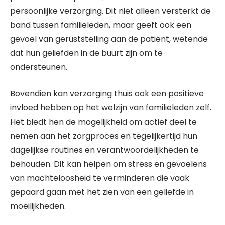
persoonlijke verzorging. Dit niet alleen versterkt de
band tussen familieleden, maar geeft ook een
gevoel van geruststelling aan de patiënt, wetende
dat hun geliefden in de buurt zijn om te
ondersteunen.
Bovendien kan verzorging thuis ook een positieve
invloed hebben op het welzijn van familieleden zelf.
Het biedt hen de mogelijkheid om actief deel te
nemen aan het zorgproces en tegelijkertijd hun
dagelijkse routines en verantwoordelijkheden te
behouden. Dit kan helpen om stress en gevoelens
van machteloosheid te verminderen die vaak
gepaard gaan met het zien van een geliefde in
moeilijkheden.