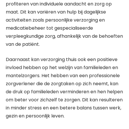
profiteren van individuele aandacht en zorg op
maat. Dit kan variëren van hulp bij dagelijkse
activiteiten zoals persoonlijke verzorging en
medicatiebeheer tot gespecialiseerde
verpleegkundige zorg, afhankelijk van de behoeften
van de patiënt.
Daarnaast kan verzorging thuis ook een positieve
invloed hebben op het welzijn van familieleden en
mantelzorgers. Het hebben van een professionele
zorgverlener die de zorgtaken op zich neemt, kan
de druk op familieleden verminderen en hen helpen
om beter voor zichzelf te zorgen. Dit kan resulteren
in minder stress en een betere balans tussen werk,
gezin en persoonlijk leven.