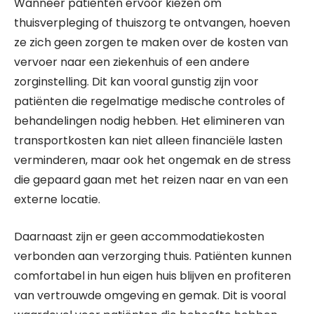
Wanneer patiënten ervoor kiezen om
thuisverpleging of thuiszorg te ontvangen, hoeven
ze zich geen zorgen te maken over de kosten van
vervoer naar een ziekenhuis of een andere
zorginstelling. Dit kan vooral gunstig zijn voor
patiënten die regelmatige medische controles of
behandelingen nodig hebben. Het elimineren van
transportkosten kan niet alleen financiële lasten
verminderen, maar ook het ongemak en de stress
die gepaard gaan met het reizen naar en van een
externe locatie.
Daarnaast zijn er geen accommodatiekosten
verbonden aan verzorging thuis. Patiënten kunnen
comfortabel in hun eigen huis blijven en profiteren
van vertrouwde omgeving en gemak. Dit is vooral