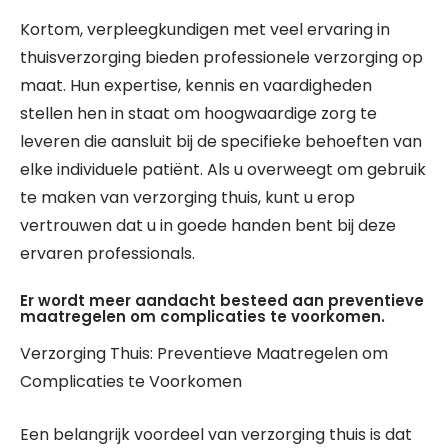
Kortom, verpleegkundigen met veel ervaring in
thuisverzorging bieden professionele verzorging op
maat. Hun expertise, kennis en vaardigheden
stellen hen in staat om hoogwaardige zorg te
leveren die aansluit bij de specifieke behoeften van
elke individuele patiënt. Als u overweegt om gebruik
te maken van verzorging thuis, kunt u erop
vertrouwen dat u in goede handen bent bij deze
ervaren professionals.
Er wordt meer aandacht besteed aan preventieve
maatregelen om complicaties te voorkomen.
Verzorging Thuis: Preventieve Maatregelen om
Complicaties te Voorkomen
Een belangrijk voordeel van verzorging thuis is dat