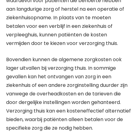
waardevol voor patiënten die behoefte hebben
aan langdurige zorg of herstel na een operatie of
ziekenhuisopname. In plaats van te moeten
betalen voor een verblijf in een ziekenhuis of
verpleeghuis, kunnen patiënten de kosten
vermijden door te kiezen voor verzorging thuis.
Bovendien kunnen de algemene zorgkosten ook
lager uitvallen bij verzorging thuis. In sommige
gevallen kan het ontvangen van zorg in een
ziekenhuis of een andere zorginstelling duurder zijn
vanwege de overheadkosten en de tarieven die
door dergelijke instellingen worden gehanteerd.
Verzorging thuis kan een kosteneffectief alternatief
bieden, waarbij patiënten alleen betalen voor de
specifieke zorg die ze nodig hebben.