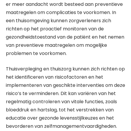
er meer aandacht wordt besteed aan preventieve
maatregelen om complicaties te voorkomen. In
een thuisomgeving kunnen zorgverleners zich
richten op het proactief monitoren van de
gezondheidstoestand van de patiënt en het nemen
van preventieve maatregelen om mogelijke
problemen te voorkomen.
Thuisverpleging en thuiszorg kunnen zich richten op
het identificeren van risicofactoren en het
implementeren van geschikte interventies om deze
risico’s te verminderen. Dit kan variëren van het
regelmatig controleren van vitale functies, zoals
bloeddruk en hartslag, tot het verstrekken van
educatie over gezonde levensstijlkeuzes en het
bevorderen van zelfmanagementvaardigheden.