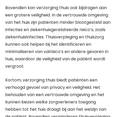
Bovendien kan verzorging thuis ook bijdragen aan
een grotere veiligheid. In de vertrouwde omgeving
van het huis zijn patiënten minder blootgesteld aan
infecties en ziekenhuisgerelateerde risico’s, zoals
ziekenhuisinfecties. Thuisverpleging en thuiszorg
kunnen ook helpen bij het identificeren en
minimaliseren van valrisico’s en andere gevaren in
huis, waardoor de veiligheid van de patiënt wordt
vergroot.
Kortom, verzorging thuis biedt patiënten een
verhoogd gevoel van privacy en veiligheid. Het
behouden van een vertrouwde omgeving en het
kunnen kiezen welke zorgverleners toegang
hebben tot het huis draagt bij aan het welzijn van
de patiënt. Bovendien verminderen thuisverpleging