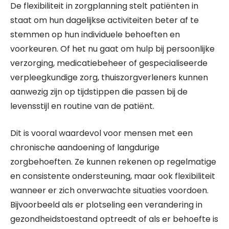
De flexibiliteit in zorgplanning stelt patiënten in
staat om hun dagelijkse activiteiten beter af te
stemmen op hun individuele behoeften en
voorkeuren. Of het nu gaat om hulp bij persoonlijke
verzorging, medicatiebeheer of gespecialiseerde
verpleegkundige zorg, thuiszorgverleners kunnen
aanwezig zijn op tijdstippen die passen bij de
levensstijl en routine van de patiënt.
Dit is vooral waardevol voor mensen met een
chronische aandoening of langdurige
zorgbehoeften. Ze kunnen rekenen op regelmatige
en consistente ondersteuning, maar ook flexibiliteit
wanneer er zich onverwachte situaties voordoen.
Bijvoorbeeld als er plotseling een verandering in
gezondheidstoestand optreedt of als er behoefte is