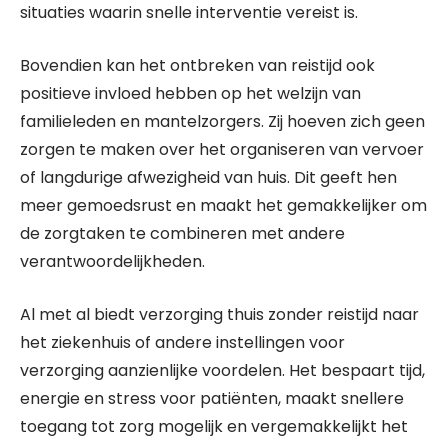
situaties waarin snelle interventie vereist is.
Bovendien kan het ontbreken van reistijd ook
positieve invloed hebben op het welzijn van
familieleden en mantelzorgers. Zij hoeven zich geen
zorgen te maken over het organiseren van vervoer
of langdurige afwezigheid van huis. Dit geeft hen
meer gemoedsrust en maakt het gemakkelijker om
de zorgtaken te combineren met andere
verantwoordelijkheden.
Al met al biedt verzorging thuis zonder reistijd naar
het ziekenhuis of andere instellingen voor
verzorging aanzienlijke voordelen. Het bespaart tijd,
energie en stress voor patiënten, maakt snellere
toegang tot zorg mogelijk en vergemakkelijkt het