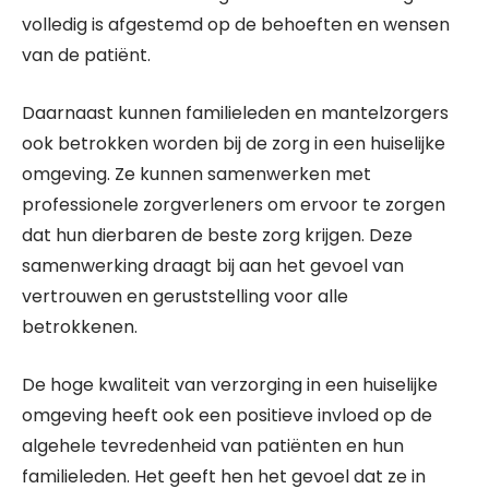
volledig is afgestemd op de behoeften en wensen
van de patiënt.
Daarnaast kunnen familieleden en mantelzorgers
ook betrokken worden bij de zorg in een huiselijke
omgeving. Ze kunnen samenwerken met
professionele zorgverleners om ervoor te zorgen
dat hun dierbaren de beste zorg krijgen. Deze
samenwerking draagt bij aan het gevoel van
vertrouwen en geruststelling voor alle
betrokkenen.
De hoge kwaliteit van verzorging in een huiselijke
omgeving heeft ook een positieve invloed op de
algehele tevredenheid van patiënten en hun
familieleden. Het geeft hen het gevoel dat ze in