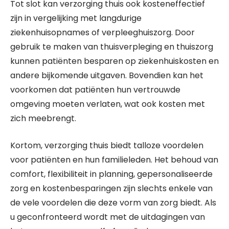
Tot slot kan verzorging thuis ook kosteneffectief
zijn in vergelijking met langdurige
ziekenhuisopnames of verpleeghuiszorg. Door
gebruik te maken van thuisverpleging en thuiszorg
kunnen patiënten besparen op ziekenhuiskosten en
andere bijkomende uitgaven. Bovendien kan het
voorkomen dat patiënten hun vertrouwde
omgeving moeten verlaten, wat ook kosten met
zich meebrengt.
Kortom, verzorging thuis biedt talloze voordelen
voor patiënten en hun familieleden. Het behoud van
comfort, flexibiliteit in planning, gepersonaliseerde
zorg en kostenbesparingen zijn slechts enkele van
de vele voordelen die deze vorm van zorg biedt. Als
u geconfronteerd wordt met de uitdagingen van