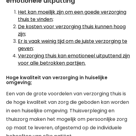
emotionele uitputting
Het kan moeilijk zijn om een goede verzorging
thuis te vinden;
De kosten voor verzorging thuis kunnen hoog
zijn;
Er is vaak weinig tijd om de juiste verzorging te
geven;
Verzorging thuis kan emotioneel uitputtend zijn
voor alle betrokken partijen.
Hoge kwaliteit van verzorging in huiselijke
omgeving;
Een van de grote voordelen van verzorging thuis is
de hoge kwaliteit van zorg die geboden kan worden
in een huiselijke omgeving. Thuisverpleging en
thuiszorg maken het mogelijk om persoonlijke zorg
op maat te leveren, afgestemd op de individuele