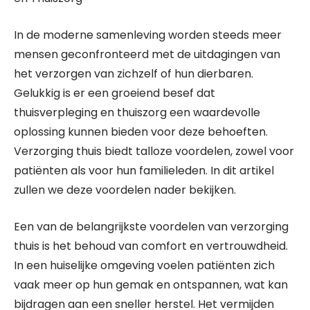
In de moderne samenleving worden steeds meer
mensen geconfronteerd met de uitdagingen van
het verzorgen van zichzelf of hun dierbaren.
Gelukkig is er een groeiend besef dat
thuisverpleging en thuiszorg een waardevolle
oplossing kunnen bieden voor deze behoeften.
Verzorging thuis biedt talloze voordelen, zowel voor
patiënten als voor hun familieleden. In dit artikel
zullen we deze voordelen nader bekijken.
Een van de belangrijkste voordelen van verzorging
thuis is het behoud van comfort en vertrouwdheid.
In een huiselijke omgeving voelen patiënten zich
vaak meer op hun gemak en ontspannen, wat kan
bijdragen aan een sneller herstel. Het vermijden