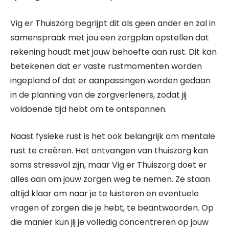
Vig er Thuiszorg begrijpt dit als geen ander en zal in
samenspraak met jou een zorgplan opstellen dat
rekening houdt met jouw behoefte aan rust. Dit kan
betekenen dat er vaste rustmomenten worden
ingepland of dat er aanpassingen worden gedaan
in de planning van de zorgverleners, zodat jij
voldoende tijd hebt om te ontspannen.
Naast fysieke rust is het ook belangrijk om mentale
rust te creëren. Het ontvangen van thuiszorg kan
soms stressvol zijn, maar Vig er Thuiszorg doet er
alles aan om jouw zorgen weg te nemen. Ze staan
altijd klaar om naar je te luisteren en eventuele
vragen of zorgen die je hebt, te beantwoorden. Op
die manier kun jij je volledig concentreren op jouw