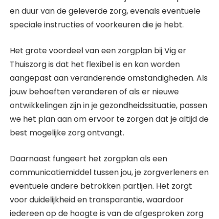
en duur van de geleverde zorg, evenals eventuele
speciale instructies of voorkeuren die je hebt.
Het grote voordeel van een zorgplan bij Vig er
Thuiszorg is dat het flexibel is en kan worden
aangepast aan veranderende omstandigheden. Als
jouw behoeften veranderen of als er nieuwe
ontwikkelingen zijn in je gezondheidssituatie, passen
we het plan aan om ervoor te zorgen dat je altijd de
best mogelijke zorg ontvangt.
Daarnaast fungeert het zorgplan als een
communicatiemiddel tussen jou, je zorgverleners en
eventuele andere betrokken partijen. Het zorgt
voor duidelijkheid en transparantie, waardoor
iedereen op de hoogte is van de afgesproken zorg