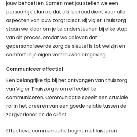
jouw behoeften. Samen met jou stellen we een
persoonlijk plan op dat als leidraad dient voor alle
aspecten van jouw zorgtraject. Bij Vig er Thuiszorg
staan we klaar om je te ondersteunen bij elke stap
van dit proces, omdat we geloven dat
gepersonaliseerde zorg de sleutel is tot welzijn en
comfort in je eigen vertrouwde omgeving.
Communiceer effectief
Een belangrijke tip bij het ontvangen van thuiszorg
van Vig er Thuiszorg is om effectief te
communiceren. Communicatie speelt een cruciale
rol in het creëren van een goede relatie tussen de
zorgverlener en de cliënt.
Effectieve communicatie begint met luisteren.