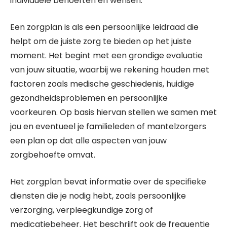
individuele behoeften en wensen.
Een zorgplan is als een persoonlijke leidraad die
helpt om de juiste zorg te bieden op het juiste
moment. Het begint met een grondige evaluatie
van jouw situatie, waarbij we rekening houden met
factoren zoals medische geschiedenis, huidige
gezondheidsproblemen en persoonlijke
voorkeuren. Op basis hiervan stellen we samen met
jou en eventueel je familieleden of mantelzorgers
een plan op dat alle aspecten van jouw
zorgbehoefte omvat.
Het zorgplan bevat informatie over de specifieke
diensten die je nodig hebt, zoals persoonlijke
verzorging, verpleegkundige zorg of
medicatiebeheer. Het beschrijft ook de frequentie