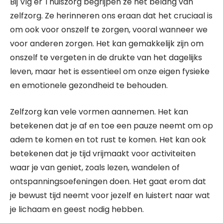
Bij Vig er Thuiszorg begrijpen ze het belang van
zelfzorg. Ze herinneren ons eraan dat het cruciaal is
om ook voor onszelf te zorgen, vooral wanneer we
voor anderen zorgen. Het kan gemakkelijk zijn om
onszelf te vergeten in de drukte van het dagelijks
leven, maar het is essentieel om onze eigen fysieke
en emotionele gezondheid te behouden.
Zelfzorg kan vele vormen aannemen. Het kan
betekenen dat je af en toe een pauze neemt om op
adem te komen en tot rust te komen. Het kan ook
betekenen dat je tijd vrijmaakt voor activiteiten
waar je van geniet, zoals lezen, wandelen of
ontspanningsoefeningen doen. Het gaat erom dat
je bewust tijd neemt voor jezelf en luistert naar wat
je lichaam en geest nodig hebben.