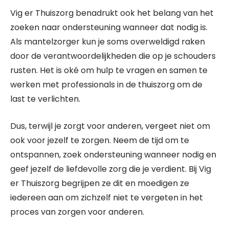
Vig er Thuiszorg benadrukt ook het belang van het
zoeken naar ondersteuning wanneer dat nodig is.
Als mantelzorger kun je soms overweldigd raken
door de verantwoordelijkheden die op je schouders
rusten. Het is oké om hulp te vragen en samen te
werken met professionals in de thuiszorg om de
last te verlichten.
Dus, terwijl je zorgt voor anderen, vergeet niet om
ook voor jezelf te zorgen. Neem de tijd om te
ontspannen, zoek ondersteuning wanneer nodig en
geef jezelf de liefdevolle zorg die je verdient. Bij Vig
er Thuiszorg begrijpen ze dit en moedigen ze
iedereen aan om zichzelf niet te vergeten in het
proces van zorgen voor anderen.