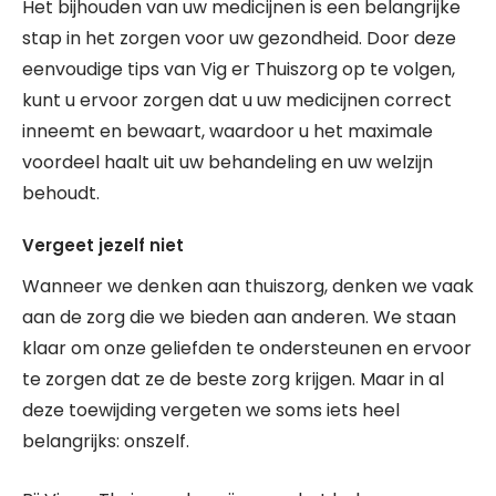
Het bijhouden van uw medicijnen is een belangrijke
stap in het zorgen voor uw gezondheid. Door deze
eenvoudige tips van Vig er Thuiszorg op te volgen,
kunt u ervoor zorgen dat u uw medicijnen correct
inneemt en bewaart, waardoor u het maximale
voordeel haalt uit uw behandeling en uw welzijn
behoudt.
Vergeet jezelf niet
Wanneer we denken aan thuiszorg, denken we vaak
aan de zorg die we bieden aan anderen. We staan
klaar om onze geliefden te ondersteunen en ervoor
te zorgen dat ze de beste zorg krijgen. Maar in al
deze toewijding vergeten we soms iets heel
belangrijks: onszelf.