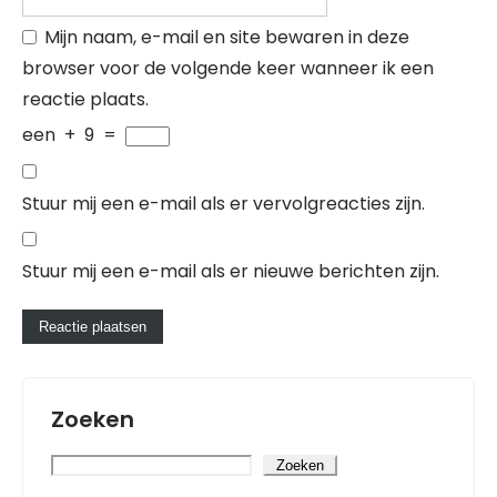
Mijn naam, e-mail en site bewaren in deze
browser voor de volgende keer wanneer ik een
reactie plaats.
een
+
9
=
Stuur mij een e-mail als er vervolgreacties zijn.
Stuur mij een e-mail als er nieuwe berichten zijn.
Zoeken
Zoeken