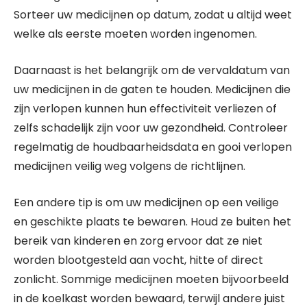
Sorteer uw medicijnen op datum, zodat u altijd weet
welke als eerste moeten worden ingenomen.
Daarnaast is het belangrijk om de vervaldatum van
uw medicijnen in de gaten te houden. Medicijnen die
zijn verlopen kunnen hun effectiviteit verliezen of
zelfs schadelijk zijn voor uw gezondheid. Controleer
regelmatig de houdbaarheidsdata en gooi verlopen
medicijnen veilig weg volgens de richtlijnen.
Een andere tip is om uw medicijnen op een veilige
en geschikte plaats te bewaren. Houd ze buiten het
bereik van kinderen en zorg ervoor dat ze niet
worden blootgesteld aan vocht, hitte of direct
zonlicht. Sommige medicijnen moeten bijvoorbeeld
in de koelkast worden bewaard, terwijl andere juist