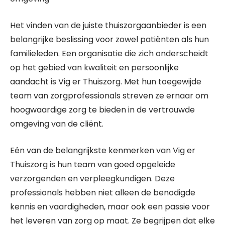
Het vinden van de juiste thuiszorgaanbieder is een
belangrijke beslissing voor zowel patiënten als hun
familieleden. Een organisatie die zich onderscheidt
op het gebied van kwaliteit en persoonlijke
aandacht is Vig er Thuiszorg. Met hun toegewijde
team van zorgprofessionals streven ze ernaar om
hoogwaardige zorg te bieden in de vertrouwde
omgeving van de cliënt.
Eén van de belangrijkste kenmerken van Vig er
Thuiszorg is hun team van goed opgeleide
verzorgenden en verpleegkundigen. Deze
professionals hebben niet alleen de benodigde
kennis en vaardigheden, maar ook een passie voor
het leveren van zorg op maat. Ze begrijpen dat elke