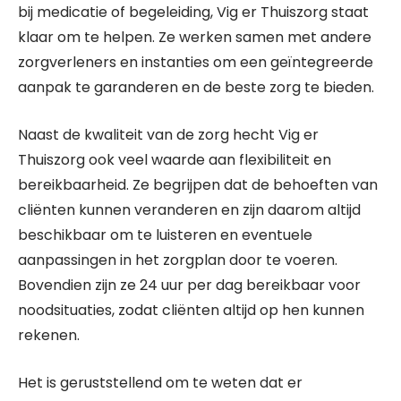
bij medicatie of begeleiding, Vig er Thuiszorg staat
klaar om te helpen. Ze werken samen met andere
zorgverleners en instanties om een geïntegreerde
aanpak te garanderen en de beste zorg te bieden.
Naast de kwaliteit van de zorg hecht Vig er
Thuiszorg ook veel waarde aan flexibiliteit en
bereikbaarheid. Ze begrijpen dat de behoeften van
cliënten kunnen veranderen en zijn daarom altijd
beschikbaar om te luisteren en eventuele
aanpassingen in het zorgplan door te voeren.
Bovendien zijn ze 24 uur per dag bereikbaar voor
noodsituaties, zodat cliënten altijd op hen kunnen
rekenen.
Het is geruststellend om te weten dat er