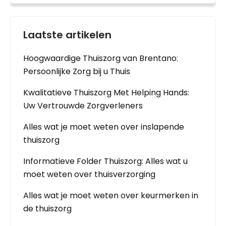
Laatste artikelen
Hoogwaardige Thuiszorg van Brentano:
Persoonlijke Zorg bij u Thuis
Kwalitatieve Thuiszorg Met Helping Hands:
Uw Vertrouwde Zorgverleners
Alles wat je moet weten over inslapende
thuiszorg
Informatieve Folder Thuiszorg: Alles wat u
moet weten over thuisverzorging
Alles wat je moet weten over keurmerken in
de thuiszorg