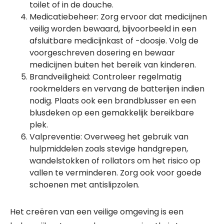
toilet of in de douche.
Medicatiebeheer: Zorg ervoor dat medicijnen
veilig worden bewaard, bijvoorbeeld in een
afsluitbare medicijnkast of -doosje. Volg de
voorgeschreven dosering en bewaar
medicijnen buiten het bereik van kinderen.
Brandveiligheid: Controleer regelmatig
rookmelders en vervang de batterijen indien
nodig. Plaats ook een brandblusser en een
blusdeken op een gemakkelijk bereikbare
plek.
Valpreventie: Overweeg het gebruik van
hulpmiddelen zoals stevige handgrepen,
wandelstokken of rollators om het risico op
vallen te verminderen. Zorg ook voor goede
schoenen met antislipzolen.
Het creëren van een veilige omgeving is een