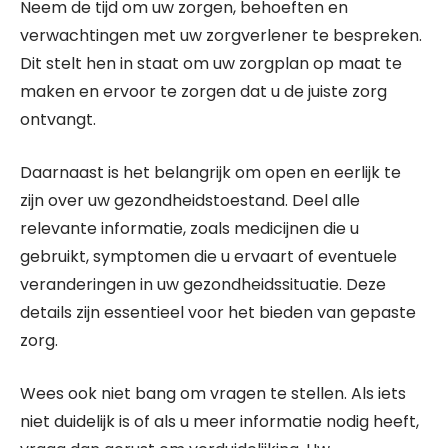
Neem de tijd om uw zorgen, behoeften en
verwachtingen met uw zorgverlener te bespreken.
Dit stelt hen in staat om uw zorgplan op maat te
maken en ervoor te zorgen dat u de juiste zorg
ontvangt.
Daarnaast is het belangrijk om open en eerlijk te
zijn over uw gezondheidstoestand. Deel alle
relevante informatie, zoals medicijnen die u
gebruikt, symptomen die u ervaart of eventuele
veranderingen in uw gezondheidssituatie. Deze
details zijn essentieel voor het bieden van gepaste
zorg.
Wees ook niet bang om vragen te stellen. Als iets
niet duidelijk is of als u meer informatie nodig heeft,