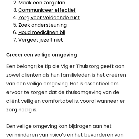
Maak een zorgplan
Communiceer effectief
Zorg voor voldoende rust
Zoek ondersteuning
Houd medicijnen bij
Vergeet jezelf niet
Creëer een veilige omgeving
Een belangrijke tip die Vig er Thuiszorg geeft aan
zowel cliënten als hun familieleden is het creëren
van een veilige omgeving. Het is essentieel om
ervoor te zorgen dat de thuisomgeving van de
cliënt veilig en comfortabel is, vooral wanneer er
zorg nodig is.
Een veilige omgeving kan bijdragen aan het
verminderen van risico’s en het bevorderen van