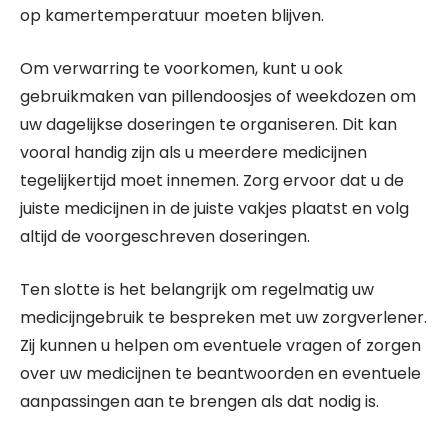
op kamertemperatuur moeten blijven.
Om verwarring te voorkomen, kunt u ook
gebruikmaken van pillendoosjes of weekdozen om
uw dagelijkse doseringen te organiseren. Dit kan
vooral handig zijn als u meerdere medicijnen
tegelijkertijd moet innemen. Zorg ervoor dat u de
juiste medicijnen in de juiste vakjes plaatst en volg
altijd de voorgeschreven doseringen.
Ten slotte is het belangrijk om regelmatig uw
medicijngebruik te bespreken met uw zorgverlener.
Zij kunnen u helpen om eventuele vragen of zorgen
over uw medicijnen te beantwoorden en eventuele
aanpassingen aan te brengen als dat nodig is.