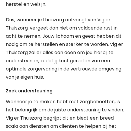
herstel en welzijn.
Dus, wanneer je thuiszorg ontvangt van Vig er
Thuiszorg, vergeet dan niet om voldoende rust in
acht te nemen. Jouw lichaam en geest hebben dit
nodig om te herstellen en sterker te worden. Vig er
Thuiszorg zal er alles aan doen om jou hierbij te
ondersteunen, zodat jij kunt genieten van een
optimale zorgervaring in de vertrouwde omgeving
van je eigen huis.
Zoek ondersteuning
Wanneer je te maken hebt met zorgbehoeften, is
het belangrijk om de juiste ondersteuning te vinden.
Vig er Thuiszorg begrijpt dit en biedt een breed
scala aan diensten om cliënten te helpen bij het