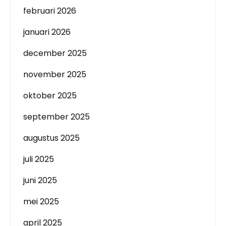
februari 2026
januari 2026
december 2025
november 2025
oktober 2025
september 2025
augustus 2025
juli 2025
juni 2025
mei 2025
april 2025