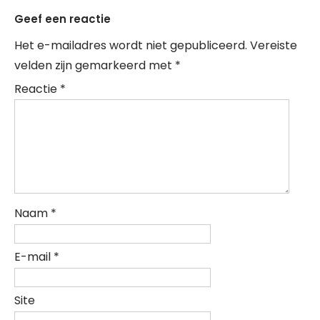
Geef een reactie
Het e-mailadres wordt niet gepubliceerd.
Vereiste
velden zijn gemarkeerd met
*
Reactie
*
Naam
*
E-mail
*
Site