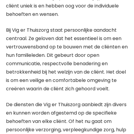
cliënt uniek is en hebben oog voor de individuele
behoeften en wensen.
Bij Vig er Thuiszorg staat persoonlijke aandacht
centraal. Ze geloven dat het essentieel is om een
vertrouwensband op te bouwen met de cliënten en
hun familieleden. Dit gebeurt door open
communicatie, respectvolle benadering en
betrokkenheid bij het welzijn van de cliënt. Het doel
is om een veilige en comfortabele omgeving te
creëren waarin de cliënt zich gehoord voelt.
De diensten die Vig er Thuiszorg aanbiedt zijn divers
en kunnen worden afgestemd op de specifieke
behoeften van elke cliënt. Of het nu gaat om
persoonlijke verzorging, verpleegkundige zorg, hulp