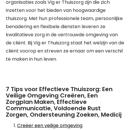
organisaties zoals Vig er Thuiszorg zijn die zich
inzetten voor het bieden van hoogwaardige
thuiszorg. Met hun professionele team, persoonlijke
benadering en flexibele diensten leveren ze
kwalitatieve zorg in de vertrouwde omgeving van
de cliënt. Bij Vig er Thuiszorg staat het welzijn van de
cliënt voorop en streven ze ernaar om een verschil
te maken in hun leven.
7 Tips voor Effectieve Thuiszorg: Een
Veilige Omgeving Creëren, Een
Zorgplan Maken, Effectieve
Communicatie, Voldoende Rust
Zorgen, Ondersteuning Zoeken, Medicij
Creëer een veilige omgeving