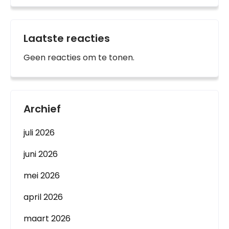
Laatste reacties
Geen reacties om te tonen.
Archief
juli 2026
juni 2026
mei 2026
april 2026
maart 2026