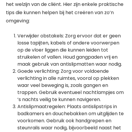
het welzijn van de cliënt. Hier zijn enkele praktische
tips die kunnen helpen bij het creëren van zo’n
omgeving:
Verwijder obstakels: Zorg ervoor dat er geen
losse tapijten, kabels of andere voorwerpen
op de vloer liggen die kunnen leiden tot
struikelen of vallen. Houd gangpaden vrij en
maak gebruik van antislipmatten waar nodig.
Goede verlichting: Zorg voor voldoende
verlichting in alle ruimtes, vooral op plekken
waar veel beweging is, zoals gangen en
trappen. Gebruik eventueel nachtlampjes om
’s nachts veilig te kunnen navigeren.
Antislipmaatregelen: Plaats antislipstrips in
badkamers en douchebakken om uitglijden te
voorkomen. Gebruik ook handgrepen en
steunrails waar nodig, bijvoorbeeld naast het