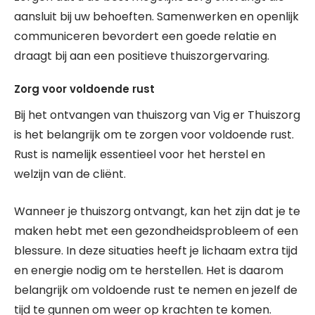
aansluit bij uw behoeften. Samenwerken en openlijk
communiceren bevordert een goede relatie en
draagt bij aan een positieve thuiszorgervaring.
Zorg voor voldoende rust
Bij het ontvangen van thuiszorg van Vig er Thuiszorg
is het belangrijk om te zorgen voor voldoende rust.
Rust is namelijk essentieel voor het herstel en
welzijn van de cliënt.
Wanneer je thuiszorg ontvangt, kan het zijn dat je te
maken hebt met een gezondheidsprobleem of een
blessure. In deze situaties heeft je lichaam extra tijd
en energie nodig om te herstellen. Het is daarom
belangrijk om voldoende rust te nemen en jezelf de
tijd te gunnen om weer op krachten te komen.