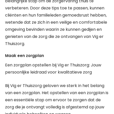
belangrijke stap om de zorgervaring thuis te
verbeteren. Door deze tips toe te passen, kunnen
cliënten en hun familieleden gemoedsrust hebben,
wetende dat ze zich in een veilige en comfortabele
omgeving bevinden waarin ze kunnen gedijen en
genieten van de zorg die ze ontvangen van Vig er
Thuiszorg.
Maak een zorgplan
Een zorgplan opstellen bij Vig er Thuiszorg: Jouw
persoonlijke leidraad voor kwalitatieve zorg
Bij Vig er Thuiszorg geloven we sterk in het belang
van een zorgplan. Het opstellen van een zorgplan is
een essentiële stap om ervoor te zorgen dat de
zorg die je ontvangt volledig is afgestemd op jouw