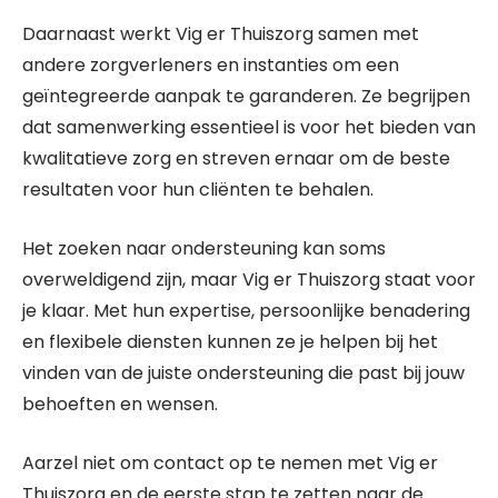
Daarnaast werkt Vig er Thuiszorg samen met
andere zorgverleners en instanties om een
geïntegreerde aanpak te garanderen. Ze begrijpen
dat samenwerking essentieel is voor het bieden van
kwalitatieve zorg en streven ernaar om de beste
resultaten voor hun cliënten te behalen.
Het zoeken naar ondersteuning kan soms
overweldigend zijn, maar Vig er Thuiszorg staat voor
je klaar. Met hun expertise, persoonlijke benadering
en flexibele diensten kunnen ze je helpen bij het
vinden van de juiste ondersteuning die past bij jouw
behoeften en wensen.
Aarzel niet om contact op te nemen met Vig er
Thuiszorg en de eerste stap te zetten naar de