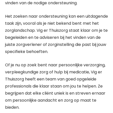
vinden van de nodige ondersteuning.
Het zoeken naar ondersteuning kan een uitdagende
taak zijn, vooral als je niet bekend bent met het
zorglandschap. Vig er Thuiszorg staat klaar om je te
begeleiden en te adviseren bij het vinden van de
juiste zorgverlener of zorginstelling die past bij jouw
specifieke behoeften.
Of je nu op zoek bent naar persoonlijke verzorging,
verpleegkundige zorg of hulp bij medicatie, Vig er
Thuiszorg heeft een team van goed opgeleide
professionals die klaar staan om jou te helpen. Ze
begrijpen dat elke cliënt uniek is en streven ernaar
om persoonlijke aandacht en zorg op maat te
bieden.