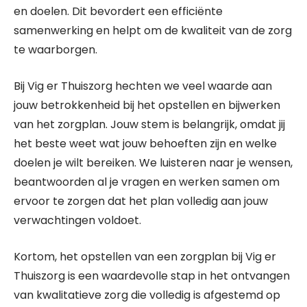
en doelen. Dit bevordert een efficiënte
samenwerking en helpt om de kwaliteit van de zorg
te waarborgen.
Bij Vig er Thuiszorg hechten we veel waarde aan
jouw betrokkenheid bij het opstellen en bijwerken
van het zorgplan. Jouw stem is belangrijk, omdat jij
het beste weet wat jouw behoeften zijn en welke
doelen je wilt bereiken. We luisteren naar je wensen,
beantwoorden al je vragen en werken samen om
ervoor te zorgen dat het plan volledig aan jouw
verwachtingen voldoet.
Kortom, het opstellen van een zorgplan bij Vig er
Thuiszorg is een waardevolle stap in het ontvangen
van kwalitatieve zorg die volledig is afgestemd op