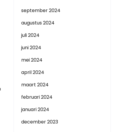
september 2024
augustus 2024
juli 2024
juni 2024
mei 2024
april 2024
maart 2024
n
februari 2024
januari 2024
december 2023