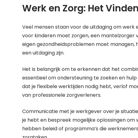
Werk en Zorg: Het Vinden
Veel mensen staan voor de uitdaging om werk e
voor kinderen moet zorgen, een mantelzorger voo
eigen gezondheidsproblemen moet managen, het
een uitdaging zijn.
Het is belangrijk om te erkennen dat het combin
essentieel om ondersteuning te zoeken en hulp
dat je flexibele werktijden nodig hebt, verlof
van professionele zorgverleners.
Communicatie met je werkgever over je situatie 
je hebt en bespreek mogelijke oplossingen om 
hebben beleid of programma’s die werknemers
zorgtaken.