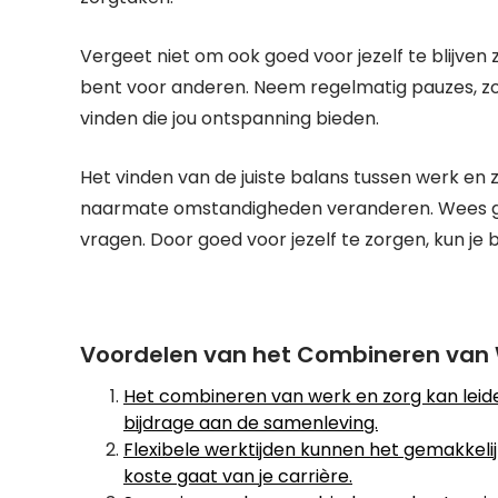
Vergeet niet om ook goed voor jezelf te blijven 
bent voor anderen. Neem regelmatig pauzes, zoek
vinden die jou ontspanning bieden.
Het vinden van de juiste balans tussen werk en 
naarmate omstandigheden veranderen. Wees gedu
vragen. Door goed voor jezelf te zorgen, kun je
Voordelen van het Combineren van W
Het combineren van werk en zorg kan leide
bijdrage aan de samenleving.
Flexibele werktijden kunnen het gemakkeli
koste gaat van je carrière.