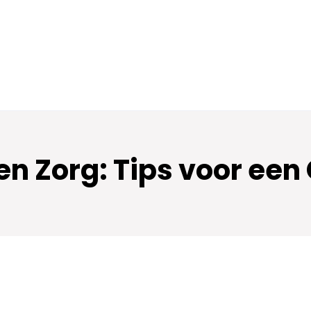
en Zorg: Tips voor ee