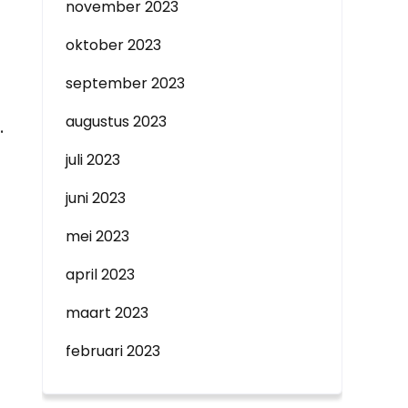
november 2023
oktober 2023
september 2023
augustus 2023
.
juli 2023
juni 2023
mei 2023
april 2023
maart 2023
februari 2023