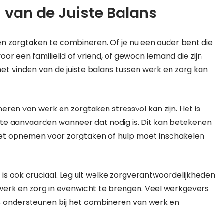
 van de Juiste Balans
n zorgtaken te combineren. Of je nu een ouder bent die
r een familielid of vriend, of gewoon iemand die zijn
 vinden van de juiste balans tussen werk en zorg kan
eren van werk en zorgtaken stressvol kan zijn. Het is
 te aanvaarden wanneer dat nodig is. Dit kan betekenen
 moet opnemen voor zorgtaken of hulp moet inschakelen
is ook cruciaal. Leg uit welke zorgverantwoordelijkheden
werk en zorg in evenwicht te brengen. Veel werkgevers
 ondersteunen bij het combineren van werk en