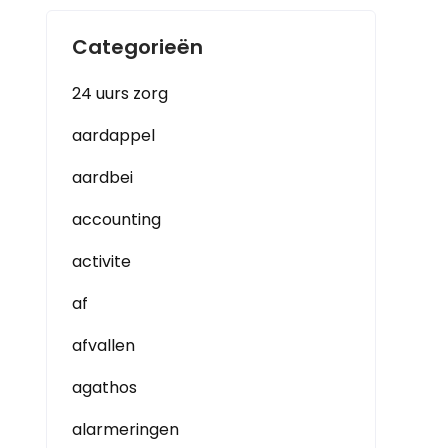
Categorieën
24 uurs zorg
aardappel
aardbei
accounting
activite
af
afvallen
agathos
alarmeringen