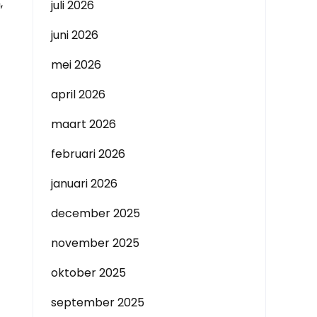
,
juli 2026
juni 2026
mei 2026
april 2026
maart 2026
februari 2026
januari 2026
december 2025
november 2025
oktober 2025
september 2025