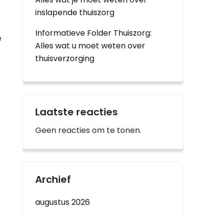
inslapende thuiszorg
Informatieve Folder Thuiszorg:
e
Alles wat u moet weten over
thuisverzorging
Laatste reacties
Geen reacties om te tonen.
Archief
augustus 2026