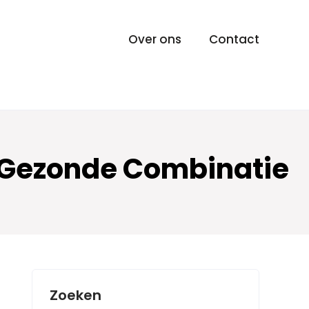
Over ons
Contact
n Gezonde Combinatie
Zoeken