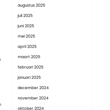
augustus 2025
juli 2025
juni 2025
mei 2025
april 2025
maart 2025
n
februari 2025
januari 2025
december 2024
november 2024
n
oktober 2024