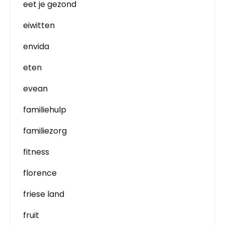
eet je gezond
eiwitten
envida
eten
evean
familiehulp
familiezorg
fitness
florence
friese land
fruit