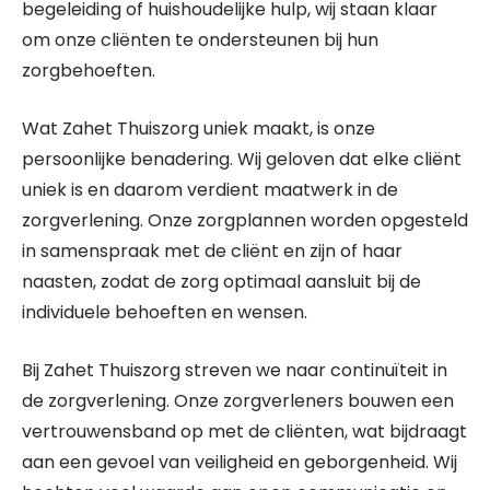
begeleiding of huishoudelijke hulp, wij staan klaar
om onze cliënten te ondersteunen bij hun
zorgbehoeften.
Wat Zahet Thuiszorg uniek maakt, is onze
persoonlijke benadering. Wij geloven dat elke cliënt
uniek is en daarom verdient maatwerk in de
zorgverlening. Onze zorgplannen worden opgesteld
in samenspraak met de cliënt en zijn of haar
naasten, zodat de zorg optimaal aansluit bij de
individuele behoeften en wensen.
Bij Zahet Thuiszorg streven we naar continuïteit in
de zorgverlening. Onze zorgverleners bouwen een
vertrouwensband op met de cliënten, wat bijdraagt
aan een gevoel van veiligheid en geborgenheid. Wij