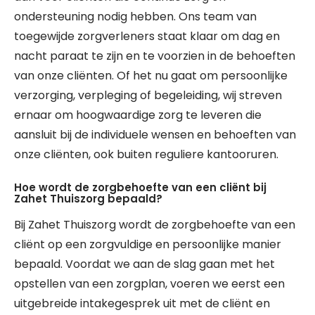
ondersteuning nodig hebben. Ons team van
toegewijde zorgverleners staat klaar om dag en
nacht paraat te zijn en te voorzien in de behoeften
van onze cliënten. Of het nu gaat om persoonlijke
verzorging, verpleging of begeleiding, wij streven
ernaar om hoogwaardige zorg te leveren die
aansluit bij de individuele wensen en behoeften van
onze cliënten, ook buiten reguliere kantooruren.
Hoe wordt de zorgbehoefte van een cliënt bij
Zahet Thuiszorg bepaald?
Bij Zahet Thuiszorg wordt de zorgbehoefte van een
cliënt op een zorgvuldige en persoonlijke manier
bepaald. Voordat we aan de slag gaan met het
opstellen van een zorgplan, voeren we eerst een
uitgebreide intakegesprek uit met de cliënt en