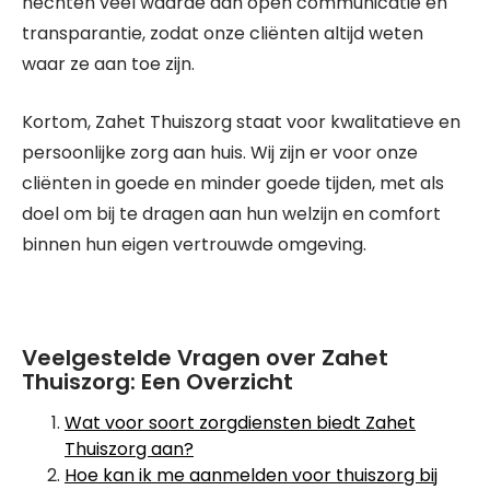
hechten veel waarde aan open communicatie en
transparantie, zodat onze cliënten altijd weten
waar ze aan toe zijn.
Kortom, Zahet Thuiszorg staat voor kwalitatieve en
persoonlijke zorg aan huis. Wij zijn er voor onze
cliënten in goede en minder goede tijden, met als
doel om bij te dragen aan hun welzijn en comfort
binnen hun eigen vertrouwde omgeving.
Veelgestelde Vragen over Zahet
Thuiszorg: Een Overzicht
Wat voor soort zorgdiensten biedt Zahet
Thuiszorg aan?
Hoe kan ik me aanmelden voor thuiszorg bij