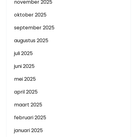
november 2025
oktober 2025
september 2025
augustus 2025
juli 2025
juni 2025
mei 2025
april 2025
maart 2025
februari 2025
januari 2025