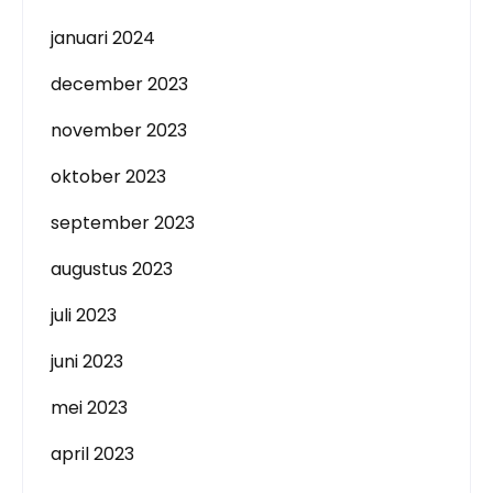
januari 2024
december 2023
november 2023
oktober 2023
september 2023
augustus 2023
juli 2023
juni 2023
mei 2023
april 2023