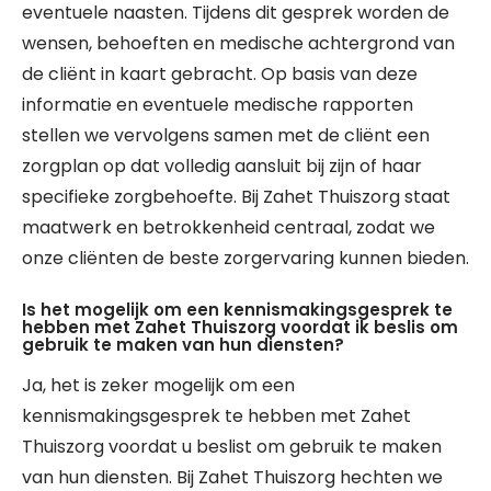
eventuele naasten. Tijdens dit gesprek worden de
wensen, behoeften en medische achtergrond van
de cliënt in kaart gebracht. Op basis van deze
informatie en eventuele medische rapporten
stellen we vervolgens samen met de cliënt een
zorgplan op dat volledig aansluit bij zijn of haar
specifieke zorgbehoefte. Bij Zahet Thuiszorg staat
maatwerk en betrokkenheid centraal, zodat we
onze cliënten de beste zorgervaring kunnen bieden.
Is het mogelijk om een kennismakingsgesprek te
hebben met Zahet Thuiszorg voordat ik beslis om
gebruik te maken van hun diensten?
Ja, het is zeker mogelijk om een
kennismakingsgesprek te hebben met Zahet
Thuiszorg voordat u beslist om gebruik te maken
van hun diensten. Bij Zahet Thuiszorg hechten we