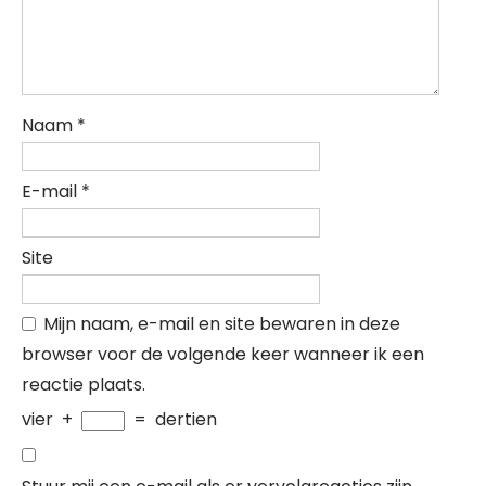
Naam
*
E-mail
*
Site
Mijn naam, e-mail en site bewaren in deze
browser voor de volgende keer wanneer ik een
reactie plaats.
vier
+
=
dertien