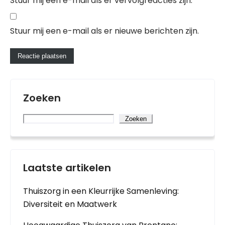
Stuur mij een e-mail als er vervolgreacties zijn.
Stuur mij een e-mail als er nieuwe berichten zijn.
Zoeken
Zoeken
Laatste artikelen
Thuiszorg in een Kleurrijke Samenleving:
Diversiteit en Maatwerk