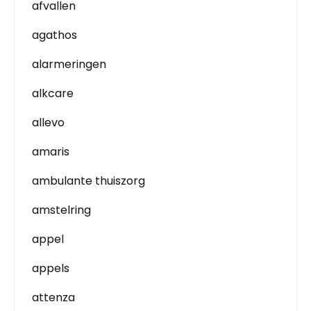
afvallen
agathos
alarmeringen
alkcare
allevo
amaris
ambulante thuiszorg
amstelring
appel
appels
attenza