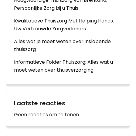
Hoogwaardige Thuiszorg van Brentano:
Persoonlijke Zorg bij u Thuis
Kwalitatieve Thuiszorg Met Helping Hands:
Uw Vertrouwde Zorgverleners
Alles wat je moet weten over inslapende
thuiszorg
Informatieve Folder Thuiszorg: Alles wat u
moet weten over thuisverzorging
Laatste reacties
Geen reacties om te tonen.