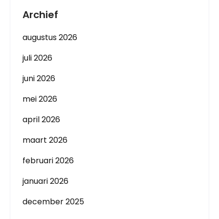
Archief
augustus 2026
juli 2026
juni 2026
mei 2026
april 2026
maart 2026
februari 2026
januari 2026
december 2025