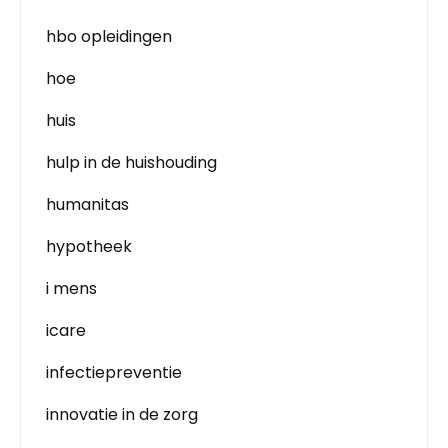
hbo opleidingen
hoe
huis
hulp in de huishouding
humanitas
hypotheek
i mens
icare
infectiepreventie
innovatie in de zorg