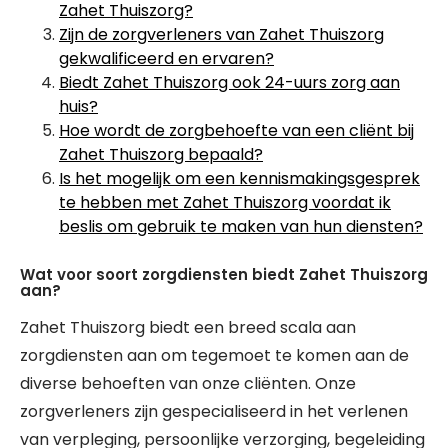
Zahet Thuiszorg?
Zijn de zorgverleners van Zahet Thuiszorg
gekwalificeerd en ervaren?
Biedt Zahet Thuiszorg ook 24-uurs zorg aan
huis?
Hoe wordt de zorgbehoefte van een cliënt bij
Zahet Thuiszorg bepaald?
Is het mogelijk om een kennismakingsgesprek
te hebben met Zahet Thuiszorg voordat ik
beslis om gebruik te maken van hun diensten?
Wat voor soort zorgdiensten biedt Zahet Thuiszorg
aan?
Zahet Thuiszorg biedt een breed scala aan
zorgdiensten aan om tegemoet te komen aan de
diverse behoeften van onze cliënten. Onze
zorgverleners zijn gespecialiseerd in het verlenen
van verpleging, persoonlijke verzorging, begeleiding