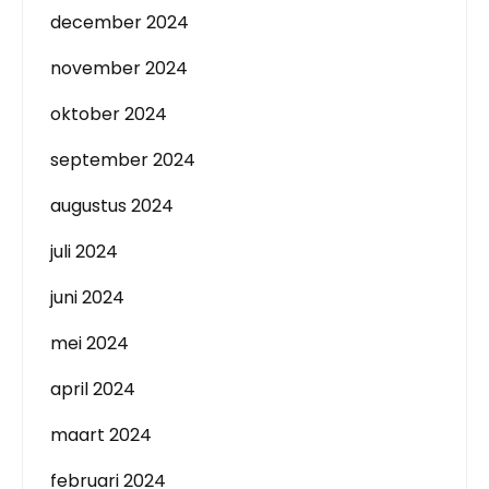
december 2024
november 2024
oktober 2024
september 2024
augustus 2024
juli 2024
juni 2024
mei 2024
april 2024
maart 2024
februari 2024