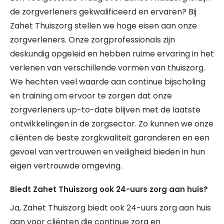
de zorgverleners gekwalificeerd en ervaren? Bij
Zahet Thuiszorg stellen we hoge eisen aan onze
zorgverleners. Onze zorgprofessionals zijn
deskundig opgeleid en hebben ruime ervaring in het
verlenen van verschillende vormen van thuiszorg.
We hechten veel waarde aan continue bijscholing
en training om ervoor te zorgen dat onze
zorgverleners up-to-date blijven met de laatste
ontwikkelingen in de zorgsector. Zo kunnen we onze
cliënten de beste zorgkwaliteit garanderen en een
gevoel van vertrouwen en veiligheid bieden in hun
eigen vertrouwde omgeving.
Biedt Zahet Thuiszorg ook 24-uurs zorg aan huis?
Ja, Zahet Thuiszorg biedt ook 24-uurs zorg aan huis
aan voor cliënten die continue zorg en