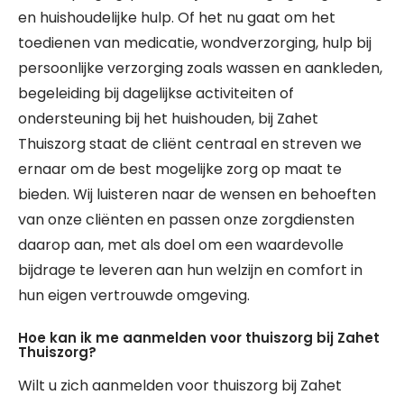
en huishoudelijke hulp. Of het nu gaat om het
toedienen van medicatie, wondverzorging, hulp bij
persoonlijke verzorging zoals wassen en aankleden,
begeleiding bij dagelijkse activiteiten of
ondersteuning bij het huishouden, bij Zahet
Thuiszorg staat de cliënt centraal en streven we
ernaar om de best mogelijke zorg op maat te
bieden. Wij luisteren naar de wensen en behoeften
van onze cliënten en passen onze zorgdiensten
daarop aan, met als doel om een waardevolle
bijdrage te leveren aan hun welzijn en comfort in
hun eigen vertrouwde omgeving.
Hoe kan ik me aanmelden voor thuiszorg bij Zahet
Thuiszorg?
Wilt u zich aanmelden voor thuiszorg bij Zahet