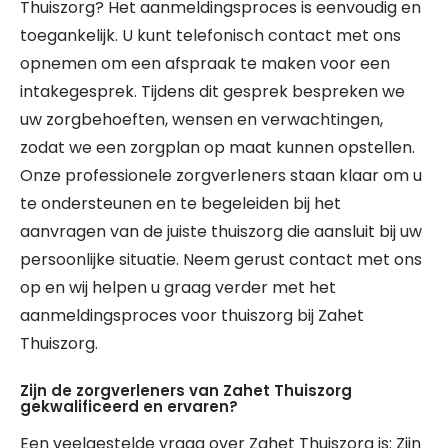
Thuiszorg? Het aanmeldingsproces is eenvoudig en
toegankelijk. U kunt telefonisch contact met ons
opnemen om een afspraak te maken voor een
intakegesprek. Tijdens dit gesprek bespreken we
uw zorgbehoeften, wensen en verwachtingen,
zodat we een zorgplan op maat kunnen opstellen.
Onze professionele zorgverleners staan klaar om u
te ondersteunen en te begeleiden bij het
aanvragen van de juiste thuiszorg die aansluit bij uw
persoonlijke situatie. Neem gerust contact met ons
op en wij helpen u graag verder met het
aanmeldingsproces voor thuiszorg bij Zahet
Thuiszorg.
Zijn de zorgverleners van Zahet Thuiszorg
gekwalificeerd en ervaren?
Een veelgestelde vraag over Zahet Thuiszorg is: Zijn