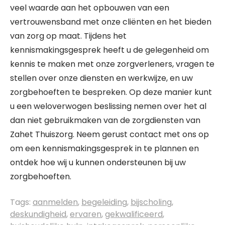
veel waarde aan het opbouwen van een
vertrouwensband met onze cliënten en het bieden
van zorg op maat. Tijdens het
kennismakingsgesprek heeft u de gelegenheid om
kennis te maken met onze zorgverleners, vragen te
stellen over onze diensten en werkwijze, en uw
zorgbehoeften te bespreken. Op deze manier kunt
u een weloverwogen beslissing nemen over het al
dan niet gebruikmaken van de zorgdiensten van
Zahet Thuiszorg. Neem gerust contact met ons op
om een kennismakingsgesprek in te plannen en
ontdek hoe wij u kunnen ondersteunen bij uw
zorgbehoeften.
Tags:
aanmelden
,
begeleiding
,
bijscholing
,
deskundigheid
,
ervaren
,
gekwalificeerd
,