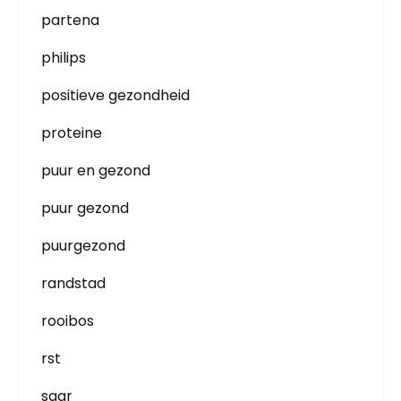
partena
philips
positieve gezondheid
proteine
puur en gezond
puur gezond
puurgezond
randstad
rooibos
rst
saar