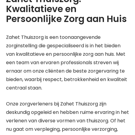
Kwalitatieve en
Persoonlijke Zorg aan Huis
Zahet Thuiszorg is een toonaangevende
zorginstelling die gespecialiseerd is in het bieden
van kwalitatieve en persoonlijke zorg aan huis. Met
een team van ervaren professionals streven wij
ernaar om onze cliënten de beste zorgervaring te
bieden, waarbij respect, betrokkenheid en kwaliteit
centraal staan.
Onze zorgverleners bij Zahet Thuiszorg zijn
deskundig opgeleid en hebben ruime ervaring in het
verlenen van diverse vormen van thuiszorg. Of het
nu gaat om verpleging, persoonlijke verzorging,