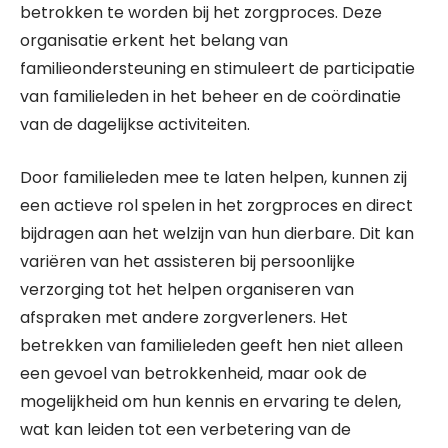
betrokken te worden bij het zorgproces. Deze
organisatie erkent het belang van
familieondersteuning en stimuleert de participatie
van familieleden in het beheer en de coördinatie
van de dagelijkse activiteiten.
Door familieleden mee te laten helpen, kunnen zij
een actieve rol spelen in het zorgproces en direct
bijdragen aan het welzijn van hun dierbare. Dit kan
variëren van het assisteren bij persoonlijke
verzorging tot het helpen organiseren van
afspraken met andere zorgverleners. Het
betrekken van familieleden geeft hen niet alleen
een gevoel van betrokkenheid, maar ook de
mogelijkheid om hun kennis en ervaring te delen,
wat kan leiden tot een verbetering van de