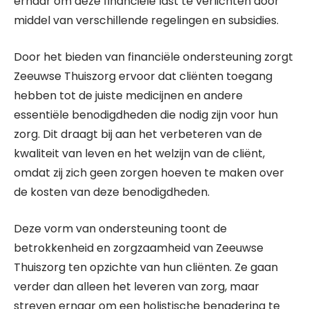
ernaar om deze financiële last te verlichten door
middel van verschillende regelingen en subsidies.
Door het bieden van financiële ondersteuning zorgt
Zeeuwse Thuiszorg ervoor dat cliënten toegang
hebben tot de juiste medicijnen en andere
essentiële benodigdheden die nodig zijn voor hun
zorg. Dit draagt bij aan het verbeteren van de
kwaliteit van leven en het welzijn van de cliënt,
omdat zij zich geen zorgen hoeven te maken over
de kosten van deze benodigdheden.
Deze vorm van ondersteuning toont de
betrokkenheid en zorgzaamheid van Zeeuwse
Thuiszorg ten opzichte van hun cliënten. Ze gaan
verder dan alleen het leveren van zorg, maar
streven ernaar om een holistische benadering te