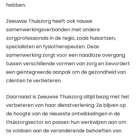
hebben.
Zeeuwse Thuiszorg heeft ook nauwe
samenwerkingsverbanden met andere
zorgprofessionals in de regio, zoals huisartsen,
specialisten en fysiotherapeuten. Deze
samenwerking zorgt voor een naadloze overgang
tussen verschillende vormen van zorg en bevordert
een geïntegreerde aanpak om de gezondheid van
cliënten te verbeteren.
Daarnaast is Zeeuwse Thuiszorg altijd bezig met het
verbeteren van haar dienstverlening. Ze blijven op
de hoogte van de nieuwste ontwikkelingen in de
thuiszorgsector en passen hun werkwijzen aan om
te voldoen aan de veranderende behoeften van