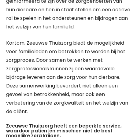
geïnformeerd te zijn over de zorgbehoeften van
hun dierbare en hen in staat stellen om een actieve
rol te spelen in het ondersteunen en bijdragen aan
het welzijn van hun familielid.
Kortom, Zeeuwse Thuiszorg biedt de mogelijkheid
voor familieleden om betrokken te worden bij het
zorgproces. Door samen te werken met
zorgprofessionals kunnen zij een waardevolle
bijdrage leveren aan de zorg voor hun dierbare.
Deze samenwerking bevordert niet alleen een
gevoel van betrokkenheid, maar ook een
verbetering van de zorgkwaliteit en het welzijn van
de cliënt.
Zeeuwse Thuiszorg heeft een beperkte service,
waardoor patiënten misschien niet de best
mogelijke zorg krijgen.