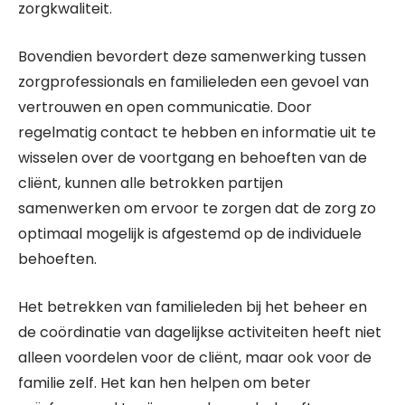
zorgkwaliteit.
Bovendien bevordert deze samenwerking tussen
zorgprofessionals en familieleden een gevoel van
vertrouwen en open communicatie. Door
regelmatig contact te hebben en informatie uit te
wisselen over de voortgang en behoeften van de
cliënt, kunnen alle betrokken partijen
samenwerken om ervoor te zorgen dat de zorg zo
optimaal mogelijk is afgestemd op de individuele
behoeften.
Het betrekken van familieleden bij het beheer en
de coördinatie van dagelijkse activiteiten heeft niet
alleen voordelen voor de cliënt, maar ook voor de
familie zelf. Het kan hen helpen om beter