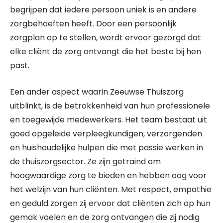
begrijpen dat iedere persoon uniek is en andere
zorgbehoeften heeft. Door een persoonlijk
zorgplan op te stellen, wordt ervoor gezorgd dat
elke cliënt de zorg ontvangt die het beste bij hen
past.
Een ander aspect waarin Zeeuwse Thuiszorg
uitblinkt, is de betrokkenheid van hun professionele
en toegewijde medewerkers. Het team bestaat uit
goed opgeleide verpleegkundigen, verzorgenden
en huishoudelijke hulpen die met passie werken in
de thuiszorgsector. Ze zijn getraind om
hoogwaardige zorg te bieden en hebben oog voor
het welzijn van hun cliënten. Met respect, empathie
en geduld zorgen zij ervoor dat cliënten zich op hun
gemak voelen en de zorg ontvangen die zij nodig