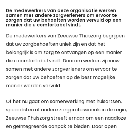
De medewerkers van deze organisatie werken
samen met andere zorgverleners om ervoor te
zorgen dat uw behoeften worden vervuld op een
manier die u comfortabel vindt.
De medewerkers van Zeeuwse Thuiszorg begrijpen
dat uw zorgbehoeften uniek zijn en dat het
belangrijk is om zorg te ontvangen op een manier
die u comfortabel vindt. Daarom werken zij nauw
samen met andere zorgverleners om ervoor te
zorgen dat uw behoeften op de best mogelijke
manier worden vervuld.
Of het nu gaat om samenwerking met huisartsen,
specialisten of andere zorgprofessionals in de regio,
Zeeuwse Thuiszorg streeft ernaar om een naadloze
en geïntegreerde aanpak te bieden. Door open