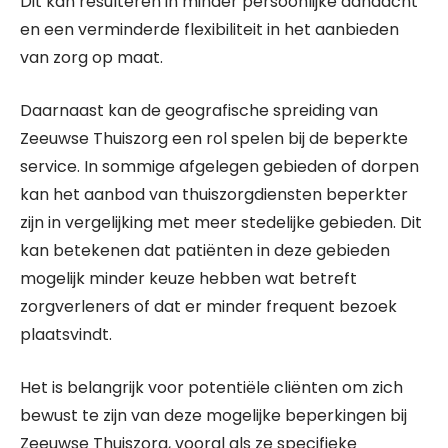
Dit kan resulteren in minder persoonlijke aandacht
en een verminderde flexibiliteit in het aanbieden
van zorg op maat.
Daarnaast kan de geografische spreiding van
Zeeuwse Thuiszorg een rol spelen bij de beperkte
service. In sommige afgelegen gebieden of dorpen
kan het aanbod van thuiszorgdiensten beperkter
zijn in vergelijking met meer stedelijke gebieden. Dit
kan betekenen dat patiënten in deze gebieden
mogelijk minder keuze hebben wat betreft
zorgverleners of dat er minder frequent bezoek
plaatsvindt.
Het is belangrijk voor potentiële cliënten om zich
bewust te zijn van deze mogelijke beperkingen bij
Zeeuwse Thuiszorg, vooral als ze specifieke