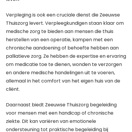
Verpleging is ook een cruciale dienst die Zeeuwse
Thuiszorg levert. Verpleegkundigen staan klaar om
medische zorg te bieden aan mensen die thuis
herstellen van een operatie, kampen met een
chronische aandoening of behoefte hebben aan
palliatieve zorg. Ze hebben de expertise en ervaring
om medicatie toe te dienen, wonden te verzorgen
en andere medische handelingen uit te voeren,
allemaal in het comfort van het eigen huis van de
cliënt.
Daarnaast biedt Zeeuwse Thuiszorg begeleiding
voor mensen met een handicap of chronische
ziekte. Dit kan variëren van emotionele
ondersteuning tot praktische begeleiding bij