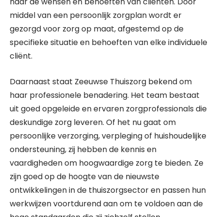
naar de wensen en behoeften van cliënten. Door
middel van een persoonlijk zorgplan wordt er
gezorgd voor zorg op maat, afgestemd op de
specifieke situatie en behoeften van elke individuele
cliënt.
Daarnaast staat Zeeuwse Thuiszorg bekend om
haar professionele benadering. Het team bestaat
uit goed opgeleide en ervaren zorgprofessionals die
deskundige zorg leveren. Of het nu gaat om
persoonlijke verzorging, verpleging of huishoudelijke
ondersteuning, zij hebben de kennis en
vaardigheden om hoogwaardige zorg te bieden. Ze
zijn goed op de hoogte van de nieuwste
ontwikkelingen in de thuiszorgsector en passen hun
werkwijzen voortdurend aan om te voldoen aan de