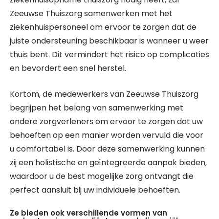
Zeeuwse Thuiszorg samenwerken met het
ziekenhuispersoneel om ervoor te zorgen dat de
juiste ondersteuning beschikbaar is wanneer u weer
thuis bent. Dit vermindert het risico op complicaties
en bevordert een snel herstel.
Kortom, de medewerkers van Zeeuwse Thuiszorg
begrijpen het belang van samenwerking met
andere zorgverleners om ervoor te zorgen dat uw
behoeften op een manier worden vervuld die voor
u comfortabel is. Door deze samenwerking kunnen
zij een holistische en geïntegreerde aanpak bieden,
waardoor u de best mogelijke zorg ontvangt die
perfect aansluit bij uw individuele behoeften.
Ze bieden ook verschillende vormen van