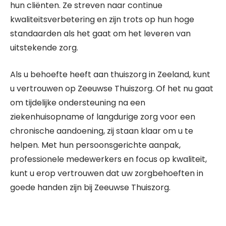
hun cliënten. Ze streven naar continue
kwaliteitsverbetering en zijn trots op hun hoge
standaarden als het gaat om het leveren van
uitstekende zorg.
Als u behoefte heeft aan thuiszorg in Zeeland, kunt
u vertrouwen op Zeeuwse Thuiszorg. Of het nu gaat
om tijdelijke ondersteuning na een
ziekenhuisopname of langdurige zorg voor een
chronische aandoening, zij staan klaar om u te
helpen. Met hun persoonsgerichte aanpak,
professionele medewerkers en focus op kwaliteit,
kunt u erop vertrouwen dat uw zorgbehoeften in
goede handen zijn bij Zeeuwse Thuiszorg.