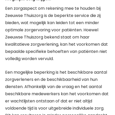
Een zorgaspect om rekening mee te houden bij
Zeeuwse Thuiszorg is de beperkte service die zij
bieden, wat mogelijk kan leiden tot een minder
optimale zorgervaring voor patiënten. Hoewel
Zeeuwse Thuiszorg bekend staat om haar
kwalitatieve zorgverlening, kan het voorkomen dat
bepaalde specifieke behoeften van patiënten niet
volledig worden vervuld.
Een mogelijke beperking is het beschikbare aantal
zorgverleners en de beschikbaarheid van hun
diensten. Afhankelijk van de vraag en het aantal
beschikbare medewerkers kan het voorkomen dat
er wachtlijsten ontstaan of dat er niet altijd
voldoende tijd is voor uitgebreide individuele zorg.