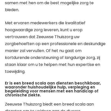
samen met hen om de best mogelijke zorg te
bieden.
Met ervaren medewerkers die kwalitatief
hoogwaardige zorg leveren, kunt u erop
vertrouwen dat Zeeuwse Thuiszorg uw
zorgbehoeften op een professionele en deskundige
manier zal vervullen. Of het nu gaat om
kortdurende ondersteuning of langdurige zorg, zij
staan klaar om u te helpen met hun expertise en
toewijding.
Er is een breed scala aan diensten beschikbaar,
waaronder huishoudelijke hulp, verpleging en
begeleiding voor mensen met een handicap of
chronische ziekte.
Zeeuwse Thuiszorg biedt een breed scala aan