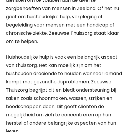
diensten om te voldoen aan de diverse
zorgbehoeften van mensen in Zeeland. Of het nu
gaat om huishoudelijke hulp, verpleging of
begeleiding voor mensen met een handicap of
chronische ziekte, Zeeuwse Thuiszorg staat klaar
om te helpen.
Huishoudelijke hulp is vaak een belangrijk aspect
van thuiszorg. Het kan moeilijk zijn om het
huishouden draaiende te houden wanneer iemand
kampt met gezondheidsproblemen. Zeeuwse
Thuiszorg begrijpt dit en biedt ondersteuning bij
taken zoals schoonmaken, wassen, strijken en
boodschappen doen. Dit geeft cliënten de
mogelijkheid om zich te concentreren op hun
herstel of andere belangrijke aspecten van hun
leven.