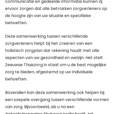
communicatie en gedeelde informatie kunnen zij
ervoor zorgen dat alle betrokken zorgverleners op
de hoogte zijn van uw situatie en specifieke
behoeften.
Deze samenwerking tussen verschillende
zorgverleners helpt bij het creëren van een
holistisch zorgplan dat rekening houdt met alle
aspecten van uw gezondheid en welzijn. Het stelt
Zeeuwse Thuiszorg in staat om u de best mogelijke
zorg te bieden, afgestemd op uw individuele
behoeften.
Bovendien kan deze samenwerking ook helpen bij
een soepele overgang tussen verschillende vormen
van zorg. Bijvoorbeeld, als u na een
ziekenhuisopname thuiszorg nodig heeft, zal