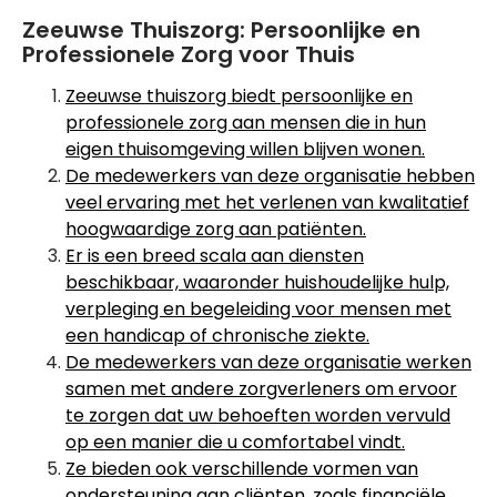
Zeeuwse Thuiszorg: Persoonlijke en
Professionele Zorg voor Thuis
Zeeuwse thuiszorg biedt persoonlijke en
professionele zorg aan mensen die in hun
eigen thuisomgeving willen blijven wonen.
De medewerkers van deze organisatie hebben
veel ervaring met het verlenen van kwalitatief
hoogwaardige zorg aan patiënten.
Er is een breed scala aan diensten
beschikbaar, waaronder huishoudelijke hulp,
verpleging en begeleiding voor mensen met
een handicap of chronische ziekte.
De medewerkers van deze organisatie werken
samen met andere zorgverleners om ervoor
te zorgen dat uw behoeften worden vervuld
op een manier die u comfortabel vindt.
Ze bieden ook verschillende vormen van
ondersteuning aan cliënten, zoals financiële