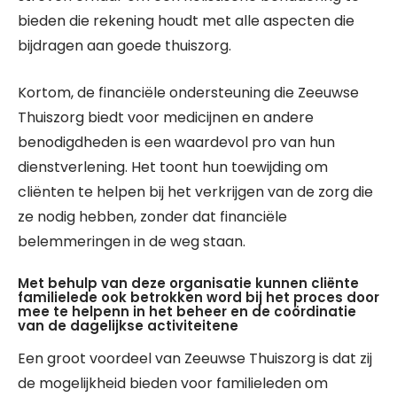
bieden die rekening houdt met alle aspecten die
bijdragen aan goede thuiszorg.
Kortom, de financiële ondersteuning die Zeeuwse
Thuiszorg biedt voor medicijnen en andere
benodigdheden is een waardevol pro van hun
dienstverlening. Het toont hun toewijding om
cliënten te helpen bij het verkrijgen van de zorg die
ze nodig hebben, zonder dat financiële
belemmeringen in de weg staan.
Met behulp van deze organisatie kunnen cliënte
familielede ook betrokken word bij het proces door
mee te helpenn in het beheer en de coördinatie
van de dagelijkse activiteitene
Een groot voordeel van Zeeuwse Thuiszorg is dat zij
de mogelijkheid bieden voor familieleden om