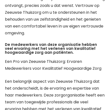
ontvangt, precies zoals u dat wenst. Vertrouw op
Zeeuwse Thuiszorg om u te ondersteunen in het
behouden van uw zelfstandigheid en het genieten
van een comfortabel leven in uw eigen vertrouwde
omgeving.
De medewerkers van deze organisatie hebben
veel ervaring met het verlenen van kwalitatief
hoogwaardige zorg aan patiënten.
Een Pro van Zeeuwse Thuiszorg: Ervaren
Medewerkers voor Kwalitatief Hoogwaardige Zorg
Een belangrijk aspect van Zeeuwse Thuiszorg dat
het onderscheidt, is de ervaring en expertise van
haar medewerkers. Deze zorgorganisatie heeft een
team van toegewijde professionals die veel
ervaring hebben met het verlenen van kwalitatief