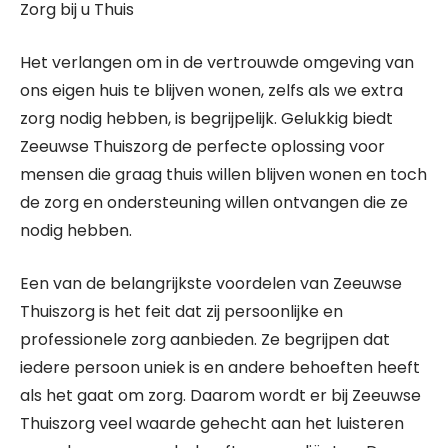
Zorg bij u Thuis
Het verlangen om in de vertrouwde omgeving van
ons eigen huis te blijven wonen, zelfs als we extra
zorg nodig hebben, is begrijpelijk. Gelukkig biedt
Zeeuwse Thuiszorg de perfecte oplossing voor
mensen die graag thuis willen blijven wonen en toch
de zorg en ondersteuning willen ontvangen die ze
nodig hebben.
Een van de belangrijkste voordelen van Zeeuwse
Thuiszorg is het feit dat zij persoonlijke en
professionele zorg aanbieden. Ze begrijpen dat
iedere persoon uniek is en andere behoeften heeft
als het gaat om zorg. Daarom wordt er bij Zeeuwse
Thuiszorg veel waarde gehecht aan het luisteren