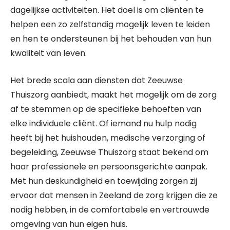
dagelijkse activiteiten. Het doel is om cliënten te
helpen een zo zelfstandig mogelijk leven te leiden
en hen te ondersteunen bij het behouden van hun
kwaliteit van leven.
Het brede scala aan diensten dat Zeeuwse
Thuiszorg aanbiedt, maakt het mogelijk om de zorg
af te stemmen op de specifieke behoeften van
elke individuele cliënt. Of iemand nu hulp nodig
heeft bij het huishouden, medische verzorging of
begeleiding, Zeeuwse Thuiszorg staat bekend om
haar professionele en persoonsgerichte aanpak.
Met hun deskundigheid en toewijding zorgen zij
ervoor dat mensen in Zeeland de zorg krijgen die ze
nodig hebben, in de comfortabele en vertrouwde
omgeving van hun eigen huis.