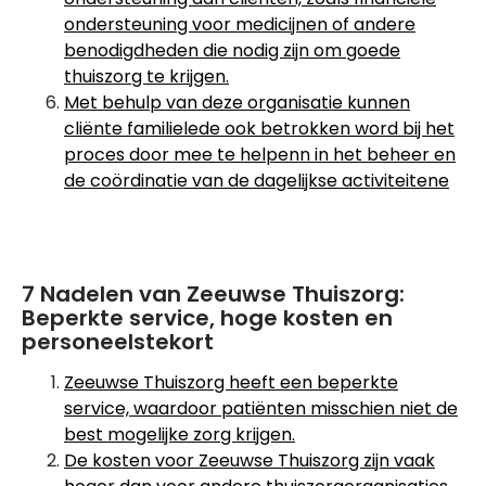
ondersteuning voor medicijnen of andere
benodigdheden die nodig zijn om goede
thuiszorg te krijgen.
Met behulp van deze organisatie kunnen
cliënte familielede ook betrokken word bij het
proces door mee te helpenn in het beheer en
de coördinatie van de dagelijkse activiteitene
7 Nadelen van Zeeuwse Thuiszorg:
Beperkte service, hoge kosten en
personeelstekort
Zeeuwse Thuiszorg heeft een beperkte
service, waardoor patiënten misschien niet de
best mogelijke zorg krijgen.
De kosten voor Zeeuwse Thuiszorg zijn vaak