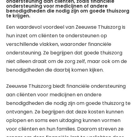
ondersteuning aan cliënten, zoals financiële
ondersteuning voor medicijnen of andere
benodigdheden die nodig zijn om goede thuiszorg
te krijgen.
Een waardevol voordeel van Zeeuwse Thuiszorg is
hun inzet om cliënten te ondersteunen op
verschillende vlakken, waaronder financiële
ondersteuning. Ze begrijpen dat goede thuiszorg
niet alleen draait om de zorg zelf, maar ook om de
benodigdheden die daarbij komen kijken.
Zeeuwse Thuiszorg biedt financiële ondersteuning
aan cliënten voor medicijnen en andere
benodigdheden die nodig zijn om goede thuiszorg te
ontvangen. Ze begrijpen dat deze kosten kunnen
oplopen en soms een uitdaging kunnen vormen
voor cliënten en hun families. Daarom streven ze