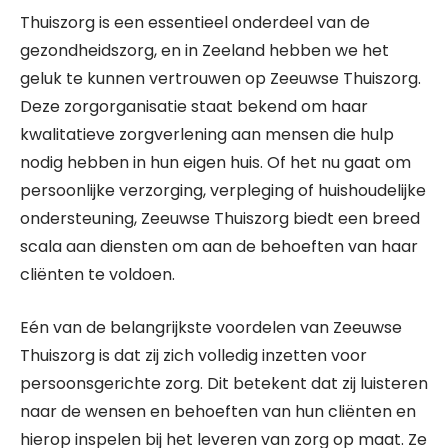
Thuiszorg is een essentieel onderdeel van de
gezondheidszorg, en in Zeeland hebben we het
geluk te kunnen vertrouwen op Zeeuwse Thuiszorg.
Deze zorgorganisatie staat bekend om haar
kwalitatieve zorgverlening aan mensen die hulp
nodig hebben in hun eigen huis. Of het nu gaat om
persoonlijke verzorging, verpleging of huishoudelijke
ondersteuning, Zeeuwse Thuiszorg biedt een breed
scala aan diensten om aan de behoeften van haar
cliënten te voldoen.
Eén van de belangrijkste voordelen van Zeeuwse
Thuiszorg is dat zij zich volledig inzetten voor
persoonsgerichte zorg. Dit betekent dat zij luisteren
naar de wensen en behoeften van hun cliënten en
hierop inspelen bij het leveren van zorg op maat. Ze