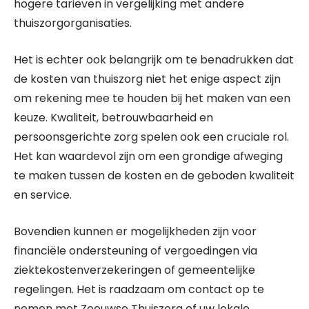
hogere tarieven in vergelijking met andere
thuiszorgorganisaties.
Het is echter ook belangrijk om te benadrukken dat
de kosten van thuiszorg niet het enige aspect zijn
om rekening mee te houden bij het maken van een
keuze. Kwaliteit, betrouwbaarheid en
persoonsgerichte zorg spelen ook een cruciale rol.
Het kan waardevol zijn om een grondige afweging
te maken tussen de kosten en de geboden kwaliteit
en service.
Bovendien kunnen er mogelijkheden zijn voor
financiële ondersteuning of vergoedingen via
ziektekostenverzekeringen of gemeentelijke
regelingen. Het is raadzaam om contact op te
nemen met Zeeuwse Thuiszorg of uw lokale