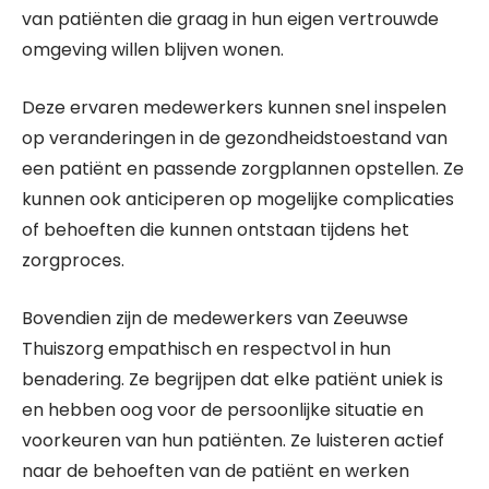
van patiënten die graag in hun eigen vertrouwde
omgeving willen blijven wonen.
Deze ervaren medewerkers kunnen snel inspelen
op veranderingen in de gezondheidstoestand van
een patiënt en passende zorgplannen opstellen. Ze
kunnen ook anticiperen op mogelijke complicaties
of behoeften die kunnen ontstaan tijdens het
zorgproces.
Bovendien zijn de medewerkers van Zeeuwse
Thuiszorg empathisch en respectvol in hun
benadering. Ze begrijpen dat elke patiënt uniek is
en hebben oog voor de persoonlijke situatie en
voorkeuren van hun patiënten. Ze luisteren actief
naar de behoeften van de patiënt en werken