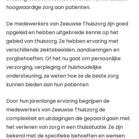
hoogwaardige zorg aan patiënten.
De medewerkers van Zeeuwse Thuiszorg zijn goed
opgeleid en hebben uitgebreide kennis op het
gebied van thuiszorg. Ze hebben ervaring met
verschillende ziektebeelden, aandoeningen en
zorgbehoeften. Of het nu gaat om persoonlijke
verzorging, verpleging of huishoudelijke
ondersteuning, ze weten hoe ze de beste zorg
kunnen bieden aan hun patiënten.
Door hun jarenlange ervaring begrijpen de
medewerkers van Zeeuwse Thuiszorg de
complexiteit en uitdagingen die gepaard gaan met
het verlenen van zorg in een thuissituatie. Ze zijn
bekend met de specifieke behoeften en wensen