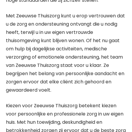
hoge standaarden die zij zichzelf stellen.
Met Zeeuwse Thuiszorg kunt u erop vertrouwen dat
u de zorg en ondersteuning ontvangt die u nodig
heeft, terwijl u in uw eigen vertrouwde
thuisomgeving kunt blijven wonen. Of het nu gaat
om hulp bij dagelijkse activiteiten, medische
verzorging of emotionele ondersteuning, het team
van Zeeuwse Thuiszorg staat voor u klaar. Ze
begrijpen het belang van persoonlijke aandacht en
zorgen ervoor dat elke cliënt zich gehoord en
gewaardeerd voelt.
Kiezen voor Zeeuwse Thuiszorg betekent kiezen
voor persoonlijke en professionele zorg in uw eigen
huis. Met hun toewijding, deskundigheid en
betrokkenheid zorgen zij ervoor dat u de beste zorg