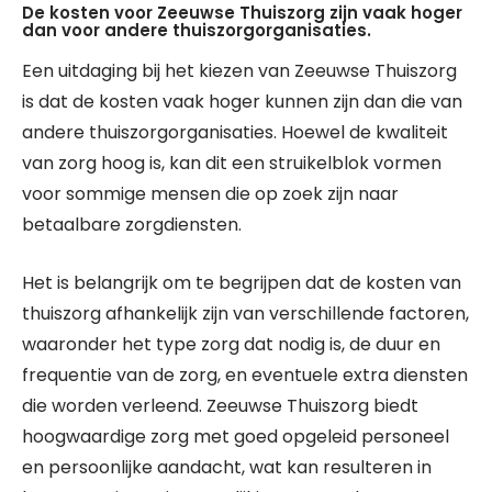
De kosten voor Zeeuwse Thuiszorg zijn vaak hoger
dan voor andere thuiszorgorganisaties.
Een uitdaging bij het kiezen van Zeeuwse Thuiszorg
is dat de kosten vaak hoger kunnen zijn dan die van
andere thuiszorgorganisaties. Hoewel de kwaliteit
van zorg hoog is, kan dit een struikelblok vormen
voor sommige mensen die op zoek zijn naar
betaalbare zorgdiensten.
Het is belangrijk om te begrijpen dat de kosten van
thuiszorg afhankelijk zijn van verschillende factoren,
waaronder het type zorg dat nodig is, de duur en
frequentie van de zorg, en eventuele extra diensten
die worden verleend. Zeeuwse Thuiszorg biedt
hoogwaardige zorg met goed opgeleid personeel
en persoonlijke aandacht, wat kan resulteren in