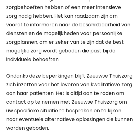
zorgbehoeften hebben of een meer intensieve
zorg nodig hebben. Het kan raadzaam zijn om
vooraf te informeren naar de beschikbaarheid van
diensten en de mogelijkheden voor persoonlijke
zorgplannen, om er zeker van te zijn dat de best
mogelijke zorg wordt geboden die past bij de
individuele behoeften.
Ondanks deze beperkingen blijft Zeeuwse Thuiszorg
zich inzetten voor het leveren van kwalitatieve zorg
aan haar patiënten. Het is altijd aan te raden om
contact op te nemen met Zeeuwse Thuiszorg om
uw specifieke situatie te bespreken en te kijken
naar eventuele alternatieve oplossingen die kunnen
worden geboden.