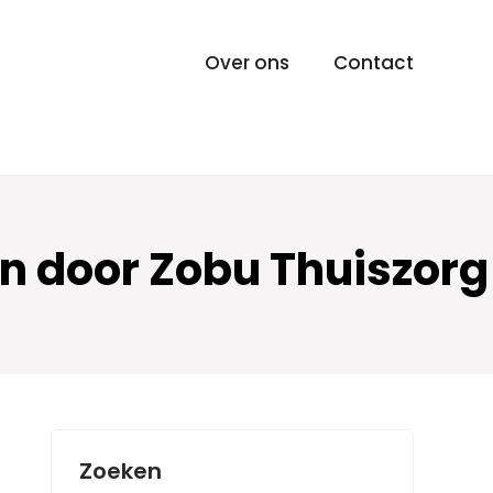
Over ons
Contact
n door Zobu Thuiszorg
Zoeken