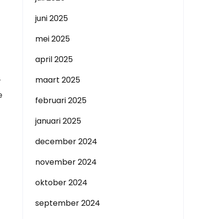
juni 2025
mei 2025
april 2025
maart 2025
r
e
februari 2025
januari 2025
december 2024
november 2024
oktober 2024
september 2024