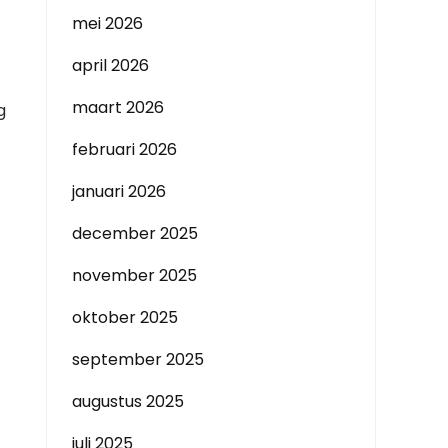
mei 2026
april 2026
maart 2026
g
februari 2026
januari 2026
december 2025
november 2025
oktober 2025
september 2025
augustus 2025
juli 2025