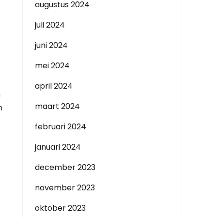
augustus 2024
juli 2024
juni 2024
mei 2024
april 2024
n
maart 2024
n
februari 2024
januari 2024
december 2023
november 2023
oktober 2023