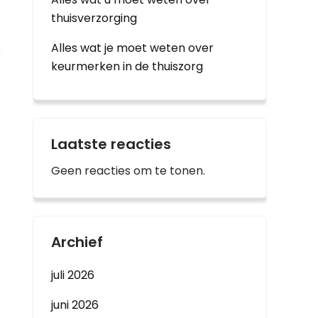
thuisverzorging
Alles wat je moet weten over
r
keurmerken in de thuiszorg
Laatste reacties
Geen reacties om te tonen.
Archief
juli 2026
juni 2026