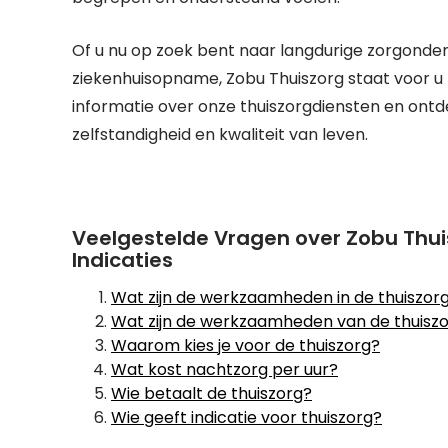
Of u nu op zoek bent naar langdurige zorgonderst
ziekenhuisopname, Zobu Thuiszorg staat voor 
informatie over onze thuiszorgdiensten en ontd
zelfstandigheid en kwaliteit van leven.
Veelgestelde Vragen over Zobu Thu
Indicaties
Wat zijn de werkzaamheden in de thuiszor
Wat zijn de werkzaamheden van de thuisz
Waarom kies je voor de thuiszorg?
Wat kost nachtzorg per uur?
Wie betaalt de thuiszorg?
Wie geeft indicatie voor thuiszorg?