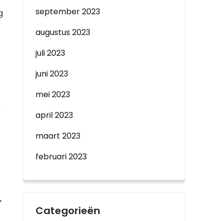
september 2023
g
augustus 2023
juli 2023
juni 2023
mei 2023
e
april 2023
maart 2023
februari 2023
→
Categorieën