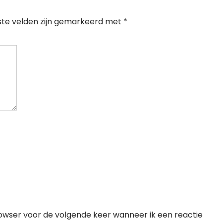
ste velden zijn gemarkeerd met
*
rowser voor de volgende keer wanneer ik een reactie