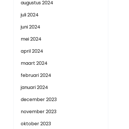
augustus 2024
juli 2024
juni 2024
mei 2024
april 2024
maart 2024
februari 2024
januari 2024
december 2023
november 2023
oktober 2023