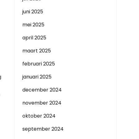
juni 2025
mei 2025
april 2025
maart 2025
februari 2025
g
januari 2025
december 2024
n
november 2024
oktober 2024
september 2024