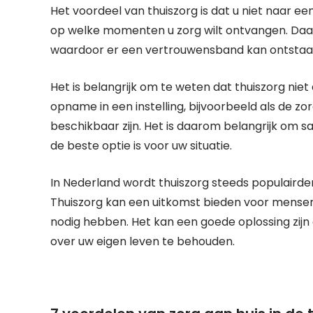
Het voordeel van thuiszorg is dat u niet naar een
op welke momenten u zorg wilt ontvangen. Daar
waardoor er een vertrouwensband kan ontstaa
Het is belangrijk om te weten dat thuiszorg niet 
opname in een instelling, bijvoorbeeld als de zo
beschikbaar zijn. Het is daarom belangrijk om 
de beste optie is voor uw situatie.
In Nederland wordt thuiszorg steeds populairder
Thuiszorg kan een uitkomst bieden voor mensen 
nodig hebben. Het kan een goede oplossing zijn 
over uw eigen leven te behouden.