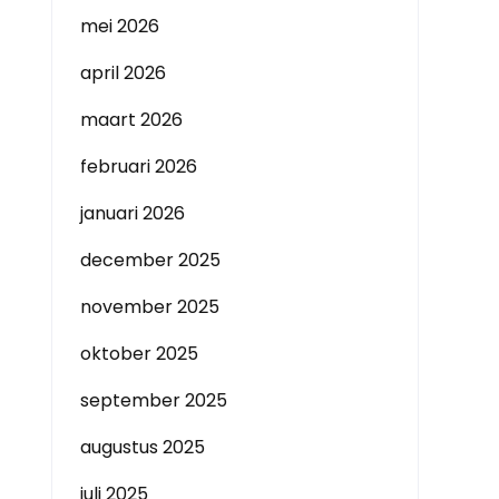
mei 2026
april 2026
maart 2026
februari 2026
januari 2026
december 2025
november 2025
oktober 2025
september 2025
augustus 2025
juli 2025