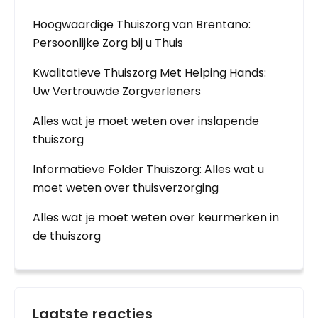
Hoogwaardige Thuiszorg van Brentano:
Persoonlijke Zorg bij u Thuis
Kwalitatieve Thuiszorg Met Helping Hands:
Uw Vertrouwde Zorgverleners
Alles wat je moet weten over inslapende
thuiszorg
Informatieve Folder Thuiszorg: Alles wat u
moet weten over thuisverzorging
Alles wat je moet weten over keurmerken in
de thuiszorg
Laatste reacties