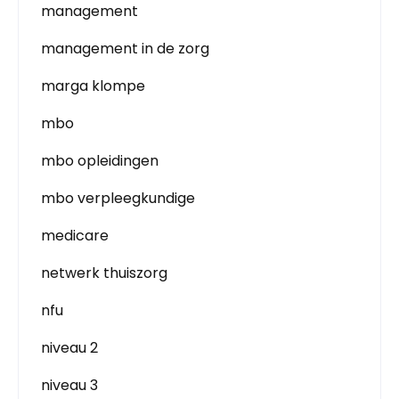
management
management in de zorg
marga klompe
mbo
mbo opleidingen
mbo verpleegkundige
medicare
netwerk thuiszorg
nfu
niveau 2
niveau 3