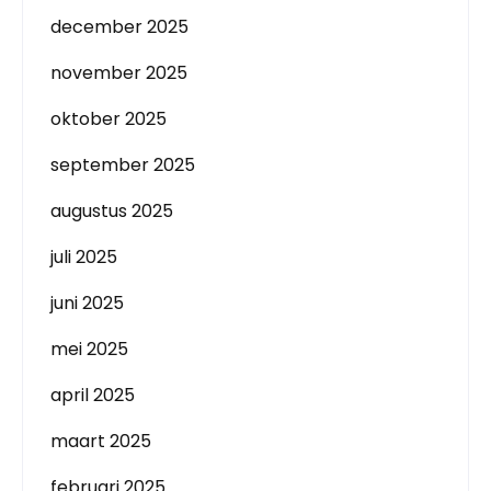
december 2025
november 2025
oktober 2025
september 2025
augustus 2025
juli 2025
juni 2025
mei 2025
april 2025
maart 2025
februari 2025