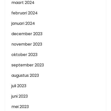
maart 2024
februari 2024
januari 2024
december 2023
november 2023
oktober 2023
september 2023
augustus 2023
juli 2023
juni 2023
mei 2023