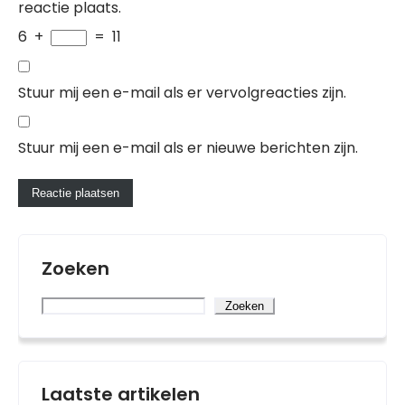
reactie plaats.
6
+
=
11
Stuur mij een e-mail als er vervolgreacties zijn.
Stuur mij een e-mail als er nieuwe berichten zijn.
Zoeken
Zoeken
Laatste artikelen