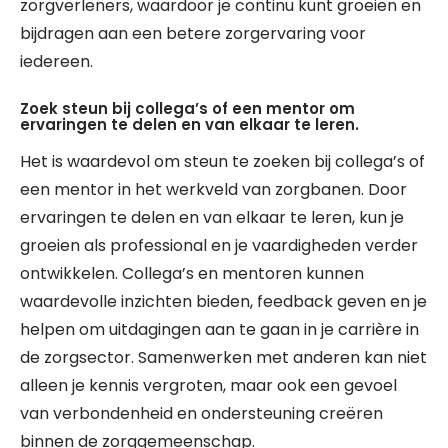
zorgverleners, waardoor je continu kunt groeien en
bijdragen aan een betere zorgervaring voor
iedereen.
Zoek steun bij collega’s of een mentor om
ervaringen te delen en van elkaar te leren.
Het is waardevol om steun te zoeken bij collega’s of
een mentor in het werkveld van zorgbanen. Door
ervaringen te delen en van elkaar te leren, kun je
groeien als professional en je vaardigheden verder
ontwikkelen. Collega’s en mentoren kunnen
waardevolle inzichten bieden, feedback geven en je
helpen om uitdagingen aan te gaan in je carrière in
de zorgsector. Samenwerken met anderen kan niet
alleen je kennis vergroten, maar ook een gevoel
van verbondenheid en ondersteuning creëren
binnen de zorggemeenschap.