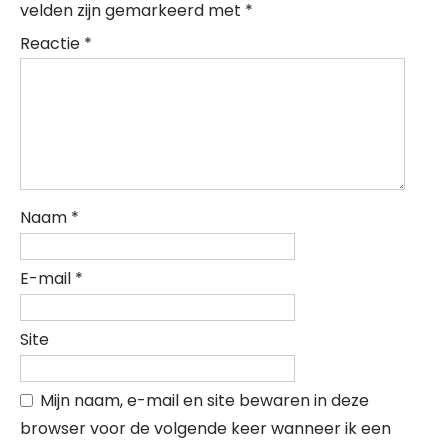
velden zijn gemarkeerd met
*
Reactie
*
Naam
*
E-mail
*
Site
Mijn naam, e-mail en site bewaren in deze
browser voor de volgende keer wanneer ik een