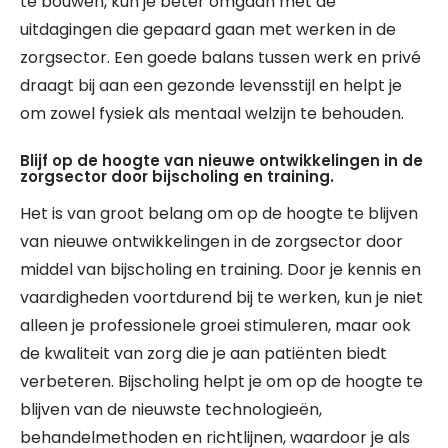
te bouwen, kun je beter omgaan met de
uitdagingen die gepaard gaan met werken in de
zorgsector. Een goede balans tussen werk en privé
draagt bij aan een gezonde levensstijl en helpt je
om zowel fysiek als mentaal welzijn te behouden.
Blijf op de hoogte van nieuwe ontwikkelingen in de
zorgsector door bijscholing en training.
Het is van groot belang om op de hoogte te blijven
van nieuwe ontwikkelingen in de zorgsector door
middel van bijscholing en training. Door je kennis en
vaardigheden voortdurend bij te werken, kun je niet
alleen je professionele groei stimuleren, maar ook
de kwaliteit van zorg die je aan patiënten biedt
verbeteren. Bijscholing helpt je om op de hoogte te
blijven van de nieuwste technologieën,
behandelmethoden en richtlijnen, waardoor je als