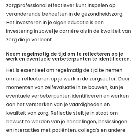
zorgprofessional effectiever kunt inspelen op
veranderende behoeften in de gezondheidszorg.
Het investeren in je eigen educatie is een
investering in zowel je carrière als in de kwaliteit van
zorg die je verleent.
Neem regelmatig de tijd om te reflecteren op je
werk en eventuele verbeterpunten te identificeren.
Het is essentieel om regelmatig de tijd te nemen
om te reflecteren op je werk in de zorgsector. Door
momenten van zelfevaluatie in te bouwen, kun je
eventuele verbeterpunten identificeren en werken
aan het versterken van je vaardigheden en
kwaliteit van zorg. Reflectie stelt je in staat om
bewust te worden van je handelingen, beslissingen
en interacties met patiënten, collega’s en andere