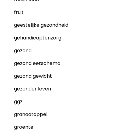
fruit
geestelijke gezondheid
gehandicaptenzorg
gezond
gezond eetschema
gezond gewicht
gezonder leven
ggz
granaatappel
groente