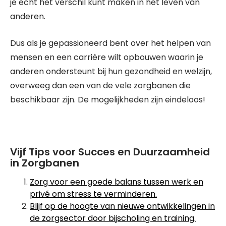
je echt het verschil kunt maken in het leven van
anderen.
Dus als je gepassioneerd bent over het helpen van
mensen en een carrière wilt opbouwen waarin je
anderen ondersteunt bij hun gezondheid en welzijn,
overweeg dan een van de vele zorgbanen die
beschikbaar zijn. De mogelijkheden zijn eindeloos!
Vijf Tips voor Succes en Duurzaamheid
in Zorgbanen
Zorg voor een goede balans tussen werk en
privé om stress te verminderen.
Blijf op de hoogte van nieuwe ontwikkelingen in
de zorgsector door bijscholing en training.