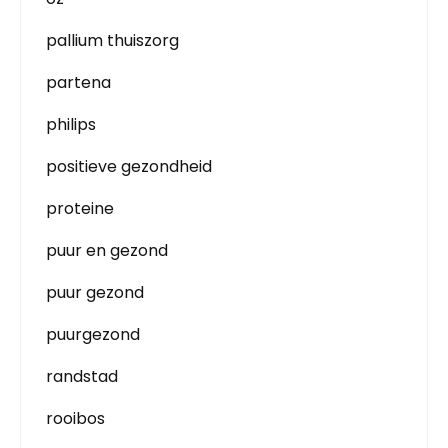
pallium thuiszorg
partena
philips
positieve gezondheid
proteine
puur en gezond
puur gezond
puurgezond
randstad
rooibos