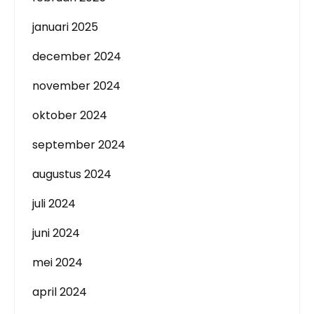
januari 2025
december 2024
november 2024
oktober 2024
september 2024
augustus 2024
juli 2024
juni 2024
mei 2024
april 2024