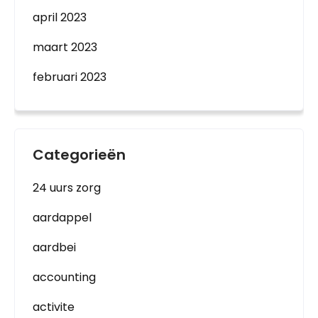
april 2023
maart 2023
februari 2023
Categorieën
24 uurs zorg
aardappel
aardbei
accounting
activite