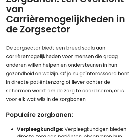
van
Carrièremogelijkheden in
de Zorgsector
De zorgsector biedt een breed scala aan
carrièremogelijkheden voor mensen die graag
anderen willen helpen en ondersteunen in hun
gezondheid en welzijn. Of je nu geïnteresseerd bent
in directe patiëntenzorg of liever achter de
schermen werkt om de zorg te coördineren, er is
voor elk wat wils in de zorgbanen.
Populaire zorgbanen:
Verpleegkundige:
Verpleegkundigen bieden
directe zorg aan patiënten, observeren hun