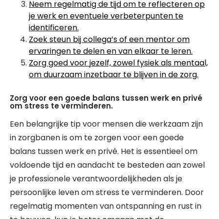
Neem regelmatig de tijd om te reflecteren op
je werk en eventuele verbeterpunten te
identificeren.
Zoek steun bij collega’s of een mentor om
ervaringen te delen en van elkaar te leren.
Zorg goed voor jezelf, zowel fysiek als mentaal,
om duurzaam inzetbaar te blijven in de zorg.
Zorg voor een goede balans tussen werk en privé
om stress te verminderen.
Een belangrijke tip voor mensen die werkzaam zijn
in zorgbanen is om te zorgen voor een goede
balans tussen werk en privé. Het is essentieel om
voldoende tijd en aandacht te besteden aan zowel
je professionele verantwoordelijkheden als je
persoonlijke leven om stress te verminderen. Door
regelmatig momenten van ontspanning en rust in