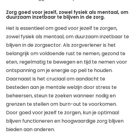
Zorg goed voor jezelf, zowel fysiek als mentaal, om
duurzaam inzetbaar te blijven in de zorg.
Het is essentieel om goed voor jezelf te zorgen,
zowel fysiek als mentaal, om duurzaam inzetbaar te
blijven in de zorgsector. Als zorgverlener is het
belangrijk om voldoende rust te nemen, gezond te
eten, regelmatig te bewegen en tijd te nemen voor
ontspanning om je energie op peil te houden.
Daarnaast is het cruciaal om aandacht te
besteden aan je mentale welzijn door stress te
beheersen, steun te zoeken wanneer nodig en
grenzen te stellen om burn-out te voorkomen.
Door goed voor jezelf te zorgen, kun je optimaal
blijven functioneren en hoogwaardige zorg blijven
bieden aan anderen.