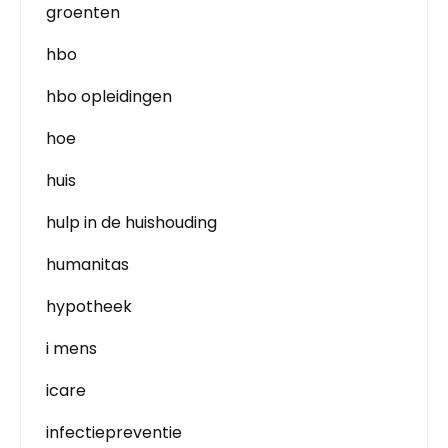
groenten
hbo
hbo opleidingen
hoe
huis
hulp in de huishouding
humanitas
hypotheek
i mens
icare
infectiepreventie