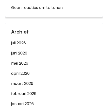
Geen reacties om te tonen.
Archief
juli 2026
juni 2026
mei 2026
april 2026
maart 2026
februari 2026
januari 2026