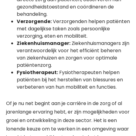
gezondheidstoestand en coördineren de
behandeling.
Verzorgende:
Verzorgenden helpen patiënten
met dagelijkse taken zoals persoonlijke
verzorging, eten en mobiliteit.
Ziekenhuismanager:
Ziekenhuismanagers zijn
verantwoordelijk voor het efficiënt beheren
van ziekenhuizen en zorgen voor optimale
patiëntenzorg.
Fysiotherapeut:
Fysiotherapeuten helpen
patiënten bij het herstellen van blessures en
verbeteren van hun mobiliteit en functies.
Of je nu net begint aan je carrière in de zorg of al
jarenlange ervaring hebt, er zijn mogelijkheden voor
groei en ontwikkeling in deze sector. Het is een
lonende keuze om te werken in een omgeving waar