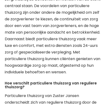
centraal staan. De voordelen van particuliere
thuiszorg zijn onder andere de mogelijkheid om zelf
de zorgverlener te kiezen, de continuïteit van zorg
door een vast team van zorgverleners, en de hoge
mate van persoonlijke aandacht en betrokkenheid.
Daarnaast biedt particuliere thuiszorg vaak meer
luxe en comfort, met extra diensten zoals 24-uurs
zorg of gespecialiseerde verpleging. Met
particuliere thuiszorg kunnen cliënten genieten van
hoogwaardige zorg op maat, afgestemd op hun
individuele behoeften en wensen.
Hoe verschilt particuliere thuiszorg van reguliere
thuiszorg?
Particuliere thuiszorg van Zuster Jansen
onderscheidt zich van reguliere thuiszorg door de