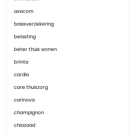
axxicom
basisverzekering
belasting
beter thuis wonen
brinta
cardia
care thuiszorg
carinova
champignon
chiazaad