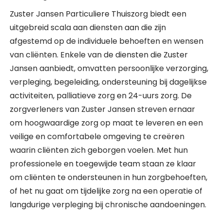
Zuster Jansen Particuliere Thuiszorg biedt een
uitgebreid scala aan diensten aan die zijn
afgestemd op de individuele behoeften en wensen
van cliënten. Enkele van de diensten die Zuster
Jansen aanbiedt, omvatten persoonlijke verzorging,
verpleging, begeleiding, ondersteuning bij dagelijkse
activiteiten, palliatieve zorg en 24-uurs zorg. De
zorgverleners van Zuster Jansen streven ernaar
om hoogwaardige zorg op maat te leveren en een
veilige en comfortabele omgeving te creëren
waarin cliënten zich geborgen voelen. Met hun
professionele en toegewijde team staan ze klaar
om cliënten te ondersteunen in hun zorgbehoeften,
of het nu gaat om tijdelijke zorg na een operatie of
langdurige verpleging bij chronische aandoeningen.