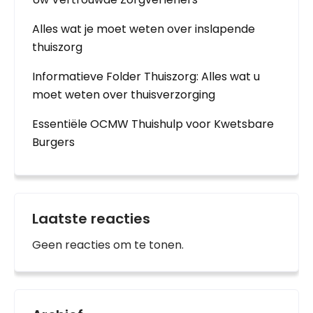
Alles wat je moet weten over inslapende
thuiszorg
Informatieve Folder Thuiszorg: Alles wat u
moet weten over thuisverzorging
Essentiële OCMW Thuishulp voor Kwetsbare
Burgers
Laatste reacties
Geen reacties om te tonen.