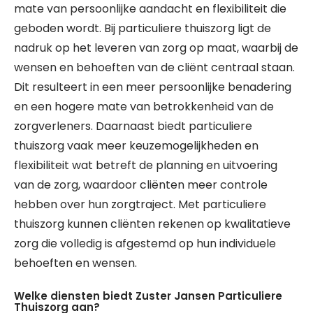
mate van persoonlijke aandacht en flexibiliteit die
geboden wordt. Bij particuliere thuiszorg ligt de
nadruk op het leveren van zorg op maat, waarbij de
wensen en behoeften van de cliënt centraal staan.
Dit resulteert in een meer persoonlijke benadering
en een hogere mate van betrokkenheid van de
zorgverleners. Daarnaast biedt particuliere
thuiszorg vaak meer keuzemogelijkheden en
flexibiliteit wat betreft de planning en uitvoering
van de zorg, waardoor cliënten meer controle
hebben over hun zorgtraject. Met particuliere
thuiszorg kunnen cliënten rekenen op kwalitatieve
zorg die volledig is afgestemd op hun individuele
behoeften en wensen.
Welke diensten biedt Zuster Jansen Particuliere
Thuiszorg aan?