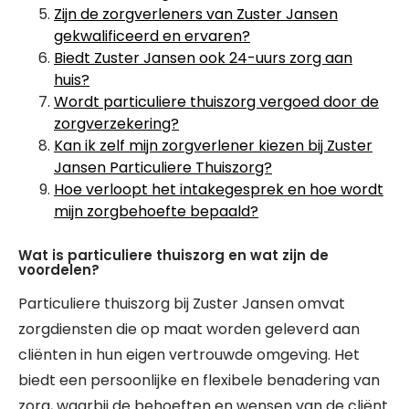
Zijn de zorgverleners van Zuster Jansen
gekwalificeerd en ervaren?
Biedt Zuster Jansen ook 24-uurs zorg aan
huis?
Wordt particuliere thuiszorg vergoed door de
zorgverzekering?
Kan ik zelf mijn zorgverlener kiezen bij Zuster
Jansen Particuliere Thuiszorg?
Hoe verloopt het intakegesprek en hoe wordt
mijn zorgbehoefte bepaald?
Wat is particuliere thuiszorg en wat zijn de
voordelen?
Particuliere thuiszorg bij Zuster Jansen omvat
zorgdiensten die op maat worden geleverd aan
cliënten in hun eigen vertrouwde omgeving. Het
biedt een persoonlijke en flexibele benadering van
zorg, waarbij de behoeften en wensen van de cliënt