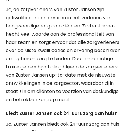
Ja, de zorgverleners van Zuster Jansen zijn
gekwalificeerd en ervaren in het verlenen van
hoogwaardige zorg aan cliënten. Zuster Jansen
hecht veel waarde aan de professionaliteit van
haar team en zorgt ervoor dat alle zorgverleners
over de juiste kwalificaties en ervaring beschikken
om optimale zorg te bieden. Door regelmatige
trainingen en bijscholing blijven de zorgverleners
van Zuster Jansen up-to-date met de nieuwste
ontwikkelingen in de zorgsector, waardoor zij in
staat zijn om cliënten te voorzien van deskundige
en betrokken zorg op maat.
Biedt Zuster Jansen ook 24-uurs zorg aan huis?
Ja, Zuster Jansen biedt ook 24-uurs zorg aan huis