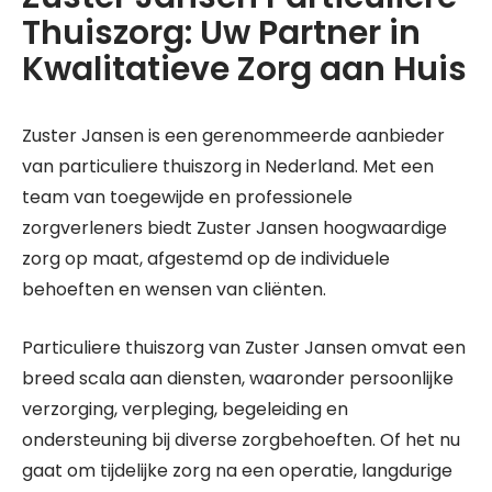
Thuiszorg: Uw Partner in
Kwalitatieve Zorg aan Huis
Zuster Jansen is een gerenommeerde aanbieder
van particuliere thuiszorg in Nederland. Met een
team van toegewijde en professionele
zorgverleners biedt Zuster Jansen hoogwaardige
zorg op maat, afgestemd op de individuele
behoeften en wensen van cliënten.
Particuliere thuiszorg van Zuster Jansen omvat een
breed scala aan diensten, waaronder persoonlijke
verzorging, verpleging, begeleiding en
ondersteuning bij diverse zorgbehoeften. Of het nu
gaat om tijdelijke zorg na een operatie, langdurige