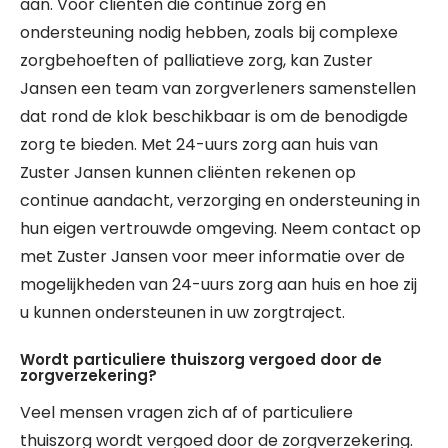
aan. Voor cliënten die continue zorg en
ondersteuning nodig hebben, zoals bij complexe
zorgbehoeften of palliatieve zorg, kan Zuster
Jansen een team van zorgverleners samenstellen
dat rond de klok beschikbaar is om de benodigde
zorg te bieden. Met 24-uurs zorg aan huis van
Zuster Jansen kunnen cliënten rekenen op
continue aandacht, verzorging en ondersteuning in
hun eigen vertrouwde omgeving. Neem contact op
met Zuster Jansen voor meer informatie over de
mogelijkheden van 24-uurs zorg aan huis en hoe zij
u kunnen ondersteunen in uw zorgtraject.
Wordt particuliere thuiszorg vergoed door de
zorgverzekering?
Veel mensen vragen zich af of particuliere
thuiszorg wordt vergoed door de zorgverzekering.