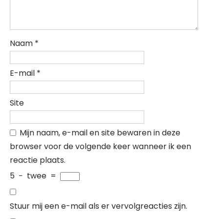
Naam
*
E-mail
*
Site
Mijn naam, e-mail en site bewaren in deze
browser voor de volgende keer wanneer ik een
reactie plaats.
5
−
twee
=
Stuur mij een e-mail als er vervolgreacties zijn.