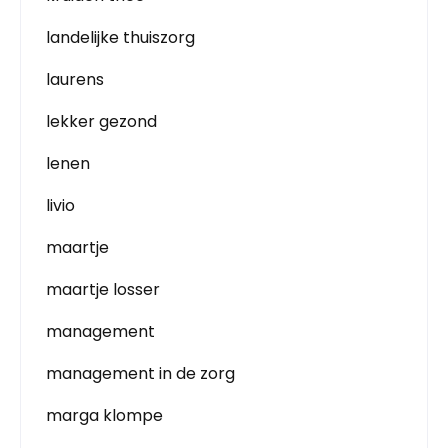
landelijke thuiszorg
laurens
lekker gezond
lenen
livio
maartje
maartje losser
management
management in de zorg
marga klompe