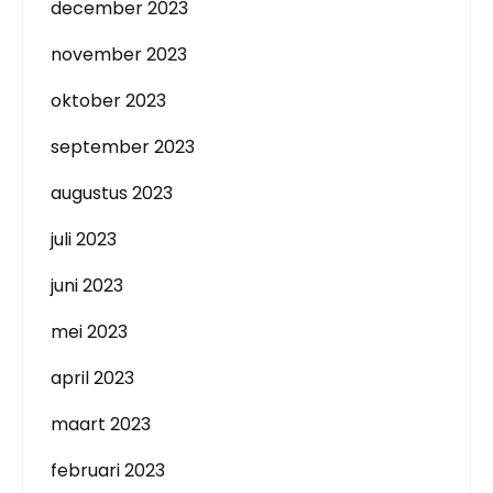
december 2023
november 2023
oktober 2023
september 2023
augustus 2023
juli 2023
juni 2023
mei 2023
april 2023
maart 2023
februari 2023