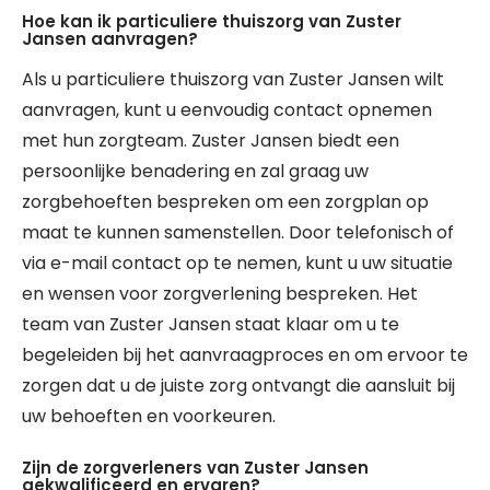
Hoe kan ik particuliere thuiszorg van Zuster
Jansen aanvragen?
Als u particuliere thuiszorg van Zuster Jansen wilt
aanvragen, kunt u eenvoudig contact opnemen
met hun zorgteam. Zuster Jansen biedt een
persoonlijke benadering en zal graag uw
zorgbehoeften bespreken om een zorgplan op
maat te kunnen samenstellen. Door telefonisch of
via e-mail contact op te nemen, kunt u uw situatie
en wensen voor zorgverlening bespreken. Het
team van Zuster Jansen staat klaar om u te
begeleiden bij het aanvraagproces en om ervoor te
zorgen dat u de juiste zorg ontvangt die aansluit bij
uw behoeften en voorkeuren.
Zijn de zorgverleners van Zuster Jansen
gekwalificeerd en ervaren?