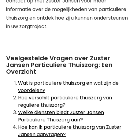
contact op met Zuster Jansen voor meer
informatie over de mogelijkheden van particuliere
thuiszorg en ontdek hoe zij u kunnen ondersteunen
in uw zorgtraject.
Veelgestelde Vragen over Zuster
Jansen Particuliere Thuiszorg: Een
Overzicht
Wat is particuliere thuiszorg en wat zijn de
voordelen?
Hoe verschilt particuliere thuiszorg van
reguliere thuiszorg?
Welke diensten biedt Zuster Jansen
Particuliere Thuiszorg aan?
Hoe kan ik particuliere thuiszorg van Zuster
Jansen aanvragen?