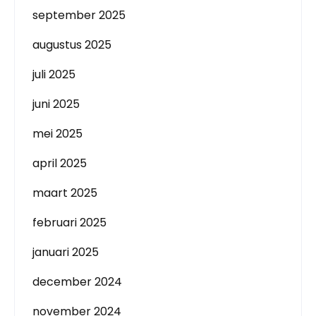
september 2025
augustus 2025
juli 2025
juni 2025
mei 2025
april 2025
maart 2025
februari 2025
januari 2025
december 2024
november 2024