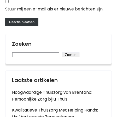
Stuur mij een e-mail als er nieuwe berichten zijn.
Zoeken
Zoeken
Laatste artikelen
Hoogwaardige Thuiszorg van Brentano:
Persoonlijke Zorg bij u Thuis
Kwalitatieve Thuiszorg Met Helping Hands:
Uw Vertrouwde Zorgverleners