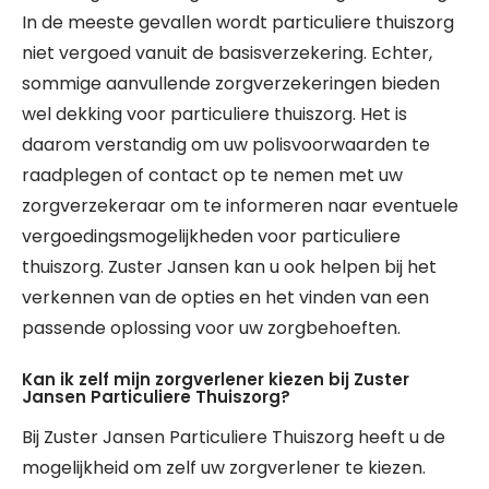
In de meeste gevallen wordt particuliere thuiszorg
niet vergoed vanuit de basisverzekering. Echter,
sommige aanvullende zorgverzekeringen bieden
wel dekking voor particuliere thuiszorg. Het is
daarom verstandig om uw polisvoorwaarden te
raadplegen of contact op te nemen met uw
zorgverzekeraar om te informeren naar eventuele
vergoedingsmogelijkheden voor particuliere
thuiszorg. Zuster Jansen kan u ook helpen bij het
verkennen van de opties en het vinden van een
passende oplossing voor uw zorgbehoeften.
Kan ik zelf mijn zorgverlener kiezen bij Zuster
Jansen Particuliere Thuiszorg?
Bij Zuster Jansen Particuliere Thuiszorg heeft u de
mogelijkheid om zelf uw zorgverlener te kiezen.