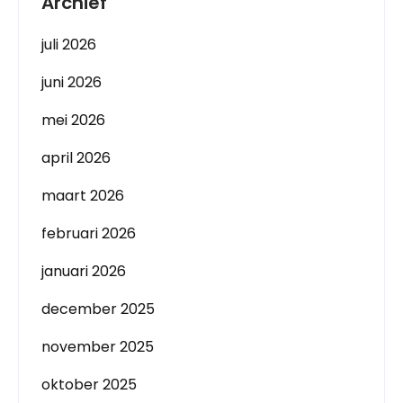
Archief
juli 2026
juni 2026
mei 2026
april 2026
maart 2026
februari 2026
januari 2026
december 2025
november 2025
oktober 2025