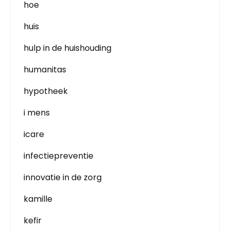
hoe
huis
hulp in de huishouding
humanitas
hypotheek
i mens
icare
infectiepreventie
innovatie in de zorg
kamille
kefir