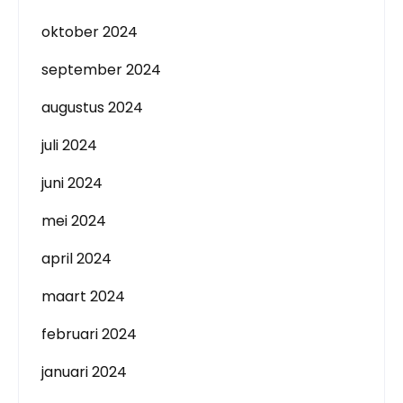
oktober 2024
september 2024
augustus 2024
juli 2024
juni 2024
mei 2024
april 2024
maart 2024
februari 2024
januari 2024