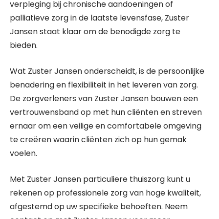
verpleging bij chronische aandoeningen of
palliatieve zorg in de laatste levensfase, Zuster
Jansen staat klaar om de benodigde zorg te
bieden.
Wat Zuster Jansen onderscheidt, is de persoonlijke
benadering en flexibiliteit in het leveren van zorg.
De zorgverleners van Zuster Jansen bouwen een
vertrouwensband op met hun cliënten en streven
ernaar om een veilige en comfortabele omgeving
te creëren waarin cliënten zich op hun gemak
voelen.
Met Zuster Jansen particuliere thuiszorg kunt u
rekenen op professionele zorg van hoge kwaliteit,
afgestemd op uw specifieke behoeften. Neem