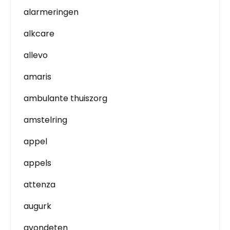
alarmeringen
alkcare
allevo
amaris
ambulante thuiszorg
amstelring
appel
appels
attenza
augurk
avondeten