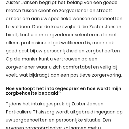
Zuster Jansen begrijpt het belang van een goede
match tussen cliënt en zorgverlener en streeft
ernaar om aan uw specifieke wensen en behoeften
te voldoen. Door de keuzevrijheid die Zuster Jansen
biedt, kunt u een zorgverlener selecteren die niet
alleen professioneel gekwalificeerd is, maar ook
goed past bij uw persoonlijkheid en zorgbehoeften.
Op die manier kunt u vertrouwen op een
zorgverlener waar u zich comfortabel en veilig bij
voelt, wat bijdraagt aan een positieve zorgervaring.
Hoe verloopt het intakegesprek en hoe wordt mijn
zorgbehoefte bepaald?
Tijdens het intakegesprek bij Zuster Jansen
Particuliere Thuiszorg wordt uitgebreid ingegaan op
uw zorgbehoeften en persoonlijke situatie. Een
ervaren zorgcoördinator zal samen met u