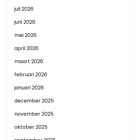
juli 2026
juni 2026
mei 2026
april 2026
maart 2026
februari 2026
januari 2026
december 2025
november 2025
oktober 2025