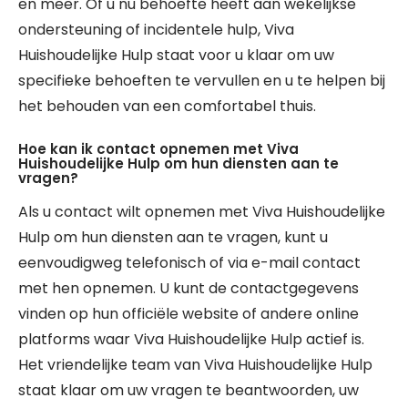
en meer. Of u nu behoefte heeft aan wekelijkse
ondersteuning of incidentele hulp, Viva
Huishoudelijke Hulp staat voor u klaar om uw
specifieke behoeften te vervullen en u te helpen bij
het behouden van een comfortabel thuis.
Hoe kan ik contact opnemen met Viva
Huishoudelijke Hulp om hun diensten aan te
vragen?
Als u contact wilt opnemen met Viva Huishoudelijke
Hulp om hun diensten aan te vragen, kunt u
eenvoudigweg telefonisch of via e-mail contact
met hen opnemen. U kunt de contactgegevens
vinden op hun officiële website of andere online
platforms waar Viva Huishoudelijke Hulp actief is.
Het vriendelijke team van Viva Huishoudelijke Hulp
staat klaar om uw vragen te beantwoorden, uw