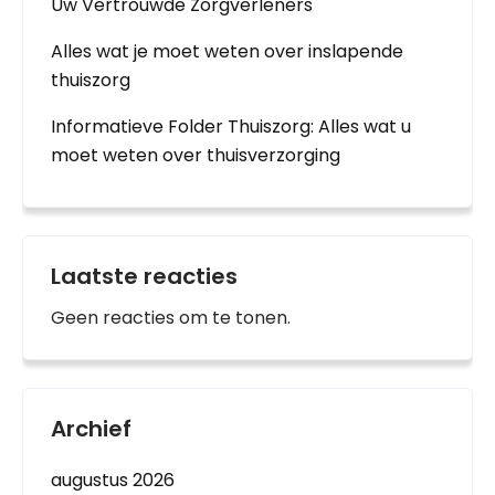
Uw Vertrouwde Zorgverleners
Alles wat je moet weten over inslapende
thuiszorg
Informatieve Folder Thuiszorg: Alles wat u
moet weten over thuisverzorging
Laatste reacties
Geen reacties om te tonen.
Archief
augustus 2026