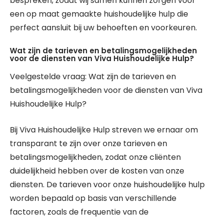
bespreken, zodat wij samen kunnen zorgen voor
een op maat gemaakte huishoudelijke hulp die
perfect aansluit bij uw behoeften en voorkeuren.
Wat zijn de tarieven en betalingsmogelijkheden
voor de diensten van Viva Huishoudelijke Hulp?
Veelgestelde vraag: Wat zijn de tarieven en
betalingsmogelijkheden voor de diensten van Viva
Huishoudelijke Hulp?
Bij Viva Huishoudelijke Hulp streven we ernaar om
transparant te zijn over onze tarieven en
betalingsmogelijkheden, zodat onze cliënten
duidelijkheid hebben over de kosten van onze
diensten. De tarieven voor onze huishoudelijke hulp
worden bepaald op basis van verschillende
factoren, zoals de frequentie van de