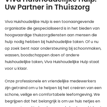
Uw Partner in Thuiszorg
Viva Huishoudelijke Hulp is een toonaangevende
organisatie die gespecialiseerd is in het bieden van
hoogwaardige thuiszorgdiensten aan mensen die
hulp nodig hebben bij huishoudelijke taken. Of u nu
op zoek bent naar ondersteuning bij schoonmaken,
wassen, boodschappen doen of andere
huishoudelijke taken, Viva Huishoudelijke Hulp staat
voor u klaar.
Onze professionele en vriendelijke medewerkers
zijn getraind om u te helpen bij het creëren van een
schone, veilige en comfortabele leefomgeving. We
begrijpen dat het belangrijk is om uw huis netjes en