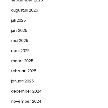
september 2025
augustus 2025
juli 2025
juni 2025
mei 2025
april 2025
maart 2025
februari 2025
januari 2025
december 2024
november 2024