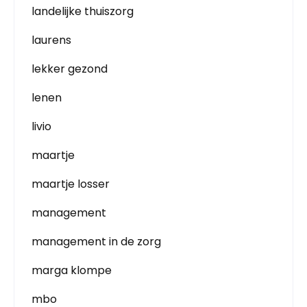
landelijke thuiszorg
laurens
lekker gezond
lenen
livio
maartje
maartje losser
management
management in de zorg
marga klompe
mbo