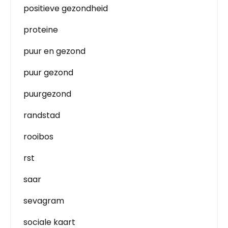
positieve gezondheid
proteine
puur en gezond
puur gezond
puurgezond
randstad
rooibos
rst
saar
sevagram
sociale kaart