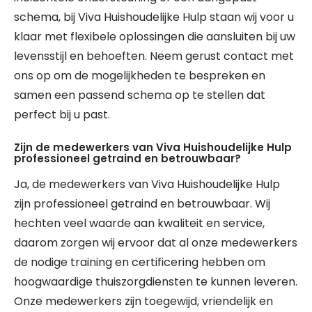
schema, bij Viva Huishoudelijke Hulp staan wij voor u
klaar met flexibele oplossingen die aansluiten bij uw
levensstijl en behoeften. Neem gerust contact met
ons op om de mogelijkheden te bespreken en
samen een passend schema op te stellen dat
perfect bij u past.
Zijn de medewerkers van Viva Huishoudelijke Hulp
professioneel getraind en betrouwbaar?
Ja, de medewerkers van Viva Huishoudelijke Hulp
zijn professioneel getraind en betrouwbaar. Wij
hechten veel waarde aan kwaliteit en service,
daarom zorgen wij ervoor dat al onze medewerkers
de nodige training en certificering hebben om
hoogwaardige thuiszorgdiensten te kunnen leveren.
Onze medewerkers zijn toegewijd, vriendelijk en