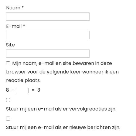
Naam
*
E-mail
*
Site
Mijn naam, e-mail en site bewaren in deze
browser voor de volgende keer wanneer ik een
reactie plaats.
8
−
=
3
Stuur mij een e-mail als er vervolgreacties zijn.
Stuur mij een e-mail als er nieuwe berichten zijn.