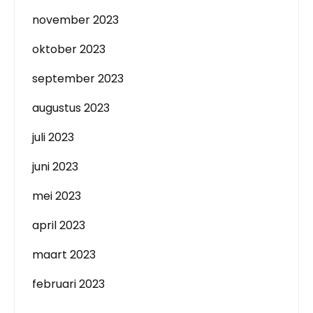
november 2023
oktober 2023
september 2023
augustus 2023
juli 2023
juni 2023
mei 2023
april 2023
maart 2023
februari 2023