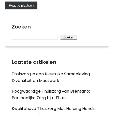
Zoeken
Zoeken
Laatste artikelen
Thuiszorg in een Kleurrijke Samenleving:
Diversiteit en Maatwerk
Hoogwaardige Thuiszorg van Brentano:
Persoonlijke Zorg bij u Thuis
Kwalitatieve Thuiszorg Met Helping Hands: