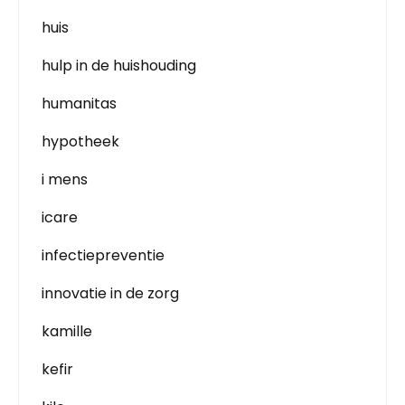
huis
hulp in de huishouding
humanitas
hypotheek
i mens
icare
infectiepreventie
innovatie in de zorg
kamille
kefir