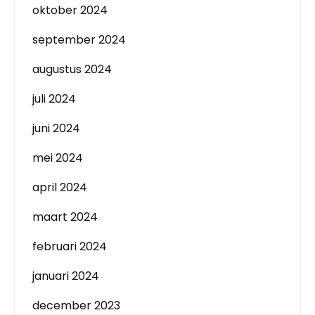
oktober 2024
september 2024
augustus 2024
juli 2024
juni 2024
mei 2024
april 2024
maart 2024
februari 2024
januari 2024
december 2023