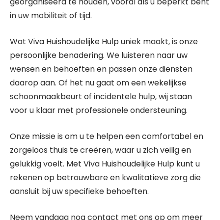
georganiseerd te houden, vooral als u beperkt bent
in uw mobiliteit of tijd.
Wat Viva Huishoudelijke Hulp uniek maakt, is onze
persoonlijke benadering. We luisteren naar uw
wensen en behoeften en passen onze diensten
daarop aan. Of het nu gaat om een wekelijkse
schoonmaakbeurt of incidentele hulp, wij staan
voor u klaar met professionele ondersteuning.
Onze missie is om u te helpen een comfortabel en
zorgeloos thuis te creëren, waar u zich veilig en
gelukkig voelt. Met Viva Huishoudelijke Hulp kunt u
rekenen op betrouwbare en kwalitatieve zorg die
aansluit bij uw specifieke behoeften.
Neem vandaag nog contact met ons op om meer