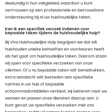
deskundig in hun vakgebied, waardoor u kunt
vertrouwen op een professionele en betrouwbare
ondersteuning bij al uw huishoudelijke taken.
Kan ik een specifiek verzoek indienen voor
bepaalde taken tijdens de huishoudelijke hulp?
Bij Viva Huishoudelijke Hulp begrijpen we dat elk
huishouden unieke behoeften en voorkeuren heeft
als het gaat om huishoudelijke taken. Daarom staan
wij open voor specifieke verzoeken van onze
cliënten. Of u nu bepaalde taken wilt benadrukken,
extra aandacht wilt besteden aan specifieke
ruimtes in uw huis of bepaalde
schoonmaakmiddelen verkiest, wij luisteren naar uw
wensen en passen onze diensten daarop aan. U
kunt gerust uw specifieke verzoeken met ons