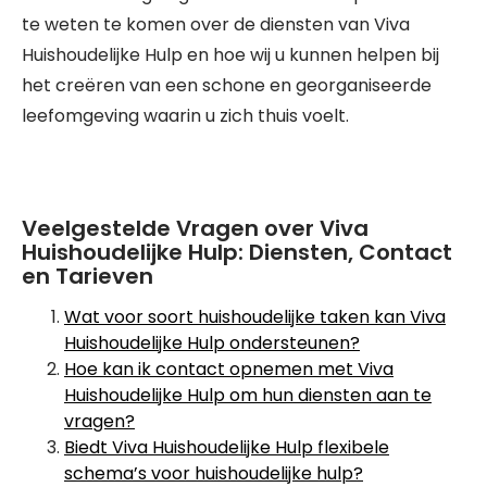
te weten te komen over de diensten van Viva
Huishoudelijke Hulp en hoe wij u kunnen helpen bij
het creëren van een schone en georganiseerde
leefomgeving waarin u zich thuis voelt.
Veelgestelde Vragen over Viva
Huishoudelijke Hulp: Diensten, Contact
en Tarieven
Wat voor soort huishoudelijke taken kan Viva
Huishoudelijke Hulp ondersteunen?
Hoe kan ik contact opnemen met Viva
Huishoudelijke Hulp om hun diensten aan te
vragen?
Biedt Viva Huishoudelijke Hulp flexibele
schema’s voor huishoudelijke hulp?