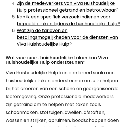
Zijn de medewerkers van Viva Huishoudelijke
Hulp professioneel getraind en betrouwbaar?
Kan ik een specifiek verzoek indienen voor
bepaalde taken tijdens de huishoudelijke hulp?
Wat zijn de tarieven en
betalingsmogelijkheden voor de diensten van
Viva Huishoudelijke Hulp?
Wat voor soort huishoudelijke taken kan Viva
Huishoudelijke Hulp ondersteunen?
Viva Huishoudelijke Hulp kan een breed scala aan
huishoudelijke taken ondersteunen om u te helpen
bij het creëren van een schone en georganiseerde
leefomgeving. Onze professionele medewerkers
zijn getraind om te helpen met taken zoals
schoonmaken, stofzuigen, dweilen, afstoffen,
wassen en strijken, opruimen, boodschappen doen