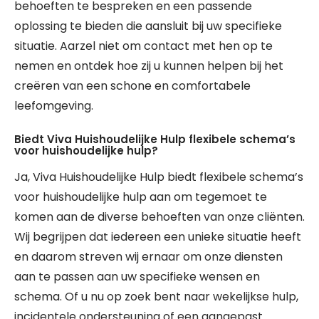
behoeften te bespreken en een passende
oplossing te bieden die aansluit bij uw specifieke
situatie. Aarzel niet om contact met hen op te
nemen en ontdek hoe zij u kunnen helpen bij het
creëren van een schone en comfortabele
leefomgeving.
Biedt Viva Huishoudelijke Hulp flexibele schema’s
voor huishoudelijke hulp?
Ja, Viva Huishoudelijke Hulp biedt flexibele schema’s
voor huishoudelijke hulp aan om tegemoet te
komen aan de diverse behoeften van onze cliënten.
Wij begrijpen dat iedereen een unieke situatie heeft
en daarom streven wij ernaar om onze diensten
aan te passen aan uw specifieke wensen en
schema. Of u nu op zoek bent naar wekelijkse hulp,
incidentele ondersteuning of een aangepast