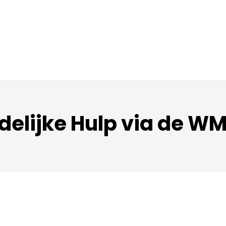
delijke Hulp via de W