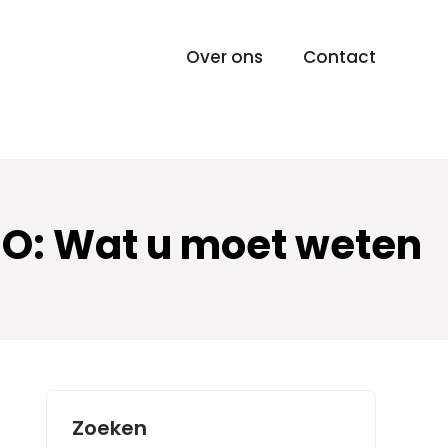
Over ons
Contact
MO: Wat u moet weten
Zoeken