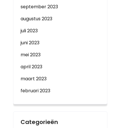
september 2023
augustus 2023
juli 2023
juni 2023
mei 2023
april 2023
maart 2023
februari 2023
Categorieën