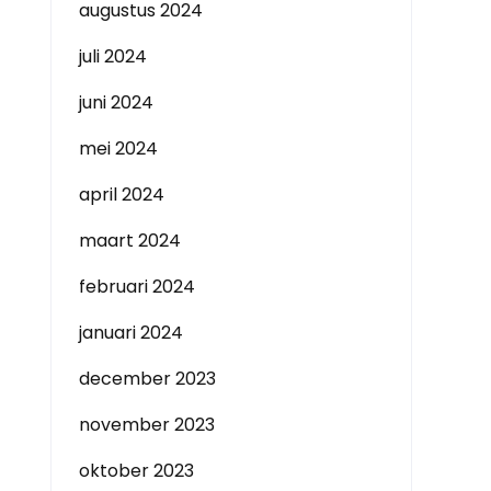
augustus 2024
juli 2024
juni 2024
mei 2024
april 2024
maart 2024
februari 2024
januari 2024
december 2023
november 2023
oktober 2023