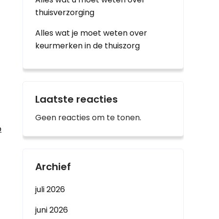
thuisverzorging
Alles wat je moet weten over
keurmerken in de thuiszorg
Laatste reacties
Geen reacties om te tonen.
p
Archief
juli 2026
juni 2026