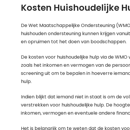
Kosten Huishoudelijke H
De Wet Maatschappelijke Ondersteuning (WMO) 
huishouden ondersteuning kunnen krijgen vanu
en opruimen tot het doen van boodschappen.
De kosten voor huishoudelijke hulp via de WMO 
zoals het inkomen en vermogen van de persoon 
screening uit om te bepalen in hoeverre iemand 
hulp.
Indien blijkt dat iemand niet in staat is om de 
verstrekken voor huishoudelijke hulp. De hoogte
inkomen, vermogen en eventuele andere financi
Het is belangrijk om te weten dat de kosten v